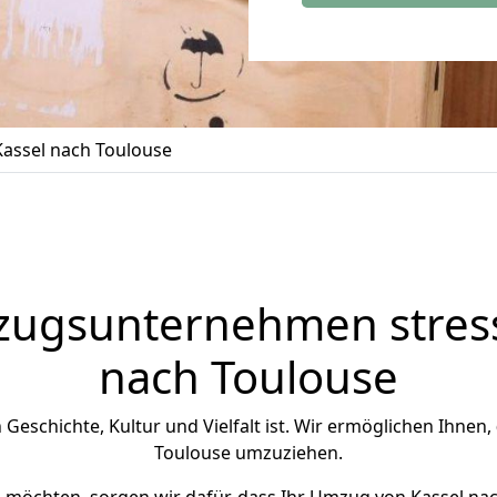
assel nach Toulouse
zugsunternehmen stress
nach Toulouse
n Geschichte, Kultur und Vielfalt ist. Wir ermöglichen Ihnen,
Toulouse umzuziehen.