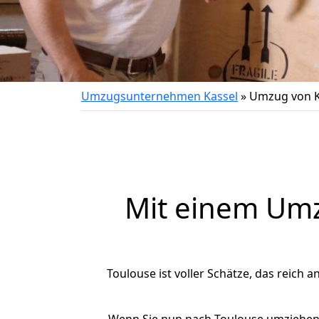
Umzugsunternehmen Kassel
»
Umzug von K
Mit einem Um
Toulouse ist voller Schätze, das reich a