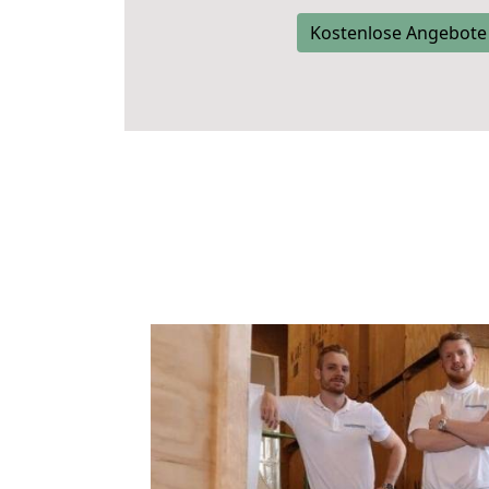
Kostenlose Angebote