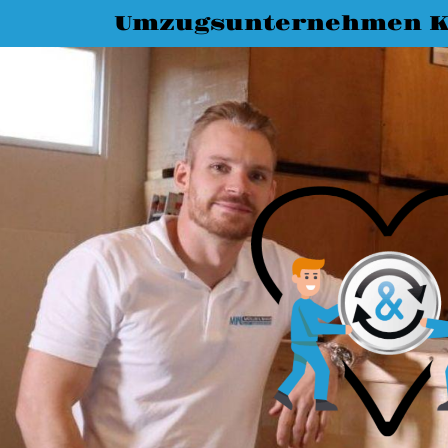
Umzugsunternehmen K