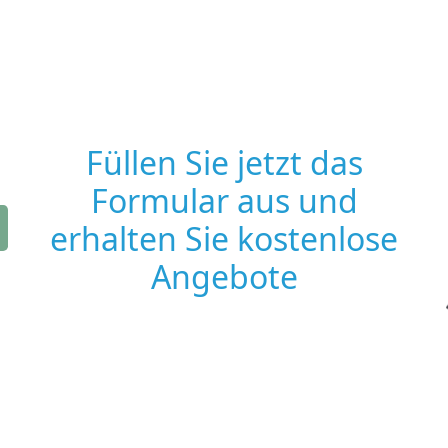
Füllen Sie jetzt das
Formular aus und
erhalten Sie kostenlose
Angebote