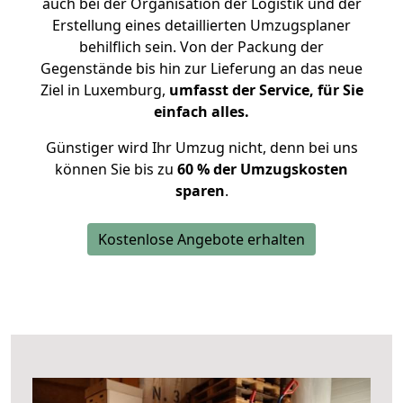
auch bei der Organisation der Logistik und der
Erstellung eines detaillierten Umzugsplaner
behilflich sein. Von der Packung der
Gegenstände bis hin zur Lieferung an das neue
Ziel in Luxemburg,
umfasst der Service, für Sie
einfach alles.
Günstiger wird Ihr Umzug nicht, denn bei uns
können Sie bis zu
60 % der Umzugskosten
sparen
.
Kostenlose Angebote erhalten