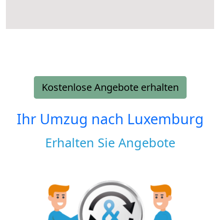
Kostenlose Angebote erhalten
Ihr Umzug nach
Luxemburg
Erhalten Sie Angebote