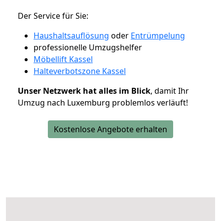
Der Service für Sie:
Haushaltsauflösung
oder
Entrümpelung
professionelle Umzugshelfer
Möbellift Kassel
Halteverbotszone Kassel
Unser Netzwerk hat alles im Blick
, damit Ihr
Umzug nach Luxemburg problemlos verläuft!
Kostenlose Angebote erhalten