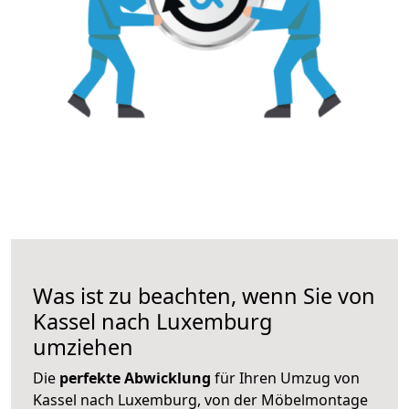
Was ist zu beachten, wenn Sie von
Kassel nach Luxemburg
umziehen
Die
perfekte Abwicklung
für Ihren Umzug von
Kassel nach Luxemburg, von der Möbelmontage