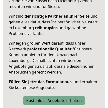
Grund Sie von Kassel nach Luxemburg ziehen
möchten wir sind für Sie da.
Wir sind
der richtige Partner an Ihrer Seite
und
geben alles dafür, dass Ihr persönlicher Neustart
in Luxemburg
reibungslos
und ganz ohne
Probleme verläuft.
Wir legen großen Wert darauf, dass unser
Netzwerk
professionelle
Qualität
für unsere
Kunden anbieten für den Umzug nach
Luxemburg
. Deshalb achten wir bei den
Angebote genau darauf, dass sie diesen hohen
Ansprüchen gerecht werden.
Füllen Sie jetzt das Formular aus
, und erhalten
Sie kostenlose Angebote.
Kostenlose Angebote erhalten