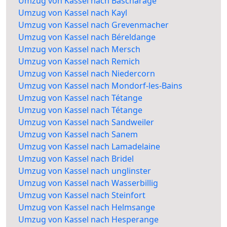
Umzug von Kassel nach Bascharage
Umzug von Kassel nach Kayl
Umzug von Kassel nach Grevenmacher
Umzug von Kassel nach Béreldange
Umzug von Kassel nach Mersch
Umzug von Kassel nach Remich
Umzug von Kassel nach Niedercorn
Umzug von Kassel nach Mondorf-les-Bains
Umzug von Kassel nach Tétange
Umzug von Kassel nach Tétange
Umzug von Kassel nach Sandweiler
Umzug von Kassel nach Sanem
Umzug von Kassel nach Lamadelaine
Umzug von Kassel nach Bridel
Umzug von Kassel nach unglinster
Umzug von Kassel nach Wasserbillig
Umzug von Kassel nach Steinfort
Umzug von Kassel nach Helmsange
Umzug von Kassel nach Hesperange