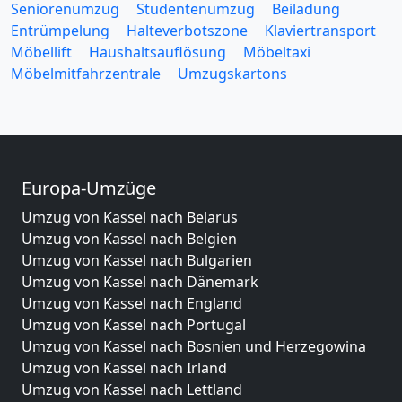
Seniorenumzug
Studentenumzug
Beiladung
Entrümpelung
Halteverbotszone
Klaviertransport
Möbellift
Haushaltsauflösung
Möbeltaxi
Möbelmitfahrzentrale
Umzugskartons
Europa-Umzüge
Umzug von Kassel nach Belarus
Umzug von Kassel nach Belgien
Umzug von Kassel nach Bulgarien
Umzug von Kassel nach Dänemark
Umzug von Kassel nach England
Umzug von Kassel nach Portugal
Umzug von Kassel nach Bosnien und Herzegowina
Umzug von Kassel nach Irland
Umzug von Kassel nach Lettland