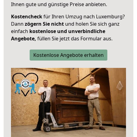
Ihnen gute und günstige Preise anbieten.
Kostencheck
für Ihren Umzug nach Luxemburg?
Dann
zögern Sie nicht
und holen Sie sich ganz
einfach
kostenlose und unverbindliche
Angebote,
füllen Sie jetzt das Formular aus.
Kostenlose Angebote erhalten