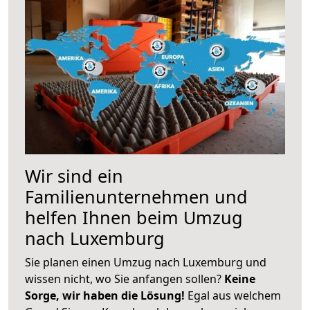
Wir sind ein
Familienunternehmen und
helfen Ihnen beim Umzug
nach Luxemburg
Sie planen einen Umzug nach Luxemburg und
wissen nicht, wo Sie anfangen sollen?
Keine
Sorge, wir haben die Lösung!
Egal aus welchem