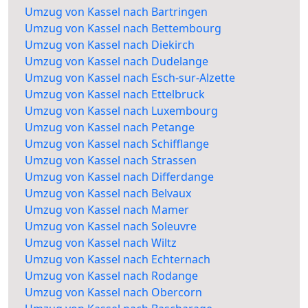
Umzug von Kassel nach Bartringen
Umzug von Kassel nach Bettembourg
Umzug von Kassel nach Diekirch
Umzug von Kassel nach Dudelange
Umzug von Kassel nach Esch-sur-Alzette
Umzug von Kassel nach Ettelbruck
Umzug von Kassel nach Luxembourg
Umzug von Kassel nach Petange
Umzug von Kassel nach Schifflange
Umzug von Kassel nach Strassen
Umzug von Kassel nach Differdange
Umzug von Kassel nach Belvaux
Umzug von Kassel nach Mamer
Umzug von Kassel nach Soleuvre
Umzug von Kassel nach Wiltz
Umzug von Kassel nach Echternach
Umzug von Kassel nach Rodange
Umzug von Kassel nach Obercorn