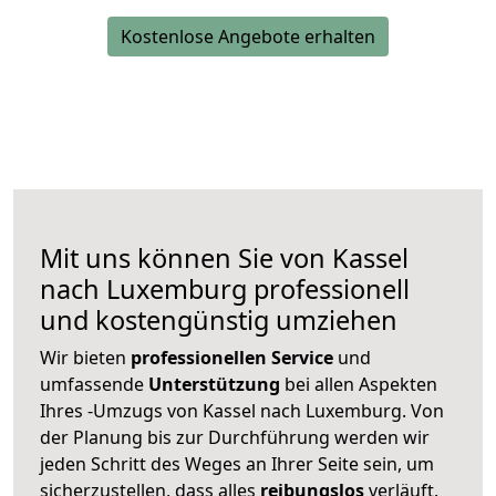
Kostenlose Angebote erhalten
Mit uns können Sie von Kassel
nach Luxemburg professionell
und kostengünstig umziehen
Wir bieten
professionellen
Service
und
umfassende
Unterstützung
bei allen Aspekten
Ihres -Umzugs von Kassel nach Luxemburg. Von
der Planung bis zur Durchführung werden wir
jeden Schritt des Weges an Ihrer Seite sein, um
sicherzustellen, dass alles
reibungslos
verläuft.