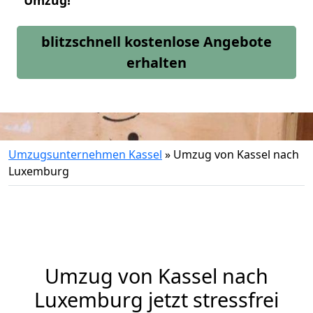
Umzug!
blitzschnell kostenlose Angebote
erhalten
Umzugsunternehmen Kassel
»
Umzug von Kassel nach
Luxemburg
Umzug von
Kassel
nach
Luxemburg jetzt stressfrei