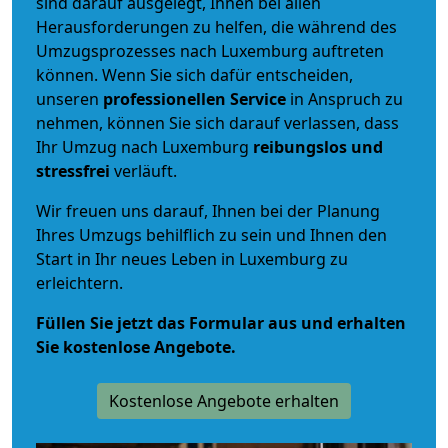
sind darauf ausgelegt, Ihnen bei allen
Herausforderungen zu helfen, die während des
Umzugsprozesses nach Luxemburg auftreten
können. Wenn Sie sich dafür entscheiden,
unseren
professionellen Service
in Anspruch zu
nehmen, können Sie sich darauf verlassen, dass
Ihr Umzug nach Luxemburg
reibungslos und
stressfrei
verläuft.
Wir freuen uns darauf, Ihnen bei der Planung
Ihres Umzugs behilflich zu sein und Ihnen den
Start in Ihr neues Leben in Luxemburg zu
erleichtern.
Füllen Sie jetzt das Formular aus und erhalten
Sie kostenlose Angebote.
Kostenlose Angebote erhalten