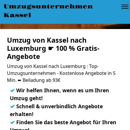
Umzugsunternehmen
Kassel
Umzug von Kassel nach
Luxemburg ☛ 100 % Gratis-
Angebote
Umzug von Kassel nach Luxemburg : Top-
Umzugsunternehmen - Kostenlose Angebote in 5
Min. ➨ Beiladung ab 93€
✓
Wir helfen Ihnen, wenn es um Ihren
Umzug geht!
✓
Schnell & unverbindlich Angebote
erhalten!
✓
Finden Sie das beste Angebot für Ihren