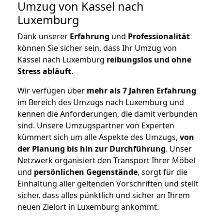
Umzug von Kassel nach
Luxemburg
Dank unserer
Erfahrung
und
Professionalität
können Sie sicher sein, dass Ihr Umzug von
Kassel nach Luxemburg
reibungslos und ohne
Stress abläuft
.
Wir verfügen über
mehr als 7 Jahren Erfahrung
im Bereich des Umzugs nach Luxemburg und
kennen die Anforderungen, die damit verbunden
sind. Unsere Umzugspartner von Experten
kümmert sich um alle Aspekte des Umzugs,
von
der Planung bis hin zur Durchführung
. Unser
Netzwerk organisiert den Transport Ihrer Möbel
und
persönlichen
Gegenstände
, sorgt für die
Einhaltung aller geltenden Vorschriften und stellt
sicher, dass alles pünktlich und sicher an Ihrem
neuen Zielort in Luxemburg ankommt.