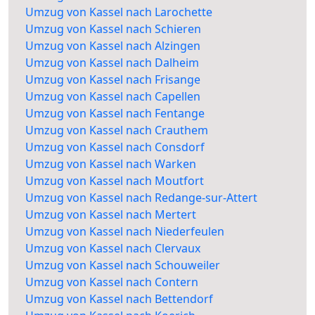
Umzug von Kassel nach Larochette
Umzug von Kassel nach Schieren
Umzug von Kassel nach Alzingen
Umzug von Kassel nach Dalheim
Umzug von Kassel nach Frisange
Umzug von Kassel nach Capellen
Umzug von Kassel nach Fentange
Umzug von Kassel nach Crauthem
Umzug von Kassel nach Consdorf
Umzug von Kassel nach Warken
Umzug von Kassel nach Moutfort
Umzug von Kassel nach Redange-sur-Attert
Umzug von Kassel nach Mertert
Umzug von Kassel nach Niederfeulen
Umzug von Kassel nach Clervaux
Umzug von Kassel nach Schouweiler
Umzug von Kassel nach Contern
Umzug von Kassel nach Bettendorf