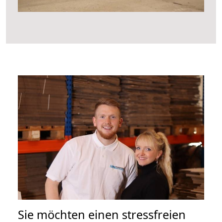
Sie möchten einen stressfreien