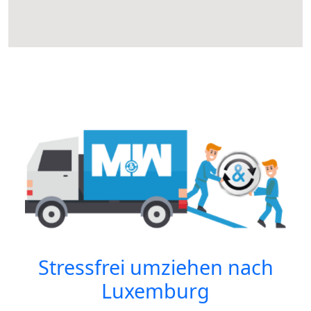
Stressfrei umziehen nach
Luxemburg