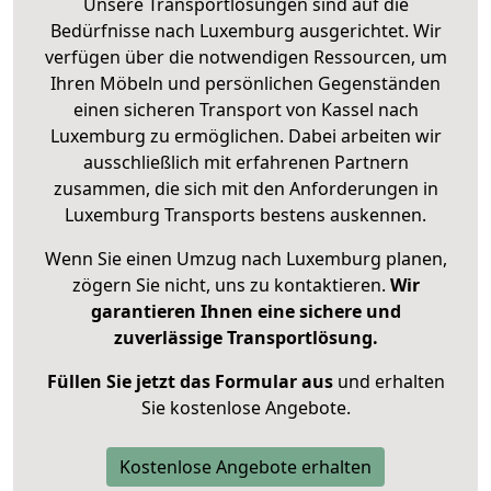
Unsere Transportlösungen sind auf die
Bedürfnisse nach Luxemburg ausgerichtet. Wir
verfügen über die notwendigen Ressourcen, um
Ihren Möbeln und persönlichen Gegenständen
einen sicheren Transport von Kassel nach
Luxemburg zu ermöglichen. Dabei arbeiten wir
ausschließlich mit erfahrenen Partnern
zusammen, die sich mit den Anforderungen in
Luxemburg Transports bestens auskennen.
Wenn Sie einen Umzug nach Luxemburg planen,
zögern Sie nicht, uns zu kontaktieren.
Wir
garantieren Ihnen eine sichere und
zuverlässige Transportlösung.
Füllen Sie jetzt das Formular aus
und erhalten
Sie kostenlose Angebote.
Kostenlose Angebote erhalten