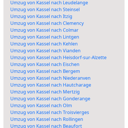
Umzug von Kassel nach Leudelange
Umzug von Kassel nach Steinsel
Umzug von Kassel nach Itzig
Umzug von Kassel nach Clemency
Umzug von Kassel nach Colmar
Umzug von Kassel nach Lintgen
Umzug von Kassel nach Kehlen
Umzug von Kassel nach Vianden
Umzug von Kassel nach Heisdorf-sur-Alzette
Umzug von Kassel nach Eischen
Umzug von Kassel nach Bergem
Umzug von Kassel nach Niederanven
Umzug von Kassel nach Hautcharage
Umzug von Kassel nach Mertzig
Umzug von Kassel nach Gonderange
Umzug von Kassel nach Olm
Umzug von Kassel nach Troisvierges
Umzug von Kassel nach Rollingen
Umzug von Kassel nach Beaufort