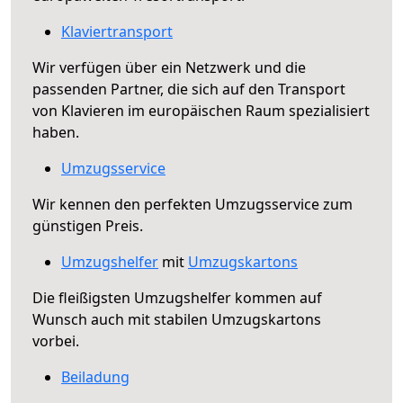
Klaviertransport
Wir verfügen über ein Netzwerk und die
passenden Partner, die sich auf den Transport
von Klavieren im europäischen Raum spezialisiert
haben.
Umzugsservice
Wir kennen den perfekten Umzugsservice zum
günstigen Preis.
Umzugshelfer
mit
Umzugskartons
Die fleißigsten Umzugshelfer kommen auf
Wunsch auch mit stabilen Umzugskartons
vorbei.
Beiladung