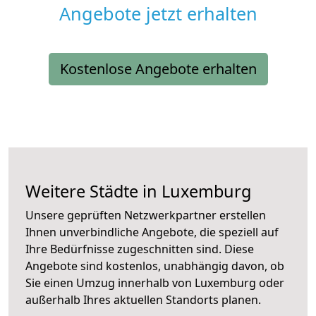
Angebote jetzt erhalten
Kostenlose Angebote erhalten
Weitere Städte in Luxemburg
Unsere geprüften Netzwerkpartner erstellen
Ihnen unverbindliche Angebote, die speziell auf
Ihre Bedürfnisse zugeschnitten sind. Diese
Angebote sind kostenlos, unabhängig davon, ob
Sie einen Umzug innerhalb von Luxemburg oder
außerhalb Ihres aktuellen Standorts planen.