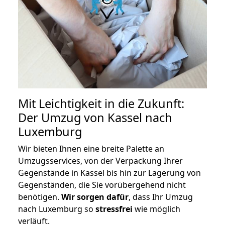
Mit Leichtigkeit in die Zukunft:
Der Umzug von Kassel nach
Luxemburg
Wir bieten Ihnen eine breite Palette an
Umzugsservices, von der Verpackung Ihrer
Gegenstände in Kassel bis hin zur Lagerung von
Gegenständen, die Sie vorübergehend nicht
benötigen.
Wir sorgen dafür
, dass Ihr Umzug
nach Luxemburg so
stressfrei
wie möglich
verläuft.