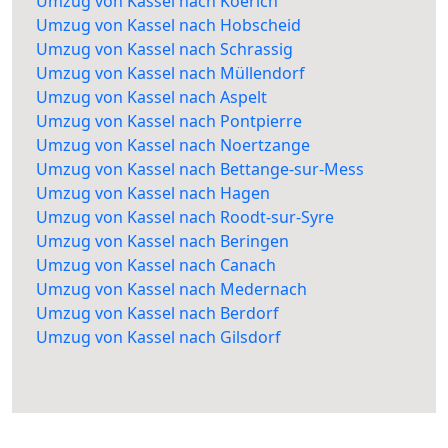
Umzug von Kassel nach Koerich
Umzug von Kassel nach Hobscheid
Umzug von Kassel nach Schrassig
Umzug von Kassel nach Müllendorf
Umzug von Kassel nach Aspelt
Umzug von Kassel nach Pontpierre
Umzug von Kassel nach Noertzange
Umzug von Kassel nach Bettange-sur-Mess
Umzug von Kassel nach Hagen
Umzug von Kassel nach Roodt-sur-Syre
Umzug von Kassel nach Beringen
Umzug von Kassel nach Canach
Umzug von Kassel nach Medernach
Umzug von Kassel nach Berdorf
Umzug von Kassel nach Gilsdorf