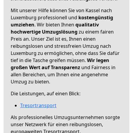
Mit unserer Hilfe können Sie von Kassel nach
Luxemburg professionell und
kostengünstig
umziehen
. Wir bieten Ihnen
qualitativ
hochwertige Umzugslösung
zu einem fairen
Preis an. Unser Ziel ist es, Ihnen einen
reibungslosen und stressfreien Umzug nach
Luxemburg zu ermöglichen, ohne dass Sie dafür
tief in die Tasche greifen müssen.
Wir legen
großen Wert auf Transparenz
und Fairness in
allen Bereichen, um Ihnen eine angenehme
Umzug zu bieten.
Die Leistungen, auf einen Blick:
Tresortransport
Als professionelles Umzugsunternehmen sorgte
unser Netzwerk für einen reibungslosen,
europaweiten Tresortransport.