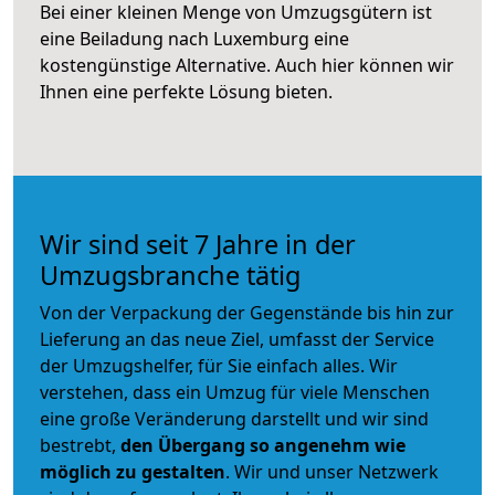
Bei einer kleinen Menge von Umzugsgütern ist
eine Beiladung nach Luxemburg eine
kostengünstige Alternative. Auch hier können wir
Ihnen eine perfekte Lösung bieten.
Wir sind seit 7 Jahre in der
Umzugsbranche tätig
Von der Verpackung der Gegenstände bis hin zur
Lieferung an das neue Ziel, umfasst der Service
der Umzugshelfer, für Sie einfach alles. Wir
verstehen, dass ein Umzug für viele Menschen
eine große Veränderung darstellt und wir sind
bestrebt,
den Übergang so angenehm wie
möglich zu gestalten
. Wir und unser Netzwerk