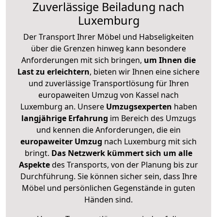
Zuverlässige
Beiladung nach
Luxemburg
Der Transport Ihrer Möbel und Habseligkeiten
über die Grenzen hinweg kann besondere
Anforderungen mit sich bringen,
um Ihnen die
Last zu erleichtern
, bieten wir Ihnen eine sichere
und zuverlässige Transportlösung für Ihren
europaweiten Umzug von Kassel nach
Luxemburg an. Unsere
Umzugsexperten
haben
langjährige Erfahrung
im Bereich des Umzugs
und kennen die Anforderungen, die ein
europaweiter Umzug
nach Luxemburg mit sich
bringt.
Das Netzwerk kümmert sich um alle
Aspekte
des Transports, von der Planung bis zur
Durchführung. Sie können sicher sein, dass Ihre
Möbel und persönlichen Gegenstände in guten
Händen sind.