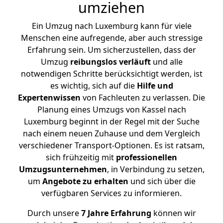
umziehen
Ein Umzug nach Luxemburg kann für viele
Menschen eine aufregende, aber auch stressige
Erfahrung sein. Um sicherzustellen, dass der
Umzug
reibungslos
verläuft
und alle
notwendigen Schritte berücksichtigt werden, ist
es wichtig, sich auf die
Hilfe und
Expertenwissen
von Fachleuten zu verlassen. Die
Planung eines Umzugs von Kassel nach
Luxemburg beginnt in der Regel mit der Suche
nach einem neuen Zuhause und dem Vergleich
verschiedener Transport-Optionen. Es ist ratsam,
sich frühzeitig mit
professionellen
Umzugsunternehmen
, in Verbindung zu setzen,
um
Angebote zu erhalten
und sich über die
verfügbaren Services zu informieren.
Durch unsere
7 Jahre Erfahrung
können wir