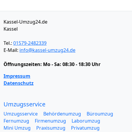
Kassel-Umzug24.de
Kassel
Tel.:
01579-2482339
E-Mail:
info@kassel-umzug24.de
Öffnungszeiten:
Mo - Sa: 08:30 - 18:30 Uhr
Impressum
Datenschutz
Umzugsservice
Umzugsservice
Behördenumzug
Büroumzug
Fernumzug
Firmenumzug
Laborumzug
Mini Umzug
Praxisumzug
Privatumzug