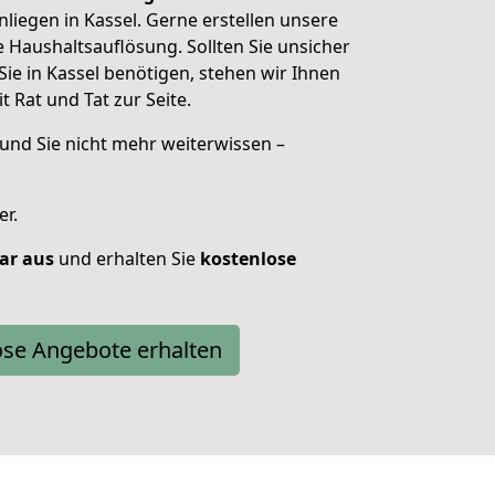
liegen in Kassel. Gerne erstellen unsere
e Haushaltsauflösung. Sollten Sie unsicher
Sie in Kassel benötigen, stehen wir Ihnen
t Rat und Tat zur Seite.
und Sie nicht mehr weiterwissen –
er.
lar aus
und erhalten Sie
kostenlose
ose Angebote erhalten