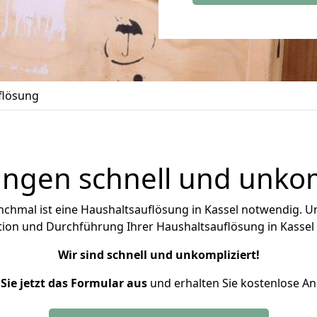
flösung
ngen schnell und unkomp
anchmal ist eine Haushaltsauflösung in Kassel notwendig. Un
ion und Durchführung Ihrer Haushaltsauflösung in Kassel 
Wir sind schnell und unkompliziert!
 Sie jetzt das Formular aus
und erhalten Sie kostenlose A