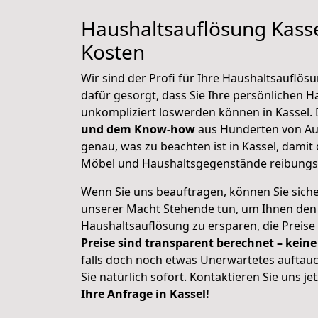
Haushaltsauflösung Kasse
Kosten
Wir sind der Profi für Ihre Haushaltsauflösu
dafür gesorgt, dass Sie Ihre persönlichen H
unkompliziert loswerden können in Kassel.
und dem Know-how
aus Hunderten von Au
genau, was zu beachten ist in Kassel, damit
Möbel und Haushaltsgegenstände reibungsl
Wenn Sie uns beauftragen, können Sie sicher 
unserer Macht Stehende tun, um Ihnen den 
Haushaltsauflösung zu ersparen, die Preise
Preise sind transparent berechnet – keine
falls doch noch etwas Unerwartetes auftauc
Sie natürlich sofort. Kontaktieren Sie uns jet
Ihre Anfrage in Kassel!