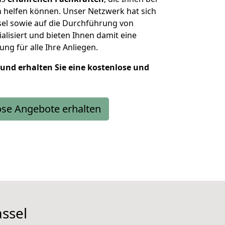
 helfen können. Unser Netzwerk hat sich
el sowie auf die Durchführung von
lisiert und bieten Ihnen damit eine
ng für alle Ihre Anliegen.
 und erhalten Sie eine kostenlose und
ose Angebote erhalten
assel