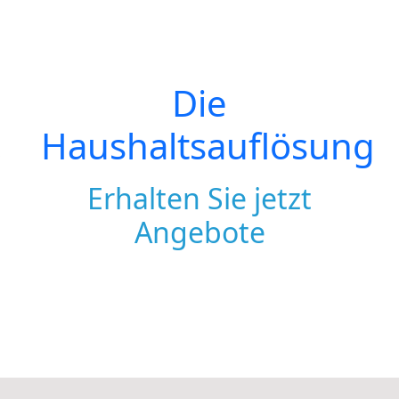
Die
Haushaltsauflösung
Erhalten Sie jetzt
Angebote