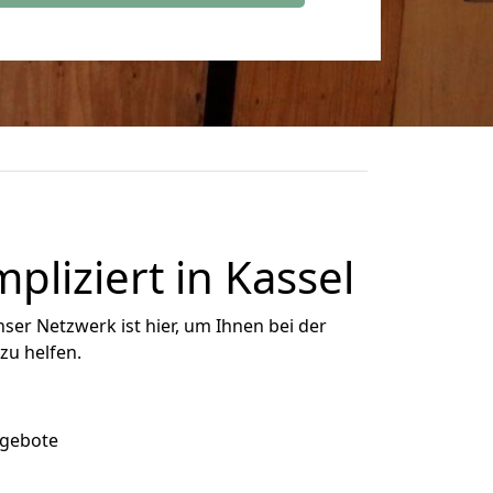
liziert in Kassel
ser Netzwerk ist hier, um Ihnen bei der
zu helfen.
ngebote