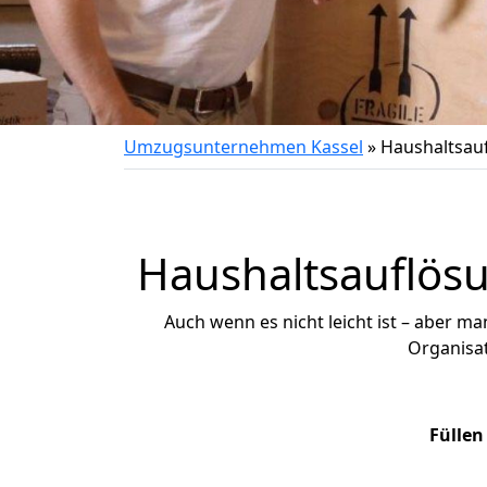
Umzugsunternehmen Kassel
»
Haushaltsau
Haushaltsauflösu
Auch wenn es nicht leicht ist – aber m
Organisat
Füllen