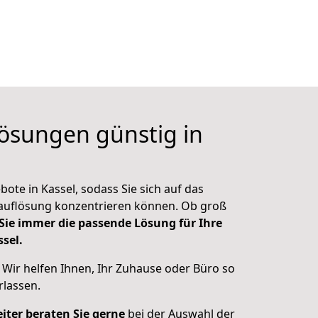
ösungen günstig in
ote in Kassel, sodass Sie sich auf das
sauflösung konzentrieren können. Ob groß
 Sie immer die passende Lösung für Ihre
sel.
: Wir helfen Ihnen, Ihr Zuhause oder Büro so
rlassen.
iter beraten Sie gerne
bei der Auswahl der