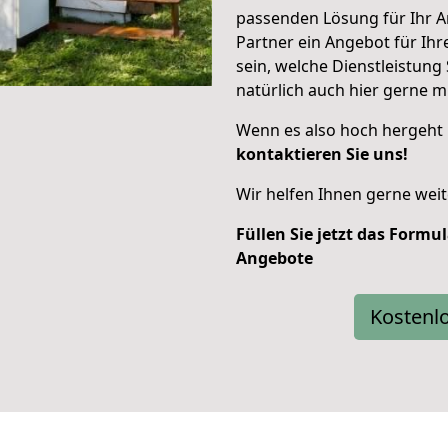
passenden Lösung für Ihr An
Partner ein Angebot für Ihr
sein, welche Dienstleistung 
natürlich auch hier gerne mi
Wenn es also hoch hergeht 
kontaktieren Sie uns!
Wir helfen Ihnen gerne weit
Füllen Sie jetzt das Formu
Angebote
Kostenl