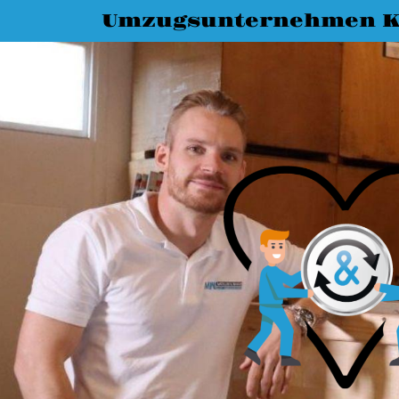
Umzugsunternehmen K