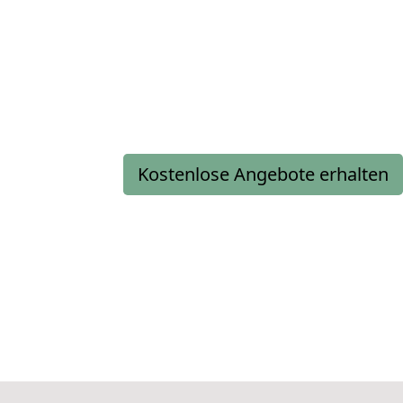
Kostenlose Angebote erhalten