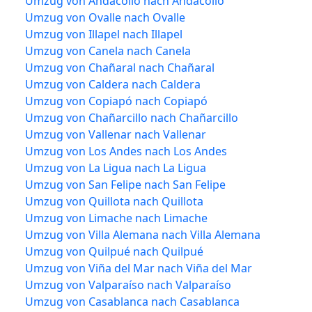
Umzug von Andacollo nach Andacollo
Umzug von Ovalle nach Ovalle
Umzug von Illapel nach Illapel
Umzug von Canela nach Canela
Umzug von Chañaral nach Chañaral
Umzug von Caldera nach Caldera
Umzug von Copiapó nach Copiapó
Umzug von Chañarcillo nach Chañarcillo
Umzug von Vallenar nach Vallenar
Umzug von Los Andes nach Los Andes
Umzug von La Ligua nach La Ligua
Umzug von San Felipe nach San Felipe
Umzug von Quillota nach Quillota
Umzug von Limache nach Limache
Umzug von Villa Alemana nach Villa Alemana
Umzug von Quilpué nach Quilpué
Umzug von Viña del Mar nach Viña del Mar
Umzug von Valparaíso nach Valparaíso
Umzug von Casablanca nach Casablanca