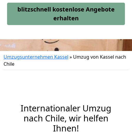
blitzschnell kostenlose Angebote
erhalten
Umzugsunternehmen Kassel
»
Umzug von Kassel nach
Chile
Internationaler Umzug
nach Chile, wir helfen
Ihnen
!