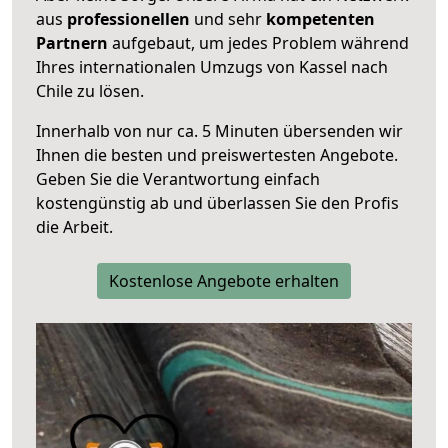
aus
professionellen
und sehr
kompetenten
Partnern
aufgebaut, um jedes Problem während
Ihres internationalen Umzugs von Kassel nach
Chile zu lösen.
Innerhalb von
nur ca. 5 Minuten übersenden wir
Ihnen die besten und preiswertesten Angebote
.
Geben Sie die Verantwortung einfach
kostengünstig ab und überlassen Sie den Profis
die Arbeit.
Kostenlose Angebote erhalten