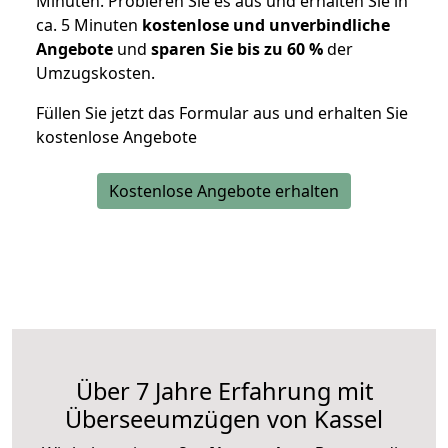
Minuten. Probieren Sie es aus und erhalten Sie in
ca. 5 Minuten
kostenlose und unverbindliche
Angebote
und
sparen Sie bis zu 60 %
der
Umzugskosten.
Füllen Sie jetzt das Formular aus und erhalten Sie
kostenlose Angebote
Kostenlose Angebote erhalten
Über 7 Jahre Erfahrung mit
Überseeumzügen von Kassel