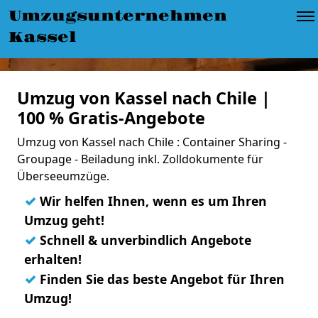
Umzugsunternehmen
Kassel
Umzug von Kassel nach Chile |
100 % Gratis-Angebote
Umzug von Kassel nach Chile : Container Sharing -
Groupage - Beiladung inkl. Zolldokumente für
Überseeumzüge.
✓
Wir helfen Ihnen, wenn es um Ihren
Umzug geht!
✓
Schnell & unverbindlich Angebote
erhalten!
✓
Finden Sie das beste Angebot für Ihren
Umzug!