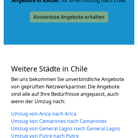
Angebote in Kassel
, für ihren Umzug nach Chile.
Kostenlose Angebote erhalten
Weitere Städte in Chile
Bei uns bekommen Sie unverbindliche Angebote
von geprüften Netzwerkpartner. Die Angebote
sind alle auf Ihre Bedürfnisse angepasst, auch
wenn der Umzug nach:
Umzug von Arica nach Arica
Umzug von Camarones nach Camarones
Umzug von General Lagos nach General Lagos
Umzug von Putre nach Putre