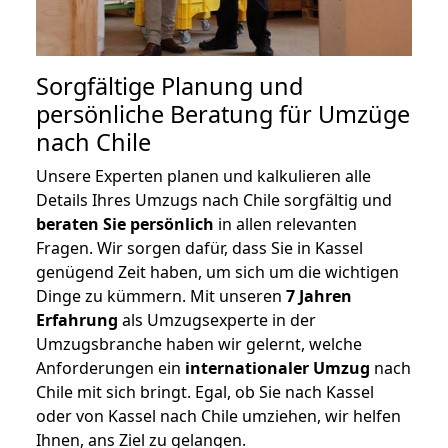
Sorgfältige Planung und
persönliche Beratung für Umzüge
nach Chile
Unsere Experten planen und kalkulieren alle
Details Ihres Umzugs nach Chile sorgfältig und
beraten
Sie
persönlich
in allen relevanten
Fragen. Wir sorgen dafür, dass Sie in Kassel
genügend Zeit haben, um sich um die wichtigen
Dinge zu kümmern. Mit unseren
7 Jahren
Erfahrung
als Umzugsexperte in der
Umzugsbranche haben wir gelernt, welche
Anforderungen ein
internationaler Umzug
nach
Chile mit sich bringt. Egal, ob Sie nach Kassel
oder von Kassel nach Chile umziehen, wir helfen
Ihnen, ans Ziel zu gelangen.