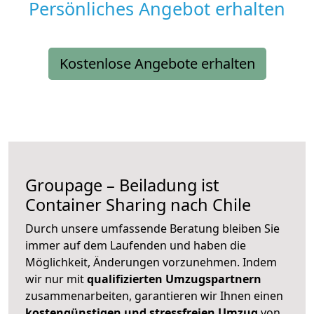
Persönliches Angebot erhalten
Kostenlose Angebote erhalten
Groupage – Beiladung ist
Container Sharing nach Chile
Durch unsere umfassende Beratung bleiben Sie
immer auf dem Laufenden und haben die
Möglichkeit, Änderungen vorzunehmen. Indem
wir nur mit
qualifizierten
Umzugspartnern
zusammenarbeiten, garantieren wir Ihnen einen
kostengünstigen und stressfreien Umzug
von