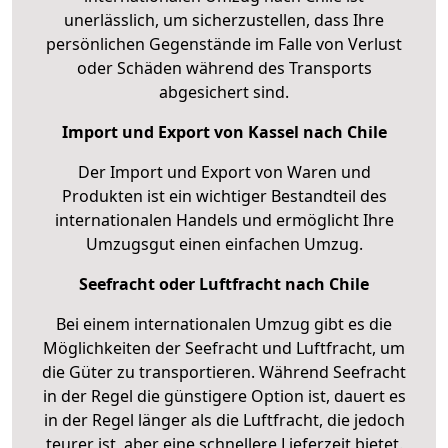
unerlässlich, um sicherzustellen, dass Ihre
persönlichen Gegenstände im Falle von Verlust
oder Schäden während des Transports
abgesichert sind.
Import und Export von Kassel nach Chile
Der Import und Export von Waren und
Produkten ist ein wichtiger Bestandteil des
internationalen Handels und ermöglicht Ihre
Umzugsgut einen einfachen Umzug.
Seefracht oder Luftfracht nach Chile
Bei einem internationalen Umzug gibt es die
Möglichkeiten der Seefracht und Luftfracht, um
die Güter zu transportieren. Während Seefracht
in der Regel die günstigere Option ist, dauert es
in der Regel länger als die Luftfracht, die jedoch
teurer ist, aber eine schnellere Lieferzeit bietet.