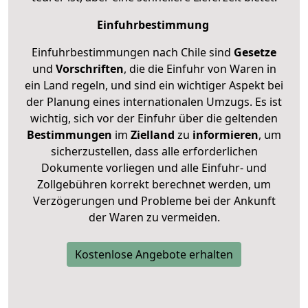
Einfuhrbestimmung
Einfuhrbestimmungen nach Chile sind
Gesetze
und
Vorschriften
, die die Einfuhr von Waren in
ein Land regeln, und sind ein wichtiger Aspekt bei
der Planung eines internationalen Umzugs. Es ist
wichtig, sich vor der Einfuhr über die geltenden
Bestimmungen
im
Zielland
zu
informieren
, um
sicherzustellen, dass alle erforderlichen
Dokumente vorliegen und alle Einfuhr- und
Zollgebühren korrekt berechnet werden, um
Verzögerungen und Probleme bei der Ankunft
der Waren zu vermeiden.
Kostenlose Angebote erhalten