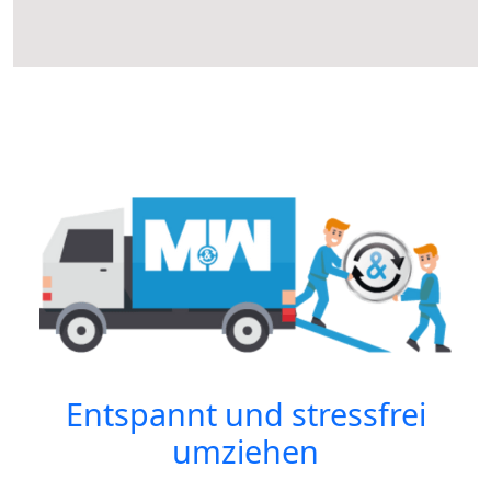
Entspannt und stressfrei
umziehen