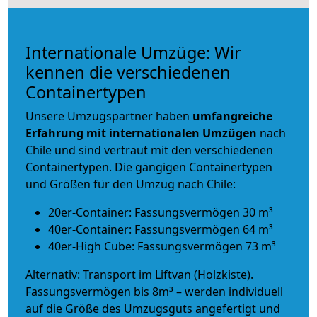
Internationale Umzüge: Wir
kennen die verschiedenen
Containertypen
Unsere Umzugspartner haben
umfangreiche
Erfahrung mit internationalen Umzügen
nach
Chile und sind vertraut mit den verschiedenen
Containertypen.
Die gängigen Containertypen
und Größen für den Umzug nach Chile:
20er-Container: Fassungsvermögen 30 m³
40er-Container: Fassungsvermögen 64 m³
40er-High Cube: Fassungsvermögen 73 m³
Alternativ: Transport im Liftvan (Holzkiste).
Fassungsvermögen bis 8m³ – werden individuell
auf die Größe des Umzugsguts angefertigt und