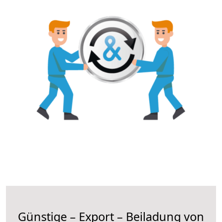
Günstige – Export – Beiladung von