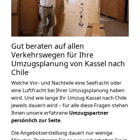
Gut beraten auf allen
Verkehrswegen für Ihre
Umzugsplanung von Kassel nach
Chile
Welche Vor- und Nachteile eine Seefracht oder
eine Luftfracht bei Ihrer Umzugsplanung haben
wird. Und wie lange Ihr Umzug Kassel nach Chile
jeweils dauern wird – für alle diese Fragen stehen
Ihnen unsere erfahrene
Umzugspartner
persönlich zur Seite
.
Die Angebotserstellung dauert nur wenige