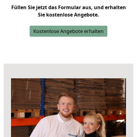
Füllen Sie jetzt das Formular aus, und erhalten
Sie kostenlose Angebote.
Kostenlose Angebote erhalten