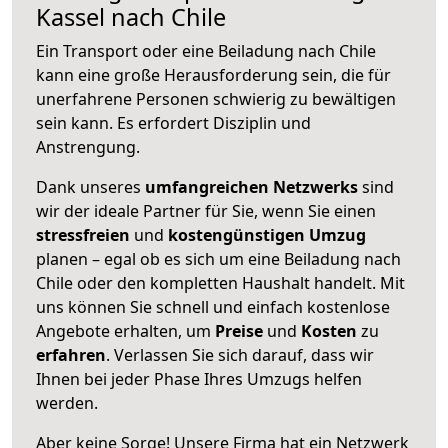
Kassel nach Chile
Ein Transport oder eine Beiladung nach Chile
kann eine große
Herausforderung sein, die für
unerfahrene Personen schwierig zu bewältigen
sein kann. Es erfordert Disziplin und
Anstrengung.
Dank unseres
umfangreichen Netzwerks
sind
wir der ideale Partner für Sie, wenn Sie einen
stressfreien
und
kostengünstigen
Umzug
planen – egal ob es sich um eine Beiladung nach
Chile oder den kompletten Haushalt handelt. Mit
uns können Sie schnell und einfach kostenlose
Angebote erhalten, um
Preise
und
Kosten
zu
erfahren
. Verlassen Sie sich darauf, dass wir
Ihnen bei jeder Phase Ihres Umzugs helfen
werden.
Aber keine Sorge! Unsere Firma hat ein Netzwerk