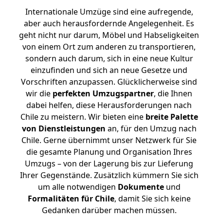
Internationale Umzüge sind eine aufregende,
aber auch herausfordernde Angelegenheit. Es
geht nicht nur darum, Möbel und Habseligkeiten
von einem Ort zum anderen zu transportieren,
sondern auch darum, sich in eine neue Kultur
einzufinden und sich an neue Gesetze und
Vorschriften anzupassen. Glücklicherweise sind
wir die
perfekten Umzugspartner
, die Ihnen
dabei helfen, diese Herausforderungen nach
Chile zu meistern.
Wir bieten eine
breite Palette
von Dienstleistungen
an, für den Umzug nach
Chile. Gerne übernimmt unser Netzwerk für Sie
die gesamte Planung und Organisation Ihres
Umzugs – von der Lagerung bis zur Lieferung
Ihrer Gegenstände. Zusätzlich kümmern Sie sich
um alle notwendigen
Dokumente
und
Formalitäten für Chile
, damit Sie sich keine
Gedanken darüber machen müssen.