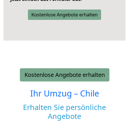
Kostenlose Angebote erhalten
Kostenlose Angebote erhalten
Ihr Umzug –
Chile
Erhalten Sie persönliche
Angebote