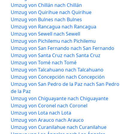
Umzug von Chillán nach Chillán
Umzug von Quirihue nach Quirihue
Umzug von Bulnes nach Bulnes
Umzug von Rancagua nach Rancagua
Umzug von Sewell nach Sewell
Umzug von Pichilemu nach Pichilemu
Umzug von San Fernando nach San Fernando
Umzug von Santa Cruz nach Santa Cruz
Umzug von Tomé nach Tomé
Umzug von Talcahuano nach Talcahuano
Umzug von Concepción nach Concepción
Umzug von San Pedro de la Paz nach San Pedro
de la Paz
Umzug von Chiguayante nach Chiguayante
Umzug von Coronel nach Coronel
Umzug von Lota nach Lota
Umzug von Arauco nach Arauco
Umzug von Curanilahue nach Curanilahue