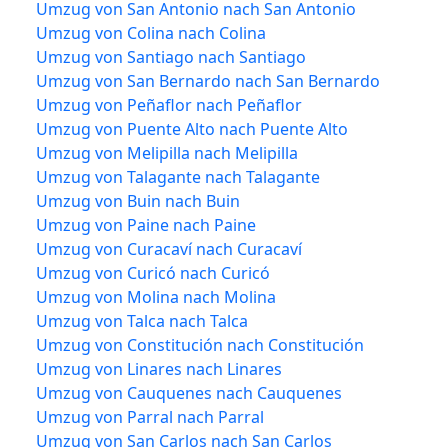
Umzug von San Antonio nach San Antonio
Umzug von Colina nach Colina
Umzug von Santiago nach Santiago
Umzug von San Bernardo nach San Bernardo
Umzug von Peñaflor nach Peñaflor
Umzug von Puente Alto nach Puente Alto
Umzug von Melipilla nach Melipilla
Umzug von Talagante nach Talagante
Umzug von Buin nach Buin
Umzug von Paine nach Paine
Umzug von Curacaví nach Curacaví
Umzug von Curicó nach Curicó
Umzug von Molina nach Molina
Umzug von Talca nach Talca
Umzug von Constitución nach Constitución
Umzug von Linares nach Linares
Umzug von Cauquenes nach Cauquenes
Umzug von Parral nach Parral
Umzug von San Carlos nach San Carlos