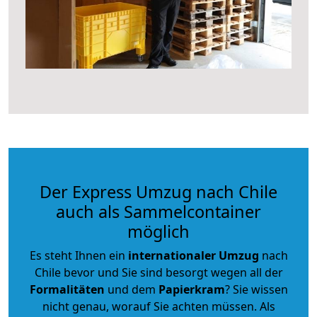
Der Express Umzug nach Chile
auch als Sammelcontainer
möglich
Es steht Ihnen ein
internationaler Umzug
nach
Chile bevor und Sie sind besorgt wegen all der
Formalitäten
und dem
Papierkram
? Sie wissen
nicht genau, worauf Sie achten müssen. Als