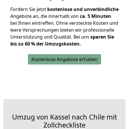
Fordern Sie jetzt
kostenlose und unverbindliche
Angebote an, die innerhalb von
ca. 5 Minuten
bei Ihnen eintreffen. Ohne versteckte Kosten und
leere Versprechungen bieten wir professionelle
Unterstützung und Qualität. Bei uns
sparen Sie
bis zu 60 % der Umzugskosten.
Kostenlose Angebote erhalten
Umzug von Kassel nach Chile mit
Zollcheckliste