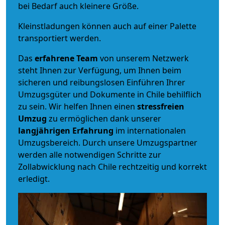
bei Bedarf auch kleinere Größe.
Kleinstladungen können auch auf einer Palette
transportiert werden.
Das
erfahrene Team
von unserem Netzwerk
steht Ihnen zur Verfügung, um Ihnen beim
sicheren und reibungslosen Einführen Ihrer
Umzugsgüter und Dokumente in Chile behilflich
zu sein.
Wir helfen Ihnen einen
stressfreien
Umzug
zu ermöglichen dank unserer
langjährigen Erfahrung
im internationalen
Umzugsbereich. Durch unsere Umzugspartner
werden alle notwendigen Schritte zur
Zollabwicklung nach Chile rechtzeitig und korrekt
erledigt.