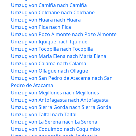
Umzug von Camiña nach Camiña
Umzug von Colchane nach Colchane
Umzug von Huara nach Huara
Umzug von Pica nach Pica
Umzug von Pozo Almonte nach Pozo Almonte
Umzug von Iquique nach Iquique
Umzug von Tocopilla nach Tocopilla
Umzug von Marìa Elena nach Marìa Elena
Umzug von Calama nach Calama
Umzug von Ollagüe nach Ollagüe
Umzug von San Pedro de Atacama nach San
Pedro de Atacama
Umzug von Mejillones nach Mejillones
Umzug von Antofagasta nach Antofagasta
Umzug von Sierra Gorda nach Sierra Gorda
Umzug von Taltal nach Taltal
Umzug von La Serena nach La Serena
Umzug von Coquimbo nach Coquimbo