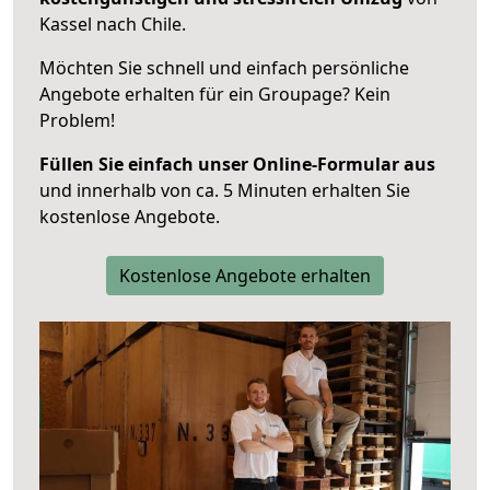
Kassel nach Chile.
Möchten Sie schnell und einfach persönliche
Angebote erhalten für ein Groupage? Kein
Problem!
Füllen Sie einfach unser Online-Formular aus
und innerhalb von ca. 5 Minuten erhalten Sie
kostenlose Angebote.
Kostenlose Angebote erhalten