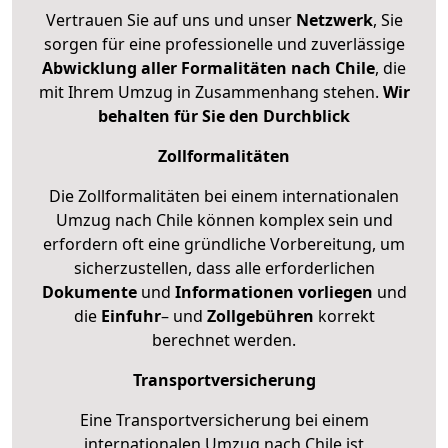
Vertrauen Sie auf uns und unser
Netzwerk
, Sie
sorgen für eine professionelle und zuverlässige
Abwicklung aller Formalitäten nach Chile
, die
mit Ihrem Umzug in Zusammenhang stehen.
Wir
behalten für Sie den Durchblick
Zollformalitäten
Die Zollformalitäten bei einem internationalen
Umzug nach Chile können komplex sein und
erfordern oft eine gründliche Vorbereitung, um
sicherzustellen, dass alle erforderlichen
Dokumente
und
Informationen
vorliegen
und
die
Einfuhr
– und
Zollgebühren
korrekt
berechnet werden.
Transportversicherung
Eine Transportversicherung bei einem
internationalen Umzug nach Chile ist