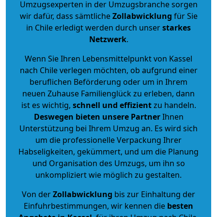
Umzugsexperten in der Umzugsbranche sorgen
wir dafür, dass sämtliche
Zollabwicklung
für Sie
in Chile erledigt werden durch unser
starkes
Netzwerk
.
Wenn Sie Ihren Lebensmittelpunkt von Kassel
nach Chile verlegen möchten, ob aufgrund einer
beruflichen Beförderung oder um in Ihrem
neuen Zuhause Familienglück zu erleben, dann
ist es wichtig,
schnell und effizient
zu handeln.
Deswegen bieten unsere Partner
Ihnen
Unterstützung bei Ihrem Umzug an. Es wird sich
um die professionelle Verpackung Ihrer
Habseligkeiten, gekümmert, und um die Planung
und Organisation des Umzugs, um ihn so
unkompliziert wie möglich zu gestalten.
Von der
Zollabwicklung
bis zur Einhaltung der
Einfuhrbestimmungen, wir kennen die
besten