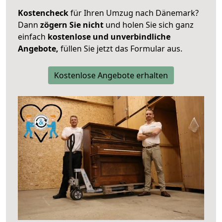
Kostencheck
für Ihren Umzug nach Dänemark?
Dann
zögern Sie nicht
und holen Sie sich ganz
einfach
kostenlose und unverbindliche
Angebote,
füllen Sie jetzt das Formular aus.
Kostenlose Angebote erhalten