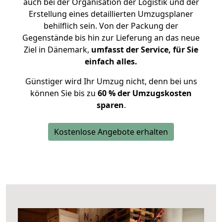
auch bei der Organisation der Logistik und der
Erstellung eines detaillierten Umzugsplaner
behilflich sein. Von der Packung der
Gegenstände bis hin zur Lieferung an das neue
Ziel in Dänemark,
umfasst der Service, für Sie
einfach alles.
Günstiger wird Ihr Umzug nicht, denn bei uns
können Sie bis zu
60 % der Umzugskosten
sparen
.
Kostenlose Angebote erhalten