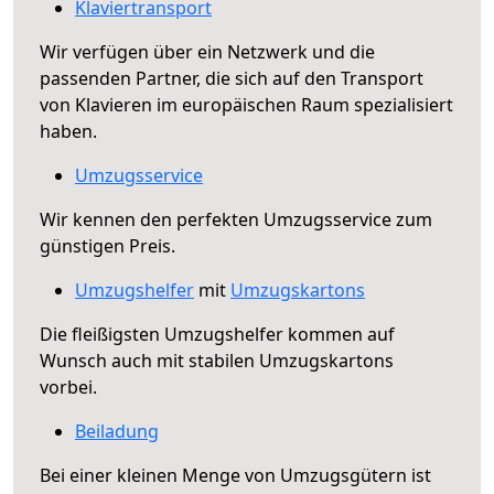
Klaviertransport
Wir verfügen über ein Netzwerk und die
passenden Partner, die sich auf den Transport
von Klavieren im europäischen Raum spezialisiert
haben.
Umzugsservice
Wir kennen den perfekten Umzugsservice zum
günstigen Preis.
Umzugshelfer
mit
Umzugskartons
Die fleißigsten Umzugshelfer kommen auf
Wunsch auch mit stabilen Umzugskartons
vorbei.
Beiladung
Bei einer kleinen Menge von Umzugsgütern ist