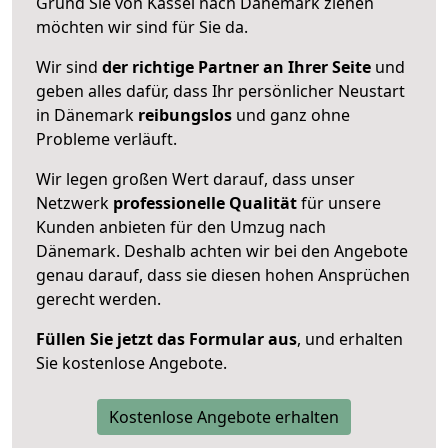
Grund Sie von Kassel nach Dänemark ziehen
möchten wir sind für Sie da.
Wir sind
der richtige Partner an Ihrer Seite
und
geben alles dafür, dass Ihr persönlicher Neustart
in Dänemark
reibungslos
und ganz ohne
Probleme verläuft.
Wir legen großen Wert darauf, dass unser
Netzwerk
professionelle
Qualität
für unsere
Kunden anbieten für den Umzug nach
Dänemark
. Deshalb achten wir bei den Angebote
genau darauf, dass sie diesen hohen Ansprüchen
gerecht werden.
Füllen Sie jetzt das Formular aus
, und erhalten
Sie kostenlose Angebote.
Kostenlose Angebote erhalten