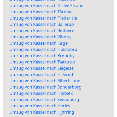
Umzug von Kassel nach Greve Strand
Umzug von Kassel nach Tårnby
Umzug von Kassel nach Fredericia
Umzug von Kassel nach Ballerup
Umzug von Kassel nach Rødovre
Umzug von Kassel nach Viborg
Umzug von Kassel nach Køge
Umzug von Kassel nach Holstebro
Umzug von Kassel nach Brøndby
Umzug von Kassel nach Taastrup
Umzug von Kassel nach Slagelse
Umzug von Kassel nach Hillerød
Umzug von Kassel nach Albertslund
Umzug von Kassel nach Sønderborg
Umzug von Kassel nach Holbæk
Umzug von Kassel nach Svendborg
Umzug von Kassel nach Herlev
Umzug von Kassel nach Hjørring