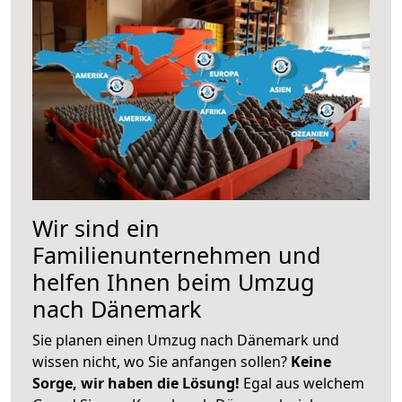
Wir sind ein
Familienunternehmen und
helfen Ihnen beim Umzug
nach Dänemark
Sie planen einen Umzug nach Dänemark und
wissen nicht, wo Sie anfangen sollen?
Keine
Sorge, wir haben die Lösung!
Egal aus welchem