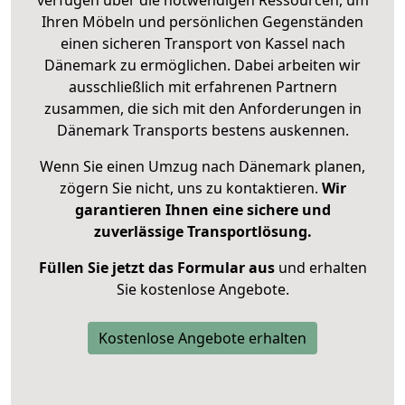
verfügen über die notwendigen Ressourcen, um
Ihren Möbeln und persönlichen Gegenständen
einen sicheren Transport von Kassel nach
Dänemark zu ermöglichen. Dabei arbeiten wir
ausschließlich mit erfahrenen Partnern
zusammen, die sich mit den Anforderungen in
Dänemark Transports bestens auskennen.
Wenn Sie einen Umzug nach Dänemark planen,
zögern Sie nicht, uns zu kontaktieren.
Wir
garantieren Ihnen eine sichere und
zuverlässige Transportlösung.
Füllen Sie jetzt das Formular aus
und erhalten
Sie kostenlose Angebote.
Kostenlose Angebote erhalten