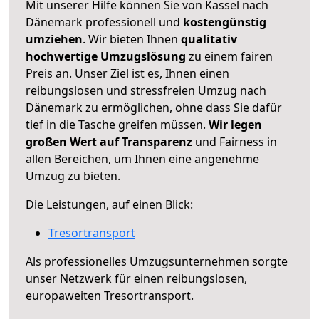
Mit unserer Hilfe können Sie von Kassel nach
Dänemark professionell und
kostengünstig
umziehen
. Wir bieten Ihnen
qualitativ
hochwertige Umzugslösung
zu einem fairen
Preis an. Unser Ziel ist es, Ihnen einen
reibungslosen und stressfreien Umzug nach
Dänemark zu ermöglichen, ohne dass Sie dafür
tief in die Tasche greifen müssen.
Wir legen
großen Wert auf Transparenz
und Fairness in
allen Bereichen, um Ihnen eine angenehme
Umzug zu bieten.
Die Leistungen, auf einen Blick:
Tresortransport
Als professionelles Umzugsunternehmen sorgte
unser Netzwerk für einen reibungslosen,
europaweiten Tresortransport.