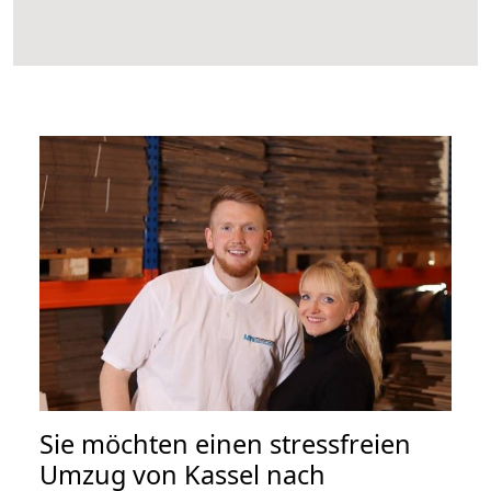
Sie möchten einen stressfreien
Umzug von Kassel nach