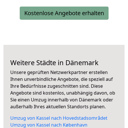
Kostenlose Angebote erhalten
Weitere Städte in Dänemark
Unsere geprüften Netzwerkpartner erstellen
Ihnen unverbindliche Angebote, die speziell auf
Ihre Bedürfnisse zugeschnitten sind. Diese
Angebote sind kostenlos, unabhängig davon, ob
Sie einen Umzug innerhalb von Dänemark oder
außerhalb Ihres aktuellen Standorts planen.
Umzug von Kassel nach Hovedstadsområdet
Umzug von Kassel nach København