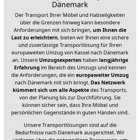
Dänemark
Der Transport Ihrer Möbel und Habseligkeiten
über die Grenzen hinweg kann besondere
Anforderungen mit sich bringen,
um Ihnen die
Last zu erleichtern
, bieten wir Ihnen eine sichere
und zuverlässige Transportlösung für Ihren
europaweiten Umzug von Kassel nach Dänemark
an. Unsere
Umzugsexperten
haben
langjährige
Erfahrung
im Bereich des Umzugs und kennen
die Anforderungen, die ein
europaweiter Umzug
nach Dänemark mit sich bringt.
Das Netzwerk
kümmert sich um alle Aspekte
des Transports,
von der Planung bis zur Durchführung. Sie
können sicher sein, dass Ihre Möbel und
persönlichen Gegenstände in guten Händen sind.
Unsere Transportlösungen sind auf die
Bedürfnisse nach Dänemark ausgerichtet. Wir