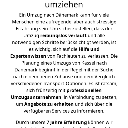
umziehen
Ein Umzug nach Dänemark kann für viele
Menschen eine aufregende, aber auch stressige
Erfahrung sein. Um sicherzustellen, dass der
Umzug
reibungslos
verläuft
und alle
notwendigen Schritte berücksichtigt werden, ist
es wichtig, sich auf die
Hilfe und
Expertenwissen
von Fachleuten zu verlassen. Die
Planung eines Umzugs von Kassel nach
Dänemark beginnt in der Regel mit der Suche
nach einem neuen Zuhause und dem Vergleich
verschiedener Transport-Optionen. Es ist ratsam,
sich frühzeitig mit
professionellen
Umzugsunternehmen
, in Verbindung zu setzen,
um
Angebote zu erhalten
und sich über die
verfügbaren Services zu informieren.
Durch unsere
7 Jahre Erfahrung
können wir