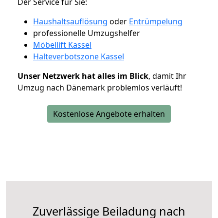
Der Service für Sie:
Haushaltsauflösung
oder
Entrümpelung
professionelle Umzugshelfer
Möbellift Kassel
Halteverbotszone Kassel
Unser Netzwerk hat alles im Blick
, damit Ihr
Umzug nach Dänemark problemlos verläuft!
Kostenlose Angebote erhalten
Zuverlässige
Beiladung nach