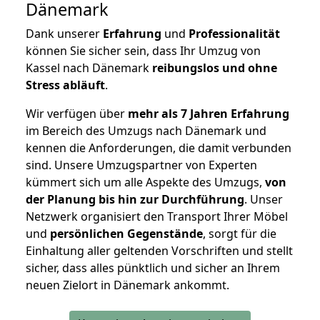
Dänemark
Dank unserer
Erfahrung
und
Professionalität
können Sie sicher sein, dass Ihr Umzug von
Kassel nach Dänemark
reibungslos und ohne
Stress abläuft
.
Wir verfügen über
mehr als 7 Jahren Erfahrung
im Bereich des Umzugs nach Dänemark und
kennen die Anforderungen, die damit verbunden
sind. Unsere Umzugspartner von Experten
kümmert sich um alle Aspekte des Umzugs,
von
der Planung bis hin zur Durchführung
. Unser
Netzwerk organisiert den Transport Ihrer Möbel
und
persönlichen
Gegenstände
, sorgt für die
Einhaltung aller geltenden Vorschriften und stellt
sicher, dass alles pünktlich und sicher an Ihrem
neuen Zielort in Dänemark ankommt.