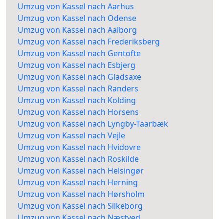
Umzug von Kassel nach Aarhus
Umzug von Kassel nach Odense
Umzug von Kassel nach Aalborg
Umzug von Kassel nach Frederiksberg
Umzug von Kassel nach Gentofte
Umzug von Kassel nach Esbjerg
Umzug von Kassel nach Gladsaxe
Umzug von Kassel nach Randers
Umzug von Kassel nach Kolding
Umzug von Kassel nach Horsens
Umzug von Kassel nach Lyngby-Taarbæk
Umzug von Kassel nach Vejle
Umzug von Kassel nach Hvidovre
Umzug von Kassel nach Roskilde
Umzug von Kassel nach Helsingør
Umzug von Kassel nach Herning
Umzug von Kassel nach Hørsholm
Umzug von Kassel nach Silkeborg
Umzug von Kassel nach Næstved