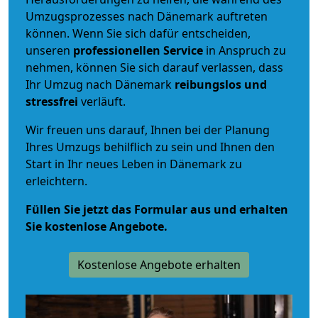
Umzugsprozesses nach Dänemark auftreten
können. Wenn Sie sich dafür entscheiden,
unseren
professionellen Service
in Anspruch zu
nehmen, können Sie sich darauf verlassen, dass
Ihr Umzug nach Dänemark
reibungslos und
stressfrei
verläuft.
Wir freuen uns darauf, Ihnen bei der Planung
Ihres Umzugs behilflich zu sein und Ihnen den
Start in Ihr neues Leben in Dänemark zu
erleichtern.
Füllen Sie jetzt das Formular aus und erhalten
Sie kostenlose Angebote.
Kostenlose Angebote erhalten