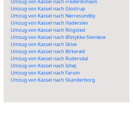
Umzug von Kassel nach Frederikshavn
Umzug von Kassel nach Glostrup
Umzug von Kassel nach Nørresundby
Umzug von Kassel nach Haderslev
Umzug von Kassel nach Ringsted
Umzug von Kassel nach Ølstykke-Stenløse
Umzug von Kassel nach Skive
Umzug von Kassel nach Birkerød
Umzug von Kassel nach Rudersdal
Umzug von Kassel nach Ishøj
Umzug von Kassel nach Farum
Umzug von Kassel nach Skanderborg