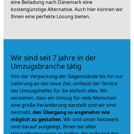
eine Beiladung nach Dänemark eine
kostengünstige Alternative. Auch hier können wir
Ihnen eine perfekte Lösung bieten.
Wir sind seit 7 Jahre in der
Umzugsbranche tätig
Von der Verpackung der Gegenstände bis hin zur
Lieferung an das neue Ziel, umfasst der Service
der Umzugshelfer, für Sie einfach alles. Wir
verstehen, dass ein Umzug für viele Menschen
eine große Veränderung darstellt und wir sind
bestrebt,
den Übergang so angenehm wie
möglich zu gestalten
. Wir und unser Netzwerk
sind darauf ausgelegt, Ihnen bei allen
Herausforderungen zu helfen, die während des