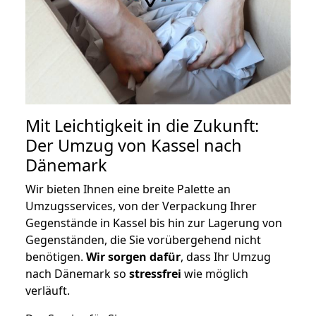
Mit Leichtigkeit in die Zukunft:
Der Umzug von Kassel nach
Dänemark
Wir bieten Ihnen eine breite Palette an
Umzugsservices, von der Verpackung Ihrer
Gegenstände in Kassel bis hin zur Lagerung von
Gegenständen, die Sie vorübergehend nicht
benötigen.
Wir sorgen dafür
, dass Ihr Umzug
nach Dänemark so
stressfrei
wie möglich
verläuft.