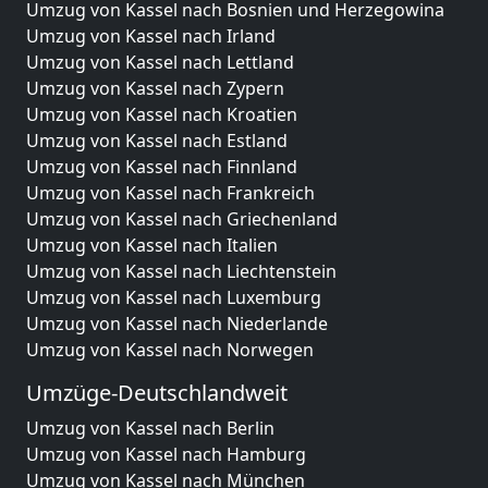
Umzug von Kassel nach Bosnien und Herzegowina
Umzug von Kassel nach Irland
Umzug von Kassel nach Lettland
Umzug von Kassel nach Zypern
Umzug von Kassel nach Kroatien
Umzug von Kassel nach Estland
Umzug von Kassel nach Finnland
Umzug von Kassel nach Frankreich
Umzug von Kassel nach Griechenland
Umzug von Kassel nach Italien
Umzug von Kassel nach Liechtenstein
Umzug von Kassel nach Luxemburg
Umzug von Kassel nach Niederlande
Umzug von Kassel nach Norwegen
Umzüge-Deutschlandweit
Umzug von Kassel nach Berlin
Umzug von Kassel nach Hamburg
Umzug von Kassel nach München