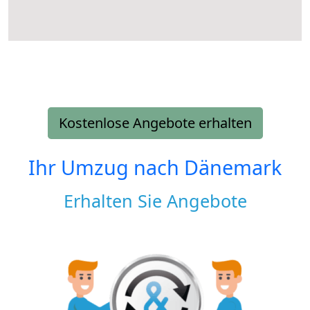
Kostenlose Angebote erhalten
Ihr Umzug nach
Dänemark
Erhalten Sie Angebote