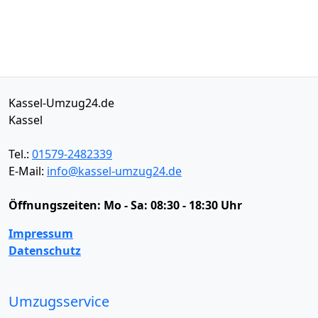
Kassel-Umzug24.de
Kassel
Tel.:
01579-2482339
E-Mail:
info@kassel-umzug24.de
Öffnungszeiten:
Mo - Sa: 08:30 - 18:30 Uhr
Impressum
Datenschutz
Umzugsservice