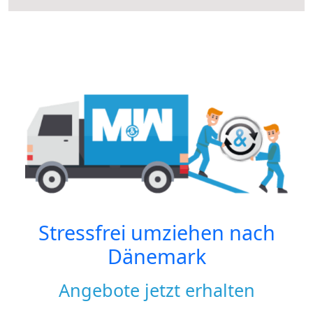
Stressfrei umziehen nach
Dänemark
Angebote jetzt erhalten