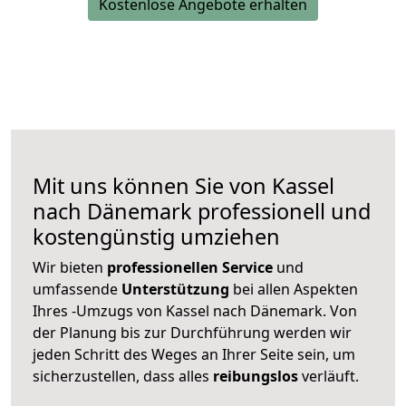
Kostenlose Angebote erhalten
Mit uns können Sie von Kassel
nach Dänemark professionell und
kostengünstig umziehen
Wir bieten
professionellen
Service
und
umfassende
Unterstützung
bei allen Aspekten
Ihres -Umzugs von Kassel nach Dänemark. Von
der Planung bis zur Durchführung werden wir
jeden Schritt des Weges an Ihrer Seite sein, um
sicherzustellen, dass alles
reibungslos
verläuft.