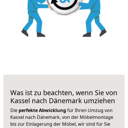
Was ist zu beachten, wenn Sie von
Kassel nach Dänemark umziehen
Die
perfekte Abwicklung
für Ihren Umzug von
Kassel nach Dänemark, von der Möbelmontage
bis zur Einlagerung der Möbel, wir sind für Sie