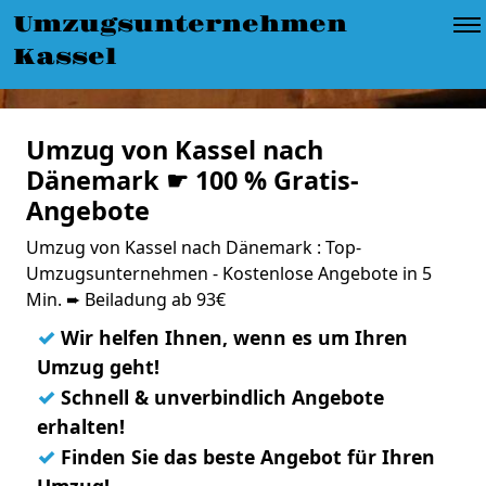
Umzugsunternehmen
Kassel
Umzug von Kassel nach
Dänemark ☛ 100 % Gratis-
Angebote
Umzug von Kassel nach Dänemark : Top-
Umzugsunternehmen - Kostenlose Angebote in 5
Min. ➨ Beiladung ab 93€
✓
Wir helfen Ihnen, wenn es um Ihren
Umzug geht!
✓
Schnell & unverbindlich Angebote
erhalten!
✓
Finden Sie das beste Angebot für Ihren