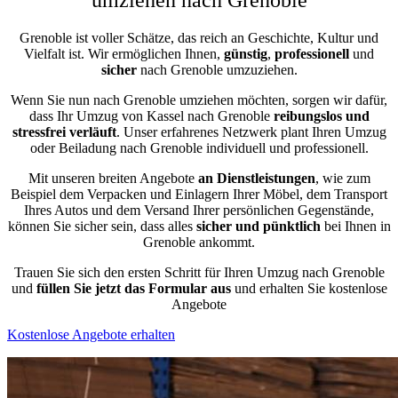
Grenoble ist voller Schätze, das reich an Geschichte, Kultur und
Vielfalt ist. Wir ermöglichen Ihnen,
günstig
,
professionell
und
sicher
nach Grenoble umzuziehen.
Wenn Sie nun nach Grenoble umziehen möchten, sorgen wir dafür,
dass Ihr Umzug von Kassel nach Grenoble
reibungslos und
stressfrei
verläuft
. Unser erfahrenes Netzwerk plant Ihren Umzug
oder Beiladung nach Grenoble individuell und professionell.
Mit unseren breiten Angebote
an Dienstleistungen
, wie zum
Beispiel dem Verpacken und Einlagern Ihrer Möbel, dem Transport
Ihres Autos und dem Versand Ihrer persönlichen Gegenstände,
können Sie sicher sein, dass alles
sicher und pünktlich
bei Ihnen in
Grenoble ankommt.
Trauen Sie sich den ersten Schritt für Ihren Umzug nach Grenoble
und
füllen Sie jetzt das Formular aus
und erhalten Sie kostenlose
Angebote
Kostenlose Angebote erhalten