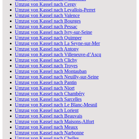
Umzug von Kassel nach Cergy
Umzug von Kassel nach Levallois-Perret
Umzug von Kassel nach Valence
Umzug von Kassel nach Bourges
Umzug von Kassel nach Pessac
Umzug von Kassel nach Ivry-sur-Seine
Umzug von Kassel nach Quimper
Umzug von Kassel nach La Seyne-sur-Mer
Umzug von Kassel nach Antony
Umzug von Kassel nach Villeneuve-d’Ascq
Umzug von Kassel nach Clichy
Umzug von Kassel nach Troyes
Umzug von Kassel nach Montauban
Umzug von Kassel nach Neuilly-sur-Seine
Umzug von Kassel nach Pantin
Umzug von Kassel nach Niort
Umzug von Kassel nach Chambéry
Umzug von Kassel nach Sarcelles
Umzug von Kassel nach Le Blanc-Mesnil
Umzug von Kassel nach Lorient
Umzug von Kassel nach Beauvais
Umzug von Kassel nach Maisons-Alfort
Umzug von Kassel nach Meaux
Umzug von Kassel nach Narbonne
Umzug von Kassel nach Chelles