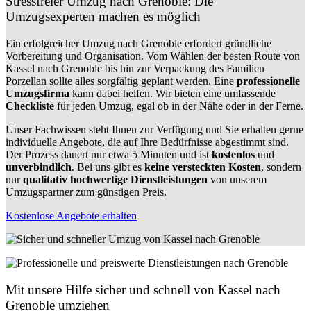
Stressfreier Umzug nach Grenoble: Die
Umzugsexperten machen es möglich
Ein erfolgreicher Umzug nach Grenoble erfordert gründliche
Vorbereitung und Organisation. Vom Wählen der besten Route von
Kassel nach Grenoble bis hin zur Verpackung des Familien
Porzellan sollte alles sorgfältig geplant werden. Eine
professionelle
Umzugsfirma
kann dabei helfen. Wir bieten eine umfassende
Checkliste
für jeden Umzug, egal ob in der Nähe oder in der Ferne.
Unser Fachwissen steht Ihnen zur Verfügung und Sie erhalten gerne
individuelle Angebote, die auf Ihre Bedürfnisse abgestimmt sind.
Der Prozess dauert nur etwa 5 Minuten und ist
kostenlos
und
unverbindlich
. Bei uns gibt es
keine versteckten Kosten
, sondern
nur
qualitativ hochwertige Dienstleistungen
von unserem
Umzugspartner zum günstigen Preis.
Kostenlose Angebote erhalten
Mit unsere Hilfe sicher und schnell von Kassel nach
Grenoble umziehen