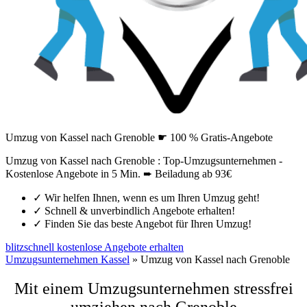
Umzug von Kassel nach Grenoble ☛ 100 % Gratis-Angebote
Umzug von Kassel nach Grenoble : Top-Umzugsunternehmen -
Kostenlose Angebote in 5 Min. ➨ Beiladung ab 93€
✓
Wir helfen Ihnen, wenn es um Ihren Umzug geht!
✓
Schnell & unverbindlich Angebote erhalten!
✓
Finden Sie das beste Angebot für Ihren Umzug!
blitzschnell kostenlose Angebote erhalten
Umzugsunternehmen Kassel
»
Umzug von Kassel nach Grenoble
Mit einem Umzugsunternehmen stressfrei
umziehen nach Grenoble