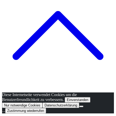
Diese Internetseite verwendet Cookies um die
Benutzerfreundlichkeit zu verbessern.
Einverstanden
Nur notwendige Cookies
Datenschutzerklärung
...
Zustimmung wiederrufen