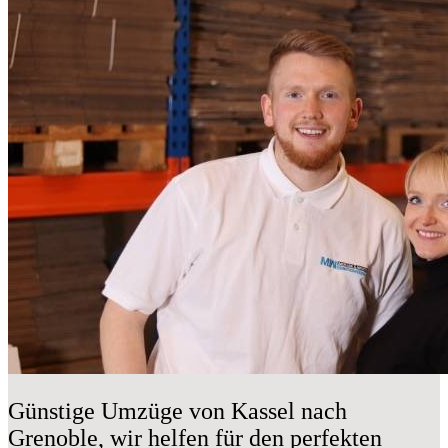
Günstige Umzüge von Kassel nach
Grenoble, wir helfen für den perfekten