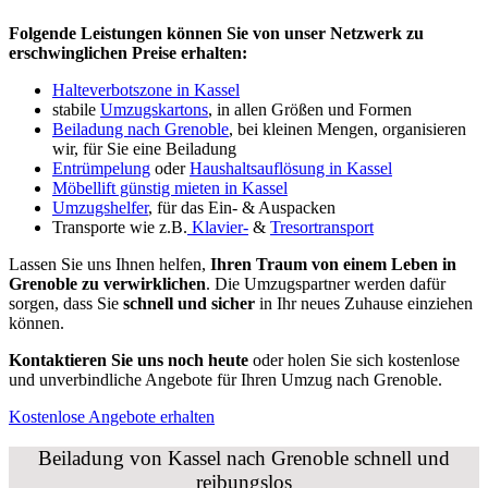
Folgende Leistungen können Sie von unser Netzwerk zu
erschwinglichen Preise erhalten:
Halteverbotszone in Kassel
stabile
Umzugskartons
, in allen Größen und Formen
Beiladung nach Grenoble
, bei kleinen Mengen, organisieren
wir, für Sie eine Beiladung
Entrümpelung
oder
Haushaltsauflösung in Kassel
Möbellift günstig mieten in Kassel
Umzugshelfer
, für das Ein- & Auspacken
Transporte wie z.B.
Klavier-
&
Tresortransport
Lassen Sie uns Ihnen helfen,
Ihren Traum von einem Leben in
Grenoble zu verwirklichen
. Die Umzugspartner werden dafür
sorgen, dass Sie
schnell und sicher
in Ihr neues Zuhause einziehen
können.
Kontaktieren Sie uns noch heute
oder holen Sie sich kostenlose
und unverbindliche Angebote für Ihren Umzug nach Grenoble.
Kostenlose Angebote erhalten
Beiladung von Kassel nach Grenoble schnell und
reibungslos