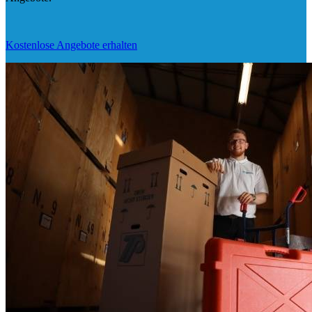
Kostenlose Angebote erhalten