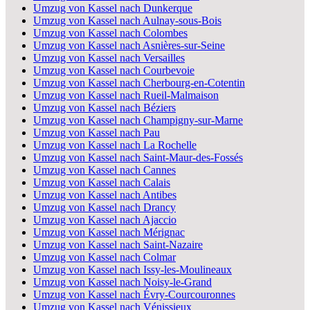
Umzug von Kassel nach Dunkerque
Umzug von Kassel nach Aulnay-sous-Bois
Umzug von Kassel nach Colombes
Umzug von Kassel nach Asnières-sur-Seine
Umzug von Kassel nach Versailles
Umzug von Kassel nach Courbevoie
Umzug von Kassel nach Cherbourg-en-Cotentin
Umzug von Kassel nach Rueil-Malmaison
Umzug von Kassel nach Béziers
Umzug von Kassel nach Champigny-sur-Marne
Umzug von Kassel nach Pau
Umzug von Kassel nach La Rochelle
Umzug von Kassel nach Saint-Maur-des-Fossés
Umzug von Kassel nach Cannes
Umzug von Kassel nach Calais
Umzug von Kassel nach Antibes
Umzug von Kassel nach Drancy
Umzug von Kassel nach Ajaccio
Umzug von Kassel nach Mérignac
Umzug von Kassel nach Saint-Nazaire
Umzug von Kassel nach Colmar
Umzug von Kassel nach Issy-les-Moulineaux
Umzug von Kassel nach Noisy-le-Grand
Umzug von Kassel nach Évry-Courcouronnes
Umzug von Kassel nach Vénissieux