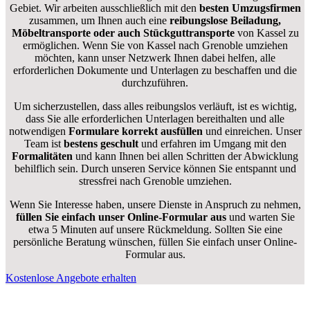
Gebiet. Wir arbeiten ausschließlich mit den
besten Umzugsfirmen
zusammen, um Ihnen auch eine
reibungslose Beiladung,
Möbeltransporte oder auch Stückguttransporte
von Kassel zu
ermöglichen. Wenn Sie von Kassel nach Grenoble umziehen
möchten, kann unser Netzwerk Ihnen dabei helfen, alle
erforderlichen Dokumente und Unterlagen zu beschaffen und die
durchzuführen.
Um sicherzustellen, dass alles reibungslos verläuft, ist es wichtig,
dass Sie alle erforderlichen Unterlagen bereithalten und alle
notwendigen
Formulare
korrekt
ausfüllen
und einreichen. Unser
Team ist
bestens geschult
und erfahren im Umgang mit den
Formalitäten
und kann Ihnen bei allen Schritten der Abwicklung
behilflich sein. Durch unseren Service können Sie entspannt und
stressfrei nach Grenoble umziehen.
Wenn Sie Interesse haben, unsere Dienste in Anspruch zu nehmen,
füllen Sie einfach unser Online-Formular aus
und warten Sie
etwa 5 Minuten auf unsere Rückmeldung. Sollten Sie eine
persönliche Beratung wünschen, füllen Sie einfach unser Online-
Formular aus.
Kostenlose Angebote erhalten