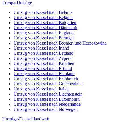
Europa-Umzüge
Umzug von Kassel nach Belarus
Umzug von Kassel nach Belgien
Umzug von Kassel nach Bulgarien
Umzug von Kassel nach Dänemark
Umzug von Kassel nach England
Umzug von Kassel nach Portugal
Umzug von Kassel nach Bosnien und Herzegowina
Umzug von Kassel nach Irland
Umzug von Kassel nach Lettland
Umzug von Kassel nach Zypern
Umzug von Kassel nach Kroatien
Umzug von Kassel nach Estland
Umzug von Kassel nach Finnland
Umzug von Kassel nach Frankreich
Umzug von Kassel nach Griechenland
Umzug von Kassel nach Italien
Umzug von Kassel nach Liechtenstein
Umzug von Kassel nach Luxemburg
Umzug von Kassel nach Niederlande
Umzug von Kassel nach Norwegen
Umzüge-Deutschlandweit