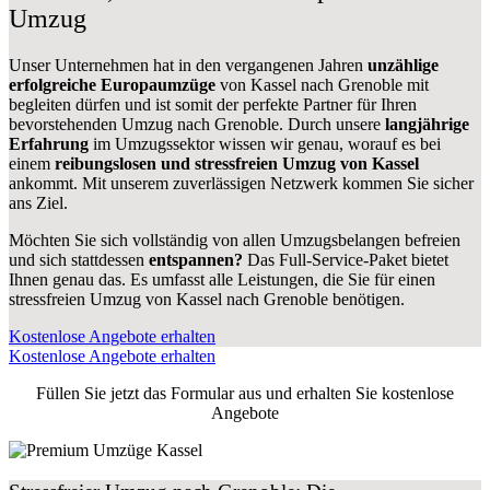
Umzug
Unser Unternehmen hat in den vergangenen Jahren
unzählige
erfolgreiche Europaumzüge
von Kassel nach Grenoble mit
begleiten dürfen und ist somit der perfekte Partner für Ihren
bevorstehenden Umzug nach Grenoble. Durch unsere
langjährige
Erfahrung
im Umzugssektor wissen wir genau, worauf es bei
einem
reibungslosen und stressfreien Umzug von Kassel
ankommt. Mit unserem zuverlässigen Netzwerk kommen Sie sicher
ans Ziel.
Möchten Sie sich vollständig von allen Umzugsbelangen befreien
und sich stattdessen
entspannen?
Das Full-Service-Paket bietet
Ihnen genau das. Es umfasst alle Leistungen, die Sie für einen
stressfreien Umzug von Kassel nach Grenoble benötigen.
Kostenlose Angebote erhalten
Kostenlose Angebote erhalten
Füllen Sie jetzt das Formular aus und erhalten Sie kostenlose
Angebote