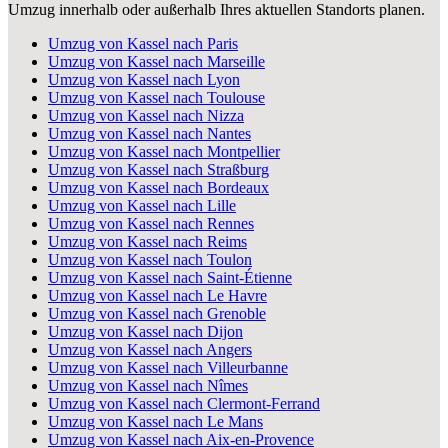
Umzug innerhalb oder außerhalb Ihres aktuellen Standorts planen.
Umzug von Kassel nach Paris
Umzug von Kassel nach Marseille
Umzug von Kassel nach Lyon
Umzug von Kassel nach Toulouse
Umzug von Kassel nach Nizza
Umzug von Kassel nach Nantes
Umzug von Kassel nach Montpellier
Umzug von Kassel nach Straßburg
Umzug von Kassel nach Bordeaux
Umzug von Kassel nach Lille
Umzug von Kassel nach Rennes
Umzug von Kassel nach Reims
Umzug von Kassel nach Toulon
Umzug von Kassel nach Saint-Étienne
Umzug von Kassel nach Le Havre
Umzug von Kassel nach Grenoble
Umzug von Kassel nach Dijon
Umzug von Kassel nach Angers
Umzug von Kassel nach Villeurbanne
Umzug von Kassel nach Nîmes
Umzug von Kassel nach Clermont-Ferrand
Umzug von Kassel nach Le Mans
Umzug von Kassel nach Aix-en-Provence