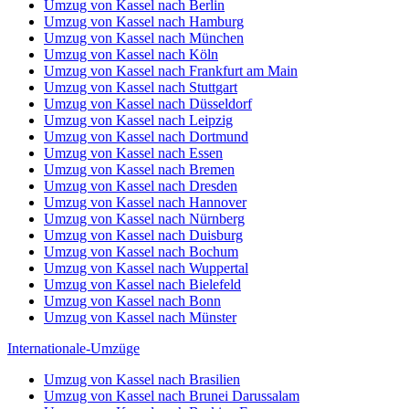
Umzug von Kassel nach Berlin
Umzug von Kassel nach Hamburg
Umzug von Kassel nach München
Umzug von Kassel nach Köln
Umzug von Kassel nach Frankfurt am Main
Umzug von Kassel nach Stuttgart
Umzug von Kassel nach Düsseldorf
Umzug von Kassel nach Leipzig
Umzug von Kassel nach Dortmund
Umzug von Kassel nach Essen
Umzug von Kassel nach Bremen
Umzug von Kassel nach Dresden
Umzug von Kassel nach Hannover
Umzug von Kassel nach Nürnberg
Umzug von Kassel nach Duisburg
Umzug von Kassel nach Bochum
Umzug von Kassel nach Wuppertal
Umzug von Kassel nach Bielefeld
Umzug von Kassel nach Bonn
Umzug von Kassel nach Münster
Internationale-Umzüge
Umzug von Kassel nach Brasilien
Umzug von Kassel nach Brunei Darussalam