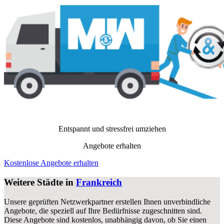
Entspannt und stressfrei umziehen
Angebote erhalten
Kostenlose Angebote erhalten
Weitere Städte in
Frankreich
Unsere geprüften Netzwerkpartner erstellen Ihnen unverbindliche
Angebote, die speziell auf Ihre Bedürfnisse zugeschnitten sind.
Diese Angebote sind kostenlos, unabhängig davon, ob Sie einen