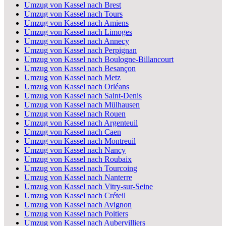
Umzug von Kassel nach Brest
Umzug von Kassel nach Tours
Umzug von Kassel nach Amiens
Umzug von Kassel nach Limoges
Umzug von Kassel nach Annecy
Umzug von Kassel nach Perpignan
Umzug von Kassel nach Boulogne-Billancourt
Umzug von Kassel nach Besançon
Umzug von Kassel nach Metz
Umzug von Kassel nach Orléans
Umzug von Kassel nach Saint-Denis
Umzug von Kassel nach Mülhausen
Umzug von Kassel nach Rouen
Umzug von Kassel nach Argenteuil
Umzug von Kassel nach Caen
Umzug von Kassel nach Montreuil
Umzug von Kassel nach Nancy
Umzug von Kassel nach Roubaix
Umzug von Kassel nach Tourcoing
Umzug von Kassel nach Nanterre
Umzug von Kassel nach Vitry-sur-Seine
Umzug von Kassel nach Créteil
Umzug von Kassel nach Avignon
Umzug von Kassel nach Poitiers
Umzug von Kassel nach Aubervilliers