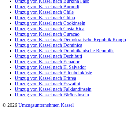
Umzug von Kassel nach Burkina Faso
Umzug von Kassel nach Burundi
Umzug von Kassel nach Chile
Umzug von Kassel nach China
Umzug von Kassel nach Cookinseln
Umzug von Kassel nach Costa Rica
Umzug von Kassel nach Curaçao
Umzug von Kassel nach Demokratische Republik Kongo
Umzug von Kassel nach Dominica
Umzug von Kassel nach Dominikanische Republik
Umzug von Kassel nach Dschibuti
Umzug von Kassel nach Ecuador
Umzug von Kassel nach El Salvador
Umzug von Kassel nach Elfenbeinküste
Umzug von Kassel nach Eritrea
Umzug von Kassel nach Eswatini
Umzug von Kassel nach Falklandinseln
Umzug von Kassel nach Färöer-Inseln
© 2026
Umzugsunternehmen Kassel