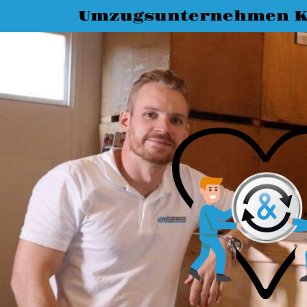
Umzugsunternehmen K