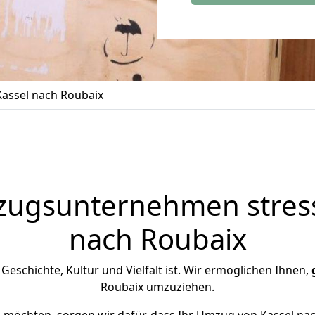
assel nach Roubaix
zugsunternehmen stress
nach Roubaix
n Geschichte, Kultur und Vielfalt ist. Wir ermöglichen Ihnen,
Roubaix umzuziehen.