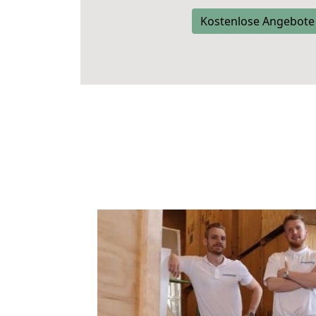
Kostenlose Angebote