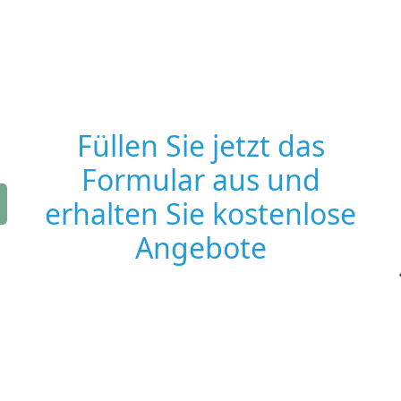
Füllen Sie jetzt das
Formular aus und
erhalten Sie kostenlose
Angebote