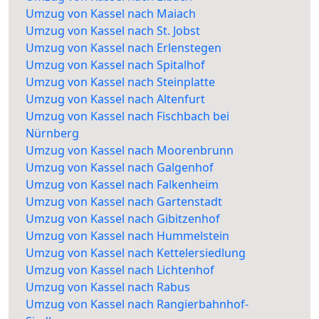
Umzug von Kassel nach Maiach
Umzug von Kassel nach St. Jobst
Umzug von Kassel nach Erlenstegen
Umzug von Kassel nach Spitalhof
Umzug von Kassel nach Steinplatte
Umzug von Kassel nach Altenfurt
Umzug von Kassel nach Fischbach bei
Nürnberg
Umzug von Kassel nach Moorenbrunn
Umzug von Kassel nach Galgenhof
Umzug von Kassel nach Falkenheim
Umzug von Kassel nach Gartenstadt
Umzug von Kassel nach Gibitzenhof
Umzug von Kassel nach Hummelstein
Umzug von Kassel nach Kettelersiedlung
Umzug von Kassel nach Lichtenhof
Umzug von Kassel nach Rabus
Umzug von Kassel nach Rangierbahnhof-