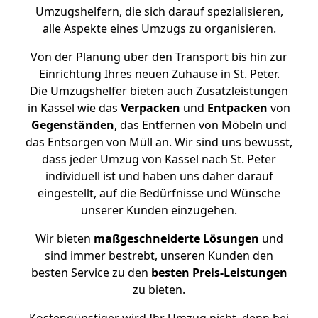
Umzugshelfern, die sich darauf spezialisieren,
alle Aspekte eines Umzugs zu organisieren.
Von der Planung über den Transport bis hin zur
Einrichtung Ihres neuen Zuhause in St. Peter.
Die Umzugshelfer bieten auch Zusatzleistungen
in Kassel wie das
Verpacken
und
Entpacken
von
Gegenständen
, das Entfernen von Möbeln und
das Entsorgen von Müll an. Wir sind uns bewusst,
dass jeder Umzug von Kassel nach St. Peter
individuell ist und haben uns daher darauf
eingestellt, auf die Bedürfnisse und Wünsche
unserer Kunden einzugehen.
Wir bieten
maßgeschneiderte Lösungen
und
sind immer bestrebt, unseren Kunden den
besten Service zu den
besten Preis-Leistungen
zu bieten.