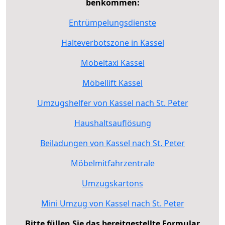
benkommen:
Entrümpelungsdienste
Halteverbotszone in Kassel
Möbeltaxi Kassel
Möbellift Kassel
Umzugshelfer von Kassel nach St. Peter
Haushaltsauflösung
Beiladungen von Kassel nach St. Peter
Möbelmitfahrzentrale
Umzugskartons
Mini Umzug von Kassel nach St. Peter
Bitte füllen Sie das bereitgestellte Formular