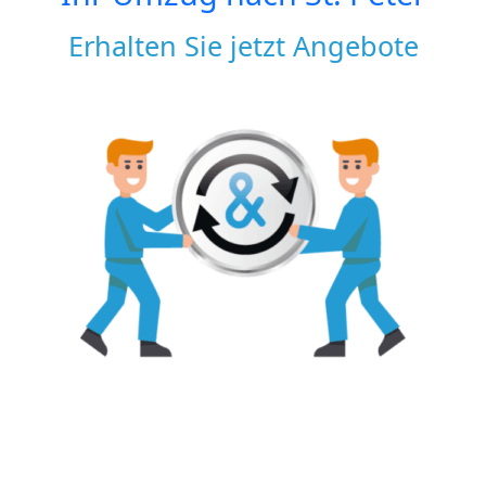
Erhalten Sie jetzt Angebote