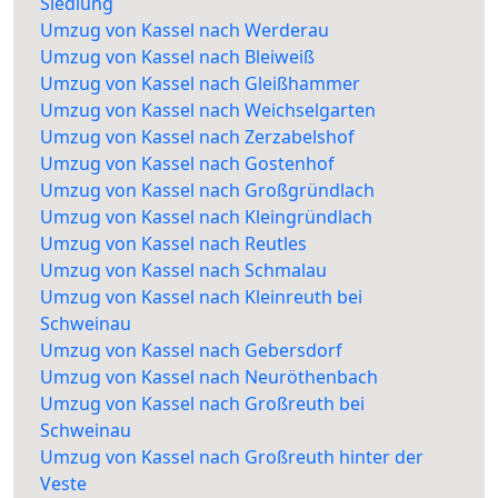
Siedlung
Umzug von Kassel nach Werderau
Umzug von Kassel nach Bleiweiß
Umzug von Kassel nach Gleißhammer
Umzug von Kassel nach Weichselgarten
Umzug von Kassel nach Zerzabelshof
Umzug von Kassel nach Gostenhof
Umzug von Kassel nach Großgründlach
Umzug von Kassel nach Kleingründlach
Umzug von Kassel nach Reutles
Umzug von Kassel nach Schmalau
Umzug von Kassel nach Kleinreuth bei
Schweinau
Umzug von Kassel nach Gebersdorf
Umzug von Kassel nach Neuröthenbach
Umzug von Kassel nach Großreuth bei
Schweinau
Umzug von Kassel nach Großreuth hinter der
Veste