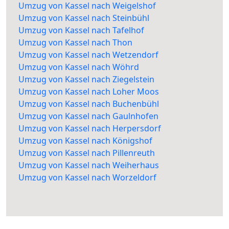
Umzug von Kassel nach Weigelshof
Umzug von Kassel nach Steinbühl
Umzug von Kassel nach Tafelhof
Umzug von Kassel nach Thon
Umzug von Kassel nach Wetzendorf
Umzug von Kassel nach Wöhrd
Umzug von Kassel nach Ziegelstein
Umzug von Kassel nach Loher Moos
Umzug von Kassel nach Buchenbühl
Umzug von Kassel nach Gaulnhofen
Umzug von Kassel nach Herpersdorf
Umzug von Kassel nach Königshof
Umzug von Kassel nach Pillenreuth
Umzug von Kassel nach Weiherhaus
Umzug von Kassel nach Worzeldorf