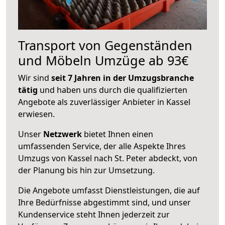
Transport von Gegenständen
und Möbeln Umzüge ab 93€
Wir sind
seit 7 Jahren in der Umzugsbranche
tätig
und haben uns durch die qualifizierten
Angebote als zuverlässiger Anbieter in Kassel
erwiesen.
Unser
Netzwerk
bietet Ihnen einen
umfassenden Service, der alle Aspekte Ihres
Umzugs von Kassel nach St. Peter abdeckt, von
der Planung bis hin zur Umsetzung.
Die Angebote umfasst Dienstleistungen, die auf
Ihre Bedürfnisse abgestimmt sind, und unser
Kundenservice steht Ihnen jederzeit zur