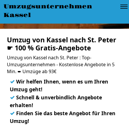
Umzugsunternehmen
Kassel
Umzug von Kassel nach St. Peter
☛ 100 % Gratis-Angebote
Umzug von Kassel nach St. Peter : Top-
Umzugsunternehmen - Kostenlose Angebote in 5
Min. ➨ Umzüge ab 93€
✓
Wir helfen Ihnen, wenn es um Ihren
Umzug geht!
✓
Schnell & unverbindlich Angebote
erhalten!
✓
Finden Sie das beste Angebot für Ihren
Umzug!