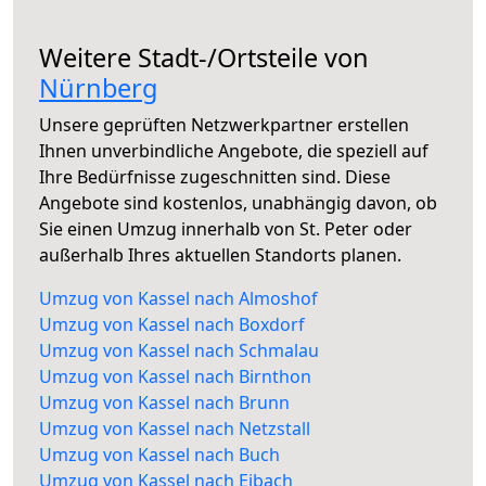
Weitere Stadt-/Ortsteile von
Nürnberg
Unsere geprüften Netzwerkpartner erstellen
Ihnen unverbindliche Angebote, die speziell auf
Ihre Bedürfnisse zugeschnitten sind. Diese
Angebote sind kostenlos, unabhängig davon, ob
Sie einen Umzug innerhalb von St. Peter oder
außerhalb Ihres aktuellen Standorts planen.
Umzug von Kassel nach Almoshof
Umzug von Kassel nach Boxdorf
Umzug von Kassel nach Schmalau
Umzug von Kassel nach Birnthon
Umzug von Kassel nach Brunn
Umzug von Kassel nach Netzstall
Umzug von Kassel nach Buch
Umzug von Kassel nach Eibach