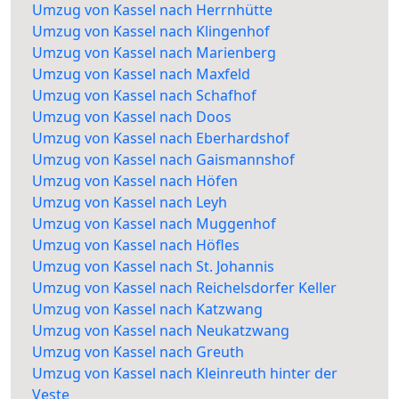
Umzug von Kassel nach Herrnhütte
Umzug von Kassel nach Klingenhof
Umzug von Kassel nach Marienberg
Umzug von Kassel nach Maxfeld
Umzug von Kassel nach Schafhof
Umzug von Kassel nach Doos
Umzug von Kassel nach Eberhardshof
Umzug von Kassel nach Gaismannshof
Umzug von Kassel nach Höfen
Umzug von Kassel nach Leyh
Umzug von Kassel nach Muggenhof
Umzug von Kassel nach Höfles
Umzug von Kassel nach St. Johannis
Umzug von Kassel nach Reichelsdorfer Keller
Umzug von Kassel nach Katzwang
Umzug von Kassel nach Neukatzwang
Umzug von Kassel nach Greuth
Umzug von Kassel nach Kleinreuth hinter der
Veste