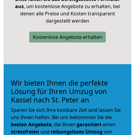
aus
, um kostenlose Angebote zu erhalten, bei
denen alle Preise und Kosten transparent
dargestellt werden
Kostenlose Angebote erhalten
Wir bieten Ihnen die perfekte
Lösung für Ihren Umzug von
Kassel nach St. Peter an
Sparen Sie sich Ihre kostbare Zeit und lassen Sie
uns Ihnen helfen. Bei uns bekommen Sie die
besten Angebote
, die Ihnen
garantiert
einen
stressfreien
und
reibungsloses
Umzug
von