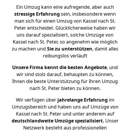
Ein Umzug kann eine aufregende, aber auch
stressige
Erfahrung
sein, insbesondere wenn
man sich für einen Umzug von Kassel nach St.
Peter entscheidet. Glücklicherweise haben wir
uns darauf spezialisiert, solche Umzüge von
Kassel nach St. Peter, so angenehm wie möglich
zu machen und
Sie zu unterstützen
, damit alles
reibungslos verläuft
Unsere Firma kennt die besten Angebote
, und
wir sind stolz darauf, behaupten zu können,
Ihnen die beste Unterstützung für Ihren Umzug
nach St. Peter bieten zu können.
Wir verfügen über
jahrelange Erfahrung
im
Umzugsbereich und haben uns auf Umzüge von
Kassel nach St. Peter und unter anderem auf
deutschlandweite Umzüge spezialisiert.
Unser
Netzwerk besteht aus professionellen