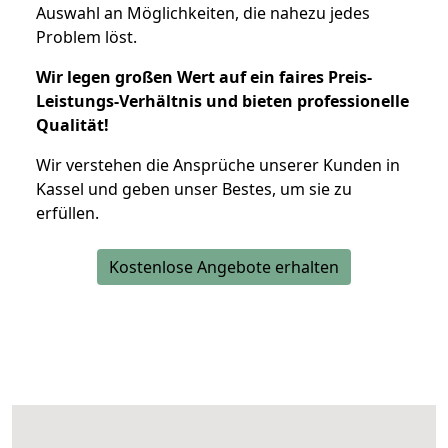
Auswahl an Möglichkeiten, die nahezu jedes
Problem löst.
Wir legen großen Wert auf ein faires Preis-
Leistungs-Verhältnis und bieten professionelle
Qualität!
Wir verstehen die Ansprüche unserer Kunden in
Kassel und geben unser Bestes, um sie zu
erfüllen.
Kostenlose Angebote erhalten