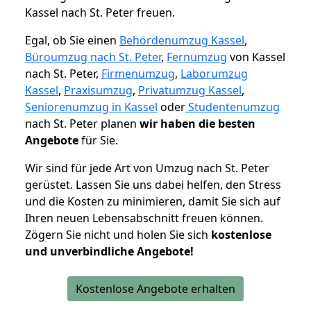
Kassel nach St. Peter freuen.
Egal, ob Sie einen
Behördenumzug Kassel
,
Büroumzug nach St. Peter
,
Fernumzug
von Kassel
nach St. Peter,
Firmenumzug
,
Laborumzug
Kassel
,
Praxisumzug
,
Privatumzug Kassel
,
Seniorenumzug in Kassel
oder
Studentenumzug
nach St. Peter planen
wir haben die besten
Angebote
für Sie.
Wir sind für jede Art von Umzug nach St. Peter
gerüstet. Lassen Sie uns dabei helfen, den Stress
und die Kosten zu minimieren, damit Sie sich auf
Ihren neuen Lebensabschnitt freuen können.
Zögern Sie nicht und holen Sie sich
kostenlose
und unverbindliche Angebote!
Kostenlose Angebote erhalten