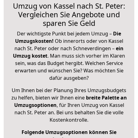
Umzug von Kassel nach St. Peter:
Vergleichen Sie Angebote und
sparen Sie Geld
Der wichtigste Punkt bei jedem Umzug –
Die
Umzugskosten!
Ob innerorts oder von Kassel
nach St. Peter oder nach Schneverdingen –
ein
Umzug kostet
.
Man muss sich vorher im Klaren
sein, was das Budget hergibt. Welchen Service
erwarten und wünschen Sie? Was möchten Sie
dafür ausgeben?
Um Ihnen bei der Planung Ihres Umzugsbudgets
zu helfen, bieten wir Ihnen eine
breite Palette an
Umzugsoptionen
, für Ihren Umzug von Kassel
nach St. Peter an. Bei uns behalten Sie die volle
Kostenkontrolle.
Folgende Umzugsoptionen können Sie