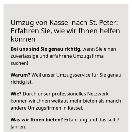
Umzug von Kassel nach St. Peter:
Erfahren Sie, wie wir Ihnen helfen
können
Bei uns sind Sie genau richtig
, wenn Sie einen
zuverlässige und erfahrene Umzugsfirma
suchen!
Warum?
Weil unser Umzugsservice für Sie genau
richtig ist.
Wie?
Durch unser professionelles Netzwerk
können wir Ihnen weitaus mehr bieten als manch
andere Umzugsfirmen in Kassel.
Was wir Ihnen bieten?
Erfahrung und das seit 7
Jahren.