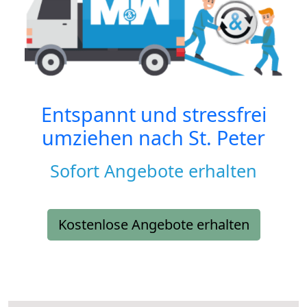
Entspannt und stressfrei
umziehen nach
St. Peter
Sofort Angebote erhalten
Kostenlose Angebote erhalten