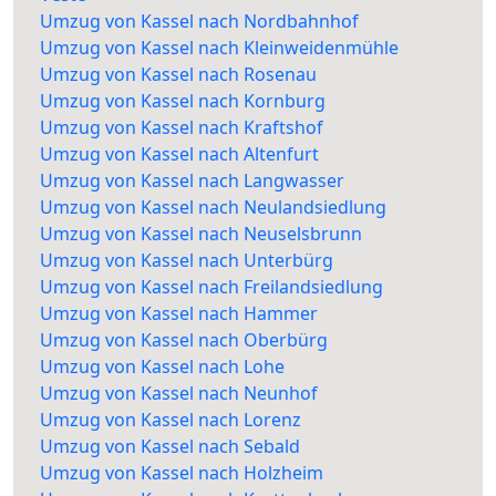
Umzug von Kassel nach Nordbahnhof
Umzug von Kassel nach Kleinweidenmühle
Umzug von Kassel nach Rosenau
Umzug von Kassel nach Kornburg
Umzug von Kassel nach Kraftshof
Umzug von Kassel nach Altenfurt
Umzug von Kassel nach Langwasser
Umzug von Kassel nach Neulandsiedlung
Umzug von Kassel nach Neuselsbrunn
Umzug von Kassel nach Unterbürg
Umzug von Kassel nach Freilandsiedlung
Umzug von Kassel nach Hammer
Umzug von Kassel nach Oberbürg
Umzug von Kassel nach Lohe
Umzug von Kassel nach Neunhof
Umzug von Kassel nach Lorenz
Umzug von Kassel nach Sebald
Umzug von Kassel nach Holzheim