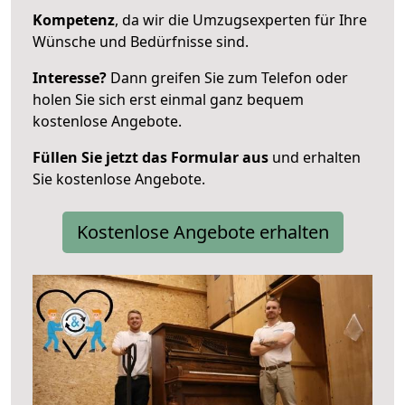
Kompetenz
, da wir die Umzugsexperten für Ihre
Wünsche und Bedürfnisse sind.
Interesse?
Dann greifen Sie zum Telefon oder
holen Sie sich erst einmal ganz bequem
kostenlose Angebote.
Füllen Sie jetzt das Formular aus
und erhalten
Sie kostenlose Angebote.
Kostenlose Angebote erhalten