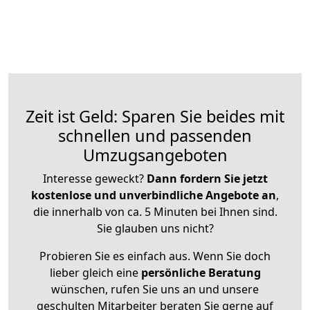
Zeit ist Geld: Sparen Sie beides mit
schnellen und passenden
Umzugsangeboten
Interesse geweckt?
Dann fordern Sie jetzt
kostenlose und unverbindliche Angebote an
,
die innerhalb von ca. 5 Minuten bei Ihnen sind.
Sie glauben uns nicht?
Probieren Sie es einfach aus. Wenn Sie doch
lieber gleich eine
persönliche Beratung
wünschen, rufen Sie uns an und unsere
geschulten Mitarbeiter beraten Sie gerne auf