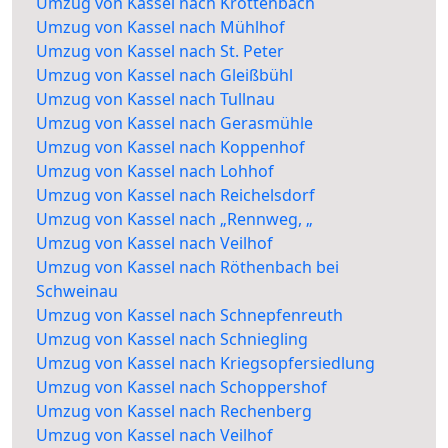
Umzug von Kassel nach Krottenbach
Umzug von Kassel nach Mühlhof
Umzug von Kassel nach St. Peter
Umzug von Kassel nach Gleißbühl
Umzug von Kassel nach Tullnau
Umzug von Kassel nach Gerasmühle
Umzug von Kassel nach Koppenhof
Umzug von Kassel nach Lohhof
Umzug von Kassel nach Reichelsdorf
Umzug von Kassel nach „Rennweg, „
Umzug von Kassel nach Veilhof
Umzug von Kassel nach Röthenbach bei
Schweinau
Umzug von Kassel nach Schnepfenreuth
Umzug von Kassel nach Schniegling
Umzug von Kassel nach Kriegsopfersiedlung
Umzug von Kassel nach Schoppershof
Umzug von Kassel nach Rechenberg
Umzug von Kassel nach Veilhof