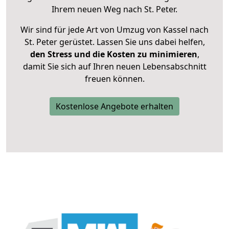
Ihrem neuen Weg nach St. Peter.
Wir sind für jede Art von Umzug von Kassel nach
St. Peter gerüstet. Lassen Sie uns dabei helfen,
den Stress und die Kosten zu minimieren
,
damit Sie sich auf Ihren neuen Lebensabschnitt
freuen können.
Kostenlose Angebote erhalten