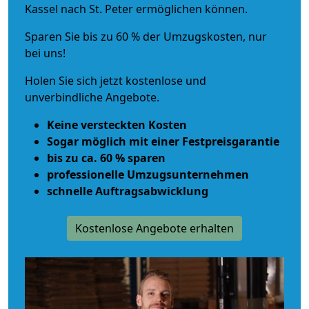
Kassel nach St. Peter ermöglichen können.
Sparen Sie bis zu 60 % der Umzugskosten, nur
bei uns!
Holen Sie sich jetzt kostenlose und
unverbindliche Angebote.
Keine versteckten Kosten
Sogar möglich mit einer Festpreisgarantie
bis zu ca. 60 % sparen
professionelle Umzugsunternehmen
schnelle Auftragsabwicklung
Kostenlose Angebote erhalten