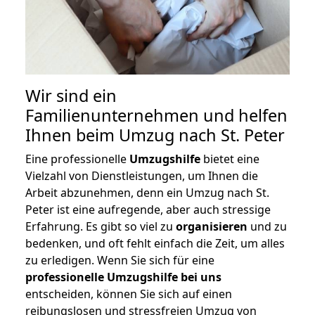
Wir sind ein
Familienunternehmen und helfen
Ihnen beim Umzug nach St. Peter
Eine professionelle
Umzugshilfe
bietet eine
Vielzahl von Dienstleistungen, um Ihnen die
Arbeit abzunehmen, denn ein Umzug nach St.
Peter ist eine aufregende, aber auch stressige
Erfahrung. Es gibt so viel zu
organisieren
und zu
bedenken, und oft fehlt einfach die Zeit, um alles
zu erledigen. Wenn Sie sich für eine
professionelle Umzugshilfe bei uns
entscheiden, können Sie sich auf einen
reibungslosen und stressfreien Umzug von