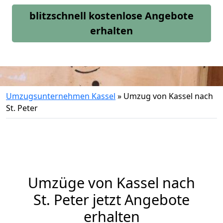
blitzschnell kostenlose Angebote
erhalten
Umzugsunternehmen Kassel
»
Umzug von Kassel nach
St. Peter
Umzüge von Kassel nach
St. Peter jetzt Angebote
erhalten