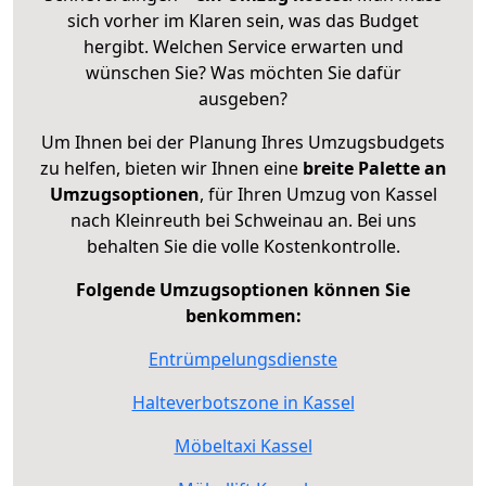
sich vorher im Klaren sein, was das Budget
hergibt. Welchen Service erwarten und
wünschen Sie? Was möchten Sie dafür
ausgeben?
Um Ihnen bei der Planung Ihres Umzugsbudgets
zu helfen, bieten wir Ihnen eine
breite Palette an
Umzugsoptionen
, für Ihren Umzug von Kassel
nach Kleinreuth bei Schweinau an. Bei uns
behalten Sie die volle Kostenkontrolle.
Folgende Umzugsoptionen können Sie
benkommen:
Entrümpelungsdienste
Halteverbotszone in Kassel
Möbeltaxi Kassel