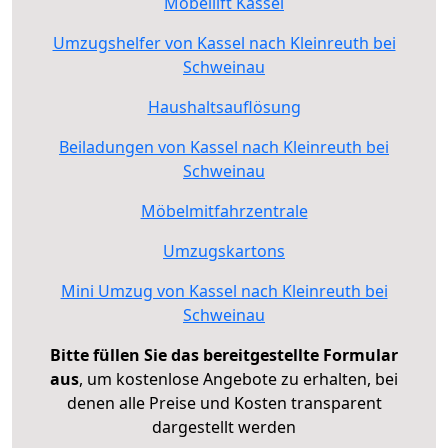
Möbellift Kassel
Umzugshelfer von Kassel nach Kleinreuth bei
Schweinau
Haushaltsauflösung
Beiladungen von Kassel nach Kleinreuth bei
Schweinau
Möbelmitfahrzentrale
Umzugskartons
Mini Umzug von Kassel nach Kleinreuth bei
Schweinau
Bitte füllen Sie das bereitgestellte Formular
aus
, um kostenlose Angebote zu erhalten, bei
denen alle Preise und Kosten transparent
dargestellt werden