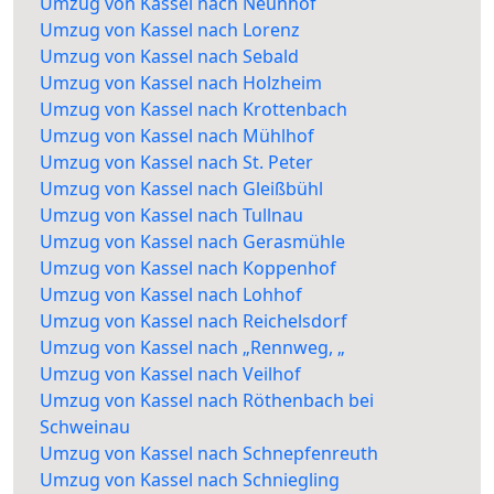
Umzug von Kassel nach Neunhof
Umzug von Kassel nach Lorenz
Umzug von Kassel nach Sebald
Umzug von Kassel nach Holzheim
Umzug von Kassel nach Krottenbach
Umzug von Kassel nach Mühlhof
Umzug von Kassel nach St. Peter
Umzug von Kassel nach Gleißbühl
Umzug von Kassel nach Tullnau
Umzug von Kassel nach Gerasmühle
Umzug von Kassel nach Koppenhof
Umzug von Kassel nach Lohhof
Umzug von Kassel nach Reichelsdorf
Umzug von Kassel nach „Rennweg, „
Umzug von Kassel nach Veilhof
Umzug von Kassel nach Röthenbach bei
Schweinau
Umzug von Kassel nach Schnepfenreuth
Umzug von Kassel nach Schniegling