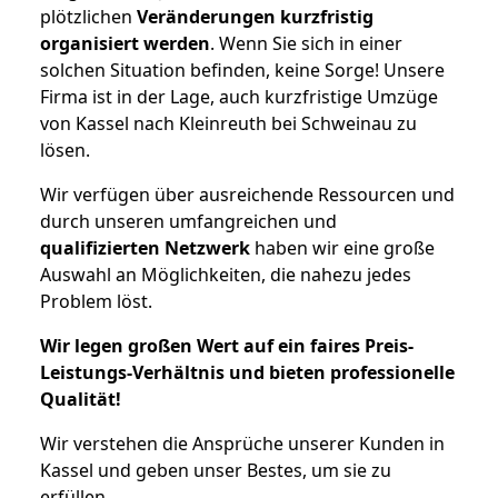
plötzlichen
Veränderungen kurzfristig
organisiert werden
. Wenn Sie sich in einer
solchen Situation befinden, keine Sorge! Unsere
Firma ist in der Lage, auch kurzfristige Umzüge
von Kassel nach Kleinreuth bei Schweinau zu
lösen.
Wir verfügen über ausreichende Ressourcen und
durch unseren umfangreichen und
qualifizierten Netzwerk
haben wir eine große
Auswahl an Möglichkeiten, die nahezu jedes
Problem löst.
Wir legen großen Wert auf ein faires Preis-
Leistungs-Verhältnis und bieten professionelle
Qualität!
Wir verstehen die Ansprüche unserer Kunden in
Kassel und geben unser Bestes, um sie zu
erfüllen.