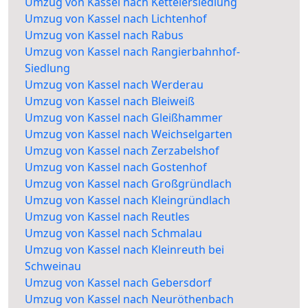
Umzug von Kassel nach Kettelersiedlung
Umzug von Kassel nach Lichtenhof
Umzug von Kassel nach Rabus
Umzug von Kassel nach Rangierbahnhof-
Siedlung
Umzug von Kassel nach Werderau
Umzug von Kassel nach Bleiweiß
Umzug von Kassel nach Gleißhammer
Umzug von Kassel nach Weichselgarten
Umzug von Kassel nach Zerzabelshof
Umzug von Kassel nach Gostenhof
Umzug von Kassel nach Großgründlach
Umzug von Kassel nach Kleingründlach
Umzug von Kassel nach Reutles
Umzug von Kassel nach Schmalau
Umzug von Kassel nach Kleinreuth bei
Schweinau
Umzug von Kassel nach Gebersdorf
Umzug von Kassel nach Neuröthenbach