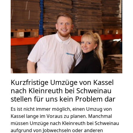
Kurzfristige Umzüge von Kassel
nach Kleinreuth bei Schweinau
stellen für uns kein Problem dar
Es ist nicht immer möglich, einen Umzug von
Kassel lange im Voraus zu planen. Manchmal
müssen Umzüge nach Kleinreuth bei Schweinau
aufgrund von Jobwechseln oder anderen