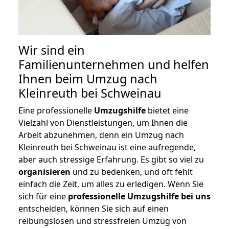
Wir sind ein
Familienunternehmen und helfen
Ihnen beim Umzug nach
Kleinreuth bei Schweinau
Eine professionelle
Umzugshilfe
bietet eine
Vielzahl von Dienstleistungen, um Ihnen die
Arbeit abzunehmen, denn ein Umzug nach
Kleinreuth bei Schweinau ist eine aufregende,
aber auch stressige Erfahrung. Es gibt so viel zu
organisieren
und zu bedenken, und oft fehlt
einfach die Zeit, um alles zu erledigen. Wenn Sie
sich für eine
professionelle Umzugshilfe bei uns
entscheiden, können Sie sich auf einen
reibungslosen und stressfreien Umzug von