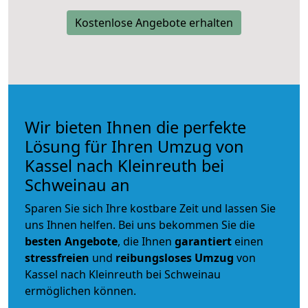
Kostenlose Angebote erhalten
Wir bieten Ihnen die perfekte
Lösung für Ihren Umzug von
Kassel nach Kleinreuth bei
Schweinau an
Sparen Sie sich Ihre kostbare Zeit und lassen Sie
uns Ihnen helfen. Bei uns bekommen Sie die
besten Angebote
, die Ihnen
garantiert
einen
stressfreien
und
reibungsloses
Umzug
von
Kassel nach Kleinreuth bei Schweinau
ermöglichen können.