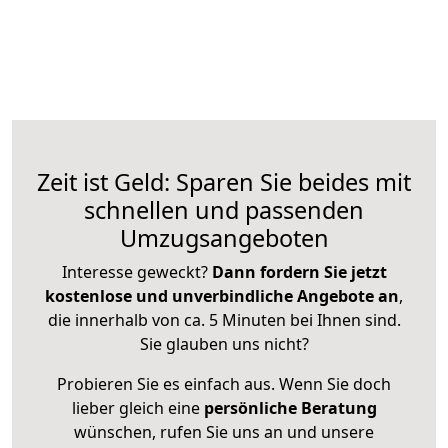
Zeit ist Geld: Sparen Sie beides mit
schnellen und passenden
Umzugsangeboten
Interesse geweckt?
Dann fordern Sie jetzt
kostenlose und unverbindliche Angebote an
,
die innerhalb von ca. 5 Minuten bei Ihnen sind.
Sie glauben uns nicht?
Probieren Sie es einfach aus. Wenn Sie doch
lieber gleich eine
persönliche Beratung
wünschen, rufen Sie uns an und unsere