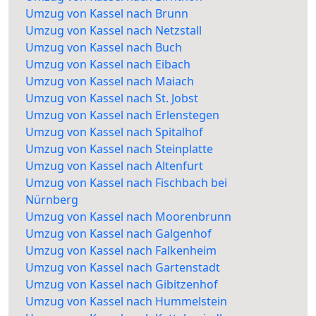
Umzug von Kassel nach Brunn
Umzug von Kassel nach Netzstall
Umzug von Kassel nach Buch
Umzug von Kassel nach Eibach
Umzug von Kassel nach Maiach
Umzug von Kassel nach St. Jobst
Umzug von Kassel nach Erlenstegen
Umzug von Kassel nach Spitalhof
Umzug von Kassel nach Steinplatte
Umzug von Kassel nach Altenfurt
Umzug von Kassel nach Fischbach bei
Nürnberg
Umzug von Kassel nach Moorenbrunn
Umzug von Kassel nach Galgenhof
Umzug von Kassel nach Falkenheim
Umzug von Kassel nach Gartenstadt
Umzug von Kassel nach Gibitzenhof
Umzug von Kassel nach Hummelstein