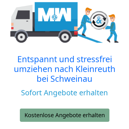
Entspannt und stressfrei
umziehen nach
Kleinreuth
bei Schweinau
Sofort Angebote erhalten
Kostenlose Angebote erhalten