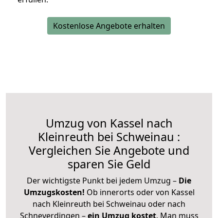
Kostenlose Angebote erhalten
Umzug von Kassel nach
Kleinreuth bei Schweinau :
Vergleichen Sie Angebote und
sparen Sie Geld
Der wichtigste Punkt bei jedem Umzug –
Die
Umzugskosten!
Ob innerorts oder von Kassel
nach Kleinreuth bei Schweinau oder nach
Schneverdingen –
ein Umzug kostet
.
Man muss