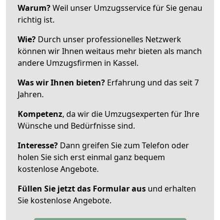
Warum?
Weil unser Umzugsservice für Sie genau
richtig ist.
Wie?
Durch unser professionelles Netzwerk
können wir Ihnen weitaus mehr bieten als manch
andere Umzugsfirmen in Kassel.
Was wir Ihnen bieten?
Erfahrung und das seit 7
Jahren.
Kompetenz
, da wir die Umzugsexperten für Ihre
Wünsche und Bedürfnisse sind.
Interesse?
Dann greifen Sie zum Telefon oder
holen Sie sich erst einmal ganz bequem
kostenlose Angebote.
Füllen Sie jetzt das Formular aus
und erhalten
Sie kostenlose Angebote.