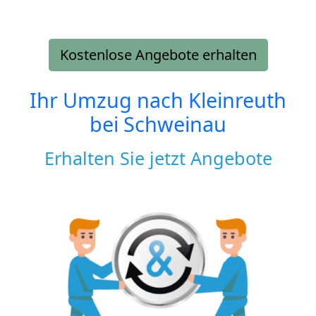
Kostenlose Angebote erhalten
Ihr Umzug nach
Kleinreuth
bei Schweinau
Erhalten Sie jetzt Angebote