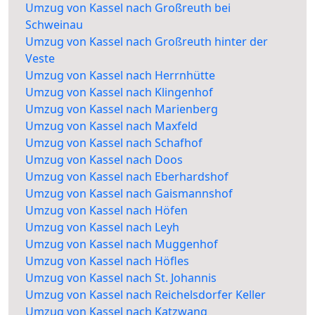
Umzug von Kassel nach Großreuth bei
Schweinau
Umzug von Kassel nach Großreuth hinter der
Veste
Umzug von Kassel nach Herrnhütte
Umzug von Kassel nach Klingenhof
Umzug von Kassel nach Marienberg
Umzug von Kassel nach Maxfeld
Umzug von Kassel nach Schafhof
Umzug von Kassel nach Doos
Umzug von Kassel nach Eberhardshof
Umzug von Kassel nach Gaismannshof
Umzug von Kassel nach Höfen
Umzug von Kassel nach Leyh
Umzug von Kassel nach Muggenhof
Umzug von Kassel nach Höfles
Umzug von Kassel nach St. Johannis
Umzug von Kassel nach Reichelsdorfer Keller
Umzug von Kassel nach Katzwang