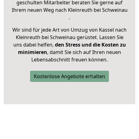
geschulten Mitarbeiter beraten Sie gerne auf
Ihrem neuen Weg nach Kleinreuth bei Schweinau
.
Wir sind für jede Art von Umzug von Kassel nach
Kleinreuth bei Schweinau gerüstet. Lassen Sie
uns dabei helfen,
den Stress und die Kosten zu
minimieren
, damit Sie sich auf Ihren neuen
Lebensabschnitt freuen können.
Kostenlose Angebote erhalten