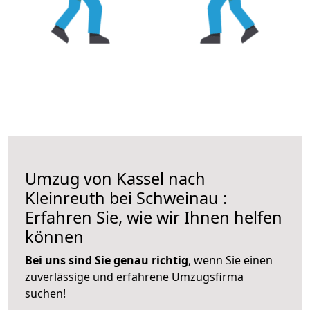
Umzug von Kassel nach
Kleinreuth bei Schweinau :
Erfahren Sie, wie wir Ihnen helfen
können
Bei uns sind Sie genau richtig
, wenn Sie einen
zuverlässige und erfahrene Umzugsfirma
suchen!