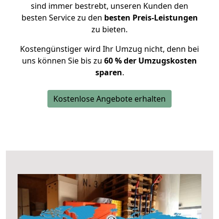
sind immer bestrebt, unseren Kunden den
besten Service zu den
besten Preis-Leistungen
zu bieten.
Kostengünstiger wird Ihr Umzug nicht, denn bei
uns können Sie bis zu
60 % der Umzugskosten
sparen
.
Kostenlose Angebote erhalten