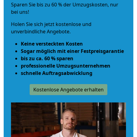
Sparen Sie bis zu 60 % der Umzugskosten, nur
bei uns!
Holen Sie sich jetzt kostenlose und
unverbindliche Angebote.
Keine versteckten Kosten
Sogar möglich mit einer Festpreisgarantie
bis zu ca. 60 % sparen
professionelle Umzugsunternehmen
schnelle Auftragsabwicklung
Kostenlose Angebote erhalten