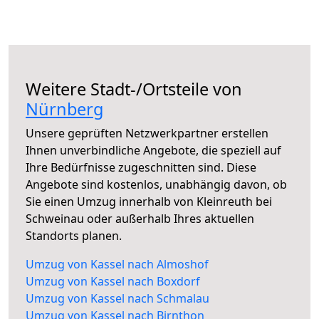
Weitere Stadt-/Ortsteile von
Nürnberg
Unsere geprüften Netzwerkpartner erstellen
Ihnen unverbindliche Angebote, die speziell auf
Ihre Bedürfnisse zugeschnitten sind. Diese
Angebote sind kostenlos, unabhängig davon, ob
Sie einen Umzug innerhalb von Kleinreuth bei
Schweinau oder außerhalb Ihres aktuellen
Standorts planen.
Umzug von Kassel nach Almoshof
Umzug von Kassel nach Boxdorf
Umzug von Kassel nach Schmalau
Umzug von Kassel nach Birnthon