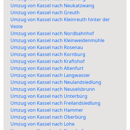
Umzug von Kassel nach Neukatzwang
Umzug von Kassel nach Greuth
Umzug von Kassel nach Kleinreuth hinter der
Veste
Umzug von Kassel nach Nordbahnhof
Umzug von Kassel nach Kleinweidenmühle
Umzug von Kassel nach Rosenau
Umzug von Kassel nach Kornburg
Umzug von Kassel nach Kraftshof
Umzug von Kassel nach Altenfurt
Umzug von Kassel nach Langwasser
Umzug von Kassel nach Neulandsiedlung
Umzug von Kassel nach Neuselsbrunn
Umzug von Kassel nach Unterbürg
Umzug von Kassel nach Freilandsiedlung
Umzug von Kassel nach Hammer
Umzug von Kassel nach Oberbürg
Umzug von Kassel nach Lohe