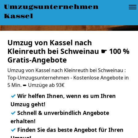
Umzugsunternehmen
Kassel
Umzug von Kassel nach
Kleinreuth bei Schweinau ☛ 100 %
Gratis-Angebote
Umzug von Kassel nach Kleinreuth bei Schweinau :
Top-Umzugsunternehmen - Kostenlose Angebote in
5 Min. ➨ Umzüge ab 93€
✓
Wir helfen Ihnen, wenn es um Ihren
Umzug geht!
✓
Schnell & unverbindlich Angebote
erhalten!
✓
Finden Sie das beste Angebot für Ihren