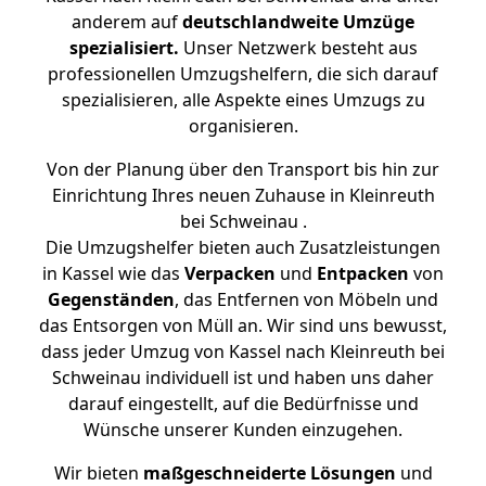
anderem auf
deutschlandweite Umzüge
spezialisiert.
Unser Netzwerk besteht aus
professionellen Umzugshelfern, die sich darauf
spezialisieren, alle Aspekte eines Umzugs zu
organisieren.
Von der Planung über den Transport bis hin zur
Einrichtung Ihres neuen Zuhause in Kleinreuth
bei Schweinau .
Die Umzugshelfer bieten auch Zusatzleistungen
in Kassel wie das
Verpacken
und
Entpacken
von
Gegenständen
, das Entfernen von Möbeln und
das Entsorgen von Müll an. Wir sind uns bewusst,
dass jeder Umzug von Kassel nach Kleinreuth bei
Schweinau individuell ist und haben uns daher
darauf eingestellt, auf die Bedürfnisse und
Wünsche unserer Kunden einzugehen.
Wir bieten
maßgeschneiderte Lösungen
und