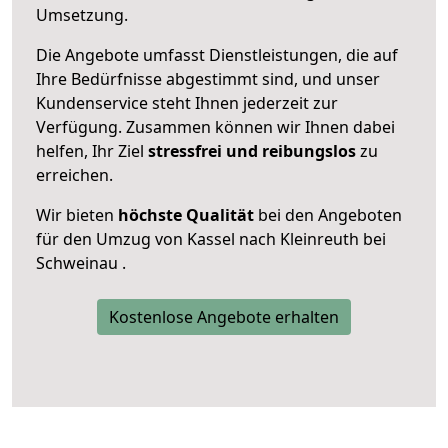
Umsetzung.
Die Angebote umfasst Dienstleistungen, die auf
Ihre Bedürfnisse abgestimmt sind, und unser
Kundenservice steht Ihnen jederzeit zur
Verfügung. Zusammen können wir Ihnen dabei
helfen, Ihr Ziel
stressfrei und reibungslos
zu
erreichen.
Wir bieten
höchste Qualität
bei den Angeboten
für den Umzug von Kassel nach Kleinreuth bei
Schweinau .
Kostenlose Angebote erhalten