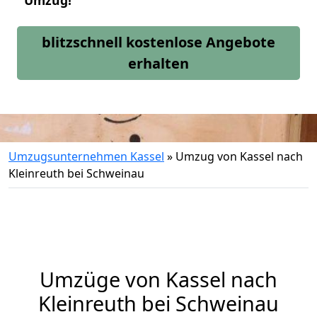
Umzug!
blitzschnell kostenlose Angebote
erhalten
Umzugsunternehmen Kassel
»
Umzug von Kassel nach
Kleinreuth bei Schweinau
Umzüge von Kassel nach
Kleinreuth bei Schweinau