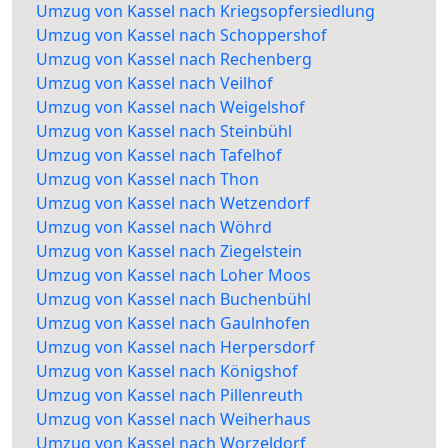
Umzug von Kassel nach Kriegsopfersiedlung
Umzug von Kassel nach Schoppershof
Umzug von Kassel nach Rechenberg
Umzug von Kassel nach Veilhof
Umzug von Kassel nach Weigelshof
Umzug von Kassel nach Steinbühl
Umzug von Kassel nach Tafelhof
Umzug von Kassel nach Thon
Umzug von Kassel nach Wetzendorf
Umzug von Kassel nach Wöhrd
Umzug von Kassel nach Ziegelstein
Umzug von Kassel nach Loher Moos
Umzug von Kassel nach Buchenbühl
Umzug von Kassel nach Gaulnhofen
Umzug von Kassel nach Herpersdorf
Umzug von Kassel nach Königshof
Umzug von Kassel nach Pillenreuth
Umzug von Kassel nach Weiherhaus
Umzug von Kassel nach Worzeldorf