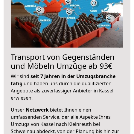
Transport von Gegenständen
und Möbeln Umzüge ab 93€
Wir sind
seit 7 Jahren in der Umzugsbranche
tätig
und haben uns durch die qualifizierten
Angebote als zuverlässiger Anbieter in Kassel
erwiesen.
Unser
Netzwerk
bietet Ihnen einen
umfassenden Service, der alle Aspekte Ihres
Umzugs von Kassel nach Kleinreuth bei
Schweinau abdeckt, von der Planung bis hin zur