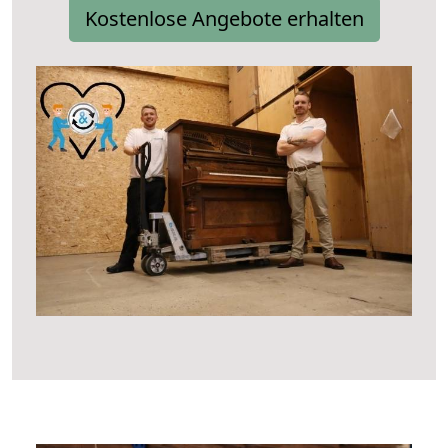
Kostenlose Angebote erhalten