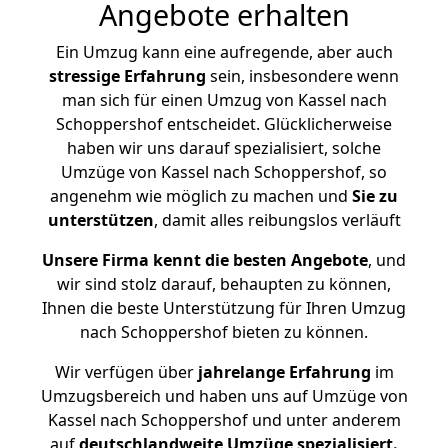
Angebote erhalten
Ein Umzug kann eine aufregende, aber auch
stressige
Erfahrung
sein, insbesondere wenn
man sich für einen Umzug von Kassel nach
Schoppershof entscheidet. Glücklicherweise
haben wir uns darauf spezialisiert, solche
Umzüge von Kassel nach Schoppershof, so
angenehm wie möglich zu machen und
Sie zu
unterstützen
, damit alles reibungslos verläuft
Unsere Firma kennt die besten Angebote
, und
wir sind stolz darauf, behaupten zu können,
Ihnen die beste Unterstützung für Ihren Umzug
nach Schoppershof bieten zu können.
Wir verfügen über
jahrelange Erfahrung
im
Umzugsbereich und haben uns auf Umzüge von
Kassel nach Schoppershof und unter anderem
auf
deutschlandweite Umzüge spezialisiert.