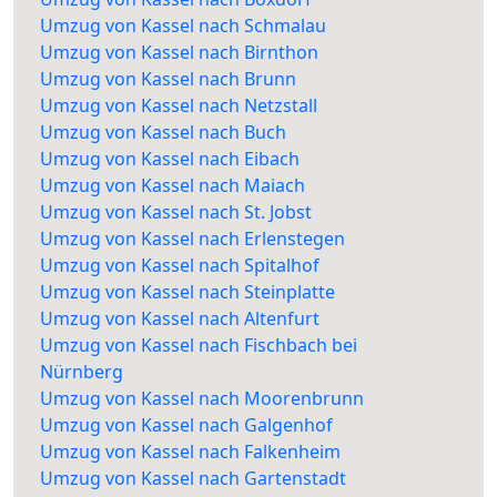
Umzug von Kassel nach Schmalau
Umzug von Kassel nach Birnthon
Umzug von Kassel nach Brunn
Umzug von Kassel nach Netzstall
Umzug von Kassel nach Buch
Umzug von Kassel nach Eibach
Umzug von Kassel nach Maiach
Umzug von Kassel nach St. Jobst
Umzug von Kassel nach Erlenstegen
Umzug von Kassel nach Spitalhof
Umzug von Kassel nach Steinplatte
Umzug von Kassel nach Altenfurt
Umzug von Kassel nach Fischbach bei
Nürnberg
Umzug von Kassel nach Moorenbrunn
Umzug von Kassel nach Galgenhof
Umzug von Kassel nach Falkenheim
Umzug von Kassel nach Gartenstadt