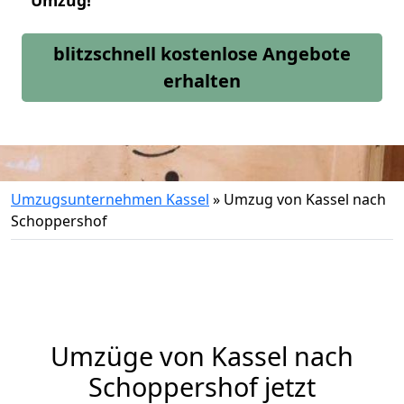
Umzug!
blitzschnell kostenlose Angebote
erhalten
Umzugsunternehmen Kassel
»
Umzug von Kassel nach
Schoppershof
Umzüge von Kassel nach
Schoppershof jetzt