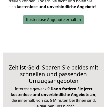
freuen können.
Zögern Sie nicht und holen Sie
sich
kostenlose und unverbindliche Angebote!
Kostenlose Angebote erhalten
Zeit ist Geld: Sparen Sie beides mit
schnellen und passenden
Umzugsangeboten
Interesse geweckt?
Dann fordern Sie jetzt
kostenlose und unverbindliche Angebote an
,
die innerhalb von ca. 5 Minuten bei Ihnen sind.
Sie glauben uns nicht?