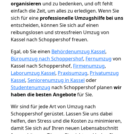
organisieren
und zu bedenken, und oft fehlt
einfach die Zeit, um alles zu erledigen. Wenn Sie
sich für eine
professionelle Umzugshilfe bei uns
entscheiden, können Sie sich auf einen
reibungslosen und stressfreien Umzug von
Kassel nach Schoppershof freuen.
Egal, ob Sie einen
Behördenumzug Kassel
,
Büroumzug nach Schoppershof
,
Fernumzug
von
Kassel nach Schoppershof,
Firmenumzug
,
Laborumzug Kassel
,
Praxisumzug
,
Privatumzug
Kassel
,
Seniorenumzug in Kassel
oder
Studentenumzug
nach Schoppershof planen
wir
haben die besten Angebote
für Sie.
Wir sind für jede Art von Umzug nach
Schoppershof gerüstet. Lassen Sie uns dabei
helfen, den Stress und die Kosten zu minimieren,
damit Sie sich auf Ihren neuen Lebensabschnitt