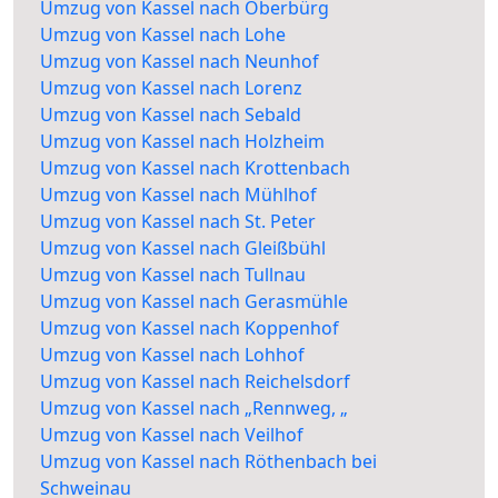
Umzug von Kassel nach Oberbürg
Umzug von Kassel nach Lohe
Umzug von Kassel nach Neunhof
Umzug von Kassel nach Lorenz
Umzug von Kassel nach Sebald
Umzug von Kassel nach Holzheim
Umzug von Kassel nach Krottenbach
Umzug von Kassel nach Mühlhof
Umzug von Kassel nach St. Peter
Umzug von Kassel nach Gleißbühl
Umzug von Kassel nach Tullnau
Umzug von Kassel nach Gerasmühle
Umzug von Kassel nach Koppenhof
Umzug von Kassel nach Lohhof
Umzug von Kassel nach Reichelsdorf
Umzug von Kassel nach „Rennweg, „
Umzug von Kassel nach Veilhof
Umzug von Kassel nach Röthenbach bei
Schweinau