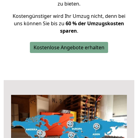
zu bieten.
Kostengünstiger wird Ihr Umzug nicht, denn bei
uns können Sie bis zu
60 % der Umzugskosten
sparen
.
Kostenlose Angebote erhalten