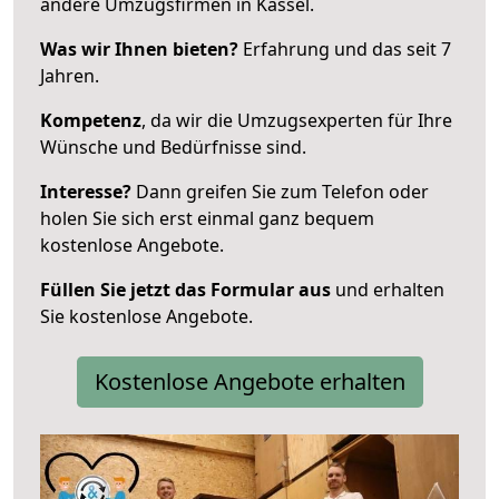
andere Umzugsfirmen in Kassel.
Was wir Ihnen bieten?
Erfahrung und das seit 7
Jahren.
Kompetenz
, da wir die Umzugsexperten für Ihre
Wünsche und Bedürfnisse sind.
Interesse?
Dann greifen Sie zum Telefon oder
holen Sie sich erst einmal ganz bequem
kostenlose Angebote.
Füllen Sie jetzt das Formular aus
und erhalten
Sie kostenlose Angebote.
Kostenlose Angebote erhalten