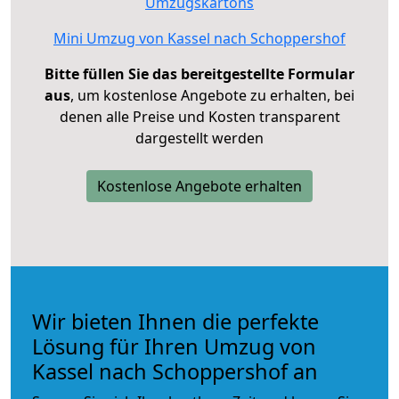
Umzugskartons
Mini Umzug von Kassel nach Schoppershof
Bitte füllen Sie das bereitgestellte Formular
aus
, um kostenlose Angebote zu erhalten, bei
denen alle Preise und Kosten transparent
dargestellt werden
Kostenlose Angebote erhalten
Wir bieten Ihnen die perfekte
Lösung für Ihren Umzug von
Kassel nach Schoppershof an