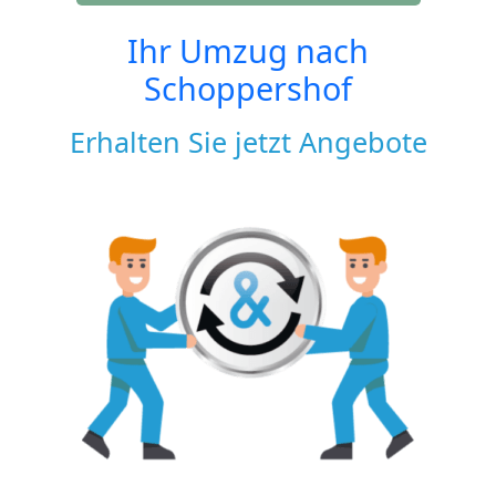
Ihr Umzug nach
Schoppershof
Erhalten Sie jetzt Angebote