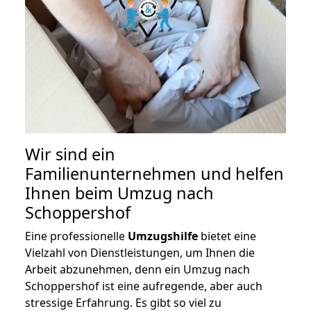
Wir sind ein
Familienunternehmen und helfen
Ihnen beim Umzug nach
Schoppershof
Eine professionelle
Umzugshilfe
bietet eine
Vielzahl von Dienstleistungen, um Ihnen die
Arbeit abzunehmen, denn ein Umzug nach
Schoppershof ist eine aufregende, aber auch
stressige Erfahrung. Es gibt so viel zu