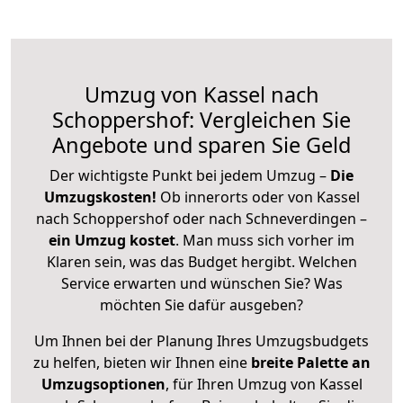
Umzug von Kassel nach
Schoppershof: Vergleichen Sie
Angebote und sparen Sie Geld
Der wichtigste Punkt bei jedem Umzug –
Die
Umzugskosten!
Ob innerorts oder von Kassel
nach Schoppershof oder nach Schneverdingen –
ein Umzug kostet
.
Man muss sich vorher im
Klaren sein, was das Budget hergibt. Welchen
Service erwarten und wünschen Sie? Was
möchten Sie dafür ausgeben?
Um Ihnen bei der Planung Ihres Umzugsbudgets
zu helfen, bieten wir Ihnen eine
breite Palette an
Umzugsoptionen
, für Ihren Umzug von Kassel