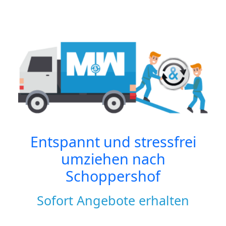
Entspannt und stressfrei
umziehen nach
Schoppershof
Sofort Angebote erhalten