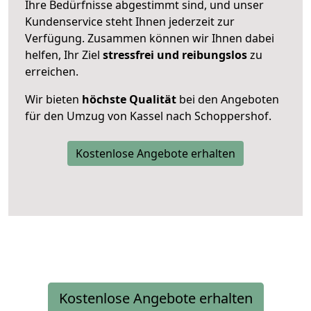
Ihre Bedürfnisse abgestimmt sind, und unser
Kundenservice steht Ihnen jederzeit zur
Verfügung. Zusammen können wir Ihnen dabei
helfen, Ihr Ziel
stressfrei und reibungslos
zu
erreichen.
Wir bieten
höchste Qualität
bei den Angeboten
für den Umzug von Kassel nach Schoppershof.
Kostenlose Angebote erhalten
Kostenlose Angebote erhalten