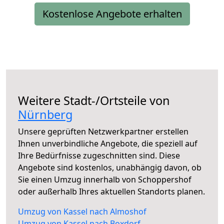
Kostenlose Angebote erhalten
Weitere Stadt-/Ortsteile von
Nürnberg
Unsere geprüften Netzwerkpartner erstellen
Ihnen unverbindliche Angebote, die speziell auf
Ihre Bedürfnisse zugeschnitten sind. Diese
Angebote sind kostenlos, unabhängig davon, ob
Sie einen Umzug innerhalb von Schoppershof
oder außerhalb Ihres aktuellen Standorts planen.
Umzug von Kassel nach Almoshof
Umzug von Kassel nach Boxdorf