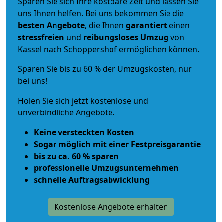
Sparen Sie sich Ihre kostbare Zeit und lassen Sie
uns Ihnen helfen. Bei uns bekommen Sie die
besten Angebote
, die Ihnen
garantiert
einen
stressfreien
und
reibungsloses
Umzug
von
Kassel nach Schoppershof ermöglichen können.
Sparen Sie bis zu 60 % der Umzugskosten, nur
bei uns!
Holen Sie sich jetzt kostenlose und
unverbindliche Angebote.
Keine versteckten Kosten
Sogar möglich mit einer Festpreisgarantie
bis zu ca. 60 % sparen
professionelle Umzugsunternehmen
schnelle Auftragsabwicklung
Kostenlose Angebote erhalten