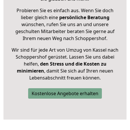
Probieren Sie es einfach aus. Wenn Sie doch
lieber gleich eine
persönliche Beratung
wünschen, rufen Sie uns an und unsere
geschulten Mitarbeiter beraten Sie gerne auf
Ihrem neuen Weg nach Schoppershof.
Wir sind für jede Art von Umzug von Kassel nach
Schoppershof gerüstet. Lassen Sie uns dabei
helfen,
den Stress und die Kosten zu
minimieren
, damit Sie sich auf Ihren neuen
Lebensabschnitt freuen können.
Kostenlose Angebote erhalten