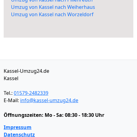
Umzug von Kassel nach Weiherhaus
Umzug von Kassel nach Worzeldorf
Kassel-Umzug24.de
Kassel
Tel.:
01579-2482339
E-Mail:
info@kassel-umzug24.de
Öffnungszeiten:
Mo - Sa: 08:30 - 18:30 Uhr
Impressum
Datenschutz