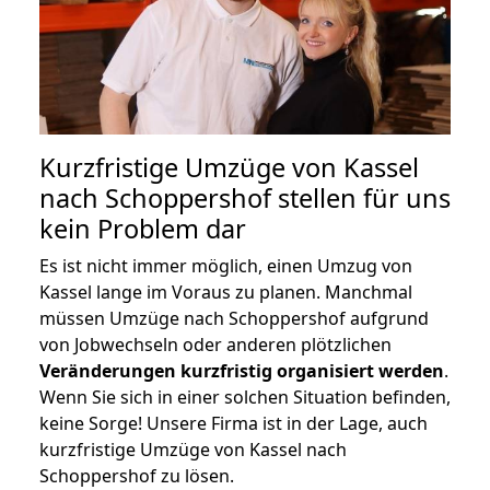
Kurzfristige Umzüge von Kassel
nach Schoppershof stellen für uns
kein Problem dar
Es ist nicht immer möglich, einen Umzug von
Kassel lange im Voraus zu planen. Manchmal
müssen Umzüge nach Schoppershof aufgrund
von Jobwechseln oder anderen plötzlichen
Veränderungen kurzfristig organisiert werden
.
Wenn Sie sich in einer solchen Situation befinden,
keine Sorge! Unsere Firma ist in der Lage, auch
kurzfristige Umzüge von Kassel nach
Schoppershof zu lösen.