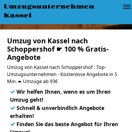
Umzugsunternehmen
Kassel
Umzug von Kassel nach
Schoppershof ☛ 100 % Gratis-
Angebote
Umzug von Kassel nach Schoppershof : Top-
Umzugsunternehmen - Kostenlose Angebote in 5
Min. ➨ Umzüge ab 93€
✓
Wir helfen Ihnen, wenn es um Ihren
Umzug geht!
✓
Schnell & unverbindlich Angebote
erhalten!
✓
Finden Sie das beste Angebot für Ihren