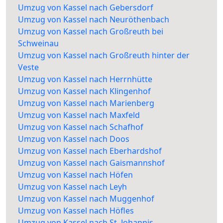
Umzug von Kassel nach Gebersdorf
Umzug von Kassel nach Neuröthenbach
Umzug von Kassel nach Großreuth bei
Schweinau
Umzug von Kassel nach Großreuth hinter der
Veste
Umzug von Kassel nach Herrnhütte
Umzug von Kassel nach Klingenhof
Umzug von Kassel nach Marienberg
Umzug von Kassel nach Maxfeld
Umzug von Kassel nach Schafhof
Umzug von Kassel nach Doos
Umzug von Kassel nach Eberhardshof
Umzug von Kassel nach Gaismannshof
Umzug von Kassel nach Höfen
Umzug von Kassel nach Leyh
Umzug von Kassel nach Muggenhof
Umzug von Kassel nach Höfles
Umzug von Kassel nach St. Johannis