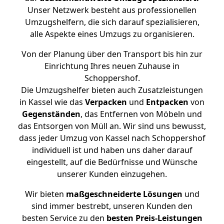
Unser Netzwerk besteht aus professionellen
Umzugshelfern, die sich darauf spezialisieren,
alle Aspekte eines Umzugs zu organisieren.
Von der Planung über den Transport bis hin zur
Einrichtung Ihres neuen Zuhause in
Schoppershof.
Die Umzugshelfer bieten auch Zusatzleistungen
in Kassel wie das
Verpacken
und
Entpacken
von
Gegenständen
, das Entfernen von Möbeln und
das Entsorgen von Müll an. Wir sind uns bewusst,
dass jeder Umzug von Kassel nach Schoppershof
individuell ist und haben uns daher darauf
eingestellt, auf die Bedürfnisse und Wünsche
unserer Kunden einzugehen.
Wir bieten
maßgeschneiderte Lösungen
und
sind immer bestrebt, unseren Kunden den
besten Service zu den
besten Preis-Leistungen