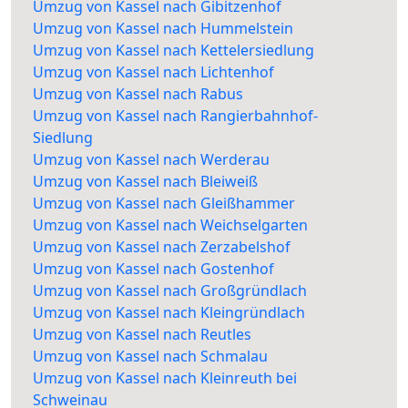
Umzug von Kassel nach Gibitzenhof
Umzug von Kassel nach Hummelstein
Umzug von Kassel nach Kettelersiedlung
Umzug von Kassel nach Lichtenhof
Umzug von Kassel nach Rabus
Umzug von Kassel nach Rangierbahnhof-
Siedlung
Umzug von Kassel nach Werderau
Umzug von Kassel nach Bleiweiß
Umzug von Kassel nach Gleißhammer
Umzug von Kassel nach Weichselgarten
Umzug von Kassel nach Zerzabelshof
Umzug von Kassel nach Gostenhof
Umzug von Kassel nach Großgründlach
Umzug von Kassel nach Kleingründlach
Umzug von Kassel nach Reutles
Umzug von Kassel nach Schmalau
Umzug von Kassel nach Kleinreuth bei
Schweinau