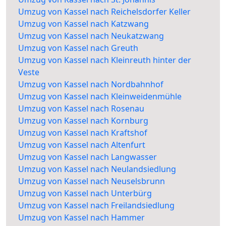
Umzug von Kassel nach Reichelsdorfer Keller
Umzug von Kassel nach Katzwang
Umzug von Kassel nach Neukatzwang
Umzug von Kassel nach Greuth
Umzug von Kassel nach Kleinreuth hinter der
Veste
Umzug von Kassel nach Nordbahnhof
Umzug von Kassel nach Kleinweidenmühle
Umzug von Kassel nach Rosenau
Umzug von Kassel nach Kornburg
Umzug von Kassel nach Kraftshof
Umzug von Kassel nach Altenfurt
Umzug von Kassel nach Langwasser
Umzug von Kassel nach Neulandsiedlung
Umzug von Kassel nach Neuselsbrunn
Umzug von Kassel nach Unterbürg
Umzug von Kassel nach Freilandsiedlung
Umzug von Kassel nach Hammer