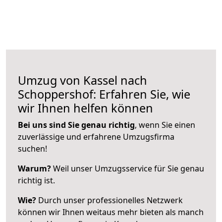
Umzug von Kassel nach
Schoppershof: Erfahren Sie, wie
wir Ihnen helfen können
Bei uns sind Sie genau richtig
, wenn Sie einen
zuverlässige und erfahrene Umzugsfirma
suchen!
Warum?
Weil unser Umzugsservice für Sie genau
richtig ist.
Wie?
Durch unser professionelles Netzwerk
können wir Ihnen weitaus mehr bieten als manch