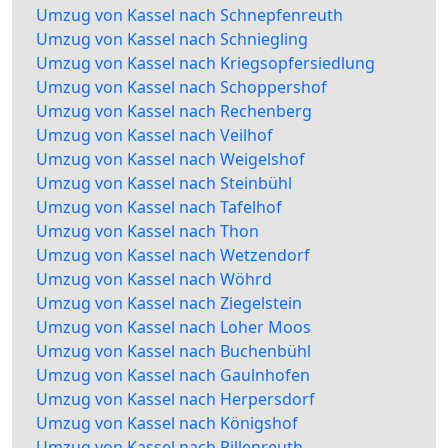
Umzug von Kassel nach Schnepfenreuth
Umzug von Kassel nach Schniegling
Umzug von Kassel nach Kriegsopfersiedlung
Umzug von Kassel nach Schoppershof
Umzug von Kassel nach Rechenberg
Umzug von Kassel nach Veilhof
Umzug von Kassel nach Weigelshof
Umzug von Kassel nach Steinbühl
Umzug von Kassel nach Tafelhof
Umzug von Kassel nach Thon
Umzug von Kassel nach Wetzendorf
Umzug von Kassel nach Wöhrd
Umzug von Kassel nach Ziegelstein
Umzug von Kassel nach Loher Moos
Umzug von Kassel nach Buchenbühl
Umzug von Kassel nach Gaulnhofen
Umzug von Kassel nach Herpersdorf
Umzug von Kassel nach Königshof
Umzug von Kassel nach Pillenreuth