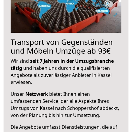
Transport von Gegenständen
und Möbeln Umzüge ab 93€
Wir sind
seit 7 Jahren in der Umzugsbranche
tätig
und haben uns durch die qualifizierten
Angebote als zuverlässiger Anbieter in Kassel
erwiesen.
Unser
Netzwerk
bietet Ihnen einen
umfassenden Service, der alle Aspekte Ihres
Umzugs von Kassel nach Schoppershof abdeckt,
von der Planung bis hin zur Umsetzung.
Die Angebote umfasst Dienstleistungen, die auf