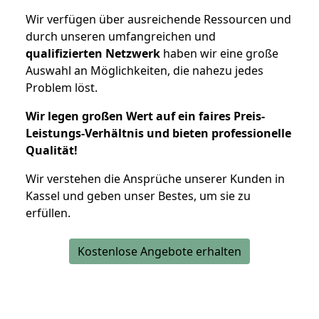
Wir verfügen über ausreichende Ressourcen und
durch unseren umfangreichen und
qualifizierten Netzwerk
haben wir eine große
Auswahl an Möglichkeiten, die nahezu jedes
Problem löst.
Wir legen großen Wert auf ein faires Preis-
Leistungs-Verhältnis und bieten professionelle
Qualität!
Wir verstehen die Ansprüche unserer Kunden in
Kassel und geben unser Bestes, um sie zu
erfüllen.
Kostenlose Angebote erhalten