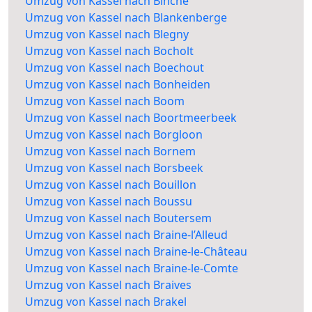
Umzug von Kassel nach Binche
Umzug von Kassel nach Blankenberge
Umzug von Kassel nach Blegny
Umzug von Kassel nach Bocholt
Umzug von Kassel nach Boechout
Umzug von Kassel nach Bonheiden
Umzug von Kassel nach Boom
Umzug von Kassel nach Boortmeerbeek
Umzug von Kassel nach Borgloon
Umzug von Kassel nach Bornem
Umzug von Kassel nach Borsbeek
Umzug von Kassel nach Bouillon
Umzug von Kassel nach Boussu
Umzug von Kassel nach Boutersem
Umzug von Kassel nach Braine-l’Alleud
Umzug von Kassel nach Braine-le-Château
Umzug von Kassel nach Braine-le-Comte
Umzug von Kassel nach Braives
Umzug von Kassel nach Brakel