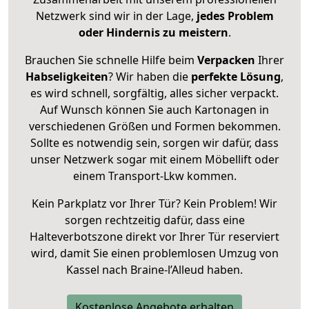
Netzwerk sind wir in der Lage,
jedes Problem
oder Hindernis zu meistern
.
Brauchen Sie schnelle Hilfe beim
Verpacken
Ihrer
Habseligkeiten
? Wir haben die
perfekte Lösung
,
es wird schnell, sorgfältig, alles sicher verpackt.
Auf Wunsch können Sie auch Kartonagen in
verschiedenen Größen und Formen bekommen.
Sollte es notwendig sein, sorgen wir dafür, dass
unser Netzwerk sogar mit einem Möbellift oder
einem Transport-Lkw kommen.
Kein Parkplatz vor Ihrer Tür? Kein Problem! Wir
sorgen rechtzeitig dafür, dass eine
Halteverbotszone direkt vor Ihrer Tür reserviert
wird, damit Sie einen problemlosen Umzug von
Kassel nach Braine-l’Alleud haben.
Kostenlose Angebote erhalten