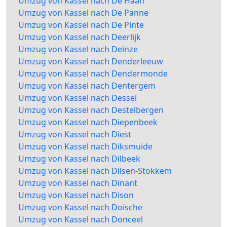
Umzug von Kassel nach De Haan
Umzug von Kassel nach De Panne
Umzug von Kassel nach De Pinte
Umzug von Kassel nach Deerlijk
Umzug von Kassel nach Deinze
Umzug von Kassel nach Denderleeuw
Umzug von Kassel nach Dendermonde
Umzug von Kassel nach Dentergem
Umzug von Kassel nach Dessel
Umzug von Kassel nach Destelbergen
Umzug von Kassel nach Diepenbeek
Umzug von Kassel nach Diest
Umzug von Kassel nach Diksmuide
Umzug von Kassel nach Dilbeek
Umzug von Kassel nach Dilsen-Stokkem
Umzug von Kassel nach Dinant
Umzug von Kassel nach Dison
Umzug von Kassel nach Doische
Umzug von Kassel nach Donceel