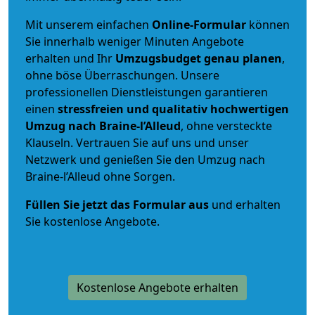
Mit unserem einfachen
Online-Formular
können
Sie innerhalb weniger Minuten Angebote
erhalten und Ihr
Umzugsbudget
genau
planen
,
ohne böse Überraschungen. Unsere
professionellen Dienstleistungen garantieren
einen
stressfreien und qualitativ hochwertigen
Umzug nach Braine-l’Alleud
, ohne versteckte
Klauseln. Vertrauen Sie auf uns und unser
Netzwerk und genießen Sie den Umzug nach
Braine-l’Alleud ohne Sorgen.
Füllen Sie jetzt das Formular aus
und erhalten
Sie kostenlose Angebote.
Kostenlose Angebote erhalten