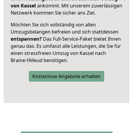
von Kassel
ankommt. Mit unserem zuverlässigen
Netzwerk kommen Sie sicher ans Ziel.
Möchten Sie sich vollständig von allen
Umzugsbelangen befreien und sich stattdessen
entspannen?
Das Full-Service-Paket bietet Ihnen
genau das. Es umfasst alle Leistungen, die Sie für
einen stressfreien Umzug von Kassel nach
Braine-l’Alleud benötigen.
Kostenlose Angebote erhalten