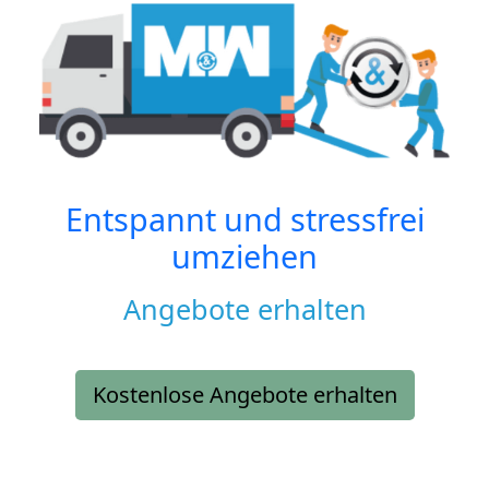
Entspannt und stressfrei
umziehen
Angebote erhalten
Kostenlose Angebote erhalten