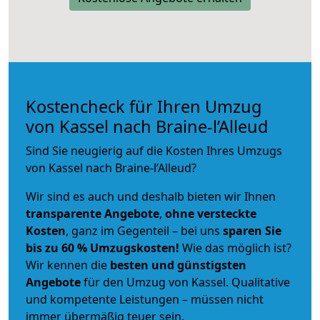
Kostencheck für Ihren Umzug
von Kassel nach Braine-l’Alleud
Sind Sie neugierig auf die Kosten Ihres Umzugs
von Kassel nach Braine-l’Alleud?
Wir sind es auch und deshalb bieten wir Ihnen
transparente Angebote
,
ohne versteckte
Kosten
, ganz im Gegenteil – bei uns
sparen Sie
bis zu 60 % Umzugskosten!
Wie das möglich ist?
Wir kennen die
besten und günstigsten
Angebote
für den Umzug von Kassel. Qualitative
und kompetente Leistungen – müssen nicht
immer übermäßig teuer sein.