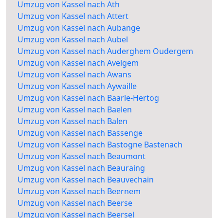
Umzug von Kassel nach Ath
Umzug von Kassel nach Attert
Umzug von Kassel nach Aubange
Umzug von Kassel nach Aubel
Umzug von Kassel nach Auderghem Oudergem
Umzug von Kassel nach Avelgem
Umzug von Kassel nach Awans
Umzug von Kassel nach Aywaille
Umzug von Kassel nach Baarle-Hertog
Umzug von Kassel nach Baelen
Umzug von Kassel nach Balen
Umzug von Kassel nach Bassenge
Umzug von Kassel nach Bastogne Bastenach
Umzug von Kassel nach Beaumont
Umzug von Kassel nach Beauraing
Umzug von Kassel nach Beauvechain
Umzug von Kassel nach Beernem
Umzug von Kassel nach Beerse
Umzug von Kassel nach Beersel