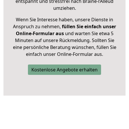
entspannt und stressfrei nach Braine-l’Alleud
umziehen.
Wenn Sie Interesse haben, unsere Dienste in
Anspruch zu nehmen,
füllen Sie einfach unser
Online-Formular aus
und warten Sie etwa 5
Minuten auf unsere Rückmeldung. Sollten Sie
eine persönliche Beratung wünschen, füllen Sie
einfach unser Online-Formular aus.
Kostenlose Angebote erhalten