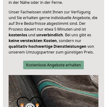
in der Nähe oder in der Ferne.
Unser Fachwissen steht Ihnen zur Verfügung
und Sie erhalten gerne individuelle Angebote, die
auf Ihre Bedürfnisse abgestimmt sind. Der
Prozess dauert nur etwa 5 Minuten und ist
kostenlos
und
unverbindlich
. Bei uns gibt es
keine versteckten Kosten
, sondern nur
qualitativ hochwertige Dienstleistungen
von
unserem Umzugspartner zum günstigen Preis.
Kostenlose Angebote erhalten