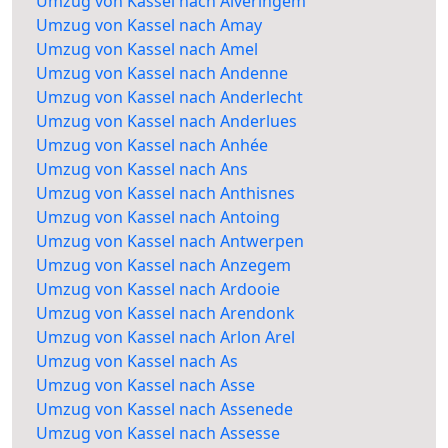
Umzug von Kassel nach Alveringem
Umzug von Kassel nach Amay
Umzug von Kassel nach Amel
Umzug von Kassel nach Andenne
Umzug von Kassel nach Anderlecht
Umzug von Kassel nach Anderlues
Umzug von Kassel nach Anhée
Umzug von Kassel nach Ans
Umzug von Kassel nach Anthisnes
Umzug von Kassel nach Antoing
Umzug von Kassel nach Antwerpen
Umzug von Kassel nach Anzegem
Umzug von Kassel nach Ardooie
Umzug von Kassel nach Arendonk
Umzug von Kassel nach Arlon Arel
Umzug von Kassel nach As
Umzug von Kassel nach Asse
Umzug von Kassel nach Assenede
Umzug von Kassel nach Assesse