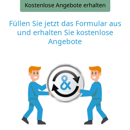
Kostenlose Angebote erhalten
Füllen Sie jetzt das Formular aus
und erhalten Sie kostenlose
Angebote