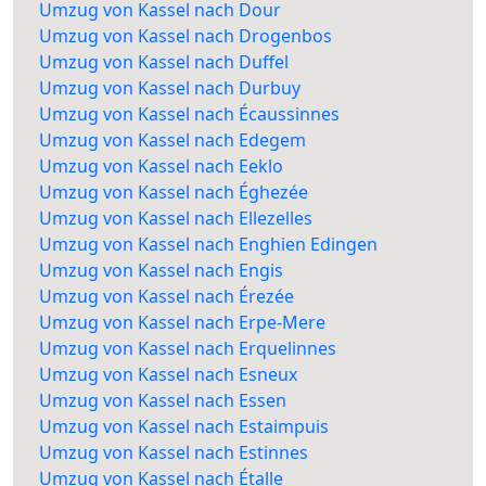
Umzug von Kassel nach Dour
Umzug von Kassel nach Drogenbos
Umzug von Kassel nach Duffel
Umzug von Kassel nach Durbuy
Umzug von Kassel nach Écaussinnes
Umzug von Kassel nach Edegem
Umzug von Kassel nach Eeklo
Umzug von Kassel nach Éghezée
Umzug von Kassel nach Ellezelles
Umzug von Kassel nach Enghien Edingen
Umzug von Kassel nach Engis
Umzug von Kassel nach Érezée
Umzug von Kassel nach Erpe-Mere
Umzug von Kassel nach Erquelinnes
Umzug von Kassel nach Esneux
Umzug von Kassel nach Essen
Umzug von Kassel nach Estaimpuis
Umzug von Kassel nach Estinnes
Umzug von Kassel nach Étalle