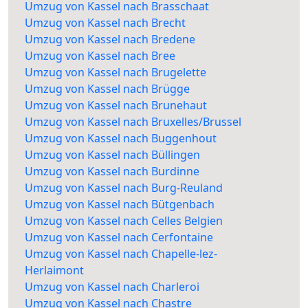
Umzug von Kassel nach Brasschaat
Umzug von Kassel nach Brecht
Umzug von Kassel nach Bredene
Umzug von Kassel nach Bree
Umzug von Kassel nach Brugelette
Umzug von Kassel nach Brügge
Umzug von Kassel nach Brunehaut
Umzug von Kassel nach Bruxelles/Brussel
Umzug von Kassel nach Buggenhout
Umzug von Kassel nach Büllingen
Umzug von Kassel nach Burdinne
Umzug von Kassel nach Burg-Reuland
Umzug von Kassel nach Bütgenbach
Umzug von Kassel nach Celles Belgien
Umzug von Kassel nach Cerfontaine
Umzug von Kassel nach Chapelle-lez-
Herlaimont
Umzug von Kassel nach Charleroi
Umzug von Kassel nach Chastre