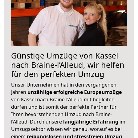
Günstige Umzüge von Kassel
nach Braine-l’Alleud, wir helfen
für den perfekten Umzug
Unser Unternehmen hat in den vergangenen
Jahren
unzählige erfolgreiche Europaumzüge
von Kassel nach Braine-l’Alleud mit begleiten
dürfen und ist somit der perfekte Partner für
Ihren bevorstehenden Umzug nach Braine-
l’Alleud. Durch unsere
langjährige Erfahrung
im
Umzugssektor wissen wir genau, worauf es bei
einem
reibungslosen und stressfreien Umzug