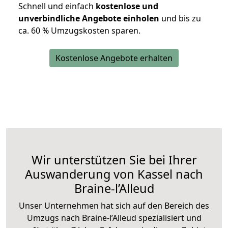
Schnell und einfach
kostenlose und
unverbindliche Angebote einholen
und bis zu
ca. 6
0 % Umzugskosten sparen.
Kostenlose Angebote erhalten
Wir unterstützen Sie bei Ihrer
Auswanderung von Kassel nach
Braine-l’Alleud
Unser Unternehmen hat sich auf den Bereich des
Umzugs nach Braine-l’Alleud spezialisiert und