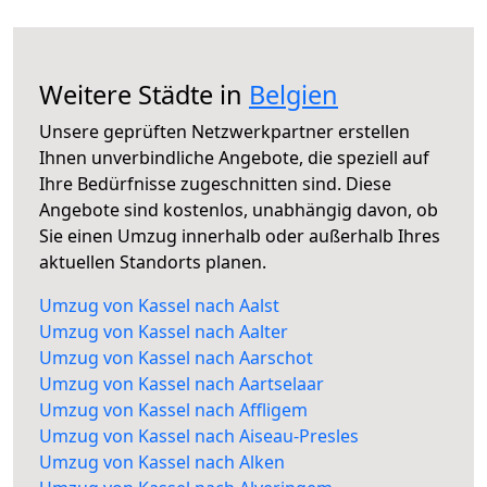
Weitere Städte in
Belgien
Unsere geprüften Netzwerkpartner erstellen
Ihnen unverbindliche Angebote, die speziell auf
Ihre Bedürfnisse zugeschnitten sind. Diese
Angebote sind kostenlos, unabhängig davon, ob
Sie einen Umzug innerhalb oder außerhalb Ihres
aktuellen Standorts planen.
Umzug von Kassel nach Aalst
Umzug von Kassel nach Aalter
Umzug von Kassel nach Aarschot
Umzug von Kassel nach Aartselaar
Umzug von Kassel nach Affligem
Umzug von Kassel nach Aiseau-Presles
Umzug von Kassel nach Alken