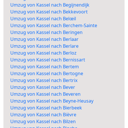
Umzug von Kassel nach Begijnendijk
Umzug von Kassel nach Bekkevoort
Umzug von Kassel nach Belœil
Umzug von Kassel nach Berchem-Sainte
Umzug von Kassel nach Beringen
Umzug von Kassel nach Berlaar
Umzug von Kassel nach Berlare
Umzug von Kassel nach Berloz
Umzug von Kassel nach Bernissart
Umzug von Kassel nach Bertem
Umzug von Kassel nach Bertogne
Umzug von Kassel nach Bertrix
Umzug von Kassel nach Bever
Umzug von Kassel nach Beveren
Umzug von Kassel nach Beyne-Heusay
Umzug von Kassel nach Bierbeek
Umzug von Kassel nach Bièvre
Umzug von Kassel nach Bilzen