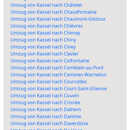
Umzug von Kassel nach Châtelet
Umzug von Kassel nach Chaudfontaine
Umzug von Kassel nach Chaumont-Gistoux
Umzug von Kassel nach Chièvres
Umzug von Kassel nach Chimay
Umzug von Kassel nach Chiny
Umzug von Kassel nach Ciney
Umzug von Kassel nach Clavier
Umzug von Kassel nach Colfontaine
Umzug von Kassel nach Comblain-au-Pont
Umzug von Kassel nach Comines-Warneton
Umzug von Kassel nach Courcelles
Umzug von Kassel nach Court-Saint-Etienne
Umzug von Kassel nach Couvin
Umzug von Kassel nach Crisnée
Umzug von Kassel nach Dalhem
Umzug von Kassel nach Damme
Umzug von Kassel nach Daverdisse