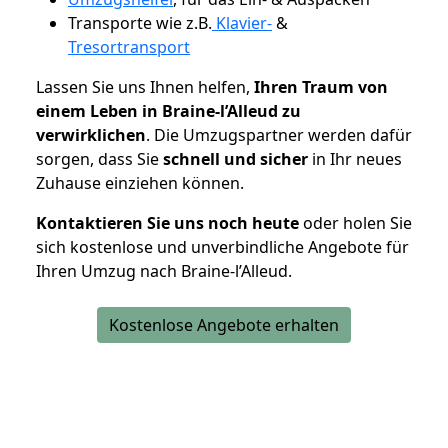
Transporte wie z.B.
Klavier-
&
Tresortransport
Lassen Sie uns Ihnen helfen,
Ihren Traum von
einem Leben in Braine-l’Alleud zu
verwirklichen
. Die Umzugspartner werden dafür
sorgen, dass Sie
schnell und sicher
in Ihr neues
Zuhause einziehen können.
Kontaktieren Sie uns noch heute
oder holen Sie
sich kostenlose und unverbindliche Angebote für
Ihren Umzug nach Braine-l’Alleud.
Kostenlose Angebote erhalten