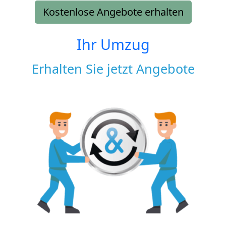
Kostenlose Angebote erhalten
Ihr Umzug
Erhalten Sie jetzt Angebote