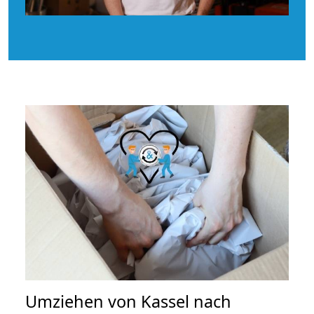
Umziehen von
Kassel nach