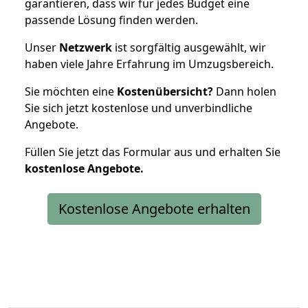
garantieren, dass wir für jedes Budget eine
passende Lösung finden werden.
Unser
Netzwerk
ist sorgfältig ausgewählt, wir
haben viele Jahre Erfahrung im Umzugsbereich.
Sie möchten eine
Kostenübersicht?
Dann holen
Sie sich jetzt kostenlose und unverbindliche
Angebote.
Füllen Sie jetzt das Formular aus und erhalten Sie
kostenlose
Angebote.
Kostenlose Angebote erhalten