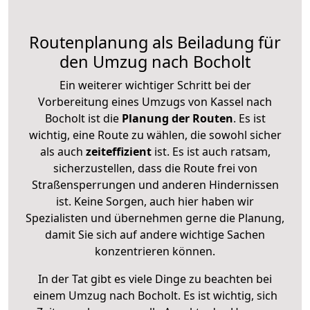
Routenplanung als Beiladung für
den Umzug nach Bocholt
Ein weiterer wichtiger Schritt bei der
Vorbereitung eines Umzugs von Kassel nach
Bocholt ist die
Planung der Routen
. Es ist
wichtig, eine Route zu wählen, die sowohl sicher
als auch
zeiteffizient
ist. Es ist auch ratsam,
sicherzustellen, dass die Route frei von
Straßensperrungen und anderen Hindernissen
ist. Keine Sorgen, auch hier haben wir
Spezialisten und übernehmen gerne die Planung,
damit Sie sich auf andere wichtige Sachen
konzentrieren können.
In der Tat gibt es viele Dinge zu beachten bei
einem Umzug nach Bocholt. Es ist wichtig, sich