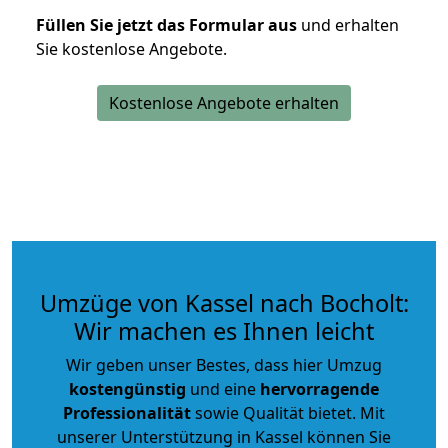
Füllen Sie jetzt das Formular aus
und erhalten
Sie kostenlose Angebote.
Kostenlose Angebote erhalten
Umzüge von Kassel nach Bocholt:
Wir machen es Ihnen leicht
Wir geben unser Bestes, dass hier Umzug
kostengünstig
und eine
hervorragende
Professionalität
sowie Qualität bietet. Mit
unserer Unterstützung in Kassel können Sie