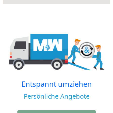
Entspannt umziehen
Persönliche Angebote