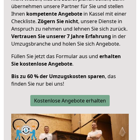
übernehmen unsere Partner für Sie und stellen
Ihnen
kompetente Angebote
in Kassel mit einer
Checkliste.
Zögern Sie nicht
, unsere Dienste in
Anspruch zu nehmen und lehnen Sie sich zurück.
Vertrauen Sie unserer 7 Jahre Erfahrung
in der
Umzugsbranche und holen Sie sich Angebote.
Füllen Sie jetzt das Formular aus und
erhalten
Sie kostenlose Angebote
.
Bis zu 60 % der Umzugskosten sparen
, das
finden Sie nur bei uns!
Kostenlose Angebote erhalten