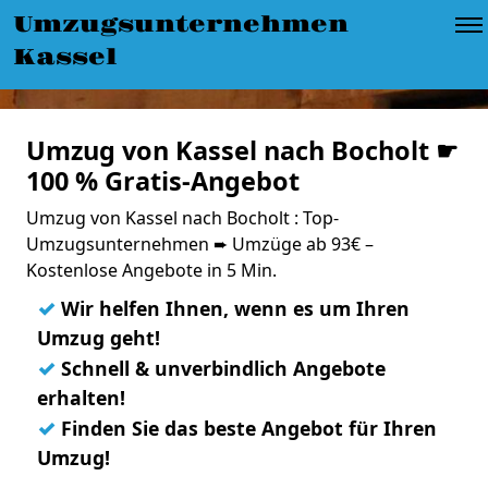
Umzugsunternehmen
Kassel
Umzug von Kassel nach Bocholt ☛
100 % Gratis-Angebot
Umzug von Kassel nach Bocholt : Top-
Umzugsunternehmen ➨ Umzüge ab 93€ –
Kostenlose Angebote in 5 Min.
✓
Wir helfen Ihnen, wenn es um Ihren
Umzug geht!
✓
Schnell & unverbindlich Angebote
erhalten!
✓
Finden Sie das beste Angebot für Ihren
Umzug!