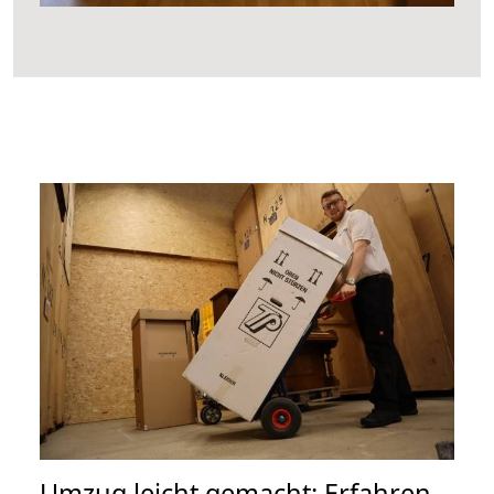
Umzug leicht gemacht: Erfahren