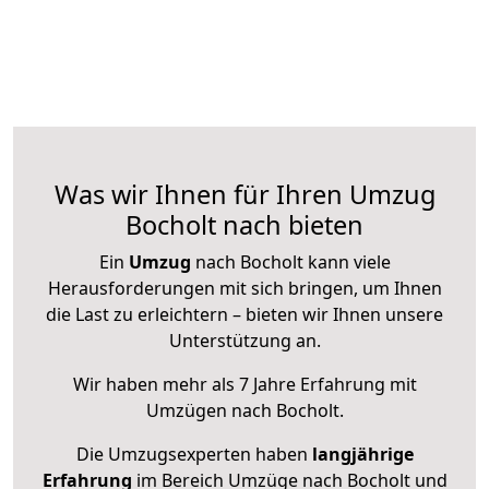
Was wir Ihnen für Ihren Umzug
Bocholt nach bieten
Ein
Umzug
nach Bocholt kann viele
Herausforderungen mit sich bringen, um Ihnen
die Last zu erleichtern – bieten wir Ihnen unsere
Unterstützung an.
Wir haben mehr als 7 Jahre Erfahrung mit
Umzügen nach
Bocholt
.
Die Umzugsexperten haben
langjährige
Erfahrung
im Bereich Umzüge nach Bocholt und