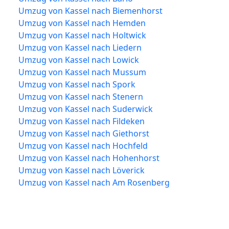
Umzug von Kassel nach Biemenhorst
Umzug von Kassel nach Hemden
Umzug von Kassel nach Holtwick
Umzug von Kassel nach Liedern
Umzug von Kassel nach Lowick
Umzug von Kassel nach Mussum
Umzug von Kassel nach Spork
Umzug von Kassel nach Stenern
Umzug von Kassel nach Suderwick
Umzug von Kassel nach Fildeken
Umzug von Kassel nach Giethorst
Umzug von Kassel nach Hochfeld
Umzug von Kassel nach Hohenhorst
Umzug von Kassel nach Löverick
Umzug von Kassel nach Am Rosenberg