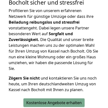
Bocholt
sicher und stressfrei
Profitieren Sie von unserem erfahrenen
Netzwerk für günstige Umzüge oder dass ihre
Beiladung reibungslos und stressfrei
vonstattengeht. Dabei legen unsere Partner
besonderen Wert auf
Sorgfalt und
Zuverlässigkeit.
Die Qualität und unser breite
Leistungen machen uns zu der optimalen Wahl
für Ihren Umzug von Kassel nach Bocholt. Ob Sie
nun eine kleine Wohnung oder ein großes Haus
umziehen, wir haben die passende Lösung für
Sie.
Zögern Sie nicht
und kontaktieren Sie uns noch
heute, um Ihren deutschlandweiten Umzug von
Kassel nach Bocholt mit Ihnen zu planen.
Kostenlose Angebote erhalten