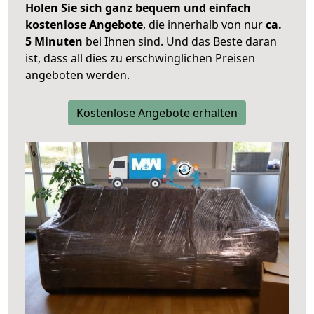
Holen Sie sich ganz bequem und einfach
kostenlose Angebote
, die innerhalb von nur
ca.
5 Minuten
bei Ihnen sind. Und das Beste daran
ist, dass all dies zu erschwinglichen Preisen
angeboten werden.
Kostenlose Angebote erhalten