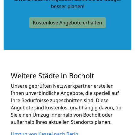
besser planen!
Kostenlose Angebote erhalten
Weitere Städte in Bocholt
Unsere geprüften Netzwerkpartner erstellen
Ihnen unverbindliche Angebote, die speziell auf
Ihre Bedürfnisse zugeschnitten sind. Diese
Angebote sind kostenlos, unabhängig davon, ob
Sie einen Umzug innerhalb von Bocholt oder
außerhalb Ihres aktuellen Standorts planen.
Umzug von Kassel nach Barlo