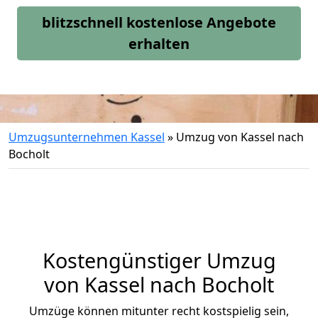
blitzschnell kostenlose Angebote
erhalten
Umzugsunternehmen Kassel
»
Umzug von Kassel nach
Bocholt
Kostengünstiger Umzug
von Kassel nach Bocholt
Umzüge können mitunter recht kostspielig sein,