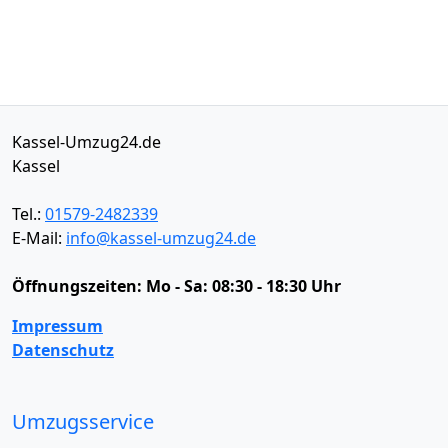
Kassel-Umzug24.de
Kassel
Tel.:
01579-2482339
E-Mail:
info@kassel-umzug24.de
Öffnungszeiten:
Mo - Sa: 08:30 - 18:30 Uhr
Impressum
Datenschutz
Umzugsservice