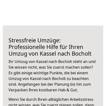
Stressfreie Umzüge:
Professionelle Hilfe für Ihren
Umzug von Kassel nach Bocholt
Ihr Umzug von Kassel nach Bocholt steht an und
Sie wissen nicht, was Sie zuerst machen sollen?
Es gibt einige wichtige Punkte, die bei einem
Umzug von Kassel nach Bocholt zu beachten
sind.
Angefangen bei der Planung bis hin zum
Verpacken Ihres kostbaren Hab & Gut.
Wenn Sie durch Ihren alltäglichen Arbeitsstress
nicht wissen, was Sie zuerst planen sollen, dann