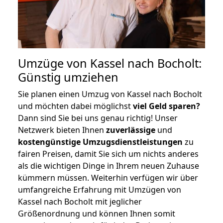
Umzüge von Kassel nach Bocholt:
Günstig umziehen
Sie planen einen Umzug von Kassel nach Bocholt
und möchten dabei möglichst
viel Geld sparen?
Dann sind Sie bei uns genau richtig! Unser
Netzwerk bieten Ihnen
zuverlässige
und
kostengünstige Umzugsdienstleistungen
zu
fairen Preisen, damit Sie sich um nichts anderes
als die wichtigen Dinge in Ihrem neuen Zuhause
kümmern müssen. Weiterhin verfügen wir über
umfangreiche Erfahrung mit Umzügen von
Kassel nach Bocholt mit jeglicher
Größenordnung und können Ihnen somit