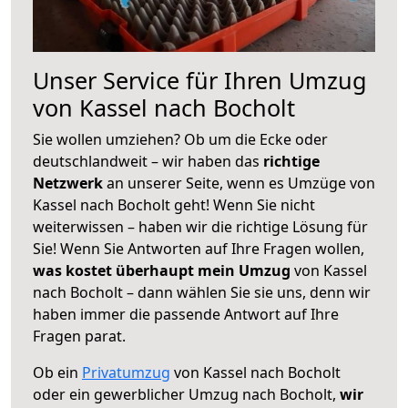
Unser Service für Ihren Umzug
von Kassel nach Bocholt
Sie wollen umziehen? Ob um die Ecke oder
deutschlandweit – wir haben das
richtige
Netzwerk
an unserer Seite, wenn es Umzüge von
Kassel nach Bocholt geht! Wenn Sie nicht
weiterwissen – haben wir die richtige Lösung für
Sie! Wenn Sie Antworten auf Ihre Fragen wollen,
was kostet überhaupt mein Umzug
von Kassel
nach Bocholt – dann wählen Sie sie uns, denn wir
haben immer die passende Antwort auf Ihre
Fragen parat.
Ob ein
Privatumzug
von Kassel nach Bocholt
oder ein gewerblicher Umzug nach Bocholt,
wir