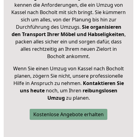
kennen die Anforderungen, die ein Umzug von
Kassel nach Bocholt mit sich bringt. Sie kümmern
sich um alles, von der Planung bis hin zur
Durchführung des Umzugs.
Sie organisieren
den Transport Ihrer Möbel und Habseligkeiten
,
packen alles sicher ein und sorgen dafür, dass
alles rechtzeitig an Ihrem neuen Zielort in
Bocholt ankommt.
Wenn Sie einen Umzug von Kassel nach Bocholt
planen, zögern Sie nicht, unsere professionelle
Hilfe in Anspruch zu nehmen.
Kontaktieren Sie
uns heute
noch, um Ihren
reibungslosen
Umzug
zu planen.
Kostenlose Angebote erhalten