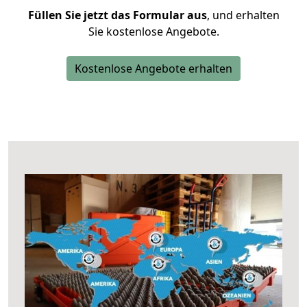
Füllen Sie jetzt das Formular aus
, und erhalten
Sie kostenlose Angebote.
Kostenlose Angebote erhalten