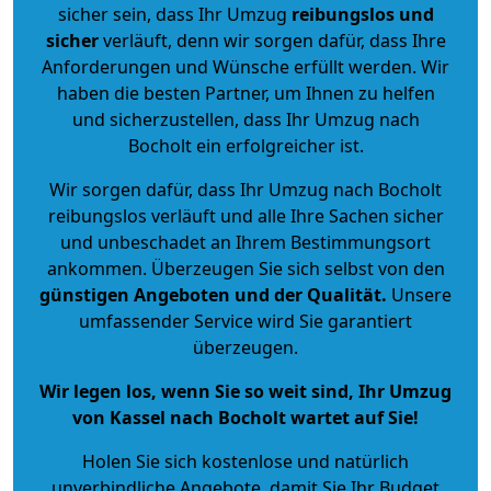
sicher sein, dass Ihr Umzug
reibungslos und
sicher
verläuft, denn wir sorgen dafür, dass Ihre
Anforderungen und Wünsche erfüllt werden. Wir
haben die besten Partner, um Ihnen zu helfen
und sicherzustellen, dass Ihr Umzug nach
Bocholt ein erfolgreicher ist.
Wir sorgen dafür, dass Ihr Umzug nach Bocholt
reibungslos verläuft und alle Ihre Sachen sicher
und unbeschadet an Ihrem Bestimmungsort
ankommen. Überzeugen Sie sich selbst von den
günstigen Angeboten und der Qualität
.
Unsere
umfassender Service wird Sie garantiert
überzeugen.
Wir legen los, wenn Sie so weit sind, Ihr Umzug
von Kassel nach Bocholt wartet auf Sie!
Holen Sie sich kostenlose und natürlich
unverbindliche Angebote
, damit Sie Ihr Budget