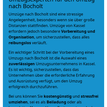
nach Bocholt
Umzüge nach Bocholt sind eine stressige
Angelegenheit, besonders wenn sie über große
Distanzen stattfinden. Umzüge von Kassel
erfordern jedoch besondere
Vorbereitung und
Organisation
, um sicherzustellen, dass alles
reibungslos
verläuft.
Ein wichtiger Schritt bei der Vorbereitung eines
Umzugs nach Bocholt ist die Auswahl eines
zuverlässigen
Umzugsunternehmens in Kassel.
Es ist wichtig, sicherzustellen, dass das
Unternehmen über die erforderliche Erfahrung
und Ausrüstung verfügt, um den Umzug
erfolgreich durchzuführen.
Bei uns können Sie
kostengünstig
und
stressfrei
umziehen
, sei es als
Beiladung
oder als