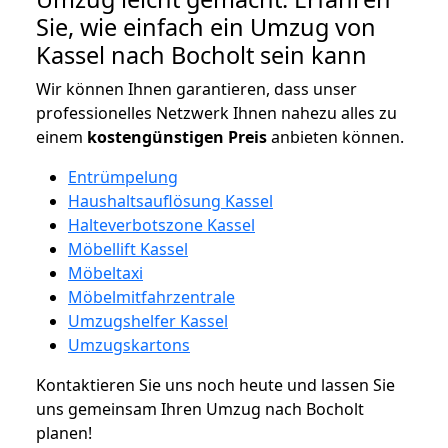
Sie, wie einfach ein Umzug von
Kassel nach Bocholt sein kann
Wir können Ihnen garantieren, dass unser
professionelles Netzwerk Ihnen nahezu alles zu
einem
kostengünstigen
Preis
anbieten können.
Entrümpelung
Haushaltsauflösung Kassel
Halteverbotszone Kassel
Möbellift Kassel
Möbeltaxi
Möbelmitfahrzentrale
Umzugshelfer Kassel
Umzugskartons
Kontaktieren Sie uns noch heute und lassen Sie
uns gemeinsam Ihren Umzug nach Bocholt
planen!