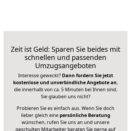
Zeit ist Geld: Sparen Sie beides mit
schnellen und passenden
Umzugsangeboten
Interesse geweckt?
Dann fordern Sie jetzt
kostenlose und unverbindliche Angebote an
,
die innerhalb von ca. 5 Minuten bei Ihnen sind.
Sie glauben uns nicht?
Probieren Sie es einfach aus. Wenn Sie doch
lieber gleich eine
persönliche Beratung
wünschen, rufen Sie uns an und unsere
geschulten Mitarbeiter beraten Sie gerne auf