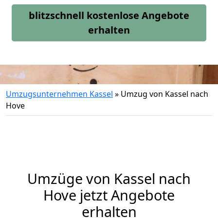
blitzschnell kostenlose Angebote
erhalten
Umzugsunternehmen Kassel
»
Umzug von Kassel nach
Hove
Umzüge von Kassel nach
Hove jetzt Angebote
erhalten