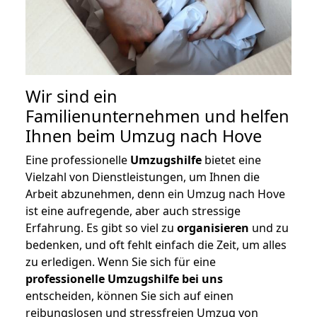
Wir sind ein
Familienunternehmen und helfen
Ihnen beim Umzug nach Hove
Eine professionelle
Umzugshilfe
bietet eine
Vielzahl von Dienstleistungen, um Ihnen die
Arbeit abzunehmen, denn ein Umzug nach Hove
ist eine aufregende, aber auch stressige
Erfahrung. Es gibt so viel zu
organisieren
und zu
bedenken, und oft fehlt einfach die Zeit, um alles
zu erledigen. Wenn Sie sich für eine
professionelle Umzugshilfe bei uns
entscheiden, können Sie sich auf einen
reibungslosen und stressfreien Umzug von