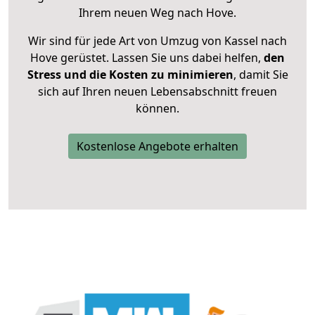
Ihrem neuen Weg nach Hove.
Wir sind für jede Art von Umzug von Kassel nach
Hove gerüstet. Lassen Sie uns dabei helfen,
den
Stress und die Kosten zu minimieren
, damit Sie
sich auf Ihren neuen Lebensabschnitt freuen
können.
Kostenlose Angebote erhalten