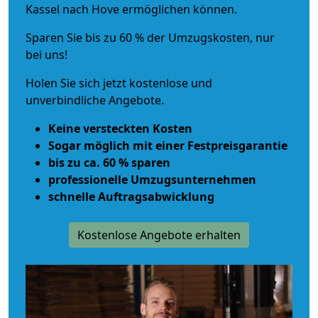
Kassel nach Hove ermöglichen können.
Sparen Sie bis zu 60 % der Umzugskosten, nur
bei uns!
Holen Sie sich jetzt kostenlose und
unverbindliche Angebote.
Keine versteckten Kosten
Sogar möglich mit einer Festpreisgarantie
bis zu ca. 60 % sparen
professionelle Umzugsunternehmen
schnelle Auftragsabwicklung
Kostenlose Angebote erhalten