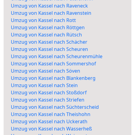
Umzug von Kassel nach Raveneck
Umzug von Kassel nach Ravenstein
Umzug von Kassel nach Rott
Umzug von Kassel nach Röttgen
Umzug von Kassel nach Rütsch
Umzug von Kassel nach Schächer
Umzug von Kassel nach Scheuren
Umzug von Kassel nach Scheurenmühle
Umzug von Kassel nach Sommershof
Umzug von Kassel nach Söven
Umzug von Kassel nach Blankenberg
Umzug von Kassel nach Stein
Umzug von Kassel nach Stoßdorf
Umzug von Kassel nach Striefen
Umzug von Kassel nach Süchterscheid
Umzug von Kassel nach Theishohn
Umzug von Kassel nach Uckerath
Umzug von Kassel nach Wasserheß