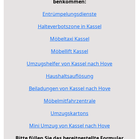
benkommen:
Entrümpelungsdienste
Halteverbotszone in Kassel
Möbeltaxi Kassel
Möbellift Kassel
Umzugshelfer von Kassel nach Hove
Haushaltsauflösung
Beiladungen von Kassel nach Hove
Möbelmitfahrzentrale
Umzugskartons
Mini Umzug von Kassel nach Hove
Bitte füllen Sie das bereitgestellte Formular