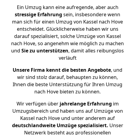
Ein Umzug kann eine aufregende, aber auch
stressige
Erfahrung
sein, insbesondere wenn
man sich für einen Umzug von Kassel nach Hove
entscheidet. Glücklicherweise haben wir uns
darauf spezialisiert, solche Umzüge von Kassel
nach Hove, so angenehm wie möglich zu machen
und
Sie zu unterstützen
, damit alles reibungslos
verläuft
Unsere Firma kennt die besten Angebote
, und
wir sind stolz darauf, behaupten zu können,
Ihnen die beste Unterstützung für Ihren Umzug
nach Hove bieten zu können.
Wir verfügen über
jahrelange Erfahrung
im
Umzugsbereich und haben uns auf Umzüge von
Kassel nach Hove und unter anderem auf
deutschlandweite Umzüge spezialisiert.
Unser
Netzwerk besteht aus professionellen