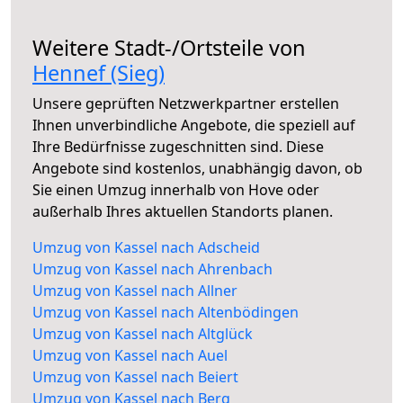
Weitere Stadt-/Ortsteile von
Hennef (Sieg)
Unsere geprüften Netzwerkpartner erstellen
Ihnen unverbindliche Angebote, die speziell auf
Ihre Bedürfnisse zugeschnitten sind. Diese
Angebote sind kostenlos, unabhängig davon, ob
Sie einen Umzug innerhalb von Hove oder
außerhalb Ihres aktuellen Standorts planen.
Umzug von Kassel nach Adscheid
Umzug von Kassel nach Ahrenbach
Umzug von Kassel nach Allner
Umzug von Kassel nach Altenbödingen
Umzug von Kassel nach Altglück
Umzug von Kassel nach Auel
Umzug von Kassel nach Beiert
Umzug von Kassel nach Berg