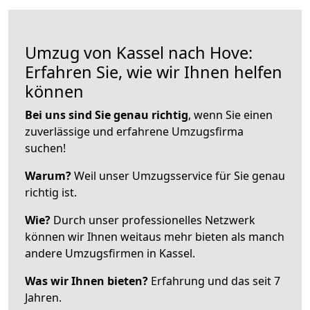
Umzug von Kassel nach Hove:
Erfahren Sie, wie wir Ihnen helfen
können
Bei uns sind Sie genau richtig
, wenn Sie einen
zuverlässige und erfahrene Umzugsfirma
suchen!
Warum?
Weil unser Umzugsservice für Sie genau
richtig ist.
Wie?
Durch unser professionelles Netzwerk
können wir Ihnen weitaus mehr bieten als manch
andere Umzugsfirmen in Kassel.
Was wir Ihnen bieten?
Erfahrung und das seit 7
Jahren.