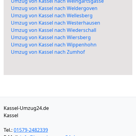
Umzug von Kassel nach Weingartsgasse
Umzug von Kassel nach Weldergoven
Umzug von Kassel nach Wellesberg
Umzug von Kassel nach Westerhausen
Umzug von Kassel nach Wiederschall
Umzug von Kassel nach Wiersberg
Umzug von Kassel nach Wippenhohn
Umzug von Kassel nach Zumhof
Kassel-Umzug24.de
Kassel
Tel.:
01579-2482339