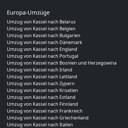
Europa-Umzüge
Umzug von Kassel nach Belarus
Umzug von Kassel nach Belgien
Umzug von Kassel nach Bulgarien
Umzug von Kassel nach Dänemark
Umzug von Kassel nach England
Umzug von Kassel nach Portugal
Umzug von Kassel nach Bosnien und Herzegowina
Umzug von Kassel nach Irland
Umzug von Kassel nach Lettland
Umzug von Kassel nach Zypern
Umzug von Kassel nach Kroatien
Umzug von Kassel nach Estland
Umzug von Kassel nach Finnland
Umzug von Kassel nach Frankreich
Umzug von Kassel nach Griechenland
Umzug von Kassel nach Italien