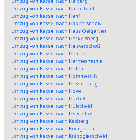
Umzug von Kassel nach Halberg
Umzug von Kassel nach Halmshanf
Umzug von Kassel nach Hanf
Umzug von Kassel nach Happerschoß
Umzug von Kassel nach Haus Oelgarten
Umzug von Kassel nach Heckelsberg
Umzug von Kassel nach Heisterschoß
Umzug von Kassel nach Hennef
Umzug von Kassel nach Hermesmühle
Umzug von Kassel nach Hofen
Umzug von Kassel nach Hommerich
Umzug von Kassel nach Hossenberg
Umzug von Kassel nach Hove
Umzug von Kassel nach Hüchel
Umzug von Kassel nach Hülscheid
Umzug von Kassel nach Issertshof
Umzug von Kassel nach Käsberg
Umzug von Kassel nach Kningelthal
Umzug von Kassel nach Knippgierscheid