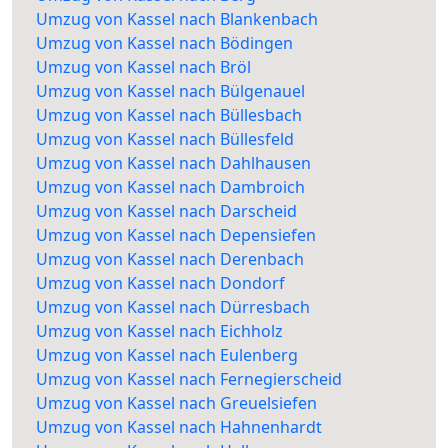
Umzug von Kassel nach Blankenbach
Umzug von Kassel nach Bödingen
Umzug von Kassel nach Bröl
Umzug von Kassel nach Bülgenauel
Umzug von Kassel nach Büllesbach
Umzug von Kassel nach Büllesfeld
Umzug von Kassel nach Dahlhausen
Umzug von Kassel nach Dambroich
Umzug von Kassel nach Darscheid
Umzug von Kassel nach Depensiefen
Umzug von Kassel nach Derenbach
Umzug von Kassel nach Dondorf
Umzug von Kassel nach Dürresbach
Umzug von Kassel nach Eichholz
Umzug von Kassel nach Eulenberg
Umzug von Kassel nach Fernegierscheid
Umzug von Kassel nach Greuelsiefen
Umzug von Kassel nach Hahnenhardt