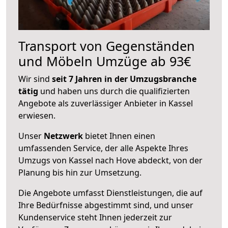
Transport von Gegenständen
und Möbeln Umzüge ab 93€
Wir sind
seit 7 Jahren in der Umzugsbranche
tätig
und haben uns durch die qualifizierten
Angebote als zuverlässiger Anbieter in Kassel
erwiesen.
Unser
Netzwerk
bietet Ihnen einen
umfassenden Service, der alle Aspekte Ihres
Umzugs von Kassel nach Hove abdeckt, von der
Planung bis hin zur Umsetzung.
Die Angebote umfasst Dienstleistungen, die auf
Ihre Bedürfnisse abgestimmt sind, und unser
Kundenservice steht Ihnen jederzeit zur