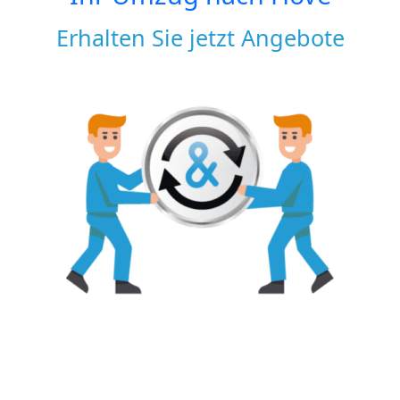
Erhalten Sie jetzt Angebote