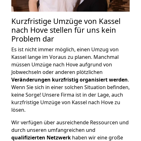
Kurzfristige Umzüge von Kassel
nach Hove stellen für uns kein
Problem dar
Es ist nicht immer möglich, einen Umzug von
Kassel lange im Voraus zu planen. Manchmal
müssen Umzüge nach Hove aufgrund von
Jobwechseln oder anderen plötzlichen
Veränderungen kurzfristig organisiert werden
.
Wenn Sie sich in einer solchen Situation befinden,
keine Sorge! Unsere Firma ist in der Lage, auch
kurzfristige Umzüge von Kassel nach Hove zu
lösen.
Wir verfügen über ausreichende Ressourcen und
durch unseren umfangreichen und
qualifizierten Netzwerk
haben wir eine große