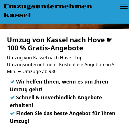
Umzugsunternehmen
Kassel
Umzug von Kassel nach Hove ☛
100 % Gratis-Angebote
Umzug von Kassel nach Hove : Top-
Umzugsunternehmen - Kostenlose Angebote in 5
Min. ➨ Umzüge ab 93€
✓
Wir helfen Ihnen, wenn es um Ihren
Umzug geht!
✓
Schnell & unverbindlich Angebote
erhalten!
✓
Finden Sie das beste Angebot für Ihren
Umzug!