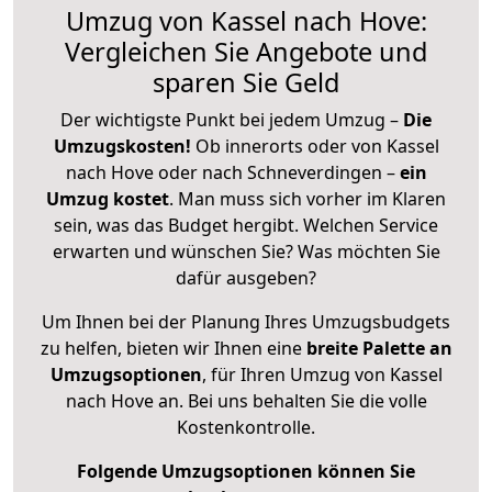
Umzug von Kassel nach Hove:
Vergleichen Sie Angebote und
sparen Sie Geld
Der wichtigste Punkt bei jedem Umzug –
Die
Umzugskosten!
Ob innerorts oder von Kassel
nach Hove oder nach Schneverdingen –
ein
Umzug kostet
.
Man muss sich vorher im Klaren
sein, was das Budget hergibt. Welchen Service
erwarten und wünschen Sie? Was möchten Sie
dafür ausgeben?
Um Ihnen bei der Planung Ihres Umzugsbudgets
zu helfen, bieten wir Ihnen eine
breite Palette an
Umzugsoptionen
, für Ihren Umzug von Kassel
nach Hove an. Bei uns behalten Sie die volle
Kostenkontrolle.
Folgende Umzugsoptionen können Sie