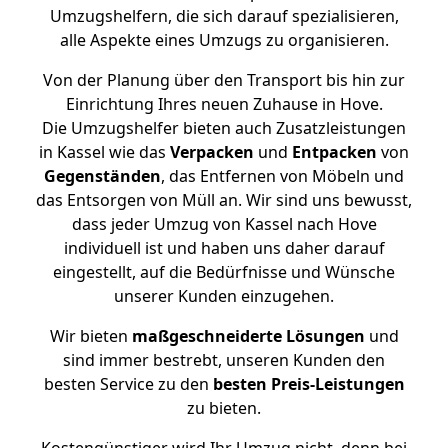
Umzugshelfern, die sich darauf spezialisieren,
alle Aspekte eines Umzugs zu organisieren.
Von der Planung über den Transport bis hin zur
Einrichtung Ihres neuen Zuhause in Hove.
Die Umzugshelfer bieten auch Zusatzleistungen
in Kassel wie das
Verpacken
und
Entpacken
von
Gegenständen
, das Entfernen von Möbeln und
das Entsorgen von Müll an. Wir sind uns bewusst,
dass jeder Umzug von Kassel nach Hove
individuell ist und haben uns daher darauf
eingestellt, auf die Bedürfnisse und Wünsche
unserer Kunden einzugehen.
Wir bieten
maßgeschneiderte Lösungen
und
sind immer bestrebt, unseren Kunden den
besten Service zu den
besten Preis-Leistungen
zu bieten.