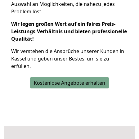
Auswahl an Möglichkeiten, die nahezu jedes
Problem löst.
Wir legen großen Wert auf ein faires Preis-
Leistungs-Verhältnis und bieten professionelle
Qualität!
Wir verstehen die Ansprüche unserer Kunden in
Kassel und geben unser Bestes, um sie zu
erfüllen.
Kostenlose Angebote erhalten