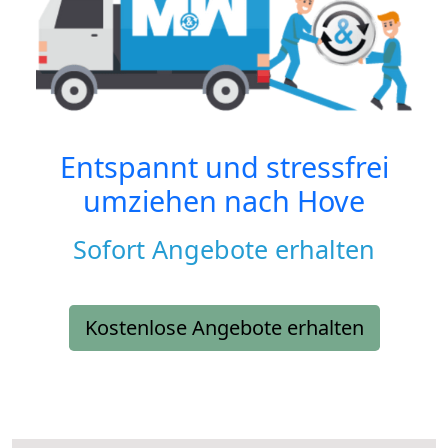
Entspannt und stressfrei
umziehen nach
Hove
Sofort Angebote erhalten
Kostenlose Angebote erhalten