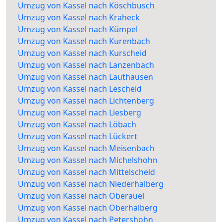
Umzug von Kassel nach Köschbusch
Umzug von Kassel nach Kraheck
Umzug von Kassel nach Kümpel
Umzug von Kassel nach Kurenbach
Umzug von Kassel nach Kurscheid
Umzug von Kassel nach Lanzenbach
Umzug von Kassel nach Lauthausen
Umzug von Kassel nach Lescheid
Umzug von Kassel nach Lichtenberg
Umzug von Kassel nach Liesberg
Umzug von Kassel nach Löbach
Umzug von Kassel nach Lückert
Umzug von Kassel nach Meisenbach
Umzug von Kassel nach Michelshohn
Umzug von Kassel nach Mittelscheid
Umzug von Kassel nach Niederhalberg
Umzug von Kassel nach Oberauel
Umzug von Kassel nach Oberhalberg
Umzug von Kassel nach Petershohn