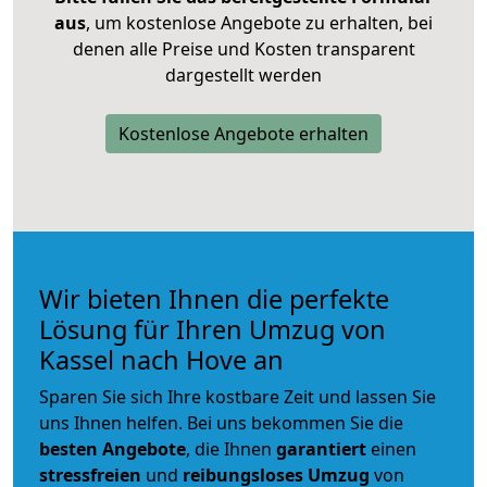
aus
, um kostenlose Angebote zu erhalten, bei
denen alle Preise und Kosten transparent
dargestellt werden
Kostenlose Angebote erhalten
Wir bieten Ihnen die perfekte
Lösung für Ihren Umzug von
Kassel nach Hove an
Sparen Sie sich Ihre kostbare Zeit und lassen Sie
uns Ihnen helfen. Bei uns bekommen Sie die
besten Angebote
, die Ihnen
garantiert
einen
stressfreien
und
reibungsloses
Umzug
von