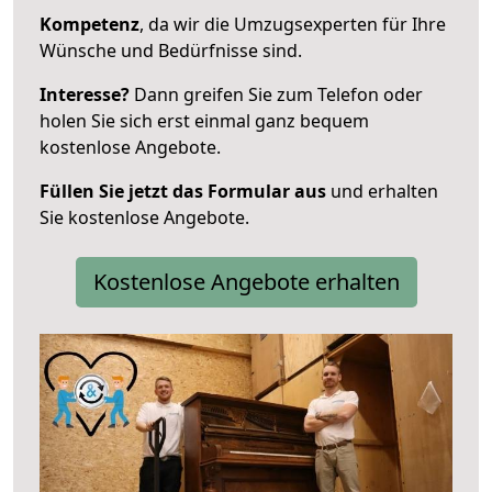
Kompetenz
, da wir die Umzugsexperten für Ihre
Wünsche und Bedürfnisse sind.
Interesse?
Dann greifen Sie zum Telefon oder
holen Sie sich erst einmal ganz bequem
kostenlose Angebote.
Füllen Sie jetzt das Formular aus
und erhalten
Sie kostenlose Angebote.
Kostenlose Angebote erhalten