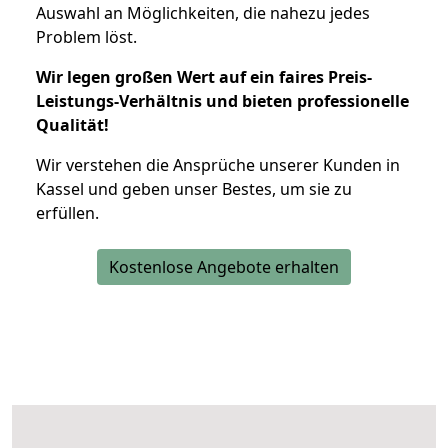
Auswahl an Möglichkeiten, die nahezu jedes
Problem löst.
Wir legen großen Wert auf ein faires Preis-
Leistungs-Verhältnis und bieten professionelle
Qualität!
Wir verstehen die Ansprüche unserer Kunden in
Kassel und geben unser Bestes, um sie zu
erfüllen.
Kostenlose Angebote erhalten