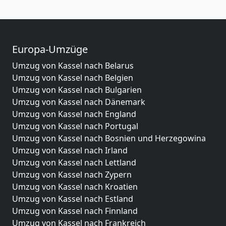
Europa-Umzüge
Umzug von Kassel nach Belarus
Umzug von Kassel nach Belgien
Umzug von Kassel nach Bulgarien
Umzug von Kassel nach Dänemark
Umzug von Kassel nach England
Umzug von Kassel nach Portugal
Umzug von Kassel nach Bosnien und Herzegowina
Umzug von Kassel nach Irland
Umzug von Kassel nach Lettland
Umzug von Kassel nach Zypern
Umzug von Kassel nach Kroatien
Umzug von Kassel nach Estland
Umzug von Kassel nach Finnland
Umzug von Kassel nach Frankreich