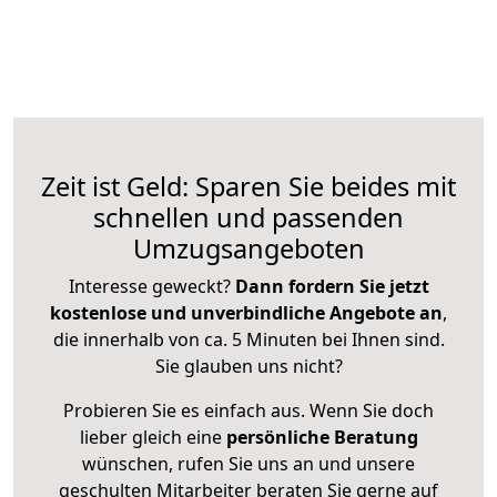
Zeit ist Geld: Sparen Sie beides mit
schnellen und passenden
Umzugsangeboten
Interesse geweckt?
Dann fordern Sie jetzt
kostenlose und unverbindliche Angebote an
,
die innerhalb von ca. 5 Minuten bei Ihnen sind.
Sie glauben uns nicht?
Probieren Sie es einfach aus. Wenn Sie doch
lieber gleich eine
persönliche Beratung
wünschen, rufen Sie uns an und unsere
geschulten Mitarbeiter beraten Sie gerne auf