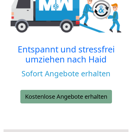
Entspannt und stressfrei
umziehen nach
Haid
Sofort Angebote erhalten
Kostenlose Angebote erhalten