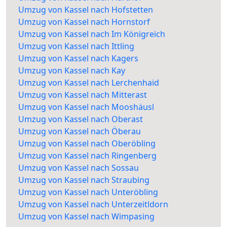
Umzug von Kassel nach Hofstetten
Umzug von Kassel nach Hornstorf
Umzug von Kassel nach Im Königreich
Umzug von Kassel nach Ittling
Umzug von Kassel nach Kagers
Umzug von Kassel nach Kay
Umzug von Kassel nach Lerchenhaid
Umzug von Kassel nach Mitterast
Umzug von Kassel nach Mooshäusl
Umzug von Kassel nach Oberast
Umzug von Kassel nach Öberau
Umzug von Kassel nach Oberöbling
Umzug von Kassel nach Ringenberg
Umzug von Kassel nach Sossau
Umzug von Kassel nach Straubing
Umzug von Kassel nach Unteröbling
Umzug von Kassel nach Unterzeitldorn
Umzug von Kassel nach Wimpasing