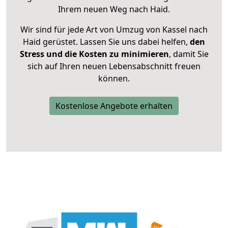
Ihrem neuen Weg nach Haid.
Wir sind für jede Art von Umzug von Kassel nach
Haid gerüstet. Lassen Sie uns dabei helfen,
den
Stress und die Kosten zu minimieren
, damit Sie
sich auf Ihren neuen Lebensabschnitt freuen
können.
Kostenlose Angebote erhalten