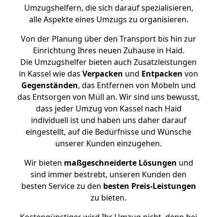
Umzugshelfern, die sich darauf spezialisieren,
alle Aspekte eines Umzugs zu organisieren.
Von der Planung über den Transport bis hin zur
Einrichtung Ihres neuen Zuhause in Haid.
Die Umzugshelfer bieten auch Zusatzleistungen
in Kassel wie das
Verpacken
und
Entpacken
von
Gegenständen
, das Entfernen von Möbeln und
das Entsorgen von Müll an. Wir sind uns bewusst,
dass jeder Umzug von Kassel nach Haid
individuell ist und haben uns daher darauf
eingestellt, auf die Bedürfnisse und Wünsche
unserer Kunden einzugehen.
Wir bieten
maßgeschneiderte Lösungen
und
sind immer bestrebt, unseren Kunden den
besten Service zu den
besten Preis-Leistungen
zu bieten.