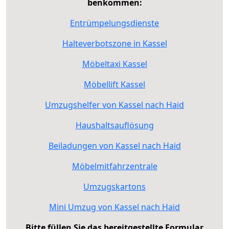
benkommen:
Entrümpelungsdienste
Halteverbotszone in Kassel
Möbeltaxi Kassel
Möbellift Kassel
Umzugshelfer von Kassel nach Haid
Haushaltsauflösung
Beiladungen von Kassel nach Haid
Möbelmitfahrzentrale
Umzugskartons
Mini Umzug von Kassel nach Haid
Bitte füllen Sie das bereitgestellte Formular