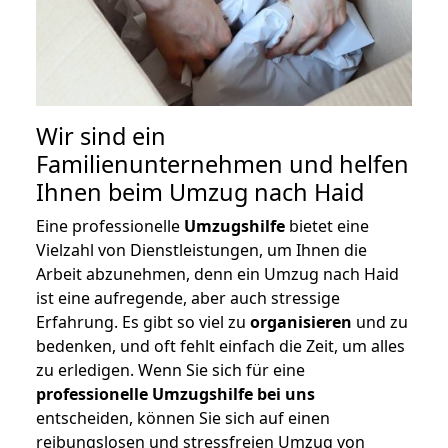
Wir sind ein
Familienunternehmen und helfen
Ihnen beim Umzug nach Haid
Eine professionelle
Umzugshilfe
bietet eine
Vielzahl von Dienstleistungen, um Ihnen die
Arbeit abzunehmen, denn ein Umzug nach Haid
ist eine aufregende, aber auch stressige
Erfahrung. Es gibt so viel zu
organisieren
und zu
bedenken, und oft fehlt einfach die Zeit, um alles
zu erledigen. Wenn Sie sich für eine
professionelle Umzugshilfe bei uns
entscheiden, können Sie sich auf einen
reibungslosen und stressfreien Umzug von