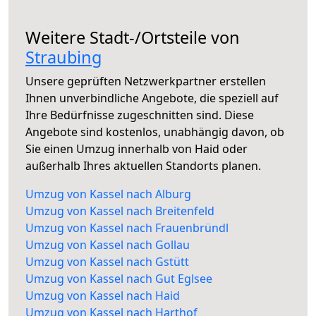
Weitere Stadt-/Ortsteile von
Straubing
Unsere geprüften Netzwerkpartner erstellen
Ihnen unverbindliche Angebote, die speziell auf
Ihre Bedürfnisse zugeschnitten sind. Diese
Angebote sind kostenlos, unabhängig davon, ob
Sie einen Umzug innerhalb von Haid oder
außerhalb Ihres aktuellen Standorts planen.
Umzug von Kassel nach Alburg
Umzug von Kassel nach Breitenfeld
Umzug von Kassel nach Frauenbründl
Umzug von Kassel nach Gollau
Umzug von Kassel nach Gstütt
Umzug von Kassel nach Gut Eglsee
Umzug von Kassel nach Haid
Umzug von Kassel nach Harthof