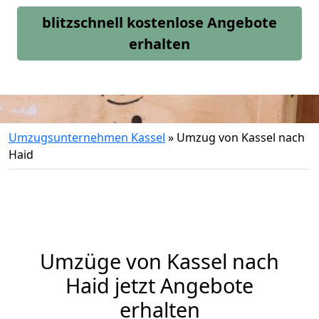
blitzschnell kostenlose Angebote
erhalten
Umzugsunternehmen Kassel
»
Umzug von Kassel nach
Haid
Umzüge von Kassel nach
Haid jetzt Angebote
erhalten