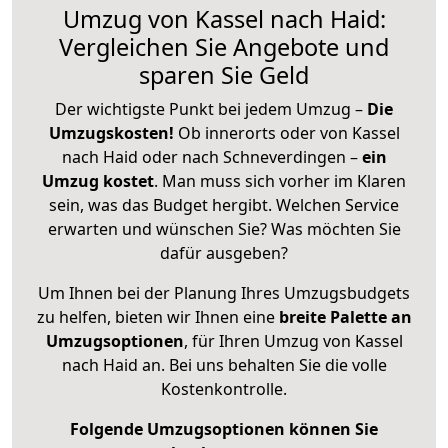
Umzug von Kassel nach Haid:
Vergleichen Sie Angebote und
sparen Sie Geld
Der wichtigste Punkt bei jedem Umzug –
Die
Umzugskosten!
Ob innerorts oder von Kassel
nach Haid oder nach Schneverdingen –
ein
Umzug kostet
.
Man muss sich vorher im Klaren
sein, was das Budget hergibt. Welchen Service
erwarten und wünschen Sie? Was möchten Sie
dafür ausgeben?
Um Ihnen bei der Planung Ihres Umzugsbudgets
zu helfen, bieten wir Ihnen eine
breite Palette an
Umzugsoptionen
, für Ihren Umzug von Kassel
nach Haid an. Bei uns behalten Sie die volle
Kostenkontrolle.
Folgende Umzugsoptionen können Sie