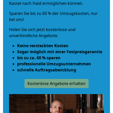
Kassel nach Haid ermöglichen können.
Sparen Sie bis zu 60 % der Umzugskosten, nur
bei uns!
Holen Sie sich jetzt kostenlose und
unverbindliche Angebote.
Keine versteckten Kosten
Sogar möglich mit einer Festpreisgarantie
bis zu ca. 60 % sparen
professionelle Umzugsunternehmen
schnelle Auftragsabwicklung
Kostenlose Angebote erhalten