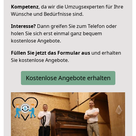
Kompetenz
, da wir die Umzugsexperten für Ihre
Wünsche und Bedürfnisse sind.
Interesse?
Dann greifen Sie zum Telefon oder
holen Sie sich erst einmal ganz bequem
kostenlose Angebote.
Füllen Sie jetzt das Formular aus
und erhalten
Sie kostenlose Angebote.
Kostenlose Angebote erhalten