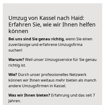
Umzug von Kassel nach Haid:
Erfahren Sie, wie wir Ihnen helfen
können
Bei uns sind Sie genau richtig
, wenn Sie einen
zuverlässige und erfahrene Umzugsfirma
suchen!
Warum?
Weil unser Umzugsservice für Sie genau
richtig ist.
Wie?
Durch unser professionelles Netzwerk
können wir Ihnen weitaus mehr bieten als manch
andere Umzugsfirmen in Kassel.
Was wir Ihnen bieten?
Erfahrung und das seit 7
Jahren.