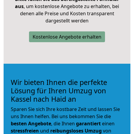
aus
, um kostenlose Angebote zu erhalten, bei
denen alle Preise und Kosten transparent
dargestellt werden
Kostenlose Angebote erhalten
Wir bieten Ihnen die perfekte
Lösung für Ihren Umzug von
Kassel nach Haid an
Sparen Sie sich Ihre kostbare Zeit und lassen Sie
uns Ihnen helfen. Bei uns bekommen Sie die
besten Angebote
, die Ihnen
garantiert
einen
stressfreien
und
reibungsloses
Umzug
von