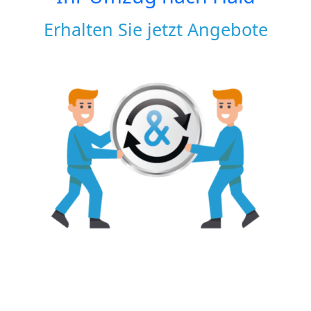
Erhalten Sie jetzt Angebote