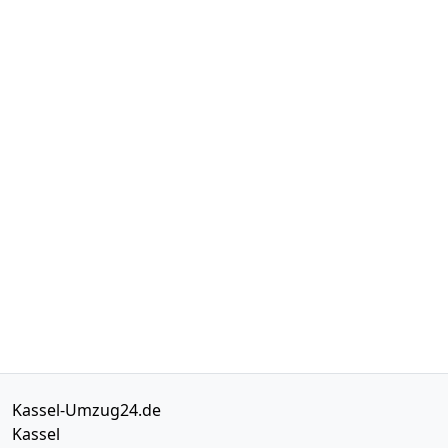
Kassel-Umzug24.de
Kassel