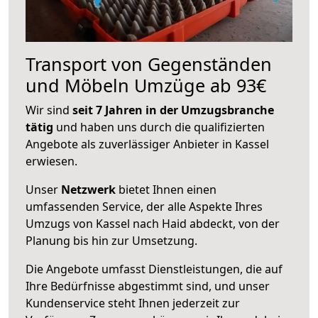
Transport von Gegenständen
und Möbeln Umzüge ab 93€
Wir sind
seit 7 Jahren in der Umzugsbranche
tätig
und haben uns durch die qualifizierten
Angebote als zuverlässiger Anbieter in Kassel
erwiesen.
Unser
Netzwerk
bietet Ihnen einen
umfassenden Service, der alle Aspekte Ihres
Umzugs von Kassel nach Haid abdeckt, von der
Planung bis hin zur Umsetzung.
Die Angebote umfasst Dienstleistungen, die auf
Ihre Bedürfnisse abgestimmt sind, und unser
Kundenservice steht Ihnen jederzeit zur