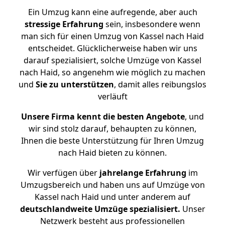
Ein Umzug kann eine aufregende, aber auch
stressige
Erfahrung
sein, insbesondere wenn
man sich für einen Umzug von Kassel nach Haid
entscheidet. Glücklicherweise haben wir uns
darauf spezialisiert, solche Umzüge von Kassel
nach Haid, so angenehm wie möglich zu machen
und
Sie zu unterstützen
, damit alles reibungslos
verläuft
Unsere Firma kennt die besten Angebote
, und
wir sind stolz darauf, behaupten zu können,
Ihnen die beste Unterstützung für Ihren Umzug
nach Haid bieten zu können.
Wir verfügen über
jahrelange Erfahrung
im
Umzugsbereich und haben uns auf Umzüge von
Kassel nach Haid und unter anderem auf
deutschlandweite Umzüge spezialisiert.
Unser
Netzwerk besteht aus professionellen