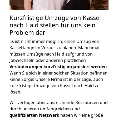
Kurzfristige Umzüge von Kassel
nach Haid stellen für uns kein
Problem dar
Es ist nicht immer möglich, einen Umzug von
Kassel lange im Voraus zu planen. Manchmal
müssen Umzüge nach Haid aufgrund von
Jobwechseln oder anderen plötzlichen
Veränderungen kurzfristig organisiert werden
.
Wenn Sie sich in einer solchen Situation befinden,
keine Sorge! Unsere Firma ist in der Lage, auch
kurzfristige Umzüge von Kassel nach Haid zu
lösen.
Wir verfügen über ausreichende Ressourcen und
durch unseren umfangreichen und
qualifizierten Netzwerk
haben wir eine große