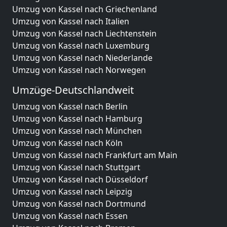
Umzug von Kassel nach Griechenland
Umzug von Kassel nach Italien
Umzug von Kassel nach Liechtenstein
Umzug von Kassel nach Luxemburg
Umzug von Kassel nach Niederlande
Umzug von Kassel nach Norwegen
Umzüge-Deutschlandweit
Umzug von Kassel nach Berlin
Umzug von Kassel nach Hamburg
Umzug von Kassel nach München
Umzug von Kassel nach Köln
Umzug von Kassel nach Frankfurt am Main
Umzug von Kassel nach Stuttgart
Umzug von Kassel nach Düsseldorf
Umzug von Kassel nach Leipzig
Umzug von Kassel nach Dortmund
Umzug von Kassel nach Essen