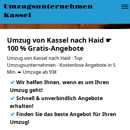
Umzugsunternehmen
Kassel
Umzug von Kassel nach Haid ☛
100 % Gratis-Angebote
Umzug von Kassel nach Haid : Top-
Umzugsunternehmen - Kostenlose Angebote in 5
Min. ➨ Umzüge ab 93€
✓
Wir helfen Ihnen, wenn es um Ihren
Umzug geht!
✓
Schnell & unverbindlich Angebote
erhalten!
✓
Finden Sie das beste Angebot für Ihren
Umzug!