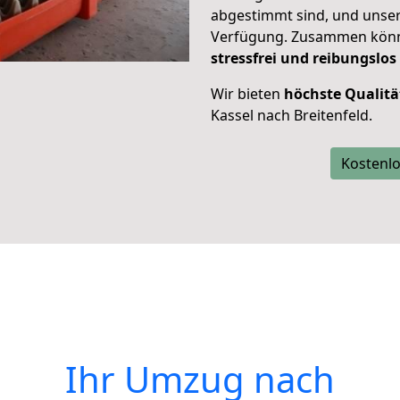
abgestimmt sind, und unser
Verfügung. Zusammen können
stressfrei und reibungslos
Wir bieten
höchste Qualitä
Kassel nach Breitenfeld.
Kostenlo
Ihr Umzug nach