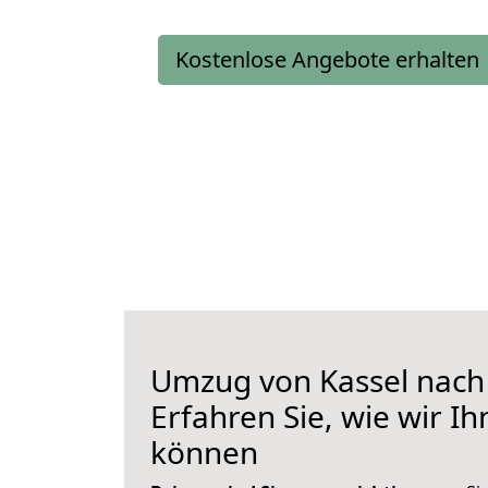
Kostenlose Angebote erhalten
Umzug von Kassel nach 
Erfahren Sie, wie wir I
können