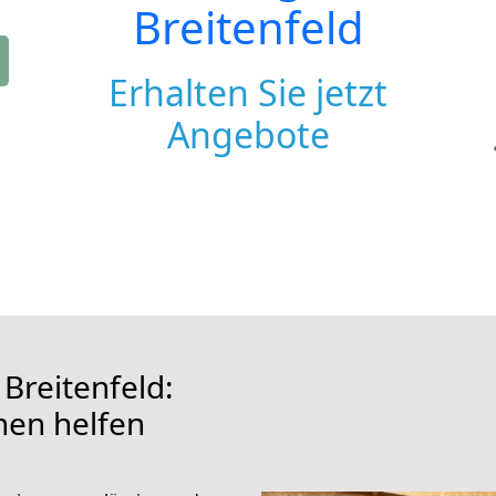
Breitenfeld
Erhalten Sie jetzt
Angebote
Breitenfeld:
hnen helfen