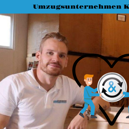
Umzugsunternehmen K