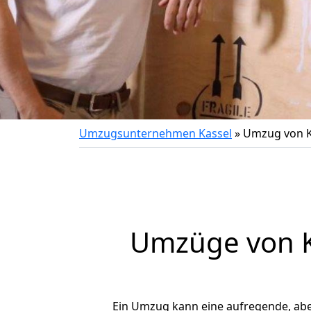
Umzugsunternehmen Kassel
»
Umzug von Ka
Umzüge von Ka
Ein Umzug kann eine aufregende, ab