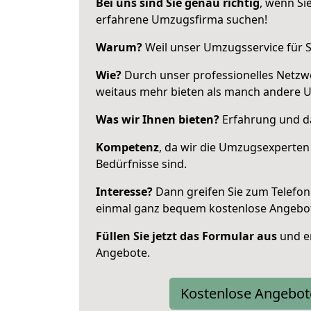
Bei uns sind Sie genau richtig
, wenn Si
erfahrene Umzugsfirma suchen!
Warum?
Weil unser Umzugsservice für Si
Wie?
Durch unser professionelles Netzw
weitaus mehr bieten als manch andere U
Was wir Ihnen bieten?
Erfahrung und das
Kompetenz
, da wir die Umzugsexperten
Bedürfnisse sind.
Interesse?
Dann greifen Sie zum Telefon 
einmal ganz bequem kostenlose Angebo
Füllen Sie jetzt das Formular aus
und er
Angebote.
Kostenlose Angebot