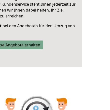
 Kundenservice steht Ihnen jederzeit zur
 wir Ihnen dabei helfen, Ihr Ziel
zu erreichen.
t
bei den Angeboten für den Umzug von
se Angebote erhalten