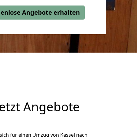
stenlose Angebote erhalten
jetzt Angebote
sich für einen Umzug von Kassel nach