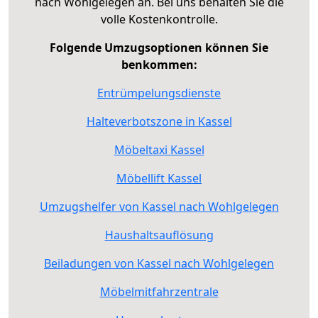
nach Wohlgelegen an. Bei uns behalten Sie die
volle Kostenkontrolle.
Folgende Umzugsoptionen können Sie
benkommen:
Entrümpelungsdienste
Halteverbotszone in Kassel
Möbeltaxi Kassel
Möbellift Kassel
Umzugshelfer von Kassel nach Wohlgelegen
Haushaltsauflösung
Beiladungen von Kassel nach Wohlgelegen
Möbelmitfahrzentrale