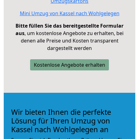
Umzugskartons
Mini Umzug von Kassel nach Wohlgelegen
Bitte füllen Sie das bereitgestellte Formular
aus
, um kostenlose Angebote zu erhalten, bei
denen alle Preise und Kosten transparent
dargestellt werden
Kostenlose Angebote erhalten
Wir bieten Ihnen die perfekte
Lösung für Ihren Umzug von
Kassel nach Wohlgelegen an