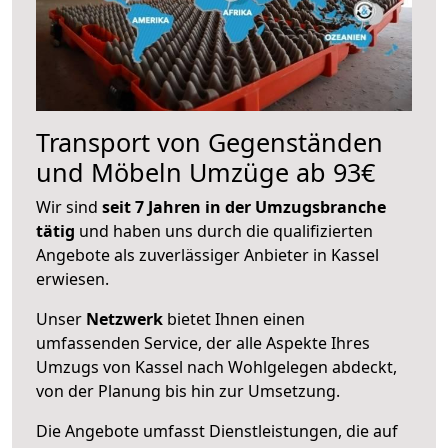
Transport von Gegenständen
und Möbeln Umzüge ab 93€
Wir sind
seit 7 Jahren in der Umzugsbranche
tätig
und haben uns durch die qualifizierten
Angebote als zuverlässiger Anbieter in Kassel
erwiesen.
Unser
Netzwerk
bietet Ihnen einen
umfassenden Service, der alle Aspekte Ihres
Umzugs von Kassel nach Wohlgelegen abdeckt,
von der Planung bis hin zur Umsetzung.
Die Angebote umfasst Dienstleistungen, die auf