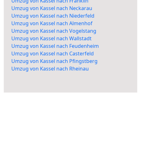
Umzug von Kassel nach Franklin
Umzug von Kassel nach Neckarau
Umzug von Kassel nach Niederfeld
Umzug von Kassel nach Almenhof
Umzug von Kassel nach Vogelstang
Umzug von Kassel nach Wallstadt
Umzug von Kassel nach Feudenheim
Umzug von Kassel nach Casterfeld
Umzug von Kassel nach Pfingstberg
Umzug von Kassel nach Rheinau