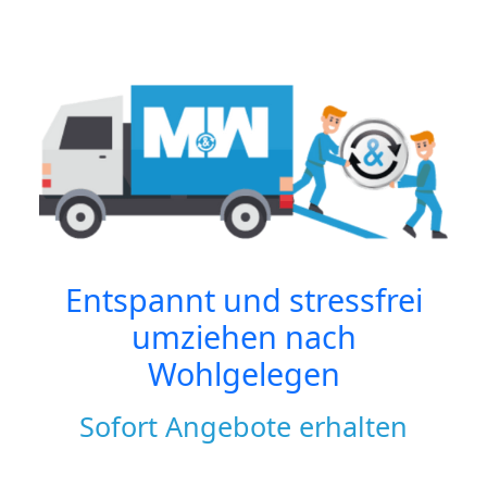
Entspannt und stressfrei
umziehen nach
Wohlgelegen
Sofort Angebote erhalten