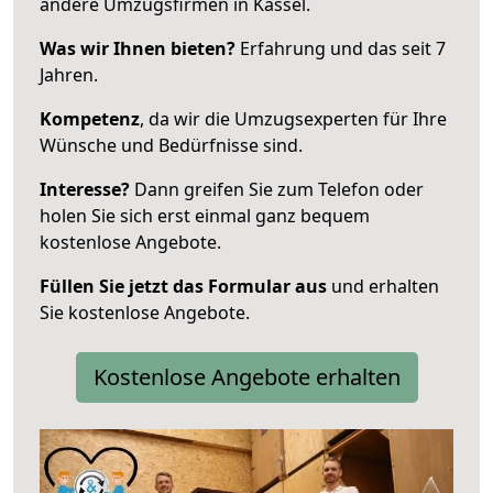
andere Umzugsfirmen in Kassel.
Was wir Ihnen bieten?
Erfahrung und das seit 7
Jahren.
Kompetenz
, da wir die Umzugsexperten für Ihre
Wünsche und Bedürfnisse sind.
Interesse?
Dann greifen Sie zum Telefon oder
holen Sie sich erst einmal ganz bequem
kostenlose Angebote.
Füllen Sie jetzt das Formular aus
und erhalten
Sie kostenlose Angebote.
Kostenlose Angebote erhalten