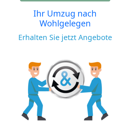
Ihr Umzug nach
Wohlgelegen
Erhalten Sie jetzt Angebote