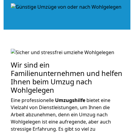
Wir sind ein
Familienunternehmen und helfen
Ihnen beim Umzug nach
Wohlgelegen
Eine professionelle
Umzugshilfe
bietet eine
Vielzahl von Dienstleistungen, um Ihnen die
Arbeit abzunehmen, denn ein Umzug nach
Wohlgelegen ist eine aufregende, aber auch
stressige Erfahrung. Es gibt so viel zu