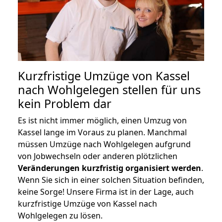
Kurzfristige Umzüge von Kassel
nach Wohlgelegen stellen für uns
kein Problem dar
Es ist nicht immer möglich, einen Umzug von
Kassel lange im Voraus zu planen. Manchmal
müssen Umzüge nach Wohlgelegen aufgrund
von Jobwechseln oder anderen plötzlichen
Veränderungen kurzfristig organisiert werden
.
Wenn Sie sich in einer solchen Situation befinden,
keine Sorge! Unsere Firma ist in der Lage, auch
kurzfristige Umzüge von Kassel nach
Wohlgelegen zu lösen.