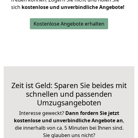
sich
kostenlose und unverbindliche Angebote!
Kostenlose Angebote erhalten
Zeit ist Geld: Sparen Sie beides mit
schnellen und passenden
Umzugsangeboten
Interesse geweckt?
Dann fordern Sie jetzt
kostenlose und unverbindliche Angebote an
,
die innerhalb von ca. 5 Minuten bei Ihnen sind.
Sie glauben uns nicht?