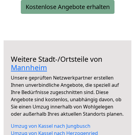
Kostenlose Angebote erhalten
Weitere Stadt-/Ortsteile von
Mannheim
Unsere geprüften Netzwerkpartner erstellen
Ihnen unverbindliche Angebote, die speziell auf
Ihre Bedürfnisse zugeschnitten sind. Diese
Angebote sind kostenlos, unabhängig davon, ob
Sie einen Umzug innerhalb von Wohlgelegen
oder außerhalb Ihres aktuellen Standorts planen.
Umzug von Kassel nach Jungbusch
Umzug von Kassel nach Herzogenried