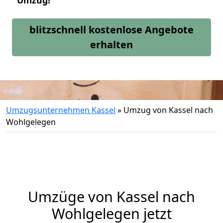
Umzug!
blitzschnell kostenlose Angebote
erhalten
Umzugsunternehmen Kassel
»
Umzug von Kassel nach
Wohlgelegen
Umzüge von Kassel nach
Wohlgelegen jetzt