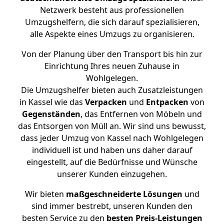
Netzwerk besteht aus professionellen
Umzugshelfern, die sich darauf spezialisieren,
alle Aspekte eines Umzugs zu organisieren.
Von der Planung über den Transport bis hin zur
Einrichtung Ihres neuen Zuhause in
Wohlgelegen.
Die Umzugshelfer bieten auch Zusatzleistungen
in Kassel wie das
Verpacken
und
Entpacken
von
Gegenständen
, das Entfernen von Möbeln und
das Entsorgen von Müll an. Wir sind uns bewusst,
dass jeder Umzug von Kassel nach Wohlgelegen
individuell ist und haben uns daher darauf
eingestellt, auf die Bedürfnisse und Wünsche
unserer Kunden einzugehen.
Wir bieten
maßgeschneiderte Lösungen
und
sind immer bestrebt, unseren Kunden den
besten Service zu den
besten Preis-Leistungen