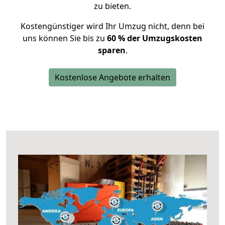
zu bieten.
Kostengünstiger wird Ihr Umzug nicht, denn bei
uns können Sie bis zu
60 % der Umzugskosten
sparen
.
Kostenlose Angebote erhalten