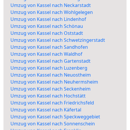
Umzug von Kassel nach Neckarstadt
Umzug von Kassel nach Wohlgelegen
Umzug von Kassel nach Lindenhof
Umzug von Kassel nach Schönau
Umzug von Kassel nach Oststadt
Umzug von Kassel nach Schwetzingerstadt
Umzug von Kassel nach Sandhofen
Umzug von Kassel nach Waldhof
Umzug von Kassel nach Gartenstadt
Umzug von Kassel nach Luzenberg
Umzug von Kassel nach Neuostheim
Umzug von Kassel nach Neuhermsheim
Umzug von Kassel nach Seckenheim
Umzug von Kassel nach Hochstätt
Umzug von Kassel nach Friedrichsfeld
Umzug von Kassel nach Käfertal
Umzug von Kassel nach Speckweggebiet
Umzug von Kassel nach Sonnenschein