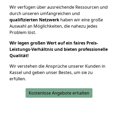
Wir verfügen über ausreichende Ressourcen und
durch unseren umfangreichen und
qualifizierten Netzwerk
haben wir eine große
Auswahl an Möglichkeiten, die nahezu jedes
Problem löst.
Wir legen großen Wert auf ein faires Preis-
Leistungs-Verhältnis und bieten professionelle
Qualität!
Wir verstehen die Ansprüche unserer Kunden in
Kassel und geben unser Bestes, um sie zu
erfüllen.
Kostenlose Angebote erhalten