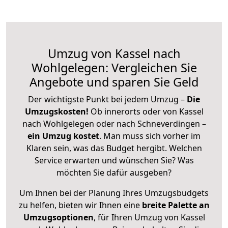
Umzug von Kassel nach
Wohlgelegen: Vergleichen Sie
Angebote und sparen Sie Geld
Der wichtigste Punkt bei jedem Umzug –
Die
Umzugskosten!
Ob innerorts oder von Kassel
nach Wohlgelegen oder nach Schneverdingen –
ein Umzug kostet
.
Man muss sich vorher im
Klaren sein, was das Budget hergibt. Welchen
Service erwarten und wünschen Sie? Was
möchten Sie dafür ausgeben?
Um Ihnen bei der Planung Ihres Umzugsbudgets
zu helfen, bieten wir Ihnen eine
breite Palette an
Umzugsoptionen
, für Ihren Umzug von Kassel