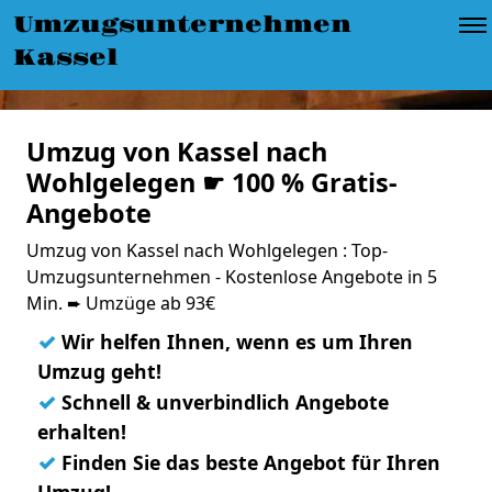
Umzugsunternehmen
Kassel
Umzug von Kassel nach
Wohlgelegen ☛ 100 % Gratis-
Angebote
Umzug von Kassel nach Wohlgelegen : Top-
Umzugsunternehmen - Kostenlose Angebote in 5
Min. ➨ Umzüge ab 93€
✓
Wir helfen Ihnen, wenn es um Ihren
Umzug geht!
✓
Schnell & unverbindlich Angebote
erhalten!
✓
Finden Sie das beste Angebot für Ihren