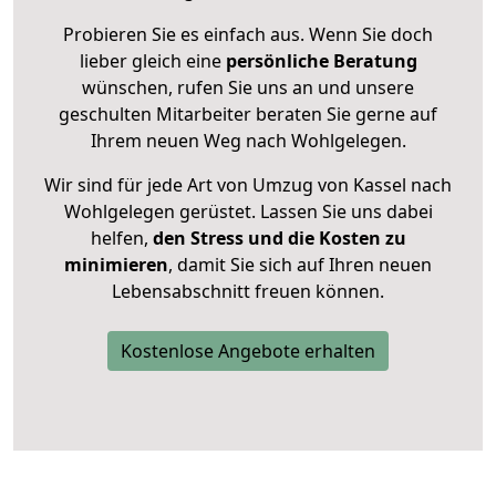
Probieren Sie es einfach aus. Wenn Sie doch
lieber gleich eine
persönliche Beratung
wünschen, rufen Sie uns an und unsere
geschulten Mitarbeiter beraten Sie gerne auf
Ihrem neuen Weg nach Wohlgelegen.
Wir sind für jede Art von Umzug von Kassel nach
Wohlgelegen gerüstet. Lassen Sie uns dabei
helfen,
den Stress und die Kosten zu
minimieren
, damit Sie sich auf Ihren neuen
Lebensabschnitt freuen können.
Kostenlose Angebote erhalten