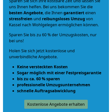
Sparen Sie sich Ihre kostbare Zeit und lassen Sie
uns Ihnen helfen. Bei uns bekommen Sie die
besten Angebote
, die Ihnen
garantiert
einen
stressfreien
und
reibungsloses
Umzug
von
Kassel nach Wohlgelegen ermöglichen können.
Sparen Sie bis zu 60 % der Umzugskosten, nur
bei uns!
Holen Sie sich jetzt kostenlose und
unverbindliche Angebote.
Keine versteckten Kosten
Sogar möglich mit einer Festpreisgarantie
bis zu ca. 60 % sparen
professionelle Umzugsunternehmen
schnelle Auftragsabwicklung
Kostenlose Angebote erhalten