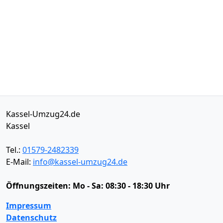
Kassel-Umzug24.de
Kassel
Tel.:
01579-2482339
E-Mail:
info@kassel-umzug24.de
Öffnungszeiten:
Mo - Sa: 08:30 - 18:30 Uhr
Impressum
Datenschutz