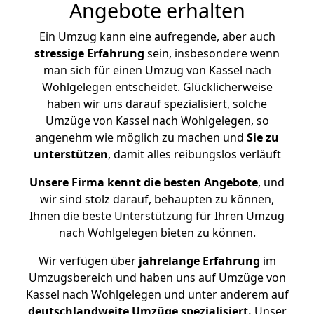
Angebote erhalten
Ein Umzug kann eine aufregende, aber auch
stressige
Erfahrung
sein, insbesondere wenn
man sich für einen Umzug von Kassel nach
Wohlgelegen entscheidet. Glücklicherweise
haben wir uns darauf spezialisiert, solche
Umzüge von Kassel nach Wohlgelegen, so
angenehm wie möglich zu machen und
Sie zu
unterstützen
, damit alles reibungslos verläuft
Unsere Firma kennt die besten Angebote
, und
wir sind stolz darauf, behaupten zu können,
Ihnen die beste Unterstützung für Ihren Umzug
nach Wohlgelegen bieten zu können.
Wir verfügen über
jahrelange Erfahrung
im
Umzugsbereich und haben uns auf Umzüge von
Kassel nach Wohlgelegen und unter anderem auf
deutschlandweite Umzüge spezialisiert.
Unser