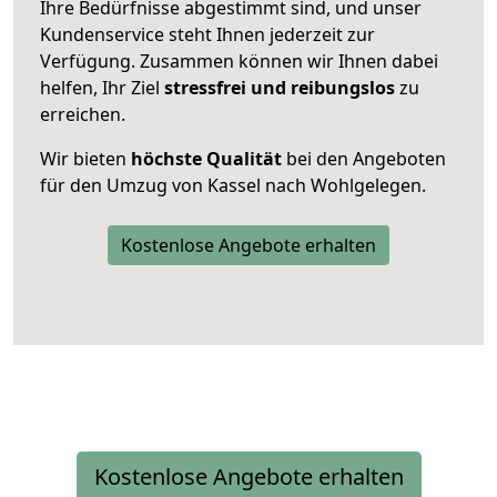
Ihre Bedürfnisse abgestimmt sind, und unser
Kundenservice steht Ihnen jederzeit zur
Verfügung. Zusammen können wir Ihnen dabei
helfen, Ihr Ziel
stressfrei und reibungslos
zu
erreichen.
Wir bieten
höchste Qualität
bei den Angeboten
für den Umzug von Kassel nach Wohlgelegen.
Kostenlose Angebote erhalten
Kostenlose Angebote erhalten