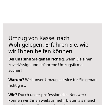
Umzug von Kassel nach
Wohlgelegen: Erfahren Sie, wie
wir Ihnen helfen können
Bei uns sind Sie genau richtig
, wenn Sie einen
zuverlässige und erfahrene Umzugsfirma
suchen!
Warum?
Weil unser Umzugsservice für Sie genau
richtig ist.
Wie?
Durch unser professionelles Netzwerk
können wir Ihnen weitaus mehr bieten als manch