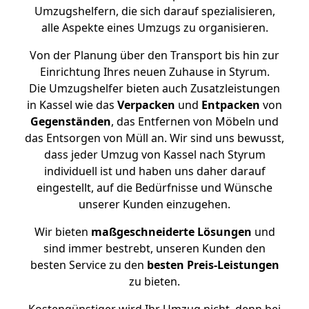
Umzugshelfern, die sich darauf spezialisieren,
alle Aspekte eines Umzugs zu organisieren.
Von der Planung über den Transport bis hin zur
Einrichtung Ihres neuen Zuhause in Styrum.
Die Umzugshelfer bieten auch Zusatzleistungen
in Kassel wie das
Verpacken
und
Entpacken
von
Gegenständen
, das Entfernen von Möbeln und
das Entsorgen von Müll an. Wir sind uns bewusst,
dass jeder Umzug von Kassel nach Styrum
individuell ist und haben uns daher darauf
eingestellt, auf die Bedürfnisse und Wünsche
unserer Kunden einzugehen.
Wir bieten
maßgeschneiderte Lösungen
und
sind immer bestrebt, unseren Kunden den
besten Service zu den
besten Preis-Leistungen
zu bieten.