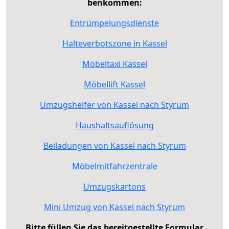
benkommen:
Entrümpelungsdienste
Halteverbotszone in Kassel
Möbeltaxi Kassel
Möbellift Kassel
Umzugshelfer von Kassel nach Styrum
Haushaltsauflösung
Beiladungen von Kassel nach Styrum
Möbelmitfahrzentrale
Umzugskartons
Mini Umzug von Kassel nach Styrum
Bitte füllen Sie das bereitgestellte Formular