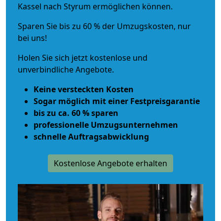
Kassel nach Styrum ermöglichen können.
Sparen Sie bis zu 60 % der Umzugskosten, nur
bei uns!
Holen Sie sich jetzt kostenlose und
unverbindliche Angebote.
Keine versteckten Kosten
Sogar möglich mit einer Festpreisgarantie
bis zu ca. 60 % sparen
professionelle Umzugsunternehmen
schnelle Auftragsabwicklung
Kostenlose Angebote erhalten