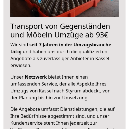
Transport von Gegenständen
und Möbeln Umzüge ab 93€
Wir sind
seit 7 Jahren in der Umzugsbranche
tätig
und haben uns durch die qualifizierten
Angebote als zuverlässiger Anbieter in Kassel
erwiesen.
Unser
Netzwerk
bietet Ihnen einen
umfassenden Service, der alle Aspekte Ihres
Umzugs von Kassel nach Styrum abdeckt, von
der Planung bis hin zur Umsetzung.
Die Angebote umfasst Dienstleistungen, die auf
Ihre Bedürfnisse abgestimmt sind, und unser
Kundenservice steht Ihnen jederzeit zur