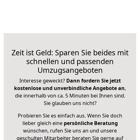
Zeit ist Geld: Sparen Sie beides mit
schnellen und passenden
Umzugsangeboten
Interesse geweckt?
Dann fordern Sie jetzt
kostenlose und unverbindliche Angebote an
,
die innerhalb von ca. 5 Minuten bei Ihnen sind.
Sie glauben uns nicht?
Probieren Sie es einfach aus. Wenn Sie doch
lieber gleich eine
persönliche Beratung
wünschen, rufen Sie uns an und unsere
geschulten Mitarbeiter beraten Sie gerne auf