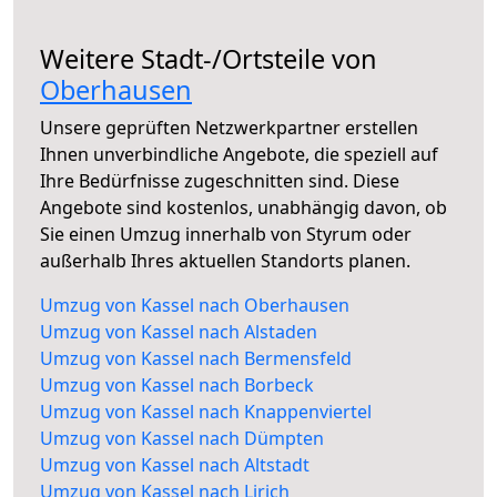
Weitere Stadt-/Ortsteile von
Oberhausen
Unsere geprüften Netzwerkpartner erstellen
Ihnen unverbindliche Angebote, die speziell auf
Ihre Bedürfnisse zugeschnitten sind. Diese
Angebote sind kostenlos, unabhängig davon, ob
Sie einen Umzug innerhalb von Styrum oder
außerhalb Ihres aktuellen Standorts planen.
Umzug von Kassel nach Oberhausen
Umzug von Kassel nach Alstaden
Umzug von Kassel nach Bermensfeld
Umzug von Kassel nach Borbeck
Umzug von Kassel nach Knappenviertel
Umzug von Kassel nach Dümpten
Umzug von Kassel nach Altstadt
Umzug von Kassel nach Lirich