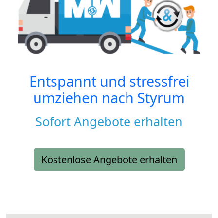
Entspannt und stressfrei
umziehen nach
Styrum
Sofort Angebote erhalten
Kostenlose Angebote erhalten