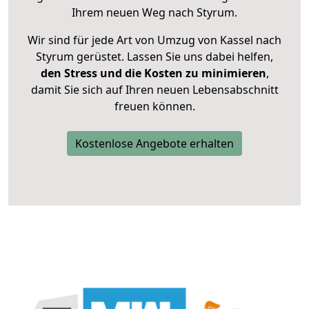
Ihrem neuen Weg nach Styrum.
Wir sind für jede Art von Umzug von Kassel nach
Styrum gerüstet. Lassen Sie uns dabei helfen,
den Stress und die Kosten zu minimieren
,
damit Sie sich auf Ihren neuen Lebensabschnitt
freuen können.
Kostenlose Angebote erhalten