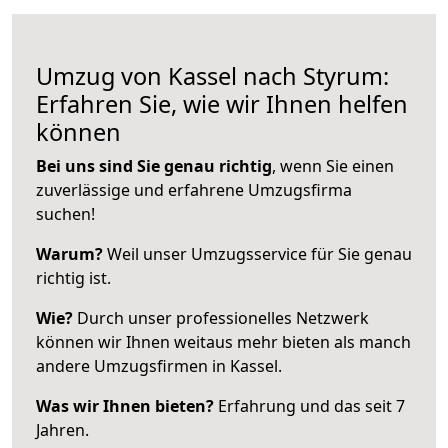
Umzug von Kassel nach Styrum:
Erfahren Sie, wie wir Ihnen helfen
können
Bei uns sind Sie genau richtig
, wenn Sie einen
zuverlässige und erfahrene Umzugsfirma
suchen!
Warum?
Weil unser Umzugsservice für Sie genau
richtig ist.
Wie?
Durch unser professionelles Netzwerk
können wir Ihnen weitaus mehr bieten als manch
andere Umzugsfirmen in Kassel.
Was wir Ihnen bieten?
Erfahrung und das seit 7
Jahren.