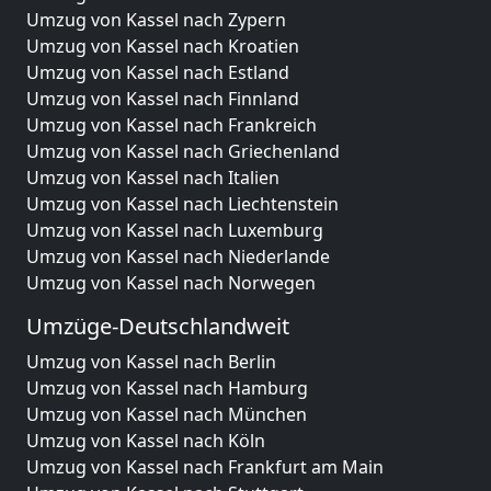
Umzug von Kassel nach Zypern
Umzug von Kassel nach Kroatien
Umzug von Kassel nach Estland
Umzug von Kassel nach Finnland
Umzug von Kassel nach Frankreich
Umzug von Kassel nach Griechenland
Umzug von Kassel nach Italien
Umzug von Kassel nach Liechtenstein
Umzug von Kassel nach Luxemburg
Umzug von Kassel nach Niederlande
Umzug von Kassel nach Norwegen
Umzüge-Deutschlandweit
Umzug von Kassel nach Berlin
Umzug von Kassel nach Hamburg
Umzug von Kassel nach München
Umzug von Kassel nach Köln
Umzug von Kassel nach Frankfurt am Main