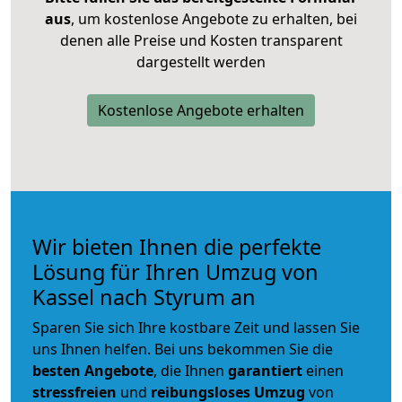
aus
, um kostenlose Angebote zu erhalten, bei
denen alle Preise und Kosten transparent
dargestellt werden
Kostenlose Angebote erhalten
Wir bieten Ihnen die perfekte
Lösung für Ihren Umzug von
Kassel nach Styrum an
Sparen Sie sich Ihre kostbare Zeit und lassen Sie
uns Ihnen helfen. Bei uns bekommen Sie die
besten Angebote
, die Ihnen
garantiert
einen
stressfreien
und
reibungsloses
Umzug
von