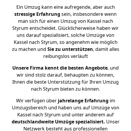
Ein Umzug kann eine aufregende, aber auch
stressige
Erfahrung
sein, insbesondere wenn
man sich für einen Umzug von Kassel nach
Styrum entscheidet. Glücklicherweise haben wir
uns darauf spezialisiert, solche Umzüge von
Kassel nach Styrum, so angenehm wie möglich
zu machen und
Sie zu unterstützen
, damit alles
reibungslos verläuft
Unsere Firma kennt die besten Angebote
, und
wir sind stolz darauf, behaupten zu können,
Ihnen die beste Unterstützung für Ihren Umzug
nach Styrum bieten zu können.
Wir verfügen über
jahrelange Erfahrung
im
Umzugsbereich und haben uns auf Umzüge von
Kassel nach Styrum und unter anderem auf
deutschlandweite Umzüge spezialisiert.
Unser
Netzwerk besteht aus professionellen