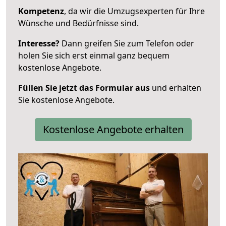
Kompetenz
, da wir die Umzugsexperten für Ihre
Wünsche und Bedürfnisse sind.
Interesse?
Dann greifen Sie zum Telefon oder
holen Sie sich erst einmal ganz bequem
kostenlose Angebote.
Füllen Sie jetzt das Formular aus
und erhalten
Sie kostenlose Angebote.
Kostenlose Angebote erhalten