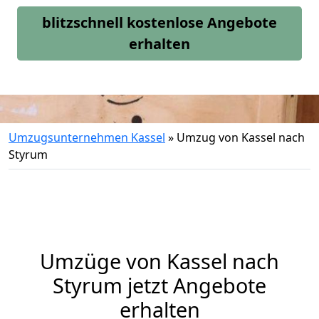
blitzschnell kostenlose Angebote
erhalten
Umzugsunternehmen Kassel
»
Umzug von Kassel nach
Styrum
Umzüge von Kassel nach
Styrum jetzt Angebote
erhalten