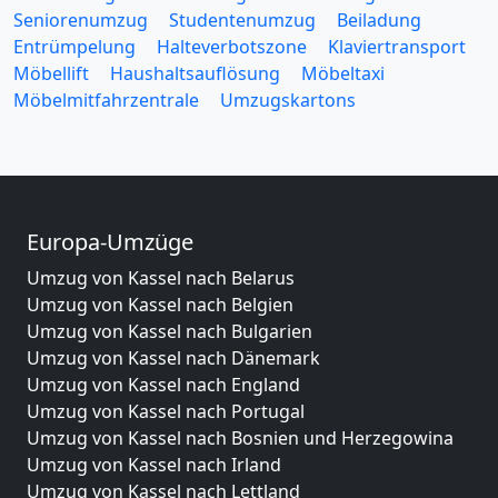
Seniorenumzug
Studentenumzug
Beiladung
Entrümpelung
Halteverbotszone
Klaviertransport
Möbellift
Haushaltsauflösung
Möbeltaxi
Möbelmitfahrzentrale
Umzugskartons
Europa-Umzüge
Umzug von Kassel nach Belarus
Umzug von Kassel nach Belgien
Umzug von Kassel nach Bulgarien
Umzug von Kassel nach Dänemark
Umzug von Kassel nach England
Umzug von Kassel nach Portugal
Umzug von Kassel nach Bosnien und Herzegowina
Umzug von Kassel nach Irland
Umzug von Kassel nach Lettland