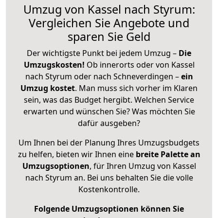
Umzug von Kassel nach Styrum:
Vergleichen Sie Angebote und
sparen Sie Geld
Der wichtigste Punkt bei jedem Umzug –
Die
Umzugskosten!
Ob innerorts oder von Kassel
nach Styrum oder nach Schneverdingen –
ein
Umzug kostet
.
Man muss sich vorher im Klaren
sein, was das Budget hergibt. Welchen Service
erwarten und wünschen Sie? Was möchten Sie
dafür ausgeben?
Um Ihnen bei der Planung Ihres Umzugsbudgets
zu helfen, bieten wir Ihnen eine
breite Palette an
Umzugsoptionen
, für Ihren Umzug von Kassel
nach Styrum an. Bei uns behalten Sie die volle
Kostenkontrolle.
Folgende Umzugsoptionen können Sie