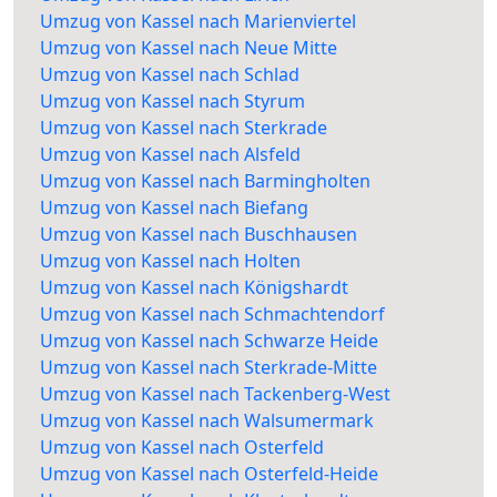
Umzug von Kassel nach Marienviertel
Umzug von Kassel nach Neue Mitte
Umzug von Kassel nach Schlad
Umzug von Kassel nach Styrum
Umzug von Kassel nach Sterkrade
Umzug von Kassel nach Alsfeld
Umzug von Kassel nach Barmingholten
Umzug von Kassel nach Biefang
Umzug von Kassel nach Buschhausen
Umzug von Kassel nach Holten
Umzug von Kassel nach Königshardt
Umzug von Kassel nach Schmachtendorf
Umzug von Kassel nach Schwarze Heide
Umzug von Kassel nach Sterkrade-Mitte
Umzug von Kassel nach Tackenberg-West
Umzug von Kassel nach Walsumermark
Umzug von Kassel nach Osterfeld
Umzug von Kassel nach Osterfeld-Heide