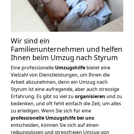
Wir sind ein
Familienunternehmen und helfen
Ihnen beim Umzug nach Styrum
Eine professionelle
Umzugshilfe
bietet eine
Vielzahl von Dienstleistungen, um Ihnen die
Arbeit abzunehmen, denn ein Umzug nach
Styrum ist eine aufregende, aber auch stressige
Erfahrung. Es gibt so viel zu
organisieren
und zu
bedenken, und oft fehlt einfach die Zeit, um alles
zu erledigen. Wenn Sie sich für eine
professionelle Umzugshilfe bei uns
entscheiden, können Sie sich auf einen
reibungslosen und stressfreien Umzug von