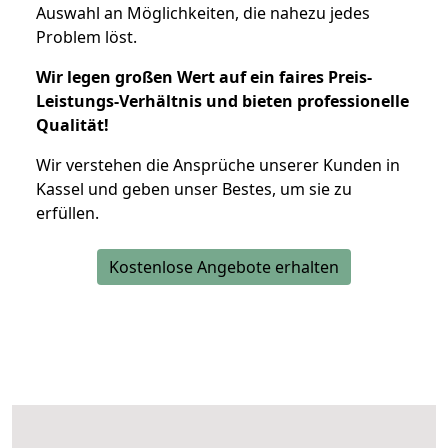
Auswahl an Möglichkeiten, die nahezu jedes
Problem löst.
Wir legen großen Wert auf ein faires Preis-
Leistungs-Verhältnis und bieten professionelle
Qualität!
Wir verstehen die Ansprüche unserer Kunden in
Kassel und geben unser Bestes, um sie zu
erfüllen.
Kostenlose Angebote erhalten