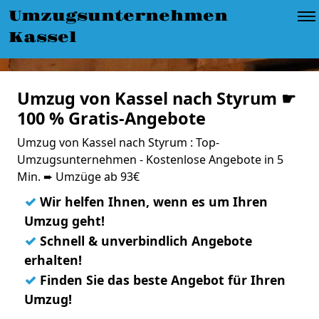
Umzugsunternehmen
Kassel
Umzug von Kassel nach Styrum ☛
100 % Gratis-Angebote
Umzug von Kassel nach Styrum : Top-
Umzugsunternehmen - Kostenlose Angebote in 5
Min. ➨ Umzüge ab 93€
✓
Wir helfen Ihnen, wenn es um Ihren
Umzug geht!
✓
Schnell & unverbindlich Angebote
erhalten!
✓
Finden Sie das beste Angebot für Ihren
Umzug!