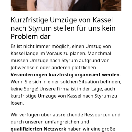
Kurzfristige Umzüge von Kassel
nach Styrum stellen für uns kein
Problem dar
Es ist nicht immer möglich, einen Umzug von
Kassel lange im Voraus zu planen. Manchmal
müssen Umzüge nach Styrum aufgrund von
Jobwechseln oder anderen plötzlichen
Veränderungen kurzfristig organisiert werden
.
Wenn Sie sich in einer solchen Situation befinden,
keine Sorge! Unsere Firma ist in der Lage, auch
kurzfristige Umzüge von Kassel nach Styrum zu
lösen.
Wir verfügen über ausreichende Ressourcen und
durch unseren umfangreichen und
qualifizierten Netzwerk
haben wir eine große