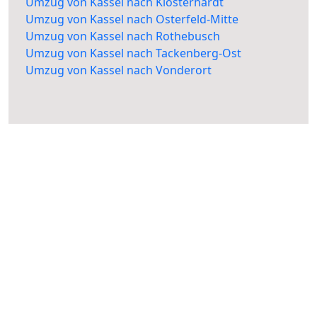
Umzug von Kassel nach Klosterhardt
Umzug von Kassel nach Osterfeld-Mitte
Umzug von Kassel nach Rothebusch
Umzug von Kassel nach Tackenberg-Ost
Umzug von Kassel nach Vonderort