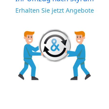
Erhalten Sie jetzt Angebote