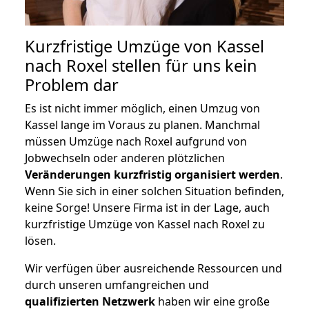
Kurzfristige Umzüge von Kassel
nach Roxel stellen für uns kein
Problem dar
Es ist nicht immer möglich, einen Umzug von
Kassel lange im Voraus zu planen. Manchmal
müssen Umzüge nach Roxel aufgrund von
Jobwechseln oder anderen plötzlichen
Veränderungen kurzfristig organisiert werden
.
Wenn Sie sich in einer solchen Situation befinden,
keine Sorge! Unsere Firma ist in der Lage, auch
kurzfristige Umzüge von Kassel nach Roxel zu
lösen.
Wir verfügen über ausreichende Ressourcen und
durch unseren umfangreichen und
qualifizierten Netzwerk
haben wir eine große