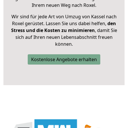
Ihrem neuen Weg nach Roxel.
Wir sind für jede Art von Umzug von Kassel nach
Roxel gerüstet. Lassen Sie uns dabei helfen,
den
Stress und die Kosten zu minimieren
, damit Sie
sich auf Ihren neuen Lebensabschnitt freuen
können.
Kostenlose Angebote erhalten