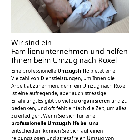
Wir sind ein
Familienunternehmen und helfen
Ihnen beim Umzug nach Roxel
Eine professionelle
Umzugshilfe
bietet eine
Vielzahl von Dienstleistungen, um Ihnen die
Arbeit abzunehmen, denn ein Umzug nach Roxel
ist eine aufregende, aber auch stressige
Erfahrung. Es gibt so viel zu
organisieren
und zu
bedenken, und oft fehlt einfach die Zeit, um alles
zu erledigen. Wenn Sie sich für eine
professionelle Umzugshilfe bei uns
entscheiden, können Sie sich auf einen
reibungslosen und stressfreien Umzug von