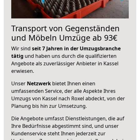
Transport von Gegenständen
und Möbeln Umzüge ab 93€
Wir sind
seit 7 Jahren in der Umzugsbranche
tätig
und haben uns durch die qualifizierten
Angebote als zuverlässiger Anbieter in Kassel
erwiesen.
Unser
Netzwerk
bietet Ihnen einen
umfassenden Service, der alle Aspekte Ihres
Umzugs von Kassel nach Roxel abdeckt, von der
Planung bis hin zur Umsetzung.
Die Angebote umfasst Dienstleistungen, die auf
Ihre Bedürfnisse abgestimmt sind, und unser
Kundenservice steht Ihnen jederzeit zur