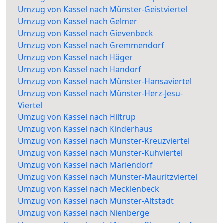
Umzug von Kassel nach Münster-Geistviertel
Umzug von Kassel nach Gelmer
Umzug von Kassel nach Gievenbeck
Umzug von Kassel nach Gremmendorf
Umzug von Kassel nach Häger
Umzug von Kassel nach Handorf
Umzug von Kassel nach Münster-Hansaviertel
Umzug von Kassel nach Münster-Herz-Jesu-
Viertel
Umzug von Kassel nach Hiltrup
Umzug von Kassel nach Kinderhaus
Umzug von Kassel nach Münster-Kreuzviertel
Umzug von Kassel nach Münster-Kuhviertel
Umzug von Kassel nach Mariendorf
Umzug von Kassel nach Münster-Mauritzviertel
Umzug von Kassel nach Mecklenbeck
Umzug von Kassel nach Münster-Altstadt
Umzug von Kassel nach Nienberge