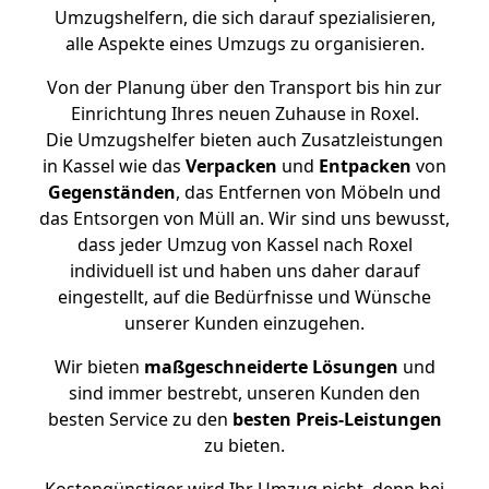
Umzugshelfern, die sich darauf spezialisieren,
alle Aspekte eines Umzugs zu organisieren.
Von der Planung über den Transport bis hin zur
Einrichtung Ihres neuen Zuhause in Roxel.
Die Umzugshelfer bieten auch Zusatzleistungen
in Kassel wie das
Verpacken
und
Entpacken
von
Gegenständen
, das Entfernen von Möbeln und
das Entsorgen von Müll an. Wir sind uns bewusst,
dass jeder Umzug von Kassel nach Roxel
individuell ist und haben uns daher darauf
eingestellt, auf die Bedürfnisse und Wünsche
unserer Kunden einzugehen.
Wir bieten
maßgeschneiderte Lösungen
und
sind immer bestrebt, unseren Kunden den
besten Service zu den
besten Preis-Leistungen
zu bieten.