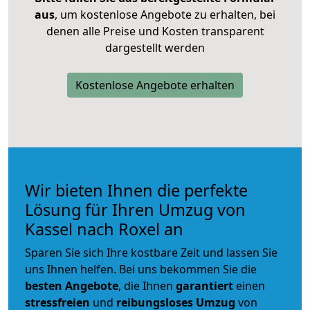
aus
, um kostenlose Angebote zu erhalten, bei
denen alle Preise und Kosten transparent
dargestellt werden
Kostenlose Angebote erhalten
Wir bieten Ihnen die perfekte
Lösung für Ihren Umzug von
Kassel nach Roxel an
Sparen Sie sich Ihre kostbare Zeit und lassen Sie
uns Ihnen helfen. Bei uns bekommen Sie die
besten Angebote
, die Ihnen
garantiert
einen
stressfreien
und
reibungsloses
Umzug
von