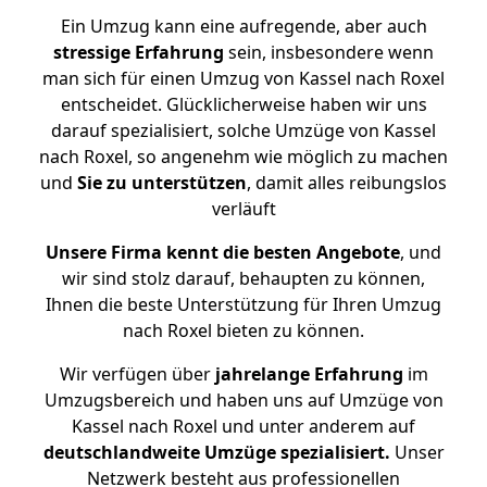
Ein Umzug kann eine aufregende, aber auch
stressige
Erfahrung
sein, insbesondere wenn
man sich für einen Umzug von Kassel nach Roxel
entscheidet. Glücklicherweise haben wir uns
darauf spezialisiert, solche Umzüge von Kassel
nach Roxel, so angenehm wie möglich zu machen
und
Sie zu unterstützen
, damit alles reibungslos
verläuft
Unsere Firma kennt die besten Angebote
, und
wir sind stolz darauf, behaupten zu können,
Ihnen die beste Unterstützung für Ihren Umzug
nach Roxel bieten zu können.
Wir verfügen über
jahrelange Erfahrung
im
Umzugsbereich und haben uns auf Umzüge von
Kassel nach Roxel und unter anderem auf
deutschlandweite Umzüge spezialisiert.
Unser
Netzwerk besteht aus professionellen