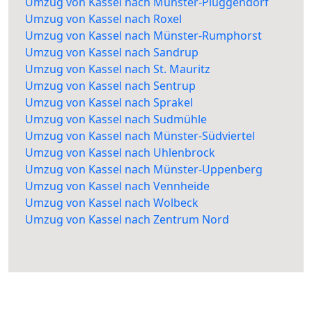
Umzug von Kassel nach Münster-Pluggendorf
Umzug von Kassel nach Roxel
Umzug von Kassel nach Münster-Rumphorst
Umzug von Kassel nach Sandrup
Umzug von Kassel nach St. Mauritz
Umzug von Kassel nach Sentrup
Umzug von Kassel nach Sprakel
Umzug von Kassel nach Sudmühle
Umzug von Kassel nach Münster-Südviertel
Umzug von Kassel nach Uhlenbrock
Umzug von Kassel nach Münster-Uppenberg
Umzug von Kassel nach Vennheide
Umzug von Kassel nach Wolbeck
Umzug von Kassel nach Zentrum Nord