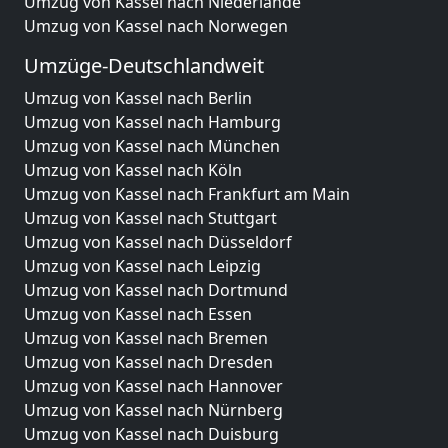
Umzug von Kassel nach Niederlande
Umzug von Kassel nach Norwegen
Umzüge-Deutschlandweit
Umzug von Kassel nach Berlin
Umzug von Kassel nach Hamburg
Umzug von Kassel nach München
Umzug von Kassel nach Köln
Umzug von Kassel nach Frankfurt am Main
Umzug von Kassel nach Stuttgart
Umzug von Kassel nach Düsseldorf
Umzug von Kassel nach Leipzig
Umzug von Kassel nach Dortmund
Umzug von Kassel nach Essen
Umzug von Kassel nach Bremen
Umzug von Kassel nach Dresden
Umzug von Kassel nach Hannover
Umzug von Kassel nach Nürnberg
Umzug von Kassel nach Duisburg