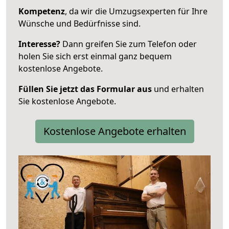
Kompetenz
, da wir die Umzugsexperten für Ihre
Wünsche und Bedürfnisse sind.
Interesse?
Dann greifen Sie zum Telefon oder
holen Sie sich erst einmal ganz bequem
kostenlose Angebote.
Füllen Sie jetzt das Formular aus
und erhalten
Sie kostenlose Angebote.
Kostenlose Angebote erhalten