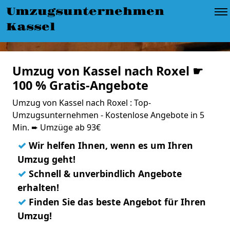
Umzugsunternehmen
Kassel
Umzug von Kassel nach Roxel ☛
100 % Gratis-Angebote
Umzug von Kassel nach Roxel : Top-
Umzugsunternehmen - Kostenlose Angebote in 5
Min. ➨ Umzüge ab 93€
✓
Wir helfen Ihnen, wenn es um Ihren
Umzug geht!
✓
Schnell & unverbindlich Angebote
erhalten!
✓
Finden Sie das beste Angebot für Ihren
Umzug!