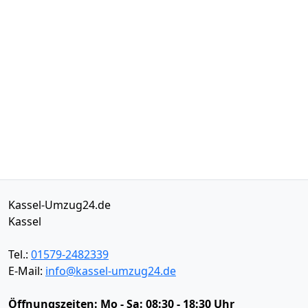
Kassel-Umzug24.de
Kassel
Tel.:
01579-2482339
E-Mail:
info@kassel-umzug24.de
Öffnungszeiten:
Mo - Sa: 08:30 - 18:30 Uhr