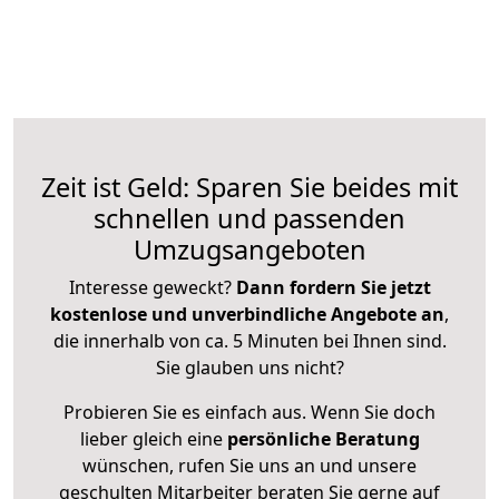
Zeit ist Geld: Sparen Sie beides mit
schnellen und passenden
Umzugsangeboten
Interesse geweckt?
Dann fordern Sie jetzt
kostenlose und unverbindliche Angebote an
,
die innerhalb von ca. 5 Minuten bei Ihnen sind.
Sie glauben uns nicht?
Probieren Sie es einfach aus. Wenn Sie doch
lieber gleich eine
persönliche Beratung
wünschen, rufen Sie uns an und unsere
geschulten Mitarbeiter beraten Sie gerne auf