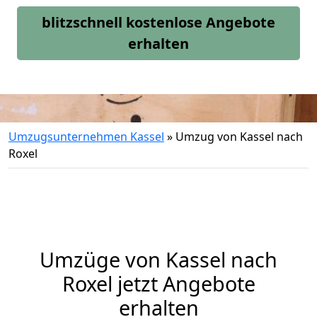
blitzschnell kostenlose Angebote
erhalten
Umzugsunternehmen Kassel
»
Umzug von Kassel nach
Roxel
Umzüge von Kassel nach
Roxel jetzt Angebote
erhalten