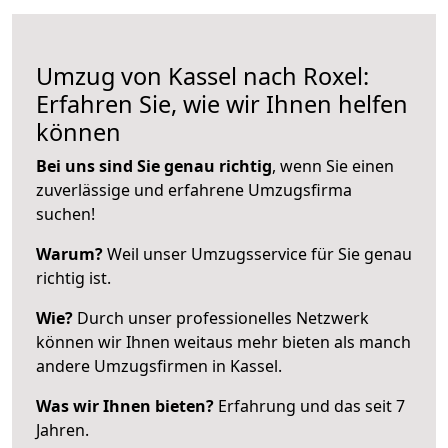
Umzug von Kassel nach Roxel:
Erfahren Sie, wie wir Ihnen helfen
können
Bei uns sind Sie genau richtig
, wenn Sie einen
zuverlässige und erfahrene Umzugsfirma
suchen!
Warum?
Weil unser Umzugsservice für Sie genau
richtig ist.
Wie?
Durch unser professionelles Netzwerk
können wir Ihnen weitaus mehr bieten als manch
andere Umzugsfirmen in Kassel.
Was wir Ihnen bieten?
Erfahrung und das seit 7
Jahren.