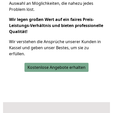
Auswahl an Möglichkeiten, die nahezu jedes
Problem löst.
Wir legen großen Wert auf ein faires Preis-
Leistungs-Verhältnis und bieten professionelle
Qualität!
Wir verstehen die Ansprüche unserer Kunden in
Kassel und geben unser Bestes, um sie zu
erfüllen.
Kostenlose Angebote erhalten