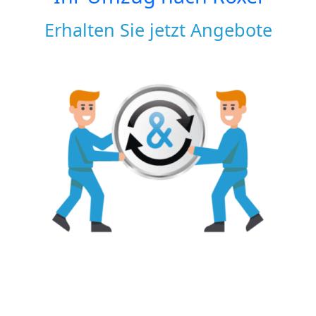
Erhalten Sie jetzt Angebote