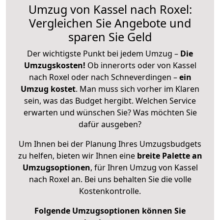
Umzug von Kassel nach Roxel:
Vergleichen Sie Angebote und
sparen Sie Geld
Der wichtigste Punkt bei jedem Umzug –
Die
Umzugskosten!
Ob innerorts oder von Kassel
nach Roxel oder nach Schneverdingen –
ein
Umzug kostet
.
Man muss sich vorher im Klaren
sein, was das Budget hergibt. Welchen Service
erwarten und wünschen Sie? Was möchten Sie
dafür ausgeben?
Um Ihnen bei der Planung Ihres Umzugsbudgets
zu helfen, bieten wir Ihnen eine
breite Palette an
Umzugsoptionen
, für Ihren Umzug von Kassel
nach Roxel an. Bei uns behalten Sie die volle
Kostenkontrolle.
Folgende Umzugsoptionen können Sie