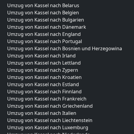
Umzug von Kassel nach Belarus
Umzug von Kassel nach Belgien
Umzug von Kassel nach Bulgarien
Umzug von Kassel nach Dänemark
Umzug von Kassel nach England
Umzug von Kassel nach Portugal
Umzug von Kassel nach Bosnien und Herzegowina
Umzug von Kassel nach Irland
Umzug von Kassel nach Lettland
Umzug von Kassel nach Zypern
Umzug von Kassel nach Kroatien
Umzug von Kassel nach Estland
Umzug von Kassel nach Finnland
Umzug von Kassel nach Frankreich
Umzug von Kassel nach Griechenland
Umzug von Kassel nach Italien
Umzug von Kassel nach Liechtenstein
Umzug von Kassel nach Luxemburg