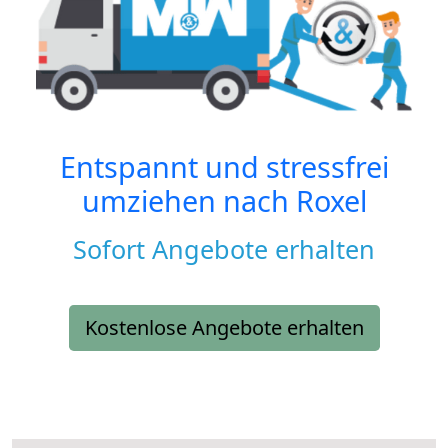
Entspannt und stressfrei
umziehen nach
Roxel
Sofort Angebote erhalten
Kostenlose Angebote erhalten