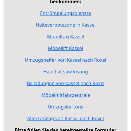
benkommen:
Entrümpelungsdienste
Halteverbotszone in Kassel
Möbeltaxi Kassel
Möbellift Kassel
Umzugshelfer von Kassel nach Roxel
Haushaltsauflösung
Beiladungen von Kassel nach Roxel
Möbelmitfahrzentrale
Umzugskartons
Mini Umzug von Kassel nach Roxel
Bitte füllen Sie das bereitgestellte Formular