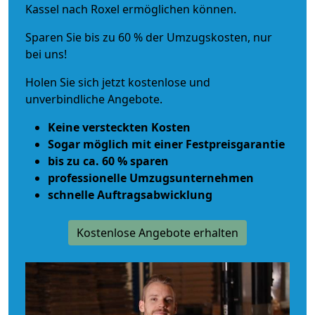
Kassel nach Roxel ermöglichen können.
Sparen Sie bis zu 60 % der Umzugskosten, nur
bei uns!
Holen Sie sich jetzt kostenlose und
unverbindliche Angebote.
Keine versteckten Kosten
Sogar möglich mit einer Festpreisgarantie
bis zu ca. 60 % sparen
professionelle Umzugsunternehmen
schnelle Auftragsabwicklung
Kostenlose Angebote erhalten