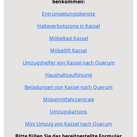
benkommen:
Entrümpelungsdienste
Halteverbotszone in Kassel
Möbeltaxi Kassel
Möbellift Kassel
Umzugshelfer von Kassel nach Querum
Haushaltsauflösung
Beiladungen von Kassel nach Querum
Möbelmitfahrzentrale
Umzugskartons
Mini Umzug von Kassel nach Querum
Bitte füllen Sie das bereitgestellte Formular