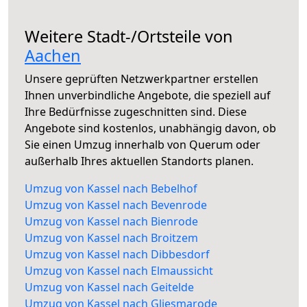
Weitere Stadt-/Ortsteile von
Aachen
Unsere geprüften Netzwerkpartner erstellen
Ihnen unverbindliche Angebote, die speziell auf
Ihre Bedürfnisse zugeschnitten sind. Diese
Angebote sind kostenlos, unabhängig davon, ob
Sie einen Umzug innerhalb von Querum oder
außerhalb Ihres aktuellen Standorts planen.
Umzug von Kassel nach Bebelhof
Umzug von Kassel nach Bevenrode
Umzug von Kassel nach Bienrode
Umzug von Kassel nach Broitzem
Umzug von Kassel nach Dibbesdorf
Umzug von Kassel nach Elmaussicht
Umzug von Kassel nach Geitelde
Umzug von Kassel nach Gliesmarode