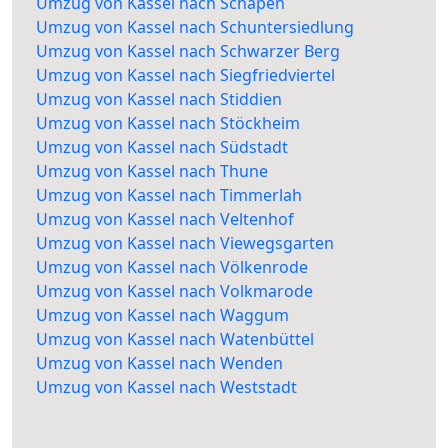
Umzug von Kassel nach Schapen
Umzug von Kassel nach Schuntersiedlung
Umzug von Kassel nach Schwarzer Berg
Umzug von Kassel nach Siegfriedviertel
Umzug von Kassel nach Stiddien
Umzug von Kassel nach Stöckheim
Umzug von Kassel nach Südstadt
Umzug von Kassel nach Thune
Umzug von Kassel nach Timmerlah
Umzug von Kassel nach Veltenhof
Umzug von Kassel nach Viewegsgarten
Umzug von Kassel nach Völkenrode
Umzug von Kassel nach Volkmarode
Umzug von Kassel nach Waggum
Umzug von Kassel nach Watenbüttel
Umzug von Kassel nach Wenden
Umzug von Kassel nach Weststadt