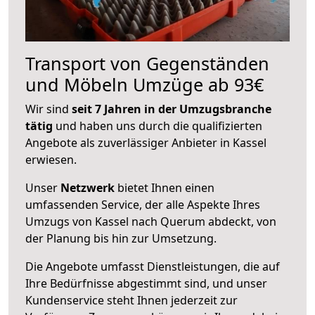
Transport von Gegenständen
und Möbeln Umzüge ab 93€
Wir sind
seit 7 Jahren in der Umzugsbranche
tätig
und haben uns durch die qualifizierten
Angebote als zuverlässiger Anbieter in Kassel
erwiesen.
Unser
Netzwerk
bietet Ihnen einen
umfassenden Service, der alle Aspekte Ihres
Umzugs von Kassel nach Querum abdeckt, von
der Planung bis hin zur Umsetzung.
Die Angebote umfasst Dienstleistungen, die auf
Ihre Bedürfnisse abgestimmt sind, und unser
Kundenservice steht Ihnen jederzeit zur