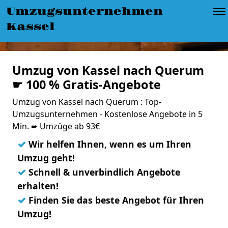
Umzugsunternehmen
Kassel
Umzug von Kassel nach Querum
☛ 100 % Gratis-Angebote
Umzug von Kassel nach Querum : Top-
Umzugsunternehmen - Kostenlose Angebote in 5
Min. ➨ Umzüge ab 93€
✓
Wir helfen Ihnen, wenn es um Ihren
Umzug geht!
✓
Schnell & unverbindlich Angebote
erhalten!
✓
Finden Sie das beste Angebot für Ihren
Umzug!