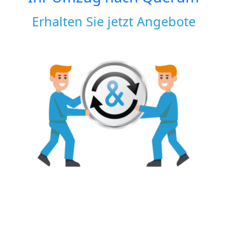
Erhalten Sie jetzt Angebote