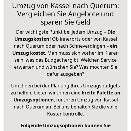
Umzug von Kassel nach Querum:
Vergleichen Sie Angebote und
sparen Sie Geld
Der wichtigste Punkt bei jedem Umzug –
Die
Umzugskosten!
Ob innerorts oder von Kassel
nach Querum oder nach Schneverdingen –
ein
Umzug kostet
.
Man muss sich vorher im Klaren
sein, was das Budget hergibt. Welchen Service
erwarten und wünschen Sie? Was möchten Sie
dafür ausgeben?
Um Ihnen bei der Planung Ihres Umzugsbudgets
zu helfen, bieten wir Ihnen eine
breite Palette an
Umzugsoptionen
, für Ihren Umzug von Kassel
nach Querum an. Bei uns behalten Sie die volle
Kostenkontrolle.
Folgende Umzugsoptionen können Sie