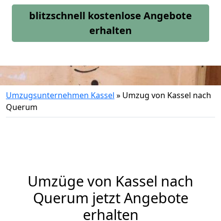
blitzschnell kostenlose Angebote
erhalten
Umzugsunternehmen Kassel
»
Umzug von Kassel nach
Querum
Umzüge von Kassel nach
Querum jetzt Angebote
erhalten