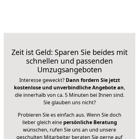
Zeit ist Geld: Sparen Sie beides mit
schnellen und passenden
Umzugsangeboten
Interesse geweckt?
Dann fordern Sie jetzt
kostenlose und unverbindliche Angebote an
,
die innerhalb von ca. 5 Minuten bei Ihnen sind.
Sie glauben uns nicht?
Probieren Sie es einfach aus. Wenn Sie doch
lieber gleich eine
persönliche Beratung
wünschen, rufen Sie uns an und unsere
geschulten Mitarbeiter beraten Sie gerne auf