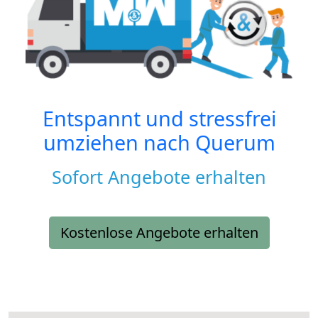
Entspannt und stressfrei
umziehen nach
Querum
Sofort Angebote erhalten
Kostenlose Angebote erhalten