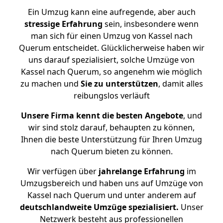
Ein Umzug kann eine aufregende, aber auch
stressige
Erfahrung
sein, insbesondere wenn
man sich für einen Umzug von Kassel nach
Querum entscheidet. Glücklicherweise haben wir
uns darauf spezialisiert, solche Umzüge von
Kassel nach Querum, so angenehm wie möglich
zu machen und
Sie zu unterstützen
, damit alles
reibungslos verläuft
Unsere Firma kennt die besten Angebote
, und
wir sind stolz darauf, behaupten zu können,
Ihnen die beste Unterstützung für Ihren Umzug
nach Querum bieten zu können.
Wir verfügen über
jahrelange Erfahrung
im
Umzugsbereich und haben uns auf Umzüge von
Kassel nach Querum und unter anderem auf
deutschlandweite Umzüge spezialisiert.
Unser
Netzwerk besteht aus professionellen