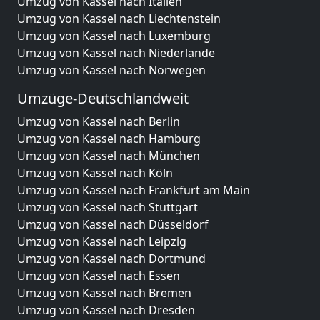
Umzug von Kassel nach Italien
Umzug von Kassel nach Liechtenstein
Umzug von Kassel nach Luxemburg
Umzug von Kassel nach Niederlande
Umzug von Kassel nach Norwegen
Umzüge-Deutschlandweit
Umzug von Kassel nach Berlin
Umzug von Kassel nach Hamburg
Umzug von Kassel nach München
Umzug von Kassel nach Köln
Umzug von Kassel nach Frankfurt am Main
Umzug von Kassel nach Stuttgart
Umzug von Kassel nach Düsseldorf
Umzug von Kassel nach Leipzig
Umzug von Kassel nach Dortmund
Umzug von Kassel nach Essen
Umzug von Kassel nach Bremen
Umzug von Kassel nach Dresden