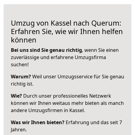
Umzug von Kassel nach Querum:
Erfahren Sie, wie wir Ihnen helfen
können
Bei uns sind Sie genau richtig
, wenn Sie einen
zuverlässige und erfahrene Umzugsfirma
suchen!
Warum?
Weil unser Umzugsservice für Sie genau
richtig ist.
Wie?
Durch unser professionelles Netzwerk
können wir Ihnen weitaus mehr bieten als manch
andere Umzugsfirmen in Kassel.
Was wir Ihnen bieten?
Erfahrung und das seit 7
Jahren.