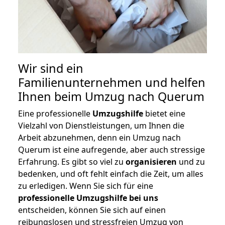
Wir sind ein
Familienunternehmen und helfen
Ihnen beim Umzug nach Querum
Eine professionelle
Umzugshilfe
bietet eine
Vielzahl von Dienstleistungen, um Ihnen die
Arbeit abzunehmen, denn ein Umzug nach
Querum ist eine aufregende, aber auch stressige
Erfahrung. Es gibt so viel zu
organisieren
und zu
bedenken, und oft fehlt einfach die Zeit, um alles
zu erledigen. Wenn Sie sich für eine
professionelle Umzugshilfe bei uns
entscheiden, können Sie sich auf einen
reibungslosen und stressfreien Umzug von