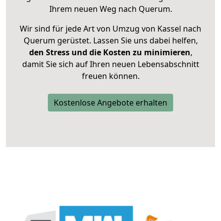
Ihrem neuen Weg nach Querum.
Wir sind für jede Art von Umzug von Kassel nach
Querum gerüstet. Lassen Sie uns dabei helfen,
den Stress und die Kosten zu minimieren
,
damit Sie sich auf Ihren neuen Lebensabschnitt
freuen können.
Kostenlose Angebote erhalten