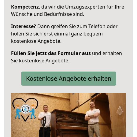
Kompetenz
, da wir die Umzugsexperten für Ihre
Wünsche und Bedürfnisse sind.
Interesse?
Dann greifen Sie zum Telefon oder
holen Sie sich erst einmal ganz bequem
kostenlose Angebote.
Füllen Sie jetzt das Formular aus
und erhalten
Sie kostenlose Angebote.
Kostenlose Angebote erhalten