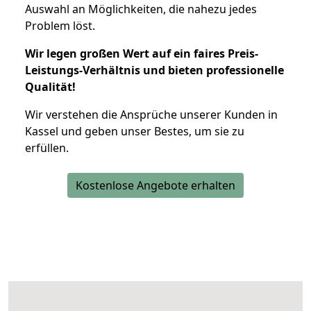
Auswahl an Möglichkeiten, die nahezu jedes
Problem löst.
Wir legen großen Wert auf ein faires Preis-
Leistungs-Verhältnis und bieten professionelle
Qualität!
Wir verstehen die Ansprüche unserer Kunden in
Kassel und geben unser Bestes, um sie zu
erfüllen.
Kostenlose Angebote erhalten