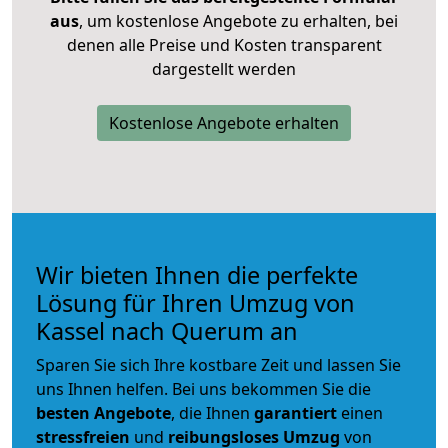
aus
, um kostenlose Angebote zu erhalten, bei
denen alle Preise und Kosten transparent
dargestellt werden
Kostenlose Angebote erhalten
Wir bieten Ihnen die perfekte
Lösung für Ihren Umzug von
Kassel nach Querum an
Sparen Sie sich Ihre kostbare Zeit und lassen Sie
uns Ihnen helfen. Bei uns bekommen Sie die
besten Angebote
, die Ihnen
garantiert
einen
stressfreien
und
reibungsloses
Umzug
von