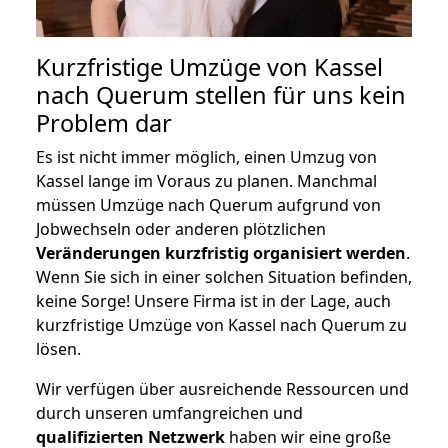
Kurzfristige Umzüge von Kassel
nach Querum stellen für uns kein
Problem dar
Es ist nicht immer möglich, einen Umzug von
Kassel lange im Voraus zu planen. Manchmal
müssen Umzüge nach Querum aufgrund von
Jobwechseln oder anderen plötzlichen
Veränderungen kurzfristig organisiert werden
.
Wenn Sie sich in einer solchen Situation befinden,
keine Sorge! Unsere Firma ist in der Lage, auch
kurzfristige Umzüge von Kassel nach Querum zu
lösen.
Wir verfügen über ausreichende Ressourcen und
durch unseren umfangreichen und
qualifizierten Netzwerk
haben wir eine große