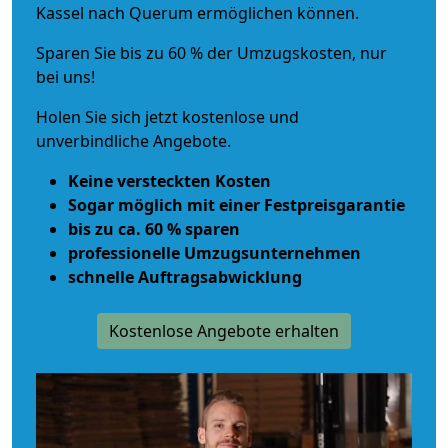
Kassel nach Querum ermöglichen können.
Sparen Sie bis zu 60 % der Umzugskosten, nur
bei uns!
Holen Sie sich jetzt kostenlose und
unverbindliche Angebote.
Keine versteckten Kosten
Sogar möglich mit einer Festpreisgarantie
bis zu ca. 60 % sparen
professionelle Umzugsunternehmen
schnelle Auftragsabwicklung
Kostenlose Angebote erhalten