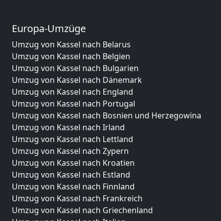
Europa-Umzüge
Umzug von Kassel nach Belarus
Umzug von Kassel nach Belgien
Umzug von Kassel nach Bulgarien
Umzug von Kassel nach Dänemark
Umzug von Kassel nach England
Umzug von Kassel nach Portugal
Umzug von Kassel nach Bosnien und Herzegowina
Umzug von Kassel nach Irland
Umzug von Kassel nach Lettland
Umzug von Kassel nach Zypern
Umzug von Kassel nach Kroatien
Umzug von Kassel nach Estland
Umzug von Kassel nach Finnland
Umzug von Kassel nach Frankreich
Umzug von Kassel nach Griechenland