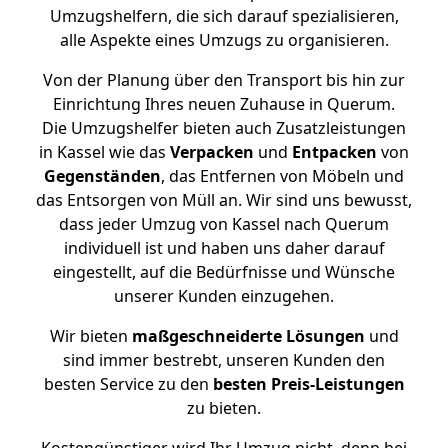
Umzugshelfern, die sich darauf spezialisieren,
alle Aspekte eines Umzugs zu organisieren.
Von der Planung über den Transport bis hin zur
Einrichtung Ihres neuen Zuhause in Querum.
Die Umzugshelfer bieten auch Zusatzleistungen
in Kassel wie das
Verpacken
und
Entpacken
von
Gegenständen
, das Entfernen von Möbeln und
das Entsorgen von Müll an. Wir sind uns bewusst,
dass jeder Umzug von Kassel nach Querum
individuell ist und haben uns daher darauf
eingestellt, auf die Bedürfnisse und Wünsche
unserer Kunden einzugehen.
Wir bieten
maßgeschneiderte Lösungen
und
sind immer bestrebt, unseren Kunden den
besten Service zu den
besten Preis-Leistungen
zu bieten.