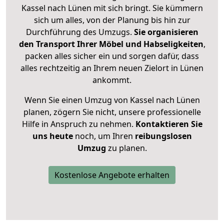
Kassel nach Lünen mit sich bringt. Sie kümmern
sich um alles, von der Planung bis hin zur
Durchführung des Umzugs.
Sie organisieren
den Transport Ihrer Möbel und Habseligkeiten
,
packen alles sicher ein und sorgen dafür, dass
alles rechtzeitig an Ihrem neuen Zielort in Lünen
ankommt.
Wenn Sie einen Umzug von Kassel nach Lünen
planen, zögern Sie nicht, unsere professionelle
Hilfe in Anspruch zu nehmen.
Kontaktieren Sie
uns heute
noch, um Ihren
reibungslosen
Umzug
zu planen.
Kostenlose Angebote erhalten