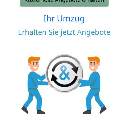
Ihr Umzug
Erhalten Sie jetzt Angebote