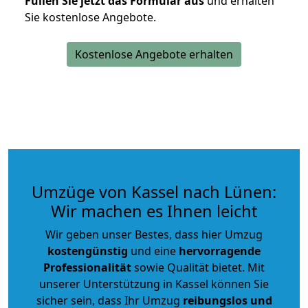
Füllen Sie jetzt das Formular aus
und erhalten
Sie kostenlose Angebote.
Kostenlose Angebote erhalten
Umzüge von Kassel nach Lünen:
Wir machen es Ihnen leicht
Wir geben unser Bestes, dass hier Umzug
kostengünstig
und eine
hervorragende
Professionalität
sowie Qualität bietet. Mit
unserer Unterstützung in Kassel können Sie
sicher sein, dass Ihr Umzug
reibungslos und