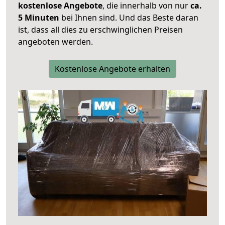
kostenlose Angebote
, die innerhalb von nur
ca.
5 Minuten
bei Ihnen sind. Und das Beste daran
ist, dass all dies zu erschwinglichen Preisen
angeboten werden.
Kostenlose Angebote erhalten