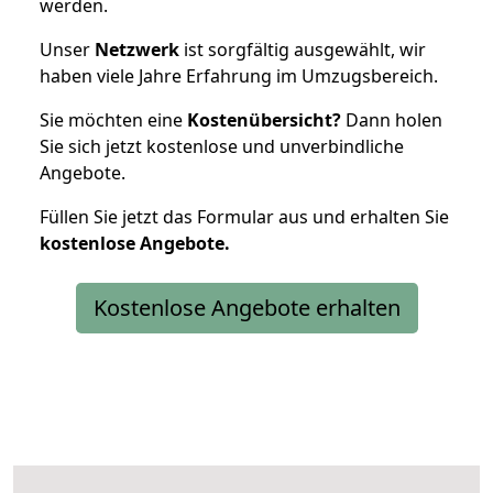
werden.
Unser
Netzwerk
ist sorgfältig ausgewählt, wir
haben viele Jahre Erfahrung im Umzugsbereich.
Sie möchten eine
Kostenübersicht?
Dann holen
Sie sich jetzt kostenlose und unverbindliche
Angebote.
Füllen Sie jetzt das Formular aus und erhalten Sie
kostenlose
Angebote.
Kostenlose Angebote erhalten