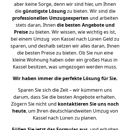
aber keine Sorge, denn wir sind hier, um Ihnen
die
günstigste
Lösung
zu bieten. Wir sind die
professionellen Umzugsexperten
und arbeiten
stets daran, Ihnen
die besten Angebote und
Preise
zu bieten. Wir wissen, wie wichtig es ist,
bei einem Umzug von Kassel nach Lünen Geld zu
sparen, und deshalb setzen wir alles daran, Ihnen
die besten Preise zu bieten. Ob Sie nun eine
kleine Wohnung haben oder ein großes Haus in
Kassel besitzen, was umgezogen werden muss.
Wir haben immer die perfekte Lösung für Sie.
Sparen Sie sich die Zeit – wir kümmern uns
darum, dass Sie die besten Angebote erhalten.
Zögern Sie nicht und
kontaktieren Sie uns noch
heute
, um Ihren deutschlandweiten Umzug von
Kassel nach Lünen zu planen.
Füllen Sie jetzt das Formular aus
, und erhalten