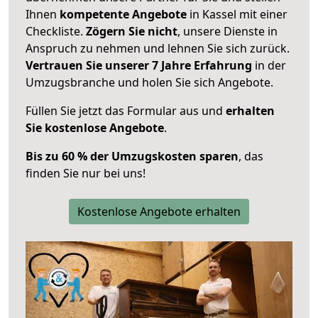
Ihnen
kompetente Angebote
in Kassel mit einer
Checkliste.
Zögern Sie nicht
, unsere Dienste in
Anspruch zu nehmen und lehnen Sie sich zurück.
Vertrauen Sie unserer 7 Jahre Erfahrung
in der
Umzugsbranche und holen Sie sich Angebote.
Füllen Sie jetzt das Formular aus und
erhalten
Sie kostenlose Angebote
.
Bis zu 60 % der Umzugskosten sparen
, das
finden Sie nur bei uns!
Kostenlose Angebote erhalten