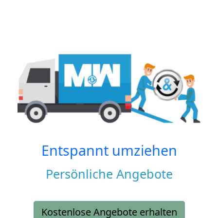
Entspannt umziehen
Persönliche Angebote
Kostenlose Angebote erhalten