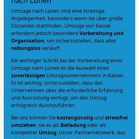
nach Lünen
Umzüge nach Lünen sind eine stressige
Angelegenheit, besonders wenn sie über große
Distanzen stattfinden. Umzüge von Kassel
erfordern jedoch besondere
Vorbereitung und
Organisation
, um sicherzustellen, dass alles
reibungslos
verläuft.
Ein wichtiger Schritt bei der Vorbereitung eines
Umzugs nach Lünen ist die Auswahl eines
zuverlässigen
Umzugsunternehmens in Kassel.
Es ist wichtig, sicherzustellen, dass das
Unternehmen über die erforderliche Erfahrung
und Ausrüstung verfügt, um den Umzug
erfolgreich durchzuführen.
Bei uns können Sie
kostengünstig
und
stressfrei
umziehen
, sei es als
Beiladung
oder als
kompletter
Umzug
. Unser Partnernetzwerk, das