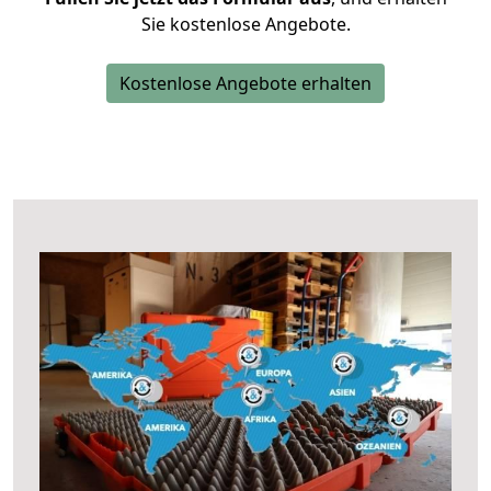
Sie kostenlose Angebote.
Kostenlose Angebote erhalten