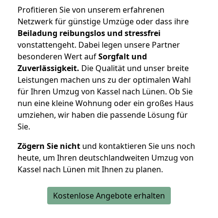
Profitieren Sie von unserem erfahrenen
Netzwerk für günstige Umzüge oder dass ihre
Beiladung reibungslos und stressfrei
vonstattengeht. Dabei legen unsere Partner
besonderen Wert auf
Sorgfalt und
Zuverlässigkeit.
Die Qualität und unser breite
Leistungen machen uns zu der optimalen Wahl
für Ihren Umzug von Kassel nach Lünen. Ob Sie
nun eine kleine Wohnung oder ein großes Haus
umziehen, wir haben die passende Lösung für
Sie.
Zögern Sie nicht
und kontaktieren Sie uns noch
heute, um Ihren deutschlandweiten Umzug von
Kassel nach Lünen mit Ihnen zu planen.
Kostenlose Angebote erhalten