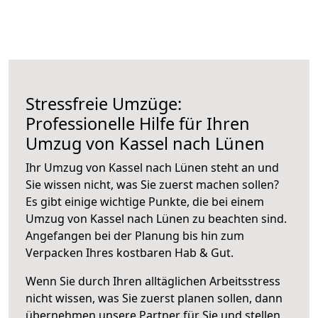
Stressfreie Umzüge:
Professionelle Hilfe für Ihren
Umzug von Kassel nach Lünen
Ihr Umzug von Kassel nach Lünen steht an und
Sie wissen nicht, was Sie zuerst machen sollen?
Es gibt einige wichtige Punkte, die bei einem
Umzug von Kassel nach Lünen zu beachten sind.
Angefangen bei der Planung bis hin zum
Verpacken Ihres kostbaren Hab & Gut.
Wenn Sie durch Ihren alltäglichen Arbeitsstress
nicht wissen, was Sie zuerst planen sollen, dann
übernehmen unsere Partner für Sie und stellen