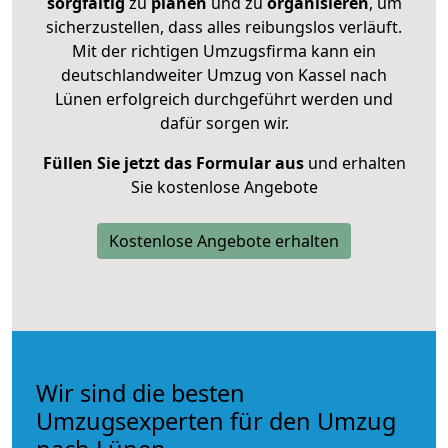
sorgfältig
zu
planen
und zu
organisieren
, um
sicherzustellen, dass alles reibungslos verläuft.
Mit der richtigen Umzugsfirma kann ein
deutschlandweiter Umzug von Kassel nach
Lünen erfolgreich durchgeführt werden und
dafür sorgen wir.
Füllen Sie jetzt das Formular aus
und erhalten
Sie kostenlose Angebote
Kostenlose Angebote erhalten
Wir sind die besten
Umzugsexperten für den Umzug