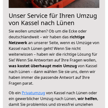
Unser Service für Ihren Umzug
von Kassel nach Lünen
Sie wollen umziehen? Ob um die Ecke oder
deutschlandweit – wir haben das
richtige
Netzwerk
an unserer Seite, wenn es Umzüge von
Kassel nach Lünen geht! Wenn Sie nicht
weiterwissen – haben wir die richtige Lösung für
Sie! Wenn Sie Antworten auf Ihre Fragen wollen,
was kostet überhaupt mein Umzug
von Kassel
nach Lünen – dann wählen Sie sie uns, denn wir
haben immer die passende Antwort auf Ihre
Fragen parat.
Ob ein
Privatumzug
von Kassel nach Lünen oder
ein gewerblicher Umzug nach Lünen,
wir helfen
,
damit Sie problemlos und stressfrei umziehen