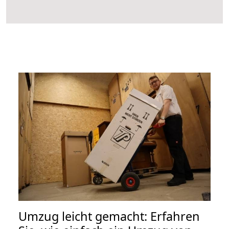
Umzug leicht gemacht: Erfahren