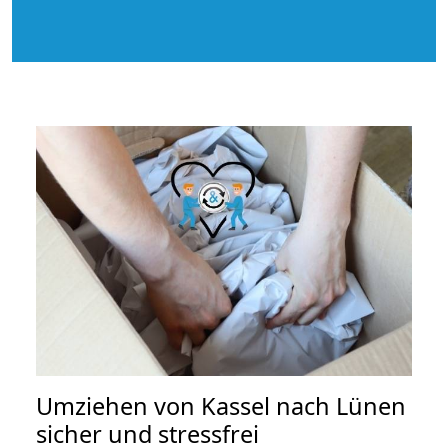
Umziehen von
Kassel nach Lünen
sicher und stressfrei