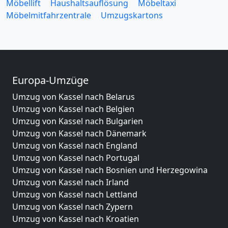
Möbellift
Haushaltsauflösung
Möbeltaxi
Möbelmitfahrzentrale
Umzugskartons
Europa-Umzüge
Umzug von Kassel nach Belarus
Umzug von Kassel nach Belgien
Umzug von Kassel nach Bulgarien
Umzug von Kassel nach Dänemark
Umzug von Kassel nach England
Umzug von Kassel nach Portugal
Umzug von Kassel nach Bosnien und Herzegowina
Umzug von Kassel nach Irland
Umzug von Kassel nach Lettland
Umzug von Kassel nach Zypern
Umzug von Kassel nach Kroatien