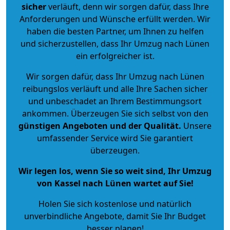
sicher
verläuft, denn wir sorgen dafür, dass Ihre
Anforderungen und Wünsche erfüllt werden. Wir
haben die besten Partner, um Ihnen zu helfen
und sicherzustellen, dass Ihr Umzug nach Lünen
ein erfolgreicher ist.
Wir sorgen dafür, dass Ihr Umzug nach Lünen
reibungslos verläuft und alle Ihre Sachen sicher
und unbeschadet an Ihrem Bestimmungsort
ankommen. Überzeugen Sie sich selbst von den
günstigen Angeboten und der Qualität
.
Unsere
umfassender Service wird Sie garantiert
überzeugen.
Wir legen los, wenn Sie so weit sind, Ihr Umzug
von Kassel nach Lünen wartet auf Sie!
Holen Sie sich kostenlose und natürlich
unverbindliche Angebote
, damit Sie Ihr Budget
besser planen!