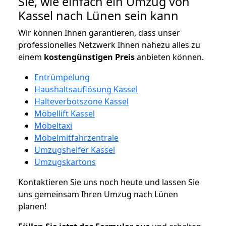
Sie, wie einfach ein Umzug von
Kassel nach Lünen sein kann
Wir können Ihnen garantieren, dass unser
professionelles Netzwerk Ihnen nahezu alles zu
einem
kostengünstigen
Preis
anbieten können.
Entrümpelung
Haushaltsauflösung Kassel
Halteverbotszone Kassel
Möbellift Kassel
Möbeltaxi
Möbelmitfahrzentrale
Umzugshelfer Kassel
Umzugskartons
Kontaktieren Sie uns noch heute und lassen Sie
uns gemeinsam Ihren Umzug nach Lünen
planen!