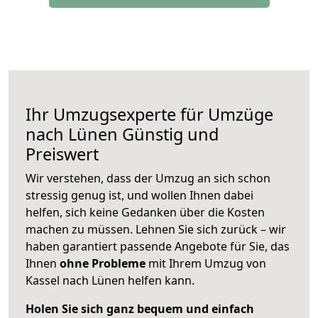
Ihr Umzugsexperte für Umzüge
nach
Lünen
Günstig und
Preiswert
Wir verstehen, dass der Umzug an sich schon
stressig genug ist, und wollen Ihnen dabei
helfen, sich keine Gedanken über die Kosten
machen zu müssen. Lehnen Sie sich zurück – wir
haben garantiert passende Angebote für Sie, das
Ihnen
ohne Probleme
mit Ihrem Umzug von
Kassel nach Lünen helfen kann.
Holen Sie sich ganz bequem und einfach