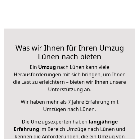
Was wir Ihnen für Ihren Umzug
Lünen nach bieten
Ein
Umzug
nach Lünen kann viele
Herausforderungen mit sich bringen, um Ihnen
die Last zu erleichtern – bieten wir Ihnen unsere
Unterstützung an.
Wir haben mehr als 7 Jahre Erfahrung mit
Umzügen nach
Lünen
.
Die Umzugsexperten haben
langjährige
Erfahrung
im Bereich Umzüge nach Lünen und
kennen die Anforderungen, die ein Umzug von