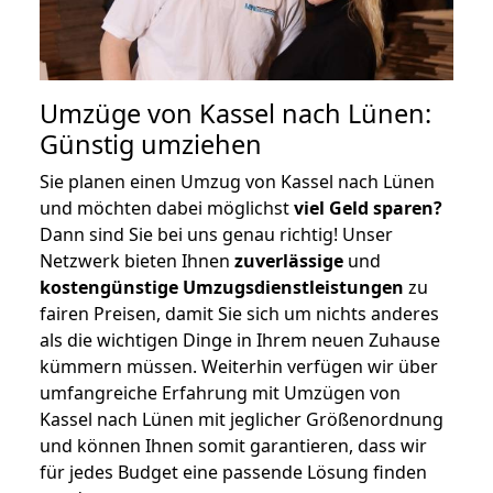
Umzüge von Kassel nach Lünen:
Günstig umziehen
Sie planen einen Umzug von Kassel nach Lünen
und möchten dabei möglichst
viel Geld sparen?
Dann sind Sie bei uns genau richtig! Unser
Netzwerk bieten Ihnen
zuverlässige
und
kostengünstige Umzugsdienstleistungen
zu
fairen Preisen, damit Sie sich um nichts anderes
als die wichtigen Dinge in Ihrem neuen Zuhause
kümmern müssen. Weiterhin verfügen wir über
umfangreiche Erfahrung mit Umzügen von
Kassel nach Lünen mit jeglicher Größenordnung
und können Ihnen somit garantieren, dass wir
für jedes Budget eine passende Lösung finden