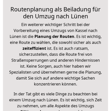
Routenplanung als Beiladung für
den Umzug nach Lünen
Ein weiterer wichtiger Schritt bei der
Vorbereitung eines Umzugs von Kassel nach
Lünen ist die
Planung der Routen
. Es ist wichtig,
eine Route zu wählen, die sowohl sicher als auch
zeiteffizient
ist. Es ist auch ratsam,
sicherzustellen, dass die Route frei von
Straßensperrungen und anderen Hindernissen
ist. Keine Sorgen, auch hier haben wir
Spezialisten und übernehmen gerne die Planung,
damit Sie sich auf andere wichtige Sachen
konzentrieren können.
In der Tat gibt es viele Dinge zu beachten bei
einem Umzug nach Lünen. Es ist wichtig, sich Zeit
zu nehmen, um alle Aspekte des Umzugs