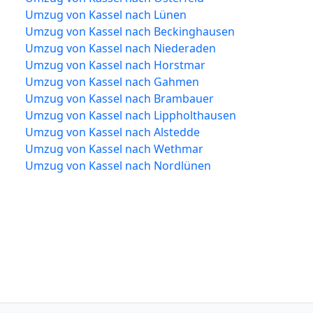
Umzug von Kassel nach Lünen
Umzug von Kassel nach Beckinghausen
Umzug von Kassel nach Niederaden
Umzug von Kassel nach Horstmar
Umzug von Kassel nach Gahmen
Umzug von Kassel nach Brambauer
Umzug von Kassel nach Lippholthausen
Umzug von Kassel nach Alstedde
Umzug von Kassel nach Wethmar
Umzug von Kassel nach Nordlünen