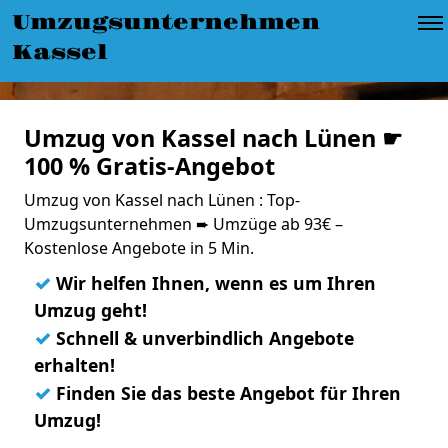
Umzugsunternehmen
Kassel
Umzug von Kassel nach Lünen ☛
100 % Gratis-Angebot
Umzug von Kassel nach Lünen : Top-
Umzugsunternehmen ➨ Umzüge ab 93€ –
Kostenlose Angebote in 5 Min.
✓
Wir helfen Ihnen, wenn es um Ihren
Umzug geht!
✓
Schnell & unverbindlich Angebote
erhalten!
✓
Finden Sie das beste Angebot für Ihren
Umzug!