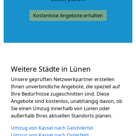
Kostenlose Angebote erhalten
Weitere Städte in Lünen
Unsere geprüften Netzwerkpartner erstellen
Ihnen unverbindliche Angebote, die speziell auf
Ihre Bedürfnisse zugeschnitten sind. Diese
Angebote sind kostenlos, unabhängig davon, ob
Sie einen Umzug innerhalb von Lünen oder
außerhalb Ihres aktuellen Standorts planen.
Umzug von Kassel nach Geistviertel
Umzug von Kassel nach Osterfeld