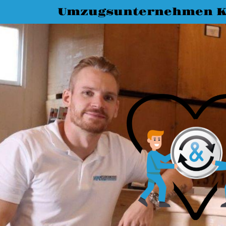
Umzugsunternehmen K