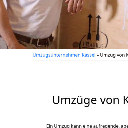
Umzugsunternehmen Kassel
»
Umzug von K
Umzüge von Ka
Ein Umzug kann eine aufregende, ab