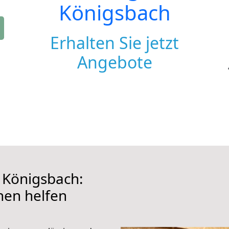
Königsbach
Erhalten Sie jetzt
Angebote
 Königsbach:
hnen helfen