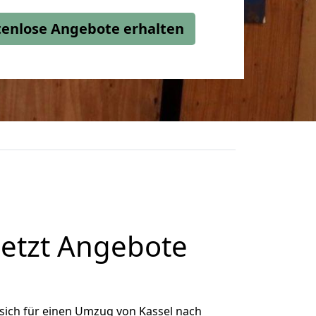
stenlose Angebote erhalten
jetzt Angebote
sich für einen Umzug von Kassel nach