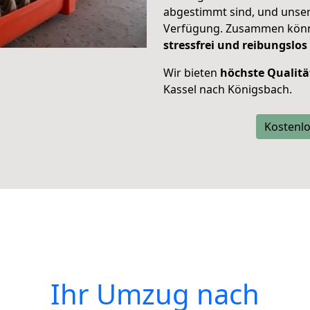
abgestimmt sind, und unser
Verfügung. Zusammen können
stressfrei und reibungslos
Wir bieten
höchste Qualitä
Kassel nach Königsbach.
Kostenlo
Ihr Umzug nach