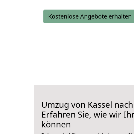
Kostenlose Angebote erhalten
Umzug von Kassel nach
Erfahren Sie, wie wir I
können