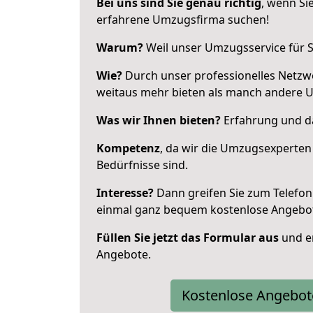
Bei uns sind Sie genau richtig
, wenn Si
erfahrene Umzugsfirma suchen!
Warum?
Weil unser Umzugsservice für Si
Wie?
Durch unser professionelles Netzw
weitaus mehr bieten als manch andere U
Was wir Ihnen bieten?
Erfahrung und das
Kompetenz
, da wir die Umzugsexperten
Bedürfnisse sind.
Interesse?
Dann greifen Sie zum Telefon 
einmal ganz bequem kostenlose Angebo
Füllen Sie jetzt das Formular aus
und er
Angebote.
Kostenlose Angebot