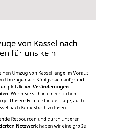
züge von Kassel nach
en für uns kein
, einen Umzug von Kassel lange im Voraus
en Umzüge nach Königsbach aufgrund
en plötzlichen
Veränderungen
rden
. Wenn Sie sich in einer solchen
rge! Unsere Firma ist in der Lage, auch
ssel nach Königsbach zu lösen.
hende Ressourcen und durch unseren
izierten Netzwerk
haben wir eine große