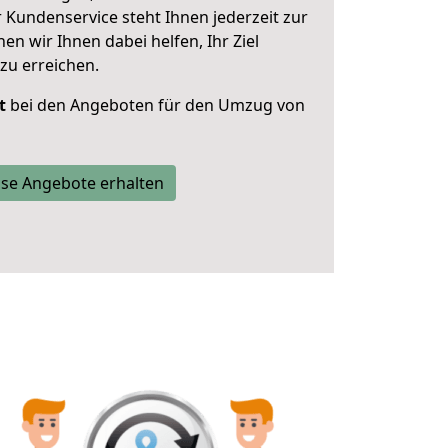
 Kundenservice steht Ihnen jederzeit zur
 wir Ihnen dabei helfen, Ihr Ziel
zu erreichen.
t
bei den Angeboten für den Umzug von
se Angebote erhalten