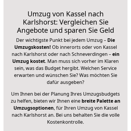
Umzug von Kassel nach
Karlshorst: Vergleichen Sie
Angebote und sparen Sie Geld
Der wichtigste Punkt bei jedem Umzug –
Die
Umzugskosten!
Ob innerorts oder von Kassel
nach Karlshorst oder nach Schneverdingen –
ein
Umzug kostet
.
Man muss sich vorher im Klaren
sein, was das Budget hergibt. Welchen Service
erwarten und wünschen Sie? Was möchten Sie
dafür ausgeben?
Um Ihnen bei der Planung Ihres Umzugsbudgets
zu helfen, bieten wir Ihnen eine
breite Palette an
Umzugsoptionen
, für Ihren Umzug von Kassel
nach Karlshorst an. Bei uns behalten Sie die volle
Kostenkontrolle.