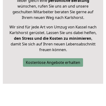
lieber gleich eine
persönliche Beratung
wünschen, rufen Sie uns an und unsere
geschulten Mitarbeiter beraten Sie gerne auf
Ihrem neuen Weg nach Karlshorst.
Wir sind für jede Art von Umzug von Kassel nach
Karlshorst gerüstet. Lassen Sie uns dabei helfen,
den Stress und die Kosten zu minimieren
,
damit Sie sich auf Ihren neuen Lebensabschnitt
freuen können.
Kostenlose Angebote erhalten