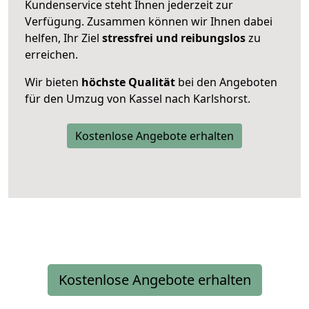
Kundenservice steht Ihnen jederzeit zur
Verfügung. Zusammen können wir Ihnen dabei
helfen, Ihr Ziel
stressfrei und reibungslos
zu
erreichen.
Wir bieten
höchste Qualität
bei den Angeboten
für den Umzug von Kassel nach Karlshorst.
Kostenlose Angebote erhalten
Kostenlose Angebote erhalten