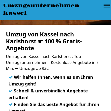
Umzugsunternehmen
Kassel
Umzug von Kassel nach
Karlshorst ☛ 100 % Gratis-
Angebote
Umzug von Kassel nach Karlshorst : Top-
Umzugsunternehmen - Kostenlose Angebote in 5
Min. ➨ Umzüge ab 93€
✓
Wir helfen Ihnen, wenn es um Ihren
Umzug geht!
✓
Schnell & unverbindlich Angebote
erhalten!
✓
Finden Sie das beste Angebot für Ihren