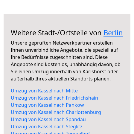
Weitere Stadt-/Ortsteile von
Berlin
Unsere geprüften Netzwerkpartner erstellen
Ihnen unverbindliche Angebote, die speziell auf
Ihre Bedürfnisse zugeschnitten sind. Diese
Angebote sind kostenlos, unabhängig davon, ob
Sie einen Umzug innerhalb von Karlshorst oder
außerhalb Ihres aktuellen Standorts planen.
Umzug von Kassel nach Mitte
Umzug von Kassel nach Friedrichshain
Umzug von Kassel nach Pankow
Umzug von Kassel nach Charlottenburg
Umzug von Kassel nach Spandau
Umzug von Kassel nach Steglitz
Umzug von Kassel nach Tempelhof