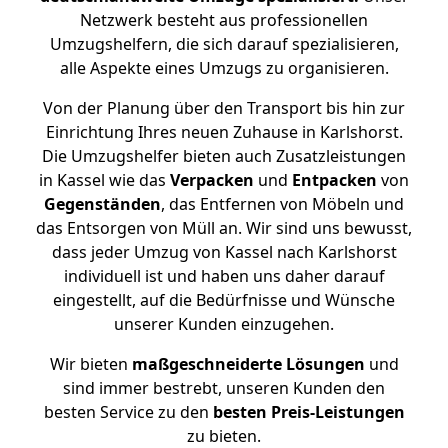
Netzwerk besteht aus professionellen
Umzugshelfern, die sich darauf spezialisieren,
alle Aspekte eines Umzugs zu organisieren.
Von der Planung über den Transport bis hin zur
Einrichtung Ihres neuen Zuhause in Karlshorst.
Die Umzugshelfer bieten auch Zusatzleistungen
in Kassel wie das
Verpacken
und
Entpacken
von
Gegenständen
, das Entfernen von Möbeln und
das Entsorgen von Müll an. Wir sind uns bewusst,
dass jeder Umzug von Kassel nach Karlshorst
individuell ist und haben uns daher darauf
eingestellt, auf die Bedürfnisse und Wünsche
unserer Kunden einzugehen.
Wir bieten
maßgeschneiderte Lösungen
und
sind immer bestrebt, unseren Kunden den
besten Service zu den
besten Preis-Leistungen
zu bieten.