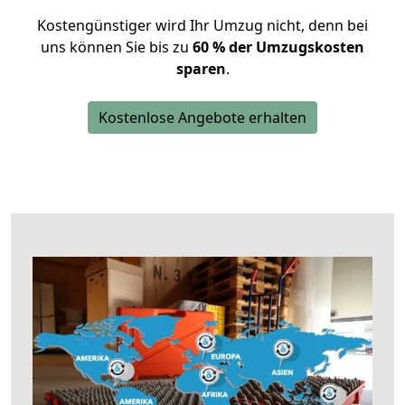
Kostengünstiger wird Ihr Umzug nicht, denn bei
uns können Sie bis zu
60 % der Umzugskosten
sparen
.
Kostenlose Angebote erhalten