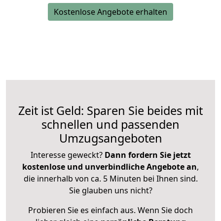
Kostenlose Angebote erhalten
Zeit ist Geld: Sparen Sie beides mit
schnellen und passenden
Umzugsangeboten
Interesse geweckt?
Dann fordern Sie jetzt
kostenlose und unverbindliche Angebote an
,
die innerhalb von ca. 5 Minuten bei Ihnen sind.
Sie glauben uns nicht?
Probieren Sie es einfach aus. Wenn Sie doch