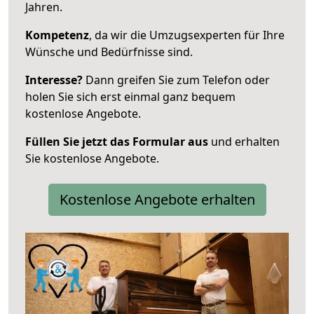
Jahren.
Kompetenz
, da wir die Umzugsexperten für Ihre
Wünsche und Bedürfnisse sind.
Interesse?
Dann greifen Sie zum Telefon oder
holen Sie sich erst einmal ganz bequem
kostenlose Angebote.
Füllen Sie jetzt das Formular aus
und erhalten
Sie kostenlose Angebote.
Kostenlose Angebote erhalten