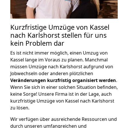
Kurzfristige Umzüge von Kassel
nach Karlshorst stellen für uns
kein Problem dar
Es ist nicht immer möglich, einen Umzug von
Kassel lange im Voraus zu planen. Manchmal
müssen Umzüge nach Karlshorst aufgrund von
Jobwechseln oder anderen plötzlichen
Veränderungen kurzfristig organisiert werden
.
Wenn Sie sich in einer solchen Situation befinden,
keine Sorge! Unsere Firma ist in der Lage, auch
kurzfristige Umzüge von Kassel nach Karlshorst
zu lösen.
Wir verfügen über ausreichende Ressourcen und
durch unseren umfangreichen und