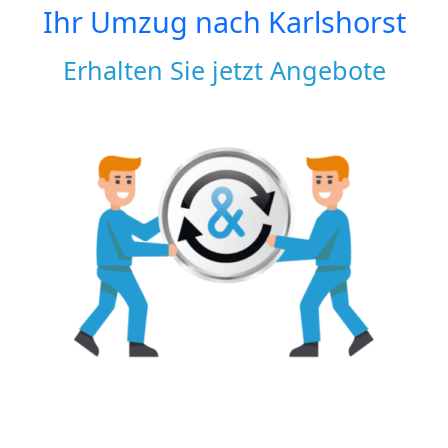
Ihr Umzug nach
Karlshorst
Erhalten Sie jetzt Angebote