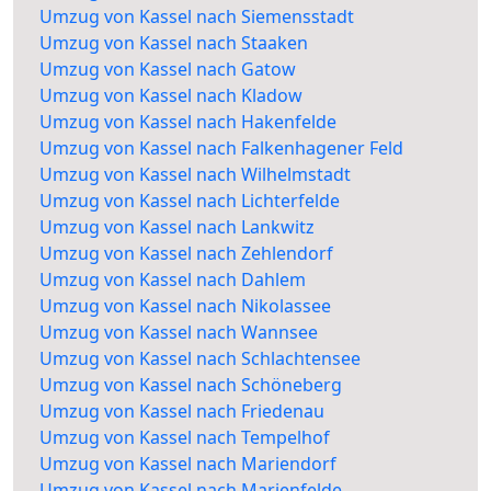
Umzug von Kassel nach Siemensstadt
Umzug von Kassel nach Staaken
Umzug von Kassel nach Gatow
Umzug von Kassel nach Kladow
Umzug von Kassel nach Hakenfelde
Umzug von Kassel nach Falkenhagener Feld
Umzug von Kassel nach Wilhelmstadt
Umzug von Kassel nach Lichterfelde
Umzug von Kassel nach Lankwitz
Umzug von Kassel nach Zehlendorf
Umzug von Kassel nach Dahlem
Umzug von Kassel nach Nikolassee
Umzug von Kassel nach Wannsee
Umzug von Kassel nach Schlachtensee
Umzug von Kassel nach Schöneberg
Umzug von Kassel nach Friedenau
Umzug von Kassel nach Tempelhof
Umzug von Kassel nach Mariendorf
Umzug von Kassel nach Marienfelde