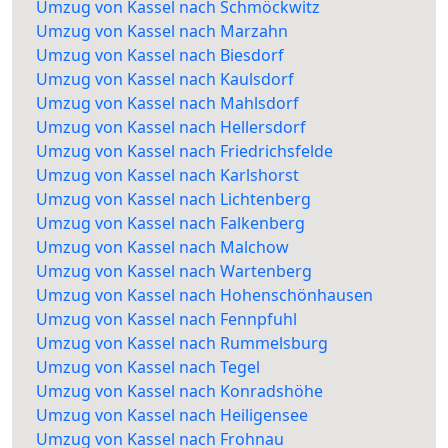
Umzug von Kassel nach Schmöckwitz
Umzug von Kassel nach Marzahn
Umzug von Kassel nach Biesdorf
Umzug von Kassel nach Kaulsdorf
Umzug von Kassel nach Mahlsdorf
Umzug von Kassel nach Hellersdorf
Umzug von Kassel nach Friedrichsfelde
Umzug von Kassel nach Karlshorst
Umzug von Kassel nach Lichtenberg
Umzug von Kassel nach Falkenberg
Umzug von Kassel nach Malchow
Umzug von Kassel nach Wartenberg
Umzug von Kassel nach Hohenschönhausen
Umzug von Kassel nach Fennpfuhl
Umzug von Kassel nach Rummelsburg
Umzug von Kassel nach Tegel
Umzug von Kassel nach Konradshöhe
Umzug von Kassel nach Heiligensee
Umzug von Kassel nach Frohnau