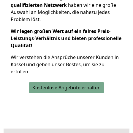
qualifizierten Netzwerk
haben wir eine große
Auswahl an Möglichkeiten, die nahezu jedes
Problem löst.
Wir legen großen Wert auf ein faires Preis-
Leistungs-Verhältnis und bieten professionelle
Qualität!
Wir verstehen die Ansprüche unserer Kunden in
Kassel und geben unser Bestes, um sie zu
erfüllen.
Kostenlose Angebote erhalten