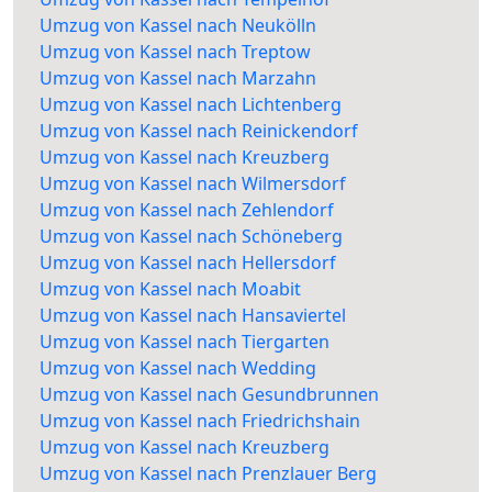
Umzug von Kassel nach Neukölln
Umzug von Kassel nach Treptow
Umzug von Kassel nach Marzahn
Umzug von Kassel nach Lichtenberg
Umzug von Kassel nach Reinickendorf
Umzug von Kassel nach Kreuzberg
Umzug von Kassel nach Wilmersdorf
Umzug von Kassel nach Zehlendorf
Umzug von Kassel nach Schöneberg
Umzug von Kassel nach Hellersdorf
Umzug von Kassel nach Moabit
Umzug von Kassel nach Hansaviertel
Umzug von Kassel nach Tiergarten
Umzug von Kassel nach Wedding
Umzug von Kassel nach Gesundbrunnen
Umzug von Kassel nach Friedrichshain
Umzug von Kassel nach Kreuzberg
Umzug von Kassel nach Prenzlauer Berg