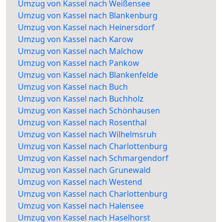
Umzug von Kassel nach Weißensee
Umzug von Kassel nach Blankenburg
Umzug von Kassel nach Heinersdorf
Umzug von Kassel nach Karow
Umzug von Kassel nach Malchow
Umzug von Kassel nach Pankow
Umzug von Kassel nach Blankenfelde
Umzug von Kassel nach Buch
Umzug von Kassel nach Buchholz
Umzug von Kassel nach Schönhausen
Umzug von Kassel nach Rosenthal
Umzug von Kassel nach Wilhelmsruh
Umzug von Kassel nach Charlottenburg
Umzug von Kassel nach Schmargendorf
Umzug von Kassel nach Grunewald
Umzug von Kassel nach Westend
Umzug von Kassel nach Charlottenburg
Umzug von Kassel nach Halensee
Umzug von Kassel nach Haselhorst