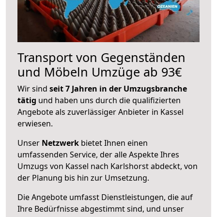
Transport von Gegenständen
und Möbeln Umzüge ab 93€
Wir sind
seit 7 Jahren in der Umzugsbranche
tätig
und haben uns durch die qualifizierten
Angebote als zuverlässiger Anbieter in Kassel
erwiesen.
Unser
Netzwerk
bietet Ihnen einen
umfassenden Service, der alle Aspekte Ihres
Umzugs von Kassel nach Karlshorst abdeckt, von
der Planung bis hin zur Umsetzung.
Die Angebote umfasst Dienstleistungen, die auf
Ihre Bedürfnisse abgestimmt sind, und unser