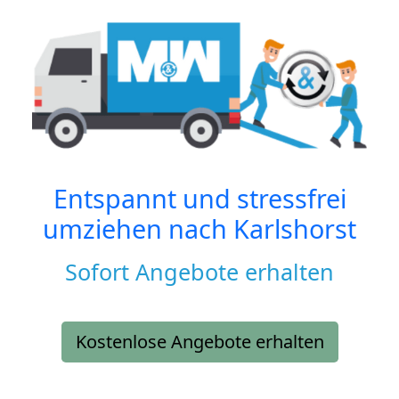
Entspannt und stressfrei
umziehen nach
Karlshorst
Sofort Angebote erhalten
Kostenlose Angebote erhalten