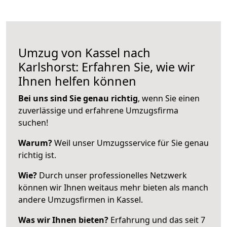
Umzug von Kassel nach
Karlshorst: Erfahren Sie, wie wir
Ihnen helfen können
Bei uns sind Sie genau richtig
, wenn Sie einen
zuverlässige und erfahrene Umzugsfirma
suchen!
Warum?
Weil unser Umzugsservice für Sie genau
richtig ist.
Wie?
Durch unser professionelles Netzwerk
können wir Ihnen weitaus mehr bieten als manch
andere Umzugsfirmen in Kassel.
Was wir Ihnen bieten?
Erfahrung und das seit 7