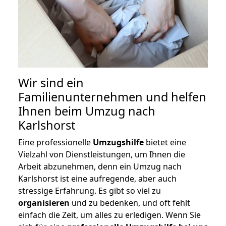
Wir sind ein
Familienunternehmen und helfen
Ihnen beim Umzug nach
Karlshorst
Eine professionelle
Umzugshilfe
bietet eine
Vielzahl von Dienstleistungen, um Ihnen die
Arbeit abzunehmen, denn ein Umzug nach
Karlshorst ist eine aufregende, aber auch
stressige Erfahrung. Es gibt so viel zu
organisieren
und zu bedenken, und oft fehlt
einfach die Zeit, um alles zu erledigen. Wenn Sie