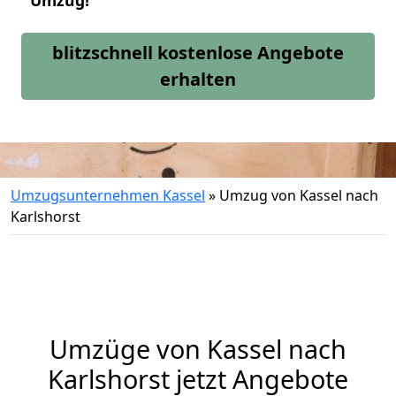
Umzug!
blitzschnell kostenlose Angebote
erhalten
Umzugsunternehmen Kassel
»
Umzug von Kassel nach
Karlshorst
Umzüge von Kassel nach
Karlshorst jetzt Angebote