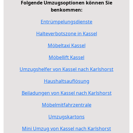
Folgende Umzugsoptionen können Sie
benkommen:
Entrümpelungsdienste
Halteverbotszone in Kassel
Möbeltaxi Kassel
Möbellift Kassel
Umzugshelfer von Kassel nach Karlshorst
Haushaltsauflösung
Beiladungen von Kassel nach Karlshorst
Möbelmitfahrzentrale
Umzugskartons
Mini Umzug von Kassel nach Karlshorst