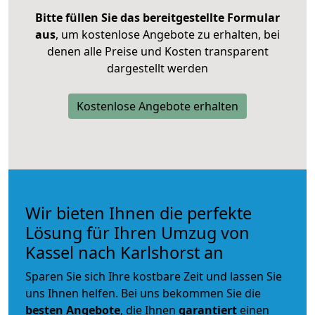
Bitte füllen Sie das bereitgestellte Formular
aus
, um kostenlose Angebote zu erhalten, bei
denen alle Preise und Kosten transparent
dargestellt werden
Kostenlose Angebote erhalten
Wir bieten Ihnen die perfekte
Lösung für Ihren Umzug von
Kassel nach Karlshorst an
Sparen Sie sich Ihre kostbare Zeit und lassen Sie
uns Ihnen helfen. Bei uns bekommen Sie die
besten Angebote
, die Ihnen
garantiert
einen