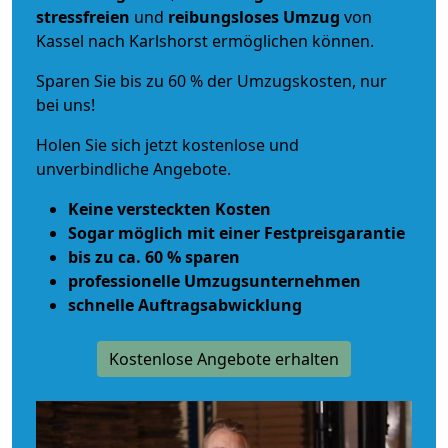
stressfreien
und
reibungsloses
Umzug
von
Kassel nach Karlshorst ermöglichen können.
Sparen Sie bis zu 60 % der Umzugskosten, nur
bei uns!
Holen Sie sich jetzt kostenlose und
unverbindliche Angebote.
Keine versteckten Kosten
Sogar möglich mit einer Festpreisgarantie
bis zu ca. 60 % sparen
professionelle Umzugsunternehmen
schnelle Auftragsabwicklung
Kostenlose Angebote erhalten