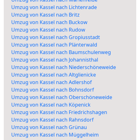
Umzug von Kassel nach Lichtenrade
Umzug von Kassel nach Britz
Umzug von Kassel nach Buckow
Umzug von Kassel nach Rudow
Umzug von Kassel nach Gropiusstadt
Umzug von Kassel nach Plänterwald
Umzug von Kassel nach Baumschulenweg
Umzug von Kassel nach Johannisthal
Umzug von Kassel nach Niederschöneweide
Umzug von Kassel nach Altglienicke
Umzug von Kassel nach Adlershof
Umzug von Kassel nach Bohnsdorf
Umzug von Kassel nach Oberschöneweide
Umzug von Kassel nach Köpenick
Umzug von Kassel nach Friedrichshagen
Umzug von Kassel nach Rahnsdorf
Umzug von Kassel nach Grünau
Umzug von Kassel nach Müggelheim