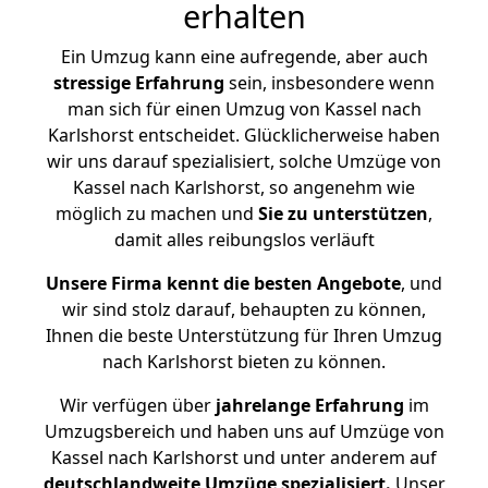
erhalten
Ein Umzug kann eine aufregende, aber auch
stressige
Erfahrung
sein, insbesondere wenn
man sich für einen Umzug von Kassel nach
Karlshorst entscheidet. Glücklicherweise haben
wir uns darauf spezialisiert, solche Umzüge von
Kassel nach Karlshorst, so angenehm wie
möglich zu machen und
Sie zu unterstützen
,
damit alles reibungslos verläuft
Unsere Firma kennt die besten Angebote
, und
wir sind stolz darauf, behaupten zu können,
Ihnen die beste Unterstützung für Ihren Umzug
nach Karlshorst bieten zu können.
Wir verfügen über
jahrelange Erfahrung
im
Umzugsbereich und haben uns auf Umzüge von
Kassel nach Karlshorst und unter anderem auf
deutschlandweite Umzüge spezialisiert.
Unser