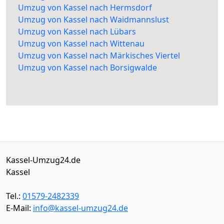
Umzug von Kassel nach Hermsdorf
Umzug von Kassel nach Waidmannslust
Umzug von Kassel nach Lübars
Umzug von Kassel nach Wittenau
Umzug von Kassel nach Märkisches Viertel
Umzug von Kassel nach Borsigwalde
Kassel-Umzug24.de
Kassel
Tel.:
01579-2482339
E-Mail:
info@kassel-umzug24.de