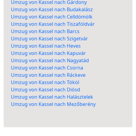
Umzug von Kassel nach Gárdony
Umzug von Kassel nach Budakalász
Umzug von Kassel nach Celldömölk
Umzug von Kassel nach Tiszaföldvár
Umzug von Kassel nach Barcs
Umzug von Kassel nach Szigetvár
Umzug von Kassel nach Heves
Umzug von Kassel nach Kapuvár
Umzug von Kassel nach Nagyatád
Umzug von Kassel nach Csorna
Umzug von Kassel nach Ráckeve
Umzug von Kassel nach Tököl
Umzug von Kassel nach Diósd
Umzug von Kassel nach Halásztelek
Umzug von Kassel nach Mezőberény