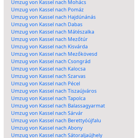
Umzug von Kassel nach Mohács
Umzug von Kassel nach Pomáz
Umzug von Kassel nach Hajdúnánás
Umzug von Kassel nach Dabas
Umzug von Kassel nach Mátészalka
Umzug von Kassel nach Mezőtúr
Umzug von Kassel nach Kisvárda
Umzug von Kassel nach Mezőkövesd
Umzug von Kassel nach Csongrád
Umzug von Kassel nach Kalocsa
Umzug von Kassel nach Szarvas
Umzug von Kassel nach Pécel
Umzug von Kassel nach Tiszaújváros
Umzug von Kassel nach Tapolca
Umzug von Kassel nach Balassagyarmat
Umzug von Kassel nach Sárvár
Umzug von Kassel nach Berettyóújfalu
Umzug von Kassel nach Abony
Umzug von Kassel nach Sátoraljaújhely