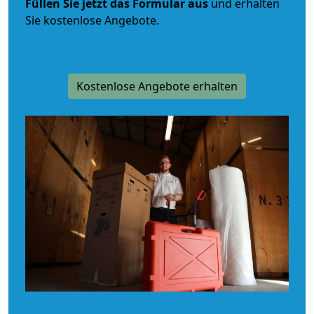
Füllen Sie jetzt das Formular aus
und erhalten
Sie kostenlose Angebote.
Kostenlose Angebote erhalten