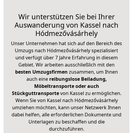
Wir unterstützen Sie bei Ihrer
Auswanderung von Kassel nach
Hódmezővásárhely
Unser Unternehmen hat sich auf den Bereich des
Umzugs nach Hódmezővásárhely spezialisiert
und verfügt über 7 Jahre Erfahrung in diesem
Gebiet. Wir arbeiten ausschließlich mit den
besten Umzugsfirmen
zusammen, um Ihnen
auch eine
reibungslose Beiladung,
Möbeltransporte oder auch
Stückguttransporte
von Kassel zu ermöglichen.
Wenn Sie von Kassel nach Hódmezővásárhely
umziehen möchten, kann unser Netzwerk Ihnen
dabei helfen, alle erforderlichen Dokumente und
Unterlagen zu beschaffen und die
durchzuführen.