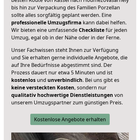
bis hin zur Verpackung des Familien Porzellan
sollte alles sorgfältig geplant werden. Eine
professionelle Umzugsfirma
kann dabei helfen.
Wir bieten eine umfassende
Checkliste
für jeden
Umzug, egal ob in der Nähe oder in der Ferne.
Unser Fachwissen steht Ihnen zur Verfügung
und Sie erhalten gerne individuelle Angebote, die
auf Ihre Bedürfnisse abgestimmt sind. Der
Prozess dauert nur etwa 5 Minuten und ist
kostenlos
und
unverbindlich
. Bei uns gibt es
keine versteckten Kosten
, sondern nur
qualitativ hochwertige Dienstleistungen
von
unserem Umzugspartner zum günstigen Preis.
Kostenlose Angebote erhalten