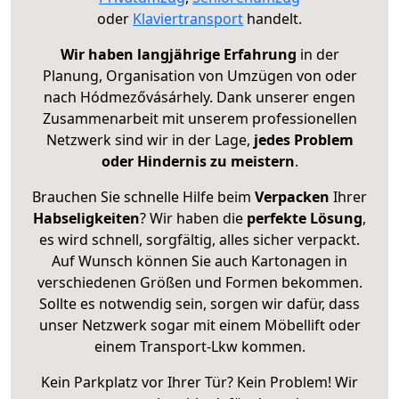
oder
Klaviertransport
handelt.
Wir haben langjährige Erfahrung
in der
Planung, Organisation von Umzügen von oder
nach Hódmezővásárhely. Dank unserer engen
Zusammenarbeit mit unserem professionellen
Netzwerk sind wir in der Lage,
jedes Problem
oder Hindernis zu meistern
.
Brauchen Sie schnelle Hilfe beim
Verpacken
Ihrer
Habseligkeiten
? Wir haben die
perfekte Lösung
,
es wird schnell, sorgfältig, alles sicher verpackt.
Auf Wunsch können Sie auch Kartonagen in
verschiedenen Größen und Formen bekommen.
Sollte es notwendig sein, sorgen wir dafür, dass
unser Netzwerk sogar mit einem Möbellift oder
einem Transport-Lkw kommen.
Kein Parkplatz vor Ihrer Tür? Kein Problem! Wir