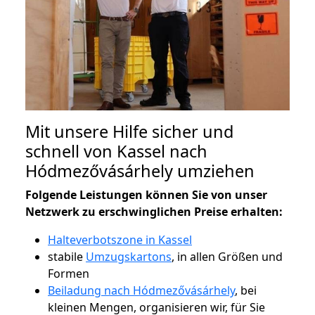
Mit unsere Hilfe sicher und
schnell von Kassel nach
Hódmezővásárhely umziehen
Folgende Leistungen können Sie von unser
Netzwerk zu erschwinglichen Preise erhalten:
Halteverbotszone in Kassel
stabile
Umzugskartons
, in allen Größen und
Formen
Beiladung nach Hódmezővásárhely
, bei
kleinen Mengen, organisieren wir, für Sie