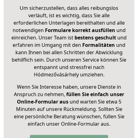
Um sicherzustellen, dass alles reibungslos
verläuft, ist es wichtig, dass Sie alle
erforderlichen Unterlagen bereithalten und alle
notwendigen
Formulare
korrekt
ausfüllen
und
einreichen. Unser Team ist
bestens geschult
und
erfahren im Umgang mit den
Formalitäten
und
kann Ihnen bei allen Schritten der Abwicklung
behilflich sein. Durch unseren Service können Sie
entspannt und stressfrei nach
Hódmezővásárhely umziehen.
Wenn Sie Interesse haben, unsere Dienste in
Anspruch zu nehmen,
füllen Sie einfach unser
Online-Formular aus
und warten Sie etwa 5
Minuten auf unsere Rückmeldung. Sollten Sie
eine persönliche Beratung wünschen, füllen Sie
einfach unser Online-Formular aus.