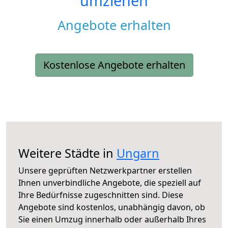
umziehen
Angebote erhalten
Kostenlose Angebote erhalten
Weitere Städte in
Ungarn
Unsere geprüften Netzwerkpartner erstellen
Ihnen unverbindliche Angebote, die speziell auf
Ihre Bedürfnisse zugeschnitten sind. Diese
Angebote sind kostenlos, unabhängig davon, ob
Sie einen Umzug innerhalb oder außerhalb Ihres