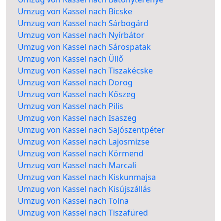
Umzug von Kassel nach Bicske
Umzug von Kassel nach Sárbogárd
Umzug von Kassel nach Nyírbátor
Umzug von Kassel nach Sárospatak
Umzug von Kassel nach Üllő
Umzug von Kassel nach Tiszakécske
Umzug von Kassel nach Dorog
Umzug von Kassel nach Kőszeg
Umzug von Kassel nach Pilis
Umzug von Kassel nach Isaszeg
Umzug von Kassel nach Sajószentpéter
Umzug von Kassel nach Lajosmizse
Umzug von Kassel nach Körmend
Umzug von Kassel nach Marcali
Umzug von Kassel nach Kiskunmajsa
Umzug von Kassel nach Kisújszállás
Umzug von Kassel nach Tolna
Umzug von Kassel nach Tiszafüred