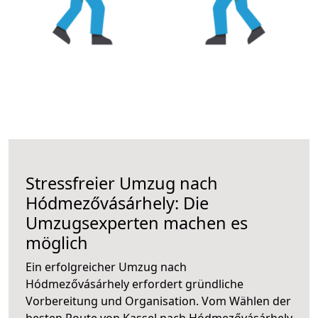
Stressfreier Umzug nach
Hódmezővásárhely: Die
Umzugsexperten machen es
möglich
Ein erfolgreicher Umzug nach
Hódmezővásárhely erfordert gründliche
Vorbereitung und Organisation. Vom Wählen der
besten Route von Kassel nach Hódmezővásárhely