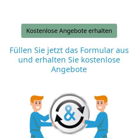
Kostenlose Angebote erhalten
Füllen Sie jetzt das Formular aus
und erhalten Sie kostenlose
Angebote