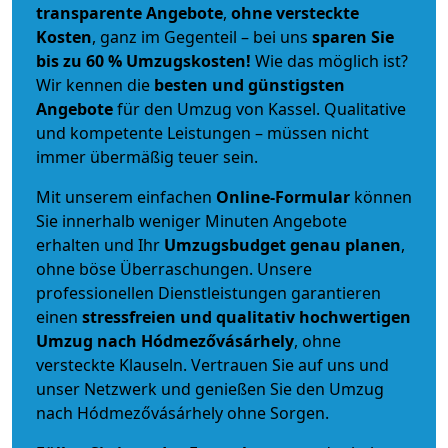
transparente Angebote
,
ohne versteckte
Kosten
, ganz im Gegenteil – bei uns
sparen Sie
bis zu 60 % Umzugskosten!
Wie das möglich ist?
Wir kennen die
besten und günstigsten
Angebote
für den Umzug von Kassel. Qualitative
und kompetente Leistungen – müssen nicht
immer übermäßig teuer sein.
Mit unserem einfachen
Online-Formular
können
Sie innerhalb weniger Minuten Angebote
erhalten und Ihr
Umzugsbudget
genau
planen
,
ohne böse Überraschungen. Unsere
professionellen Dienstleistungen garantieren
einen
stressfreien und qualitativ hochwertigen
Umzug nach Hódmezővásárhely
, ohne
versteckte Klauseln. Vertrauen Sie auf uns und
unser Netzwerk und genießen Sie den Umzug
nach Hódmezővásárhely ohne Sorgen.