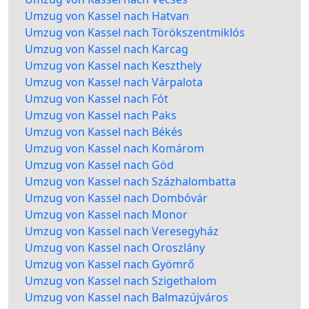
Umzug von Kassel nach Hatvan
Umzug von Kassel nach Törökszentmiklós
Umzug von Kassel nach Karcag
Umzug von Kassel nach Keszthely
Umzug von Kassel nach Várpalota
Umzug von Kassel nach Fót
Umzug von Kassel nach Paks
Umzug von Kassel nach Békés
Umzug von Kassel nach Komárom
Umzug von Kassel nach Göd
Umzug von Kassel nach Százhalombatta
Umzug von Kassel nach Dombóvár
Umzug von Kassel nach Monor
Umzug von Kassel nach Veresegyház
Umzug von Kassel nach Oroszlány
Umzug von Kassel nach Gyömrő
Umzug von Kassel nach Szigethalom
Umzug von Kassel nach Balmazújváros