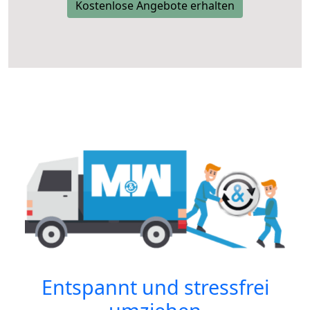
Kostenlose Angebote erhalten
Entspannt und stressfrei