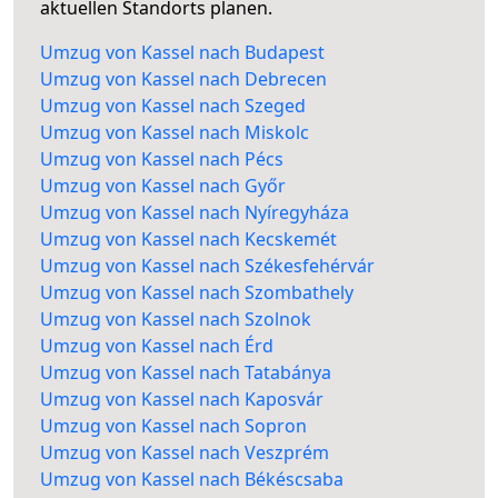
aktuellen Standorts planen.
Umzug von Kassel nach Budapest
Umzug von Kassel nach Debrecen
Umzug von Kassel nach Szeged
Umzug von Kassel nach Miskolc
Umzug von Kassel nach Pécs
Umzug von Kassel nach Győr
Umzug von Kassel nach Nyíregyháza
Umzug von Kassel nach Kecskemét
Umzug von Kassel nach Székesfehérvár
Umzug von Kassel nach Szombathely
Umzug von Kassel nach Szolnok
Umzug von Kassel nach Érd
Umzug von Kassel nach Tatabánya
Umzug von Kassel nach Kaposvár
Umzug von Kassel nach Sopron
Umzug von Kassel nach Veszprém
Umzug von Kassel nach Békéscsaba