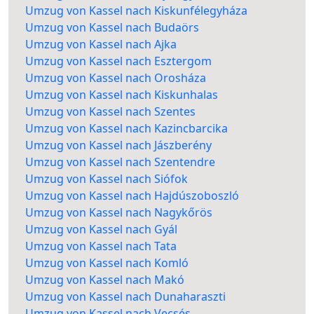
Umzug von Kassel nach Kiskunfélegyháza
Umzug von Kassel nach Budaörs
Umzug von Kassel nach Ajka
Umzug von Kassel nach Esztergom
Umzug von Kassel nach Orosháza
Umzug von Kassel nach Kiskunhalas
Umzug von Kassel nach Szentes
Umzug von Kassel nach Kazincbarcika
Umzug von Kassel nach Jászberény
Umzug von Kassel nach Szentendre
Umzug von Kassel nach Siófok
Umzug von Kassel nach Hajdúszoboszló
Umzug von Kassel nach Nagykőrös
Umzug von Kassel nach Gyál
Umzug von Kassel nach Tata
Umzug von Kassel nach Komló
Umzug von Kassel nach Makó
Umzug von Kassel nach Dunaharaszti
Umzug von Kassel nach Vecsés