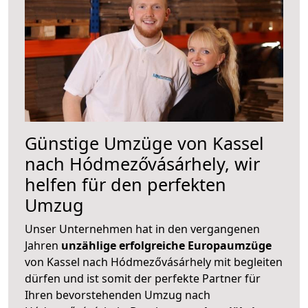
Günstige Umzüge von Kassel
nach Hódmezővásárhely, wir
helfen für den perfekten
Umzug
Unser Unternehmen hat in den vergangenen
Jahren
unzählige erfolgreiche Europaumzüge
von Kassel nach Hódmezővásárhely mit begleiten
dürfen und ist somit der perfekte Partner für
Ihren bevorstehenden Umzug nach