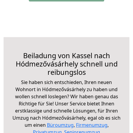
Beiladung von Kassel nach
Hódmezővásárhely schnell und
reibungslos
Sie haben sich entschieden, Ihren neuen
Wohnort in Hódmezővásárhely zu haben und
wollen schnell loslegen? Wir haben genau das
Richtige für Sie! Unser Service bietet Ihnen
erstklassige und schnelle Lösungen, für Ihren
Umzug nach Hódmezővásárhely, egal ob es sich
um einen
Büroumzug
,
Firmenumzug
,
Privatumzug
,
Seniorenumzug