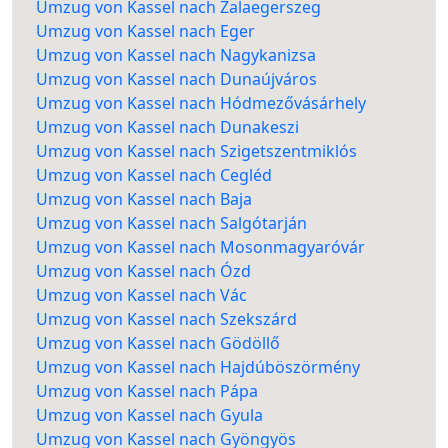
Umzug von Kassel nach Zalaegerszeg
Umzug von Kassel nach Eger
Umzug von Kassel nach Nagykanizsa
Umzug von Kassel nach Dunaújváros
Umzug von Kassel nach Hódmezővásárhely
Umzug von Kassel nach Dunakeszi
Umzug von Kassel nach Szigetszentmiklós
Umzug von Kassel nach Cegléd
Umzug von Kassel nach Baja
Umzug von Kassel nach Salgótarján
Umzug von Kassel nach Mosonmagyaróvár
Umzug von Kassel nach Ózd
Umzug von Kassel nach Vác
Umzug von Kassel nach Szekszárd
Umzug von Kassel nach Gödöllő
Umzug von Kassel nach Hajdúböszörmény
Umzug von Kassel nach Pápa
Umzug von Kassel nach Gyula
Umzug von Kassel nach Gyöngyös