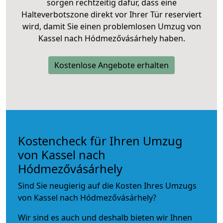
sorgen rechtzeitig dafür, dass eine
Halteverbotszone direkt vor Ihrer Tür reserviert
wird, damit Sie einen problemlosen Umzug von
Kassel nach Hódmezővásárhely haben.
Kostenlose Angebote erhalten
Kostencheck für Ihren Umzug
von Kassel nach
Hódmezővásárhely
Sind Sie neugierig auf die Kosten Ihres Umzugs
von Kassel nach Hódmezővásárhely?
Wir sind es auch und deshalb bieten wir Ihnen