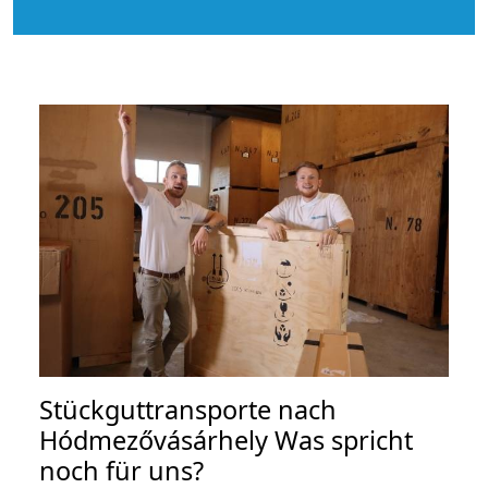
Stückguttransporte nach
Hódmezővásárhely Was spricht
noch für uns?