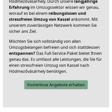
Hódmezővásárhely. Durch unsere
langjährige
Erfahrung
im Umzugssektor wissen wir genau,
worauf es bei einem
reibungslosen und
stressfreien Umzug von Kassel
ankommt. Mit
unserem zuverlässigen Netzwerk kommen Sie
sicher ans Ziel.
Möchten Sie sich vollständig von allen
Umzugsbelangen befreien und sich stattdessen
entspannen?
Das Full-Service-Paket bietet Ihnen
genau das. Es umfasst alle Leistungen, die Sie für
einen stressfreien Umzug von Kassel nach
Hódmezővásárhely benötigen.
Kostenlose Angebote erhalten