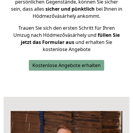
persönlichen Gegenstände, können Sie sicher
sein, dass alles
sicher und pünktlich
bei Ihnen in
Hódmezővásárhely ankommt.
Trauen Sie sich den ersten Schritt für Ihren
Umzug nach Hódmezővásárhely und
füllen Sie
jetzt das Formular aus
und erhalten Sie
kostenlose Angebote
Kostenlose Angebote erhalten