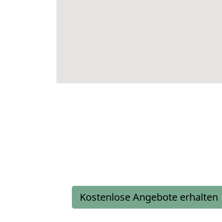
Kostenlose Angebote erhalten