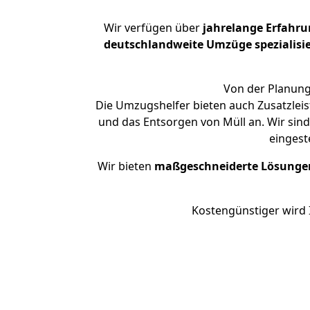
Wir verfügen über
jahrelange Erfahr
deutschlandweite Umzüge spezialisie
Von der Planung
Die Umzugshelfer bieten auch Zusatzleis
und das Entsorgen von Müll an. Wir sin
eingest
Wir bieten
maßgeschneiderte Lösunge
Kostengünstiger wird 