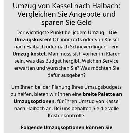
Umzug von Kassel nach Haibach:
Vergleichen Sie Angebote und
sparen Sie Geld
Der wichtigste Punkt bei jedem Umzug –
Die
Umzugskosten!
Ob innerorts oder von Kassel
nach Haibach oder nach Schneverdingen –
ein
Umzug kostet
.
Man muss sich vorher im Klaren
sein, was das Budget hergibt. Welchen Service
erwarten und wünschen Sie? Was möchten Sie
dafür ausgeben?
Um Ihnen bei der Planung Ihres Umzugsbudgets
zu helfen, bieten wir Ihnen eine
breite Palette an
Umzugsoptionen
, für Ihren Umzug von Kassel
nach Haibach an. Bei uns behalten Sie die volle
Kostenkontrolle.
Folgende Umzugsoptionen können Sie