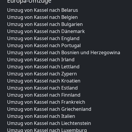
Europa-Umzüge
Umzug von Kassel nach Belarus
Umzug von Kassel nach Belgien
Umzug von Kassel nach Bulgarien
Umzug von Kassel nach Dänemark
Umzug von Kassel nach England
Umzug von Kassel nach Portugal
Umzug von Kassel nach Bosnien und Herzegowina
Umzug von Kassel nach Irland
Umzug von Kassel nach Lettland
Umzug von Kassel nach Zypern
Umzug von Kassel nach Kroatien
Umzug von Kassel nach Estland
Umzug von Kassel nach Finnland
Umzug von Kassel nach Frankreich
Umzug von Kassel nach Griechenland
Umzug von Kassel nach Italien
Umzug von Kassel nach Liechtenstein
Umzug von Kassel nach Luxemburg