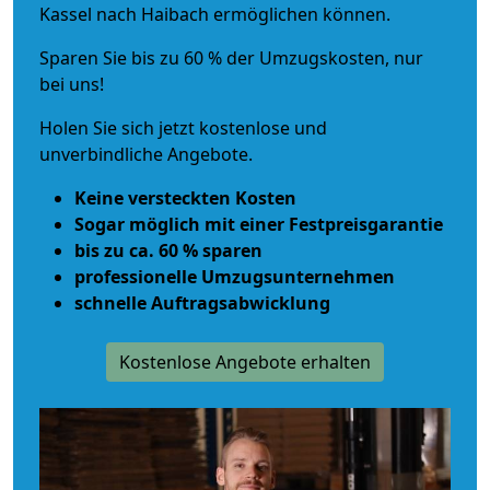
Kassel nach Haibach ermöglichen können.
Sparen Sie bis zu 60 % der Umzugskosten, nur
bei uns!
Holen Sie sich jetzt kostenlose und
unverbindliche Angebote.
Keine versteckten Kosten
Sogar möglich mit einer Festpreisgarantie
bis zu ca. 60 % sparen
professionelle Umzugsunternehmen
schnelle Auftragsabwicklung
Kostenlose Angebote erhalten