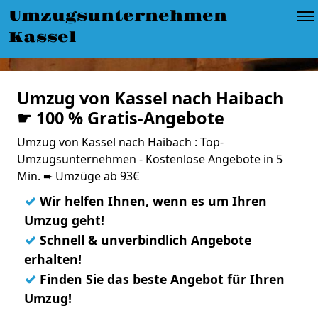
Umzugsunternehmen
Kassel
Umzug von Kassel nach Haibach
☛ 100 % Gratis-Angebote
Umzug von Kassel nach Haibach : Top-
Umzugsunternehmen - Kostenlose Angebote in 5
Min. ➨ Umzüge ab 93€
✓
Wir helfen Ihnen, wenn es um Ihren
Umzug geht!
✓
Schnell & unverbindlich Angebote
erhalten!
✓
Finden Sie das beste Angebot für Ihren
Umzug!