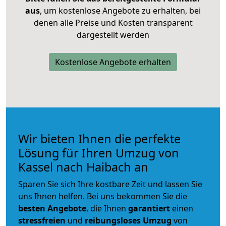
aus
, um kostenlose Angebote zu erhalten, bei
denen alle Preise und Kosten transparent
dargestellt werden
Kostenlose Angebote erhalten
Wir bieten Ihnen die perfekte
Lösung für Ihren Umzug von
Kassel nach Haibach an
Sparen Sie sich Ihre kostbare Zeit und lassen Sie
uns Ihnen helfen. Bei uns bekommen Sie die
besten Angebote
, die Ihnen
garantiert
einen
stressfreien
und
reibungsloses
Umzug
von