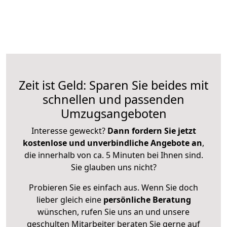
Zeit ist Geld: Sparen Sie beides mit
schnellen und passenden
Umzugsangeboten
Interesse geweckt?
Dann fordern Sie jetzt
kostenlose und unverbindliche Angebote an
,
die innerhalb von ca. 5 Minuten bei Ihnen sind.
Sie glauben uns nicht?
Probieren Sie es einfach aus. Wenn Sie doch
lieber gleich eine
persönliche Beratung
wünschen, rufen Sie uns an und unsere
geschulten Mitarbeiter beraten Sie gerne auf