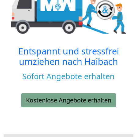
Entspannt und stressfrei
umziehen nach
Haibach
Sofort Angebote erhalten
Kostenlose Angebote erhalten