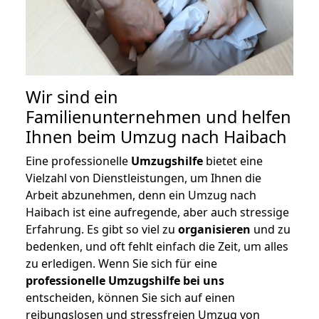
Wir sind ein
Familienunternehmen und helfen
Ihnen beim Umzug nach Haibach
Eine professionelle
Umzugshilfe
bietet eine
Vielzahl von Dienstleistungen, um Ihnen die
Arbeit abzunehmen, denn ein Umzug nach
Haibach ist eine aufregende, aber auch stressige
Erfahrung. Es gibt so viel zu
organisieren
und zu
bedenken, und oft fehlt einfach die Zeit, um alles
zu erledigen. Wenn Sie sich für eine
professionelle Umzugshilfe bei uns
entscheiden, können Sie sich auf einen
reibungslosen und stressfreien Umzug von