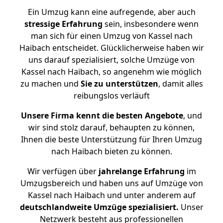
Ein Umzug kann eine aufregende, aber auch
stressige
Erfahrung
sein, insbesondere wenn
man sich für einen Umzug von Kassel nach
Haibach entscheidet. Glücklicherweise haben wir
uns darauf spezialisiert, solche Umzüge von
Kassel nach Haibach, so angenehm wie möglich
zu machen und
Sie zu unterstützen
, damit alles
reibungslos verläuft
Unsere Firma kennt die besten Angebote
, und
wir sind stolz darauf, behaupten zu können,
Ihnen die beste Unterstützung für Ihren Umzug
nach Haibach bieten zu können.
Wir verfügen über
jahrelange Erfahrung
im
Umzugsbereich und haben uns auf Umzüge von
Kassel nach Haibach und unter anderem auf
deutschlandweite Umzüge spezialisiert.
Unser
Netzwerk besteht aus professionellen