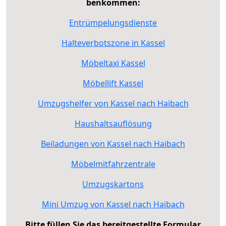
benkommen:
Entrümpelungsdienste
Halteverbotszone in Kassel
Möbeltaxi Kassel
Möbellift Kassel
Umzugshelfer von Kassel nach Haibach
Haushaltsauflösung
Beiladungen von Kassel nach Haibach
Möbelmitfahrzentrale
Umzugskartons
Mini Umzug von Kassel nach Haibach
Bitte füllen Sie das bereitgestellte Formular