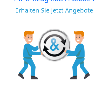
Erhalten Sie jetzt Angebote