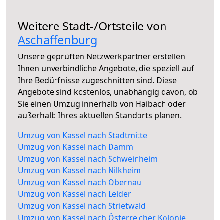
Weitere Stadt-/Ortsteile von
Aschaffenburg
Unsere geprüften Netzwerkpartner erstellen
Ihnen unverbindliche Angebote, die speziell auf
Ihre Bedürfnisse zugeschnitten sind. Diese
Angebote sind kostenlos, unabhängig davon, ob
Sie einen Umzug innerhalb von Haibach oder
außerhalb Ihres aktuellen Standorts planen.
Umzug von Kassel nach Stadtmitte
Umzug von Kassel nach Damm
Umzug von Kassel nach Schweinheim
Umzug von Kassel nach Nilkheim
Umzug von Kassel nach Obernau
Umzug von Kassel nach Leider
Umzug von Kassel nach Strietwald
Umzug von Kassel nach Österreicher Kolonie