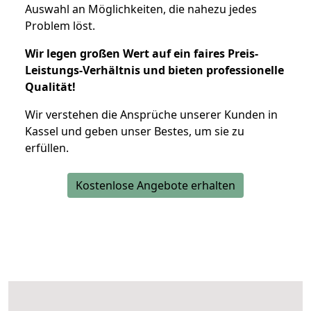
Auswahl an Möglichkeiten, die nahezu jedes
Problem löst.
Wir legen großen Wert auf ein faires Preis-
Leistungs-Verhältnis und bieten professionelle
Qualität!
Wir verstehen die Ansprüche unserer Kunden in
Kassel und geben unser Bestes, um sie zu
erfüllen.
Kostenlose Angebote erhalten