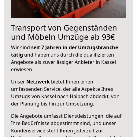
Transport von Gegenständen
und Möbeln Umzüge ab 93€
Wir sind
seit 7 Jahren in der Umzugsbranche
tätig
und haben uns durch die qualifizierten
Angebote als zuverlässiger Anbieter in Kassel
erwiesen.
Unser
Netzwerk
bietet Ihnen einen
umfassenden Service, der alle Aspekte Ihres
Umzugs von Kassel nach Haibach abdeckt, von
der Planung bis hin zur Umsetzung.
Die Angebote umfasst Dienstleistungen, die auf
Ihre Bedürfnisse abgestimmt sind, und unser
Kundenservice steht Ihnen jederzeit zur