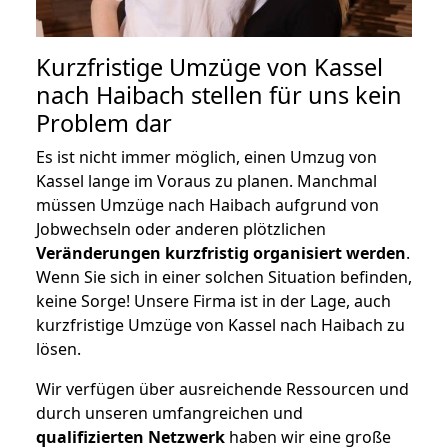
Kurzfristige Umzüge von Kassel
nach Haibach stellen für uns kein
Problem dar
Es ist nicht immer möglich, einen Umzug von
Kassel lange im Voraus zu planen. Manchmal
müssen Umzüge nach Haibach aufgrund von
Jobwechseln oder anderen plötzlichen
Veränderungen kurzfristig organisiert werden
.
Wenn Sie sich in einer solchen Situation befinden,
keine Sorge! Unsere Firma ist in der Lage, auch
kurzfristige Umzüge von Kassel nach Haibach zu
lösen.
Wir verfügen über ausreichende Ressourcen und
durch unseren umfangreichen und
qualifizierten Netzwerk
haben wir eine große