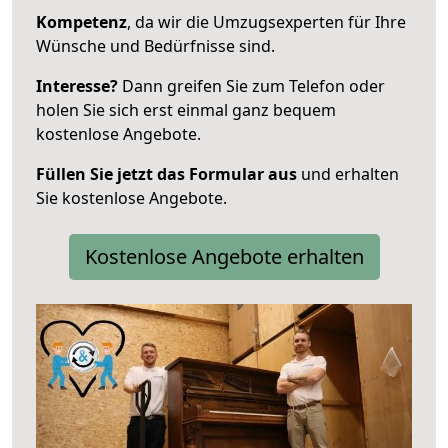
Kompetenz
, da wir die Umzugsexperten für Ihre
Wünsche und Bedürfnisse sind.
Interesse?
Dann greifen Sie zum Telefon oder
holen Sie sich erst einmal ganz bequem
kostenlose Angebote.
Füllen Sie jetzt das Formular aus
und erhalten
Sie kostenlose Angebote.
Kostenlose Angebote erhalten