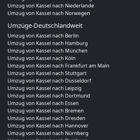
Umzug von Kassel nach Niederlande
Umzug von Kassel nach Norwegen
Umzüge-Deutschlandweit
Umzug von Kassel nach Berlin
Umzug von Kassel nach Hamburg
Umzug von Kassel nach München
Umzug von Kassel nach Köln
Umzug von Kassel nach Frankfurt am Main
Umzug von Kassel nach Stuttgart
Umzug von Kassel nach Düsseldorf
Umzug von Kassel nach Leipzig
Umzug von Kassel nach Dortmund
Umzug von Kassel nach Essen
Umzug von Kassel nach Bremen
Umzug von Kassel nach Dresden
Umzug von Kassel nach Hannover
Umzug von Kassel nach Nürnberg