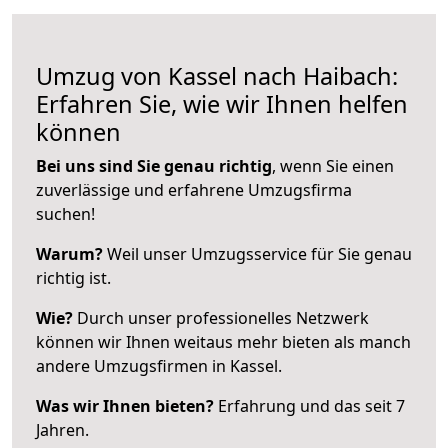
Umzug von Kassel nach Haibach:
Erfahren Sie, wie wir Ihnen helfen
können
Bei uns sind Sie genau richtig
, wenn Sie einen
zuverlässige und erfahrene Umzugsfirma
suchen!
Warum?
Weil unser Umzugsservice für Sie genau
richtig ist.
Wie?
Durch unser professionelles Netzwerk
können wir Ihnen weitaus mehr bieten als manch
andere Umzugsfirmen in Kassel.
Was wir Ihnen bieten?
Erfahrung und das seit 7
Jahren.