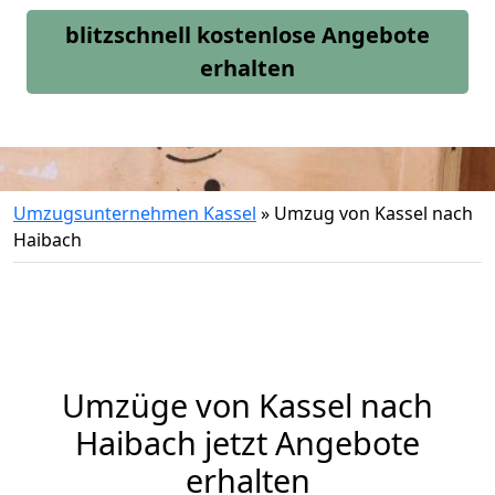
blitzschnell kostenlose Angebote
erhalten
Umzugsunternehmen Kassel
»
Umzug von Kassel nach
Haibach
Umzüge von Kassel nach
Haibach jetzt Angebote
erhalten