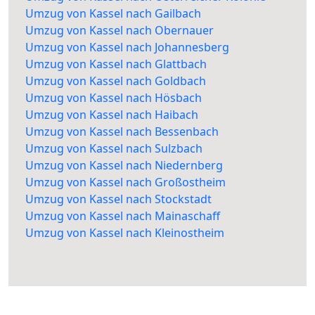
Umzug von Kassel nach Gailbach
Umzug von Kassel nach Obernauer
Umzug von Kassel nach Johannesberg
Umzug von Kassel nach Glattbach
Umzug von Kassel nach Goldbach
Umzug von Kassel nach Hösbach
Umzug von Kassel nach Haibach
Umzug von Kassel nach Bessenbach
Umzug von Kassel nach Sulzbach
Umzug von Kassel nach Niedernberg
Umzug von Kassel nach Großostheim
Umzug von Kassel nach Stockstadt
Umzug von Kassel nach Mainaschaff
Umzug von Kassel nach Kleinostheim