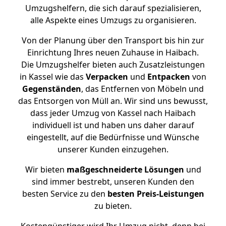
Umzugshelfern, die sich darauf spezialisieren,
alle Aspekte eines Umzugs zu organisieren.
Von der Planung über den Transport bis hin zur
Einrichtung Ihres neuen Zuhause in Haibach.
Die Umzugshelfer bieten auch Zusatzleistungen
in Kassel wie das
Verpacken
und
Entpacken
von
Gegenständen
, das Entfernen von Möbeln und
das Entsorgen von Müll an. Wir sind uns bewusst,
dass jeder Umzug von Kassel nach Haibach
individuell ist und haben uns daher darauf
eingestellt, auf die Bedürfnisse und Wünsche
unserer Kunden einzugehen.
Wir bieten
maßgeschneiderte Lösungen
und
sind immer bestrebt, unseren Kunden den
besten Service zu den
besten Preis-Leistungen
zu bieten.