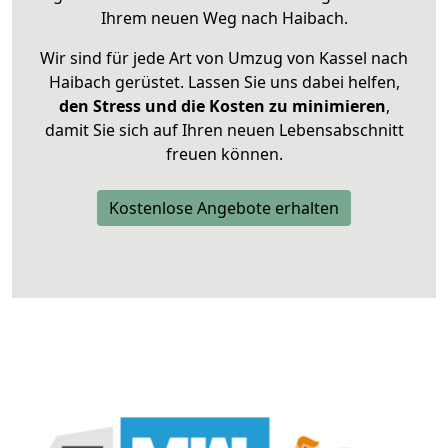
Ihrem neuen Weg nach Haibach.
Wir sind für jede Art von Umzug von Kassel nach
Haibach gerüstet. Lassen Sie uns dabei helfen,
den Stress und die Kosten zu minimieren
,
damit Sie sich auf Ihren neuen Lebensabschnitt
freuen können.
Kostenlose Angebote erhalten