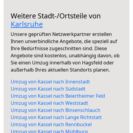
Weitere Stadt-/Ortsteile von
Karlsruhe
Unsere geprüften Netzwerkpartner erstellen
Ihnen unverbindliche Angebote, die speziell auf
Ihre Bedürfnisse zugeschnitten sind. Diese
Angebote sind kostenlos, unabhängig davon, ob
Sie einen Umzug innerhalb von Hagsfeld oder
außerhalb Ihres aktuellen Standorts planen.
Umzug von Kassel nach Innenstadt
Umzug von Kassel nach Südstadt
Umzug von Kassel nach Beiertheimer Feld
Umzug von Kassel nach Weststadt
Umzug von Kassel nach Binsenschlauch
Umzug von Kassel nach Lange Richtstatt
Umzug von Kassel nach Rennbuckel
Umzug von Kassel nach Mühlburg