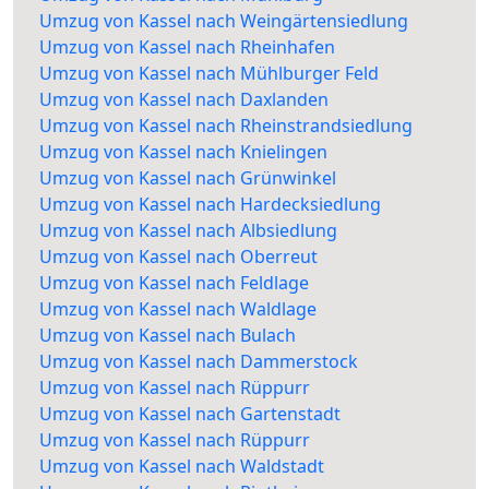
Umzug von Kassel nach Weingärtensiedlung
Umzug von Kassel nach Rheinhafen
Umzug von Kassel nach Mühlburger Feld
Umzug von Kassel nach Daxlanden
Umzug von Kassel nach Rheinstrandsiedlung
Umzug von Kassel nach Knielingen
Umzug von Kassel nach Grünwinkel
Umzug von Kassel nach Hardecksiedlung
Umzug von Kassel nach Albsiedlung
Umzug von Kassel nach Oberreut
Umzug von Kassel nach Feldlage
Umzug von Kassel nach Waldlage
Umzug von Kassel nach Bulach
Umzug von Kassel nach Dammerstock
Umzug von Kassel nach Rüppurr
Umzug von Kassel nach Gartenstadt
Umzug von Kassel nach Rüppurr
Umzug von Kassel nach Waldstadt