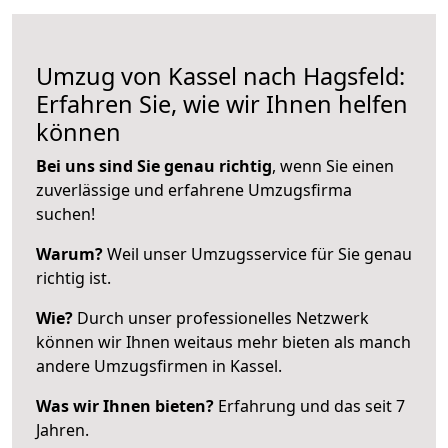
Umzug von Kassel nach Hagsfeld:
Erfahren Sie, wie wir Ihnen helfen
können
Bei uns sind Sie genau richtig
, wenn Sie einen
zuverlässige und erfahrene Umzugsfirma
suchen!
Warum?
Weil unser Umzugsservice für Sie genau
richtig ist.
Wie?
Durch unser professionelles Netzwerk
können wir Ihnen weitaus mehr bieten als manch
andere Umzugsfirmen in Kassel.
Was wir Ihnen bieten?
Erfahrung und das seit 7
Jahren.