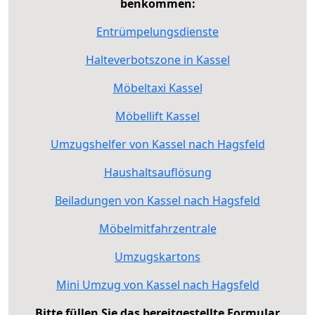
benkommen:
Entrümpelungsdienste
Halteverbotszone in Kassel
Möbeltaxi Kassel
Möbellift Kassel
Umzugshelfer von Kassel nach Hagsfeld
Haushaltsauflösung
Beiladungen von Kassel nach Hagsfeld
Möbelmitfahrzentrale
Umzugskartons
Mini Umzug von Kassel nach Hagsfeld
Bitte füllen Sie das bereitgestellte Formular