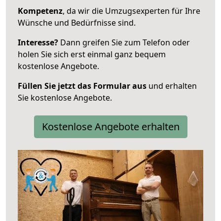
Kompetenz
, da wir die Umzugsexperten für Ihre
Wünsche und Bedürfnisse sind.
Interesse?
Dann greifen Sie zum Telefon oder
holen Sie sich erst einmal ganz bequem
kostenlose Angebote.
Füllen Sie jetzt das Formular aus
und erhalten
Sie kostenlose Angebote.
Kostenlose Angebote erhalten