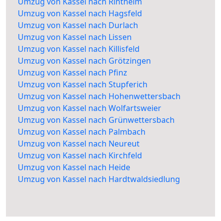
Umzug von Kassel nach Rintheim
Umzug von Kassel nach Hagsfeld
Umzug von Kassel nach Durlach
Umzug von Kassel nach Lissen
Umzug von Kassel nach Killisfeld
Umzug von Kassel nach Grötzingen
Umzug von Kassel nach Pfinz
Umzug von Kassel nach Stupferich
Umzug von Kassel nach Hohenwettersbach
Umzug von Kassel nach Wolfartsweier
Umzug von Kassel nach Grünwettersbach
Umzug von Kassel nach Palmbach
Umzug von Kassel nach Neureut
Umzug von Kassel nach Kirchfeld
Umzug von Kassel nach Heide
Umzug von Kassel nach Hardtwaldsiedlung