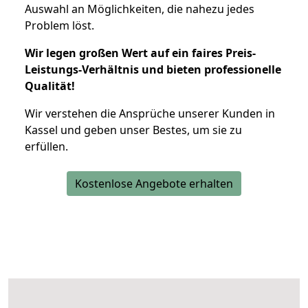
Auswahl an Möglichkeiten, die nahezu jedes
Problem löst.
Wir legen großen Wert auf ein faires Preis-
Leistungs-Verhältnis und bieten professionelle
Qualität!
Wir verstehen die Ansprüche unserer Kunden in
Kassel und geben unser Bestes, um sie zu
erfüllen.
Kostenlose Angebote erhalten