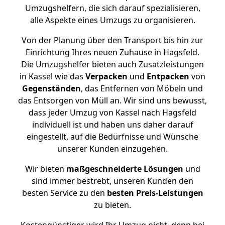
Umzugshelfern, die sich darauf spezialisieren,
alle Aspekte eines Umzugs zu organisieren.
Von der Planung über den Transport bis hin zur
Einrichtung Ihres neuen Zuhause in Hagsfeld.
Die Umzugshelfer bieten auch Zusatzleistungen
in Kassel wie das
Verpacken
und
Entpacken
von
Gegenständen
, das Entfernen von Möbeln und
das Entsorgen von Müll an. Wir sind uns bewusst,
dass jeder Umzug von Kassel nach Hagsfeld
individuell ist und haben uns daher darauf
eingestellt, auf die Bedürfnisse und Wünsche
unserer Kunden einzugehen.
Wir bieten
maßgeschneiderte Lösungen
und
sind immer bestrebt, unseren Kunden den
besten Service zu den
besten Preis-Leistungen
zu bieten.