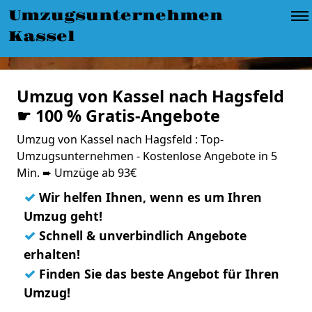
Umzugsunternehmen
Kassel
Umzug von Kassel nach Hagsfeld
☛ 100 % Gratis-Angebote
Umzug von Kassel nach Hagsfeld : Top-
Umzugsunternehmen - Kostenlose Angebote in 5
Min. ➨ Umzüge ab 93€
✓
Wir helfen Ihnen, wenn es um Ihren
Umzug geht!
✓
Schnell & unverbindlich Angebote
erhalten!
✓
Finden Sie das beste Angebot für Ihren
Umzug!