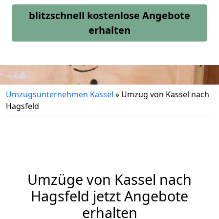
blitzschnell kostenlose Angebote
erhalten
Umzugsunternehmen Kassel
»
Umzug von Kassel nach
Hagsfeld
Umzüge von Kassel nach
Hagsfeld jetzt Angebote
erhalten