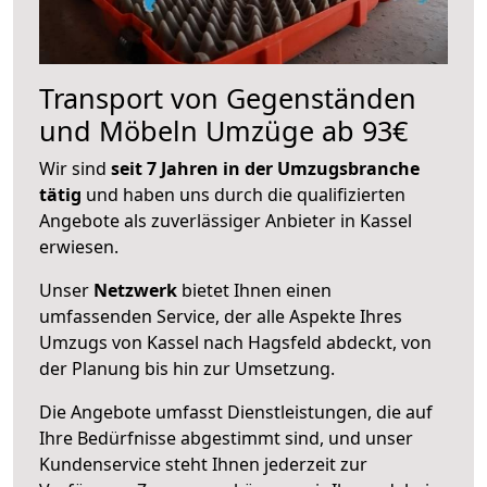
Transport von Gegenständen
und Möbeln Umzüge ab 93€
Wir sind
seit 7 Jahren in der Umzugsbranche
tätig
und haben uns durch die qualifizierten
Angebote als zuverlässiger Anbieter in Kassel
erwiesen.
Unser
Netzwerk
bietet Ihnen einen
umfassenden Service, der alle Aspekte Ihres
Umzugs von Kassel nach Hagsfeld abdeckt, von
der Planung bis hin zur Umsetzung.
Die Angebote umfasst Dienstleistungen, die auf
Ihre Bedürfnisse abgestimmt sind, und unser
Kundenservice steht Ihnen jederzeit zur