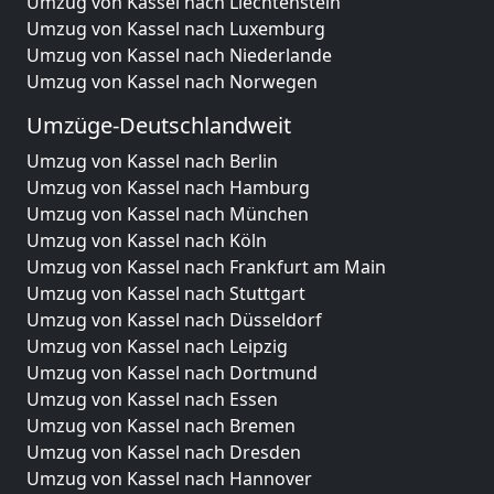
Umzug von Kassel nach Liechtenstein
Umzug von Kassel nach Luxemburg
Umzug von Kassel nach Niederlande
Umzug von Kassel nach Norwegen
Umzüge-Deutschlandweit
Umzug von Kassel nach Berlin
Umzug von Kassel nach Hamburg
Umzug von Kassel nach München
Umzug von Kassel nach Köln
Umzug von Kassel nach Frankfurt am Main
Umzug von Kassel nach Stuttgart
Umzug von Kassel nach Düsseldorf
Umzug von Kassel nach Leipzig
Umzug von Kassel nach Dortmund
Umzug von Kassel nach Essen
Umzug von Kassel nach Bremen
Umzug von Kassel nach Dresden
Umzug von Kassel nach Hannover