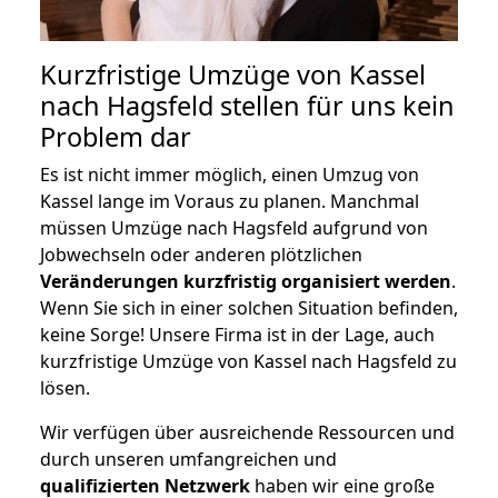
Kurzfristige Umzüge von Kassel
nach Hagsfeld stellen für uns kein
Problem dar
Es ist nicht immer möglich, einen Umzug von
Kassel lange im Voraus zu planen. Manchmal
müssen Umzüge nach Hagsfeld aufgrund von
Jobwechseln oder anderen plötzlichen
Veränderungen kurzfristig organisiert werden
.
Wenn Sie sich in einer solchen Situation befinden,
keine Sorge! Unsere Firma ist in der Lage, auch
kurzfristige Umzüge von Kassel nach Hagsfeld zu
lösen.
Wir verfügen über ausreichende Ressourcen und
durch unseren umfangreichen und
qualifizierten Netzwerk
haben wir eine große