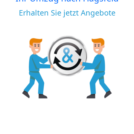
Erhalten Sie jetzt Angebote