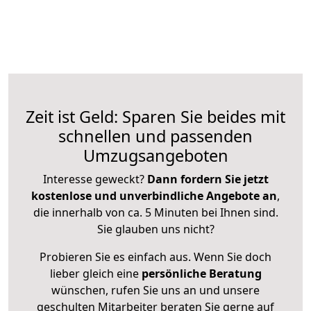
Zeit ist Geld: Sparen Sie beides mit
schnellen und passenden
Umzugsangeboten
Interesse geweckt?
Dann fordern Sie jetzt
kostenlose und unverbindliche Angebote an
,
die innerhalb von ca. 5 Minuten bei Ihnen sind.
Sie glauben uns nicht?
Probieren Sie es einfach aus. Wenn Sie doch
lieber gleich eine
persönliche Beratung
wünschen, rufen Sie uns an und unsere
geschulten Mitarbeiter beraten Sie gerne auf