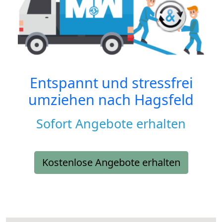
Entspannt und stressfrei
umziehen nach
Hagsfeld
Sofort Angebote erhalten
Kostenlose Angebote erhalten