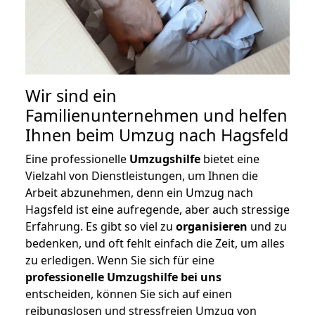
Wir sind ein
Familienunternehmen und helfen
Ihnen beim Umzug nach Hagsfeld
Eine professionelle
Umzugshilfe
bietet eine
Vielzahl von Dienstleistungen, um Ihnen die
Arbeit abzunehmen, denn ein Umzug nach
Hagsfeld ist eine aufregende, aber auch stressige
Erfahrung. Es gibt so viel zu
organisieren
und zu
bedenken, und oft fehlt einfach die Zeit, um alles
zu erledigen. Wenn Sie sich für eine
professionelle Umzugshilfe bei uns
entscheiden, können Sie sich auf einen
reibungslosen und stressfreien Umzug von