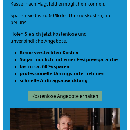
Kassel nach Hagsfeld ermöglichen können.
Sparen Sie bis zu 60 % der Umzugskosten, nur
bei uns!
Holen Sie sich jetzt kostenlose und
unverbindliche Angebote.
Keine versteckten Kosten
Sogar möglich mit einer Festpreisgarantie
bis zu ca. 60 % sparen
professionelle Umzugsunternehmen
schnelle Auftragsabwicklung
Kostenlose Angebote erhalten