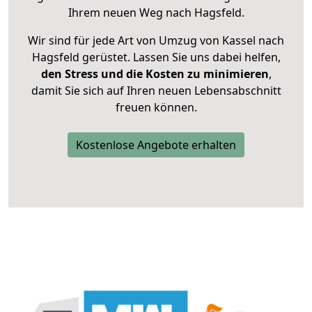
Ihrem neuen Weg nach Hagsfeld.
Wir sind für jede Art von Umzug von Kassel nach
Hagsfeld gerüstet. Lassen Sie uns dabei helfen,
den Stress und die Kosten zu minimieren
,
damit Sie sich auf Ihren neuen Lebensabschnitt
freuen können.
Kostenlose Angebote erhalten