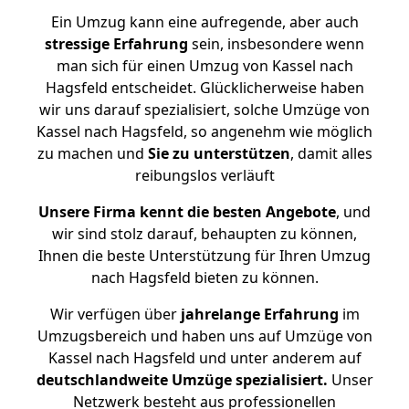
Ein Umzug kann eine aufregende, aber auch
stressige
Erfahrung
sein, insbesondere wenn
man sich für einen Umzug von Kassel nach
Hagsfeld entscheidet. Glücklicherweise haben
wir uns darauf spezialisiert, solche Umzüge von
Kassel nach Hagsfeld, so angenehm wie möglich
zu machen und
Sie zu unterstützen
, damit alles
reibungslos verläuft
Unsere Firma kennt die besten Angebote
, und
wir sind stolz darauf, behaupten zu können,
Ihnen die beste Unterstützung für Ihren Umzug
nach Hagsfeld bieten zu können.
Wir verfügen über
jahrelange Erfahrung
im
Umzugsbereich und haben uns auf Umzüge von
Kassel nach Hagsfeld und unter anderem auf
deutschlandweite Umzüge spezialisiert.
Unser
Netzwerk besteht aus professionellen