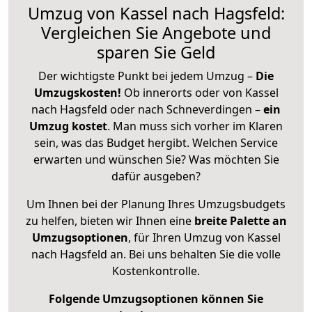
Umzug von Kassel nach Hagsfeld:
Vergleichen Sie Angebote und
sparen Sie Geld
Der wichtigste Punkt bei jedem Umzug –
Die
Umzugskosten!
Ob innerorts oder von Kassel
nach Hagsfeld oder nach Schneverdingen –
ein
Umzug kostet
.
Man muss sich vorher im Klaren
sein, was das Budget hergibt. Welchen Service
erwarten und wünschen Sie? Was möchten Sie
dafür ausgeben?
Um Ihnen bei der Planung Ihres Umzugsbudgets
zu helfen, bieten wir Ihnen eine
breite Palette an
Umzugsoptionen
, für Ihren Umzug von Kassel
nach Hagsfeld an. Bei uns behalten Sie die volle
Kostenkontrolle.
Folgende Umzugsoptionen können Sie