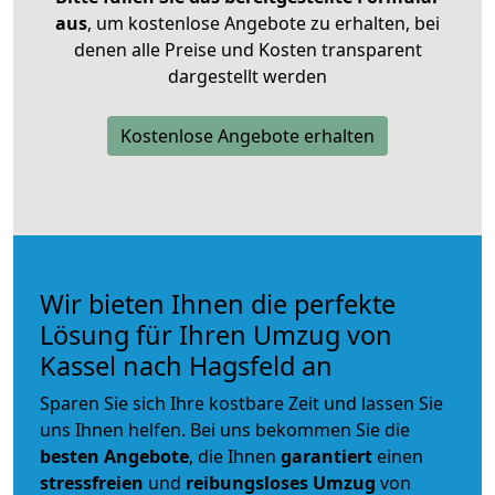
aus
, um kostenlose Angebote zu erhalten, bei
denen alle Preise und Kosten transparent
dargestellt werden
Kostenlose Angebote erhalten
Wir bieten Ihnen die perfekte
Lösung für Ihren Umzug von
Kassel nach Hagsfeld an
Sparen Sie sich Ihre kostbare Zeit und lassen Sie
uns Ihnen helfen. Bei uns bekommen Sie die
besten Angebote
, die Ihnen
garantiert
einen
stressfreien
und
reibungsloses
Umzug
von