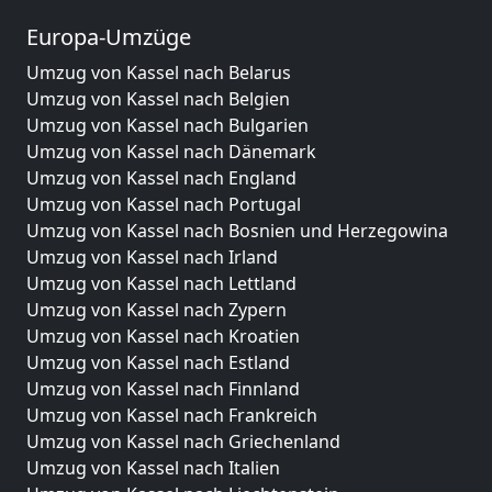
Europa-Umzüge
Umzug von Kassel nach Belarus
Umzug von Kassel nach Belgien
Umzug von Kassel nach Bulgarien
Umzug von Kassel nach Dänemark
Umzug von Kassel nach England
Umzug von Kassel nach Portugal
Umzug von Kassel nach Bosnien und Herzegowina
Umzug von Kassel nach Irland
Umzug von Kassel nach Lettland
Umzug von Kassel nach Zypern
Umzug von Kassel nach Kroatien
Umzug von Kassel nach Estland
Umzug von Kassel nach Finnland
Umzug von Kassel nach Frankreich
Umzug von Kassel nach Griechenland
Umzug von Kassel nach Italien