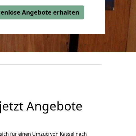
stenlose Angebote erhalten
jetzt Angebote
sich für einen Umzug von Kassel nach