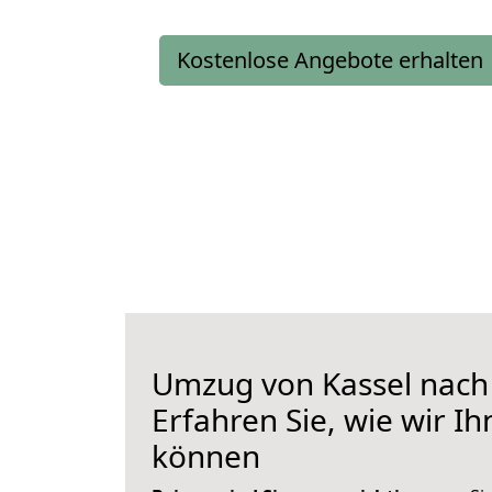
Kostenlose Angebote erhalten
Umzug von Kassel nach
Erfahren Sie, wie wir I
können