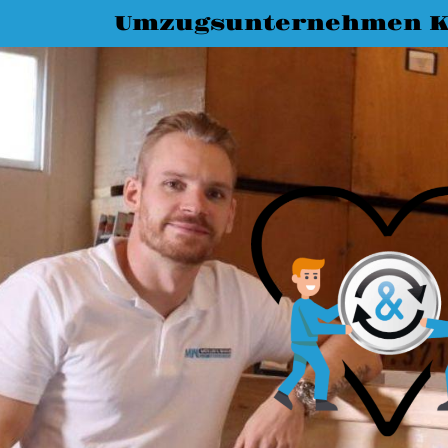
Umzugsunternehmen K