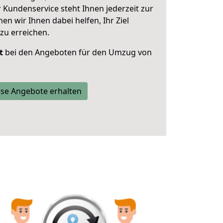
 Kundenservice steht Ihnen jederzeit zur
 wir Ihnen dabei helfen, Ihr Ziel
zu erreichen.
t
bei den Angeboten für den Umzug von
se Angebote erhalten