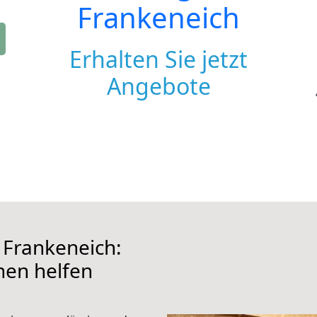
Frankeneich
Erhalten Sie jetzt
Angebote
 Frankeneich:
hnen helfen