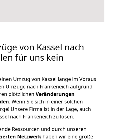
züge von Kassel nach
len für uns kein
, einen Umzug von Kassel lange im Voraus
en Umzüge nach Frankeneich aufgrund
en plötzlichen
Veränderungen
rden
. Wenn Sie sich in einer solchen
rge! Unsere Firma ist in der Lage, auch
ssel nach Frankeneich zu lösen.
hende Ressourcen und durch unseren
izierten Netzwerk
haben wir eine große