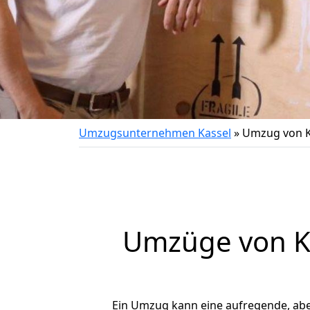
Umzugsunternehmen Kassel
»
Umzug von K
Umzüge von Ka
Ein Umzug kann eine aufregende, ab