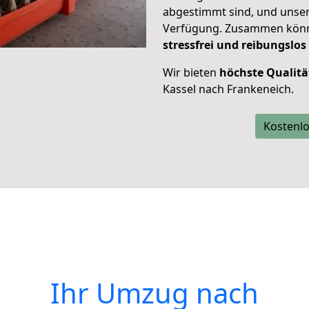
abgestimmt sind, und unser
Verfügung. Zusammen können
stressfrei und reibungslos
Wir bieten
höchste Qualitä
Kassel nach Frankeneich.
Kostenlo
Ihr Umzug nach