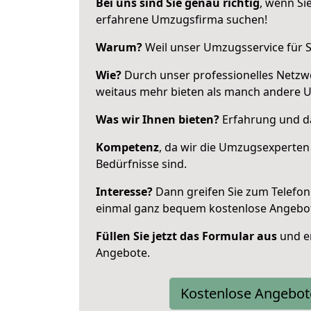
Bei uns sind Sie genau richtig
, wenn Si
erfahrene Umzugsfirma suchen!
Warum?
Weil unser Umzugsservice für Si
Wie?
Durch unser professionelles Netzw
weitaus mehr bieten als manch andere U
Was wir Ihnen bieten?
Erfahrung und das
Kompetenz
, da wir die Umzugsexperten
Bedürfnisse sind.
Interesse?
Dann greifen Sie zum Telefon 
einmal ganz bequem kostenlose Angebo
Füllen Sie jetzt das Formular aus
und er
Angebote.
Kostenlose Angebot