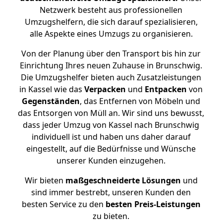
Netzwerk besteht aus professionellen
Umzugshelfern, die sich darauf spezialisieren,
alle Aspekte eines Umzugs zu organisieren.
Von der Planung über den Transport bis hin zur
Einrichtung Ihres neuen Zuhause in Brunschwig.
Die Umzugshelfer bieten auch Zusatzleistungen
in Kassel wie das
Verpacken
und
Entpacken
von
Gegenständen
, das Entfernen von Möbeln und
das Entsorgen von Müll an. Wir sind uns bewusst,
dass jeder Umzug von Kassel nach Brunschwig
individuell ist und haben uns daher darauf
eingestellt, auf die Bedürfnisse und Wünsche
unserer Kunden einzugehen.
Wir bieten
maßgeschneiderte Lösungen
und
sind immer bestrebt, unseren Kunden den
besten Service zu den
besten Preis-Leistungen
zu bieten.