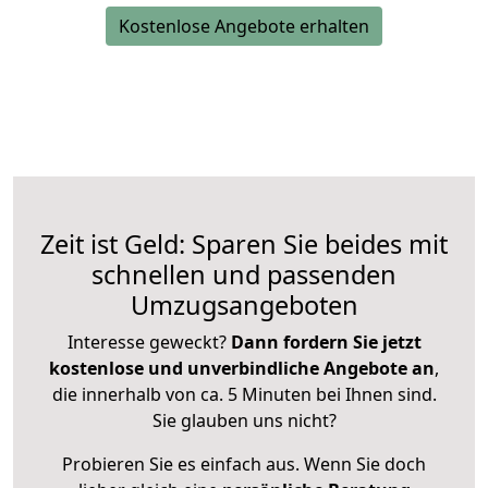
Kostenlose Angebote erhalten
Zeit ist Geld: Sparen Sie beides mit
schnellen und passenden
Umzugsangeboten
Interesse geweckt?
Dann fordern Sie jetzt
kostenlose und unverbindliche Angebote an
,
die innerhalb von ca. 5 Minuten bei Ihnen sind.
Sie glauben uns nicht?
Probieren Sie es einfach aus. Wenn Sie doch