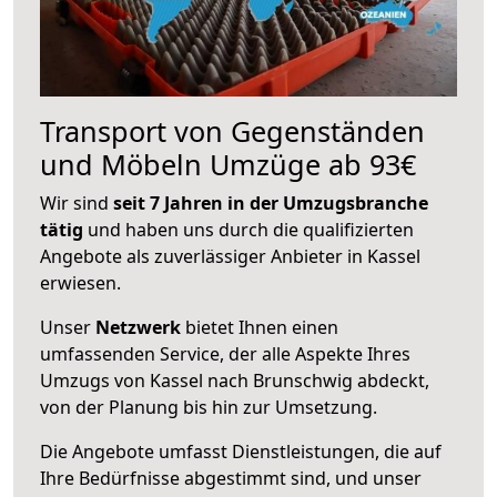
Transport von Gegenständen
und Möbeln Umzüge ab 93€
Wir sind
seit 7 Jahren in der Umzugsbranche
tätig
und haben uns durch die qualifizierten
Angebote als zuverlässiger Anbieter in Kassel
erwiesen.
Unser
Netzwerk
bietet Ihnen einen
umfassenden Service, der alle Aspekte Ihres
Umzugs von Kassel nach Brunschwig abdeckt,
von der Planung bis hin zur Umsetzung.
Die Angebote umfasst Dienstleistungen, die auf
Ihre Bedürfnisse abgestimmt sind, und unser