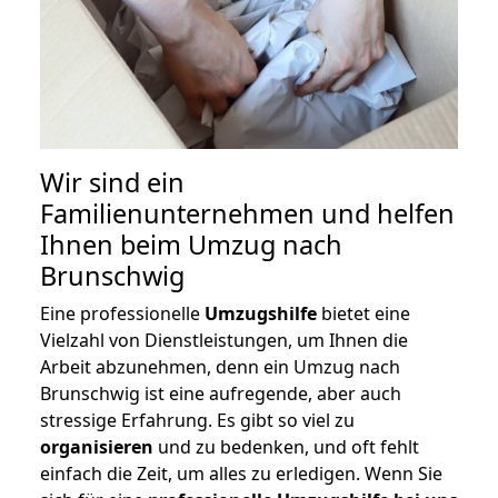
Wir sind ein
Familienunternehmen und helfen
Ihnen beim Umzug nach
Brunschwig
Eine professionelle
Umzugshilfe
bietet eine
Vielzahl von Dienstleistungen, um Ihnen die
Arbeit abzunehmen, denn ein Umzug nach
Brunschwig ist eine aufregende, aber auch
stressige Erfahrung. Es gibt so viel zu
organisieren
und zu bedenken, und oft fehlt
einfach die Zeit, um alles zu erledigen. Wenn Sie