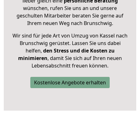
lieber gleich eine
persönliche Beratung
wünschen, rufen Sie uns an und unsere
geschulten Mitarbeiter beraten Sie gerne auf
Ihrem neuen Weg nach Brunschwig.
Wir sind für jede Art von Umzug von Kassel nach
Brunschwig gerüstet. Lassen Sie uns dabei
helfen,
den Stress und die Kosten zu
minimieren
, damit Sie sich auf Ihren neuen
Lebensabschnitt freuen können.
Kostenlose Angebote erhalten