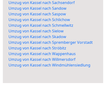
Umzug von Kassel nach Sachsendorf
Umzug von Kassel nach Sandow
Umzug von Kassel nach Saspow
Umzug von Kassel nach Schlichow
Umzug von Kassel nach Schmellwitz
Umzug von Kassel nach Sielow
Umzug von Kassel nach Skadow
Umzug von Kassel nach Spremberger Vorstadt
Umzug von Kassel nach Ströbitz
Umzug von Kassel nach Wappenhaus
Umzug von Kassel nach Willmersdorf
Umzug von Kassel nach Windmühlensiedlung