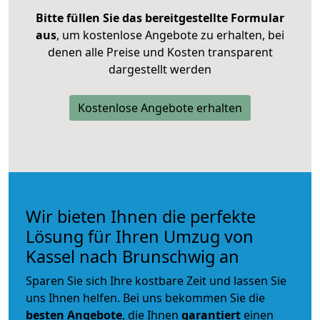
Bitte füllen Sie das bereitgestellte Formular
aus
, um kostenlose Angebote zu erhalten, bei
denen alle Preise und Kosten transparent
dargestellt werden
Kostenlose Angebote erhalten
Wir bieten Ihnen die perfekte
Lösung für Ihren Umzug von
Kassel nach Brunschwig an
Sparen Sie sich Ihre kostbare Zeit und lassen Sie
uns Ihnen helfen. Bei uns bekommen Sie die
besten Angebote
, die Ihnen
garantiert
einen