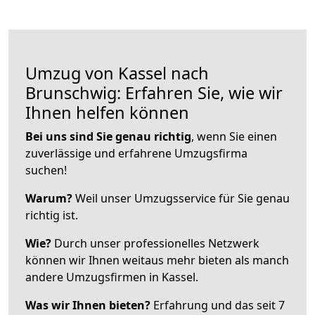
Umzug von Kassel nach
Brunschwig: Erfahren Sie, wie wir
Ihnen helfen können
Bei uns sind Sie genau richtig
, wenn Sie einen
zuverlässige und erfahrene Umzugsfirma
suchen!
Warum?
Weil unser Umzugsservice für Sie genau
richtig ist.
Wie?
Durch unser professionelles Netzwerk
können wir Ihnen weitaus mehr bieten als manch
andere Umzugsfirmen in Kassel.
Was wir Ihnen bieten?
Erfahrung und das seit 7