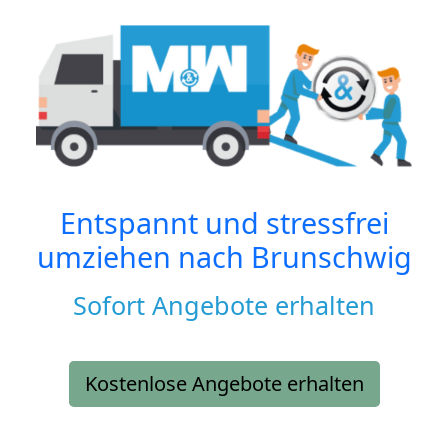
Entspannt und stressfrei
umziehen nach
Brunschwig
Sofort Angebote erhalten
Kostenlose Angebote erhalten