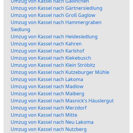
Umzug von Kassel nach Gallinchen
Umzug von Kassel nach Gärtnersiedlung
Umzug von Kassel nach Groß Gaglow
Umzug von Kassel nach Hammergraben
Siedlung
Umzug von Kassel nach Heidesiedlung
Umzug von Kassel nach Kahren
Umzug von Kassel nach Karlshof
Umzug von Kassel nach Kiekebusch
Umzug von Kassel nach Klein Ströbitz
Umzug von Kassel nach Kutzeburger Mühle
Umzug von Kassel nach Lakoma
Umzug von Kassel nach Madlow
Umzug von Kassel nach Maiberg
Umzug von Kassel nach Masnick’s Häuslergut
Umzug von Kassel nach Merzdorf
Umzug von Kassel nach Mitte
Umzug von Kassel nach Neu Lakoma
Umzug von Kassel nach Nutzberg