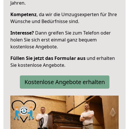
Jahren.
Kompetenz
, da wir die Umzugsexperten für Ihre
Wünsche und Bedürfnisse sind.
Interesse?
Dann greifen Sie zum Telefon oder
holen Sie sich erst einmal ganz bequem
kostenlose Angebote.
Füllen Sie jetzt das Formular aus
und erhalten
Sie kostenlose Angebote.
Kostenlose Angebote erhalten