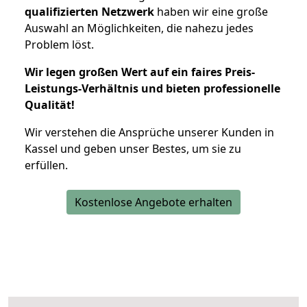
qualifizierten Netzwerk
haben wir eine große
Auswahl an Möglichkeiten, die nahezu jedes
Problem löst.
Wir legen großen Wert auf ein faires Preis-
Leistungs-Verhältnis und bieten professionelle
Qualität!
Wir verstehen die Ansprüche unserer Kunden in
Kassel und geben unser Bestes, um sie zu
erfüllen.
Kostenlose Angebote erhalten