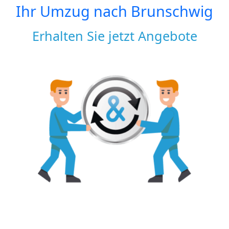
Ihr Umzug nach
Brunschwig
Erhalten Sie jetzt Angebote