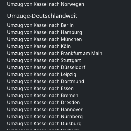
Umzug von Kassel nach Norwegen
Umzüge-Deutschlandweit
Umzug von Kassel nach Berlin
Umzug von Kassel nach Hamburg
Umzug von Kassel nach München
Umzug von Kassel nach Köln
Umzug von Kassel nach Frankfurt am Main
Umzug von Kassel nach Stuttgart
Umzug von Kassel nach Düsseldorf
Umzug von Kassel nach Leipzig
Umzug von Kassel nach Dortmund
Umzug von Kassel nach Essen
Umzug von Kassel nach Bremen
Umzug von Kassel nach Dresden
Umzug von Kassel nach Hannover
Umzug von Kassel nach Nürnberg
Umzug von Kassel nach Duisburg
Umzug von Kassel nach Bochum