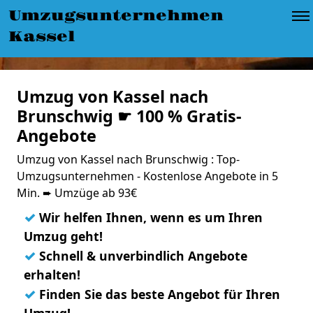
Umzugsunternehmen
Kassel
Umzug von Kassel nach
Brunschwig ☛ 100 % Gratis-
Angebote
Umzug von Kassel nach Brunschwig : Top-
Umzugsunternehmen - Kostenlose Angebote in 5
Min. ➨ Umzüge ab 93€
✓
Wir helfen Ihnen, wenn es um Ihren
Umzug geht!
✓
Schnell & unverbindlich Angebote
erhalten!
✓
Finden Sie das beste Angebot für Ihren