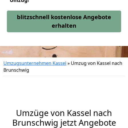
Umzug!
blitzschnell kostenlose Angebote
erhalten
Umzugsunternehmen Kassel
»
Umzug von Kassel nach
Brunschwig
Umzüge von Kassel nach
Brunschwig jetzt Angebote