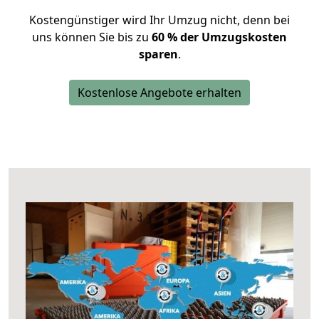
Kostengünstiger wird Ihr Umzug nicht, denn bei
uns können Sie bis zu
60 % der Umzugskosten
sparen
.
Kostenlose Angebote erhalten