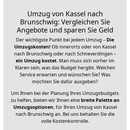
Umzug von Kassel nach
Brunschwig: Vergleichen Sie
Angebote und sparen Sie Geld
Der wichtigste Punkt bei jedem Umzug –
Die
Umzugskosten!
Ob innerorts oder von Kassel
nach Brunschwig oder nach Schneverdingen –
ein Umzug kostet
.
Man muss sich vorher im
Klaren sein, was das Budget hergibt. Welchen
Service erwarten und wünschen Sie? Was
möchten Sie dafür ausgeben?
Um Ihnen bei der Planung Ihres Umzugsbudgets
zu helfen, bieten wir Ihnen eine
breite Palette an
Umzugsoptionen
, für Ihren Umzug von Kassel
nach Brunschwig an. Bei uns behalten Sie die
volle Kostenkontrolle.