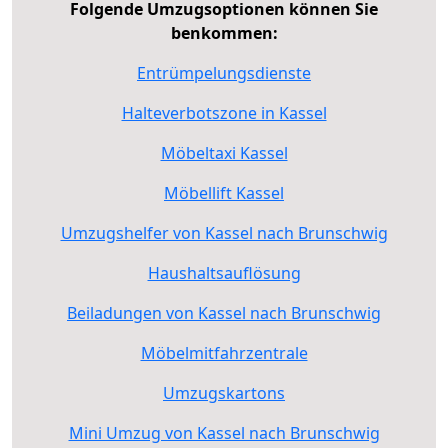
Folgende Umzugsoptionen können Sie
benkommen:
Entrümpelungsdienste
Halteverbotszone in Kassel
Möbeltaxi Kassel
Möbellift Kassel
Umzugshelfer von Kassel nach Brunschwig
Haushaltsauflösung
Beiladungen von Kassel nach Brunschwig
Möbelmitfahrzentrale
Umzugskartons
Mini Umzug von Kassel nach Brunschwig