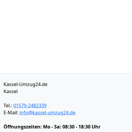
Kassel-Umzug24.de
Kassel
Tel.:
01579-2482339
E-Mail:
info@kassel-umzug24.de
Öffnungszeiten:
Mo - Sa: 08:30 - 18:30 Uhr