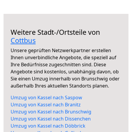
Weitere Stadt-/Ortsteile von
Cottbus
Unsere geprüften Netzwerkpartner erstellen
Ihnen unverbindliche Angebote, die speziell auf
Ihre Bedürfnisse zugeschnitten sind. Diese
Angebote sind kostenlos, unabhängig davon, ob
Sie einen Umzug innerhalb von Brunschwig oder
außerhalb Ihres aktuellen Standorts planen.
Umzug von Kassel nach Saspow
Umzug von Kassel nach Branitz
Umzug von Kassel nach Brunschwig
Umzug von Kassel nach Dissenchen
Umzug von Kassel nach Döbbrick