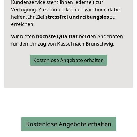
Kundenservice steht Ihnen jederzeit zur
Verfügung. Zusammen können wir Ihnen dabei
helfen, Ihr Ziel
stressfrei und reibungslos
zu
erreichen.
Wir bieten
höchste Qualität
bei den Angeboten
für den Umzug von Kassel nach Brunschwig.
Kostenlose Angebote erhalten
Kostenlose Angebote erhalten