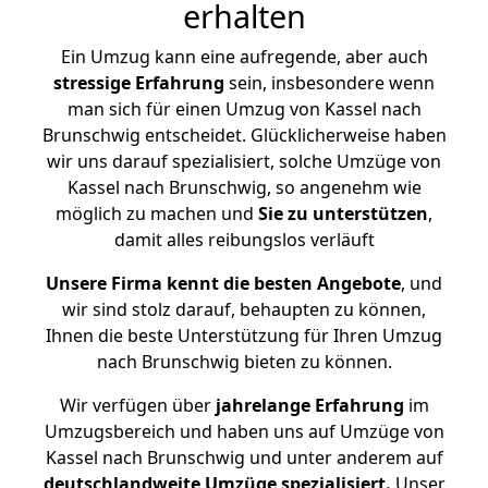
erhalten
Ein Umzug kann eine aufregende, aber auch
stressige
Erfahrung
sein, insbesondere wenn
man sich für einen Umzug von Kassel nach
Brunschwig entscheidet. Glücklicherweise haben
wir uns darauf spezialisiert, solche Umzüge von
Kassel nach Brunschwig, so angenehm wie
möglich zu machen und
Sie zu unterstützen
,
damit alles reibungslos verläuft
Unsere Firma kennt die besten Angebote
, und
wir sind stolz darauf, behaupten zu können,
Ihnen die beste Unterstützung für Ihren Umzug
nach Brunschwig bieten zu können.
Wir verfügen über
jahrelange Erfahrung
im
Umzugsbereich und haben uns auf Umzüge von
Kassel nach Brunschwig und unter anderem auf
deutschlandweite Umzüge spezialisiert.
Unser