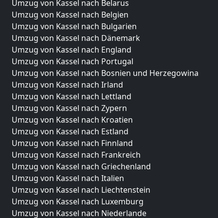
Umzug von Kassel nach Belarus
Umzug von Kassel nach Belgien
Umzug von Kassel nach Bulgarien
Umzug von Kassel nach Dänemark
Umzug von Kassel nach England
Umzug von Kassel nach Portugal
Umzug von Kassel nach Bosnien und Herzegowina
Umzug von Kassel nach Irland
Umzug von Kassel nach Lettland
Umzug von Kassel nach Zypern
Umzug von Kassel nach Kroatien
Umzug von Kassel nach Estland
Umzug von Kassel nach Finnland
Umzug von Kassel nach Frankreich
Umzug von Kassel nach Griechenland
Umzug von Kassel nach Italien
Umzug von Kassel nach Liechtenstein
Umzug von Kassel nach Luxemburg
Umzug von Kassel nach Niederlande