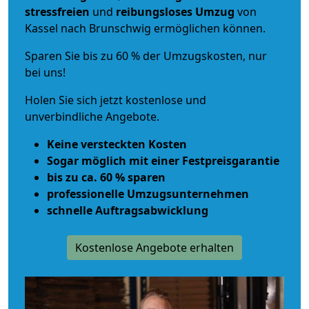
stressfreien
und
reibungsloses
Umzug
von
Kassel nach Brunschwig ermöglichen können.
Sparen Sie bis zu 60 % der Umzugskosten, nur
bei uns!
Holen Sie sich jetzt kostenlose und
unverbindliche Angebote.
Keine versteckten Kosten
Sogar möglich mit einer Festpreisgarantie
bis zu ca. 60 % sparen
professionelle Umzugsunternehmen
schnelle Auftragsabwicklung
Kostenlose Angebote erhalten