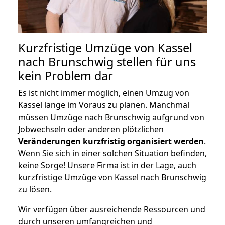
Kurzfristige Umzüge von Kassel
nach Brunschwig stellen für uns
kein Problem dar
Es ist nicht immer möglich, einen Umzug von
Kassel lange im Voraus zu planen. Manchmal
müssen Umzüge nach Brunschwig aufgrund von
Jobwechseln oder anderen plötzlichen
Veränderungen kurzfristig organisiert werden
.
Wenn Sie sich in einer solchen Situation befinden,
keine Sorge! Unsere Firma ist in der Lage, auch
kurzfristige Umzüge von Kassel nach Brunschwig
zu lösen.
Wir verfügen über ausreichende Ressourcen und
durch unseren umfangreichen und