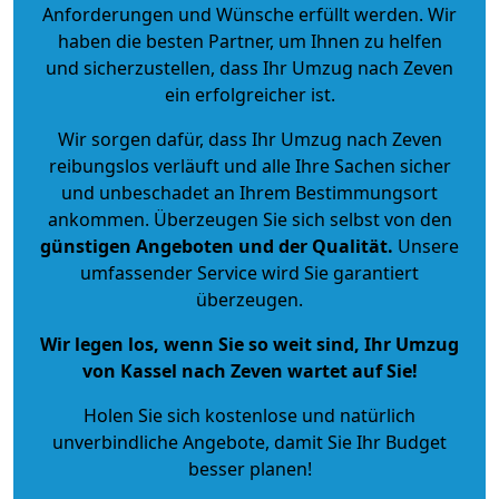
Anforderungen und Wünsche erfüllt werden. Wir
haben die besten Partner, um Ihnen zu helfen
und sicherzustellen, dass Ihr Umzug nach Zeven
ein erfolgreicher ist.
Wir sorgen dafür, dass Ihr Umzug nach Zeven
reibungslos verläuft und alle Ihre Sachen sicher
und unbeschadet an Ihrem Bestimmungsort
ankommen. Überzeugen Sie sich selbst von den
günstigen Angeboten und der Qualität
.
Unsere
umfassender Service wird Sie garantiert
überzeugen.
Wir legen los, wenn Sie so weit sind, Ihr Umzug
von Kassel nach Zeven wartet auf Sie!
Holen Sie sich kostenlose und natürlich
unverbindliche Angebote
, damit Sie Ihr Budget
besser planen!