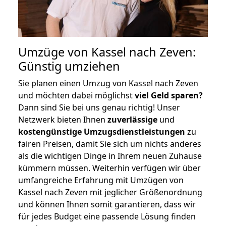
Umzüge von Kassel nach Zeven:
Günstig umziehen
Sie planen einen Umzug von Kassel nach Zeven
und möchten dabei möglichst
viel Geld sparen?
Dann sind Sie bei uns genau richtig! Unser
Netzwerk bieten Ihnen
zuverlässige
und
kostengünstige Umzugsdienstleistungen
zu
fairen Preisen, damit Sie sich um nichts anderes
als die wichtigen Dinge in Ihrem neuen Zuhause
kümmern müssen. Weiterhin verfügen wir über
umfangreiche Erfahrung mit Umzügen von
Kassel nach Zeven mit jeglicher Größenordnung
und können Ihnen somit garantieren, dass wir
für jedes Budget eine passende Lösung finden