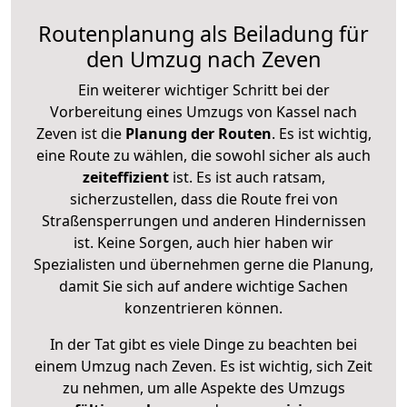
Routenplanung als Beiladung für
den Umzug nach Zeven
Ein weiterer wichtiger Schritt bei der
Vorbereitung eines Umzugs von Kassel nach
Zeven ist die
Planung der Routen
. Es ist wichtig,
eine Route zu wählen, die sowohl sicher als auch
zeiteffizient
ist. Es ist auch ratsam,
sicherzustellen, dass die Route frei von
Straßensperrungen und anderen Hindernissen
ist. Keine Sorgen, auch hier haben wir
Spezialisten und übernehmen gerne die Planung,
damit Sie sich auf andere wichtige Sachen
konzentrieren können.
In der Tat gibt es viele Dinge zu beachten bei
einem Umzug nach Zeven. Es ist wichtig, sich Zeit
zu nehmen, um alle Aspekte des Umzugs