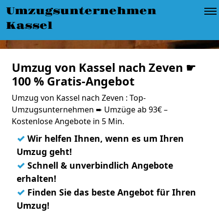
Umzugsunternehmen
Kassel
Umzug von Kassel nach Zeven ☛
100 % Gratis-Angebot
Umzug von Kassel nach Zeven : Top-
Umzugsunternehmen ➨ Umzüge ab 93€ –
Kostenlose Angebote in 5 Min.
✓
Wir helfen Ihnen, wenn es um Ihren
Umzug geht!
✓
Schnell & unverbindlich Angebote
erhalten!
✓
Finden Sie das beste Angebot für Ihren
Umzug!