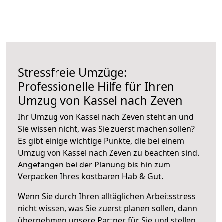
Stressfreie Umzüge:
Professionelle Hilfe für Ihren
Umzug von Kassel nach Zeven
Ihr Umzug von Kassel nach Zeven steht an und
Sie wissen nicht, was Sie zuerst machen sollen?
Es gibt einige wichtige Punkte, die bei einem
Umzug von Kassel nach Zeven zu beachten sind.
Angefangen bei der Planung bis hin zum
Verpacken Ihres kostbaren Hab & Gut.
Wenn Sie durch Ihren alltäglichen Arbeitsstress
nicht wissen, was Sie zuerst planen sollen, dann
übernehmen unsere Partner für Sie und stellen