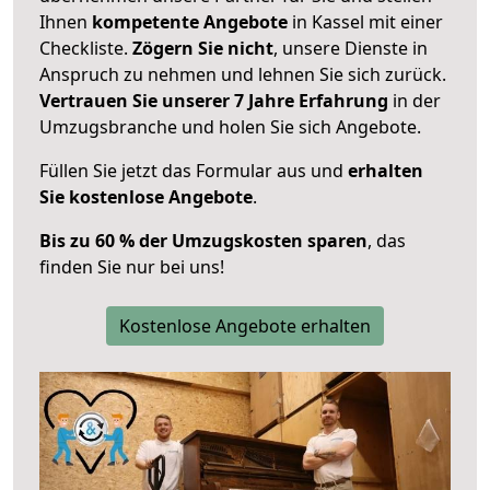
Ihnen
kompetente Angebote
in Kassel mit einer
Checkliste.
Zögern Sie nicht
, unsere Dienste in
Anspruch zu nehmen und lehnen Sie sich zurück.
Vertrauen Sie unserer 7 Jahre Erfahrung
in der
Umzugsbranche und holen Sie sich Angebote.
Füllen Sie jetzt das Formular aus und
erhalten
Sie kostenlose Angebote
.
Bis zu 60 % der Umzugskosten sparen
, das
finden Sie nur bei uns!
Kostenlose Angebote erhalten