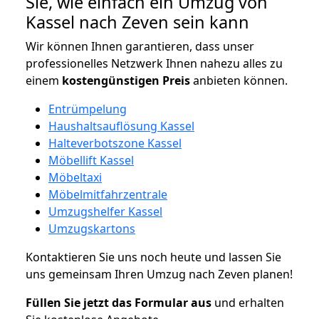
Sie, wie einfach ein Umzug von
Kassel nach Zeven sein kann
Wir können Ihnen garantieren, dass unser
professionelles Netzwerk Ihnen nahezu alles zu
einem
kostengünstigen
Preis
anbieten können.
Entrümpelung
Haushaltsauflösung Kassel
Halteverbotszone Kassel
Möbellift Kassel
Möbeltaxi
Möbelmitfahrzentrale
Umzugshelfer Kassel
Umzugskartons
Kontaktieren Sie uns noch heute und lassen Sie
uns gemeinsam Ihren Umzug nach Zeven planen!
Füllen Sie jetzt das Formular aus
und erhalten