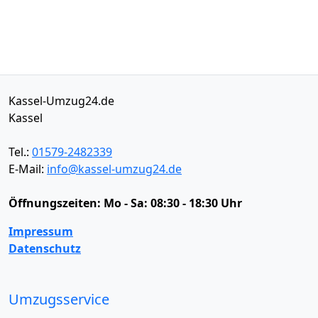
Kassel-Umzug24.de
Kassel
Tel.:
01579-2482339
E-Mail:
info@kassel-umzug24.de
Öffnungszeiten:
Mo - Sa: 08:30 - 18:30 Uhr
Impressum
Datenschutz
Umzugsservice