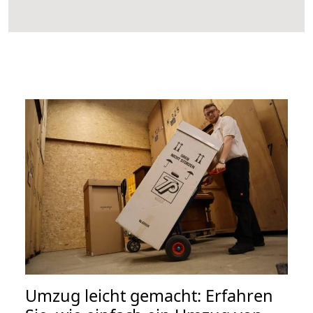
Umzug leicht gemacht: Erfahren