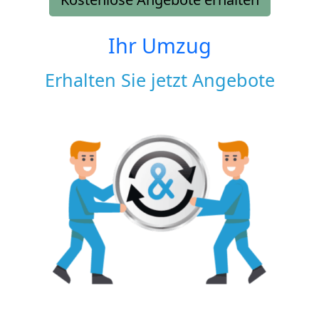
Ihr Umzug
Erhalten Sie jetzt Angebote