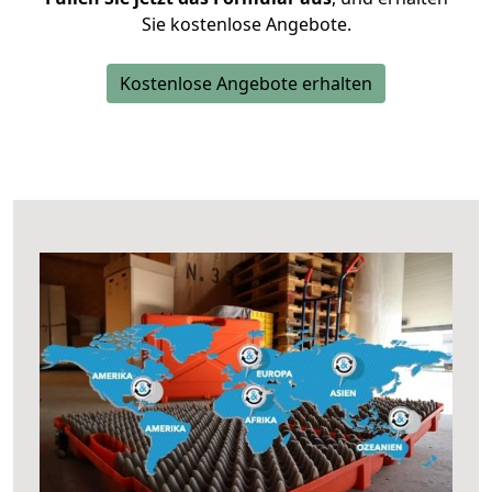
Sie kostenlose Angebote.
Kostenlose Angebote erhalten