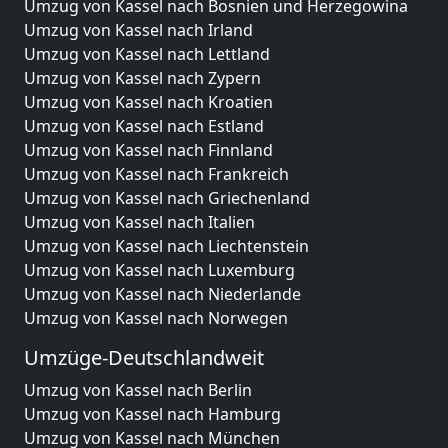
Umzug von Kassel nach Bosnien und Herzegowina
Umzug von Kassel nach Irland
Umzug von Kassel nach Lettland
Umzug von Kassel nach Zypern
Umzug von Kassel nach Kroatien
Umzug von Kassel nach Estland
Umzug von Kassel nach Finnland
Umzug von Kassel nach Frankreich
Umzug von Kassel nach Griechenland
Umzug von Kassel nach Italien
Umzug von Kassel nach Liechtenstein
Umzug von Kassel nach Luxemburg
Umzug von Kassel nach Niederlande
Umzug von Kassel nach Norwegen
Umzüge-Deutschlandweit
Umzug von Kassel nach Berlin
Umzug von Kassel nach Hamburg
Umzug von Kassel nach München