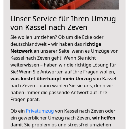
Unser Service für Ihren Umzug
von Kassel nach Zeven
Sie wollen umziehen? Ob um die Ecke oder
deutschlandweit – wir haben das
richtige
Netzwerk
an unserer Seite, wenn es Umzüge von
Kassel nach Zeven geht! Wenn Sie nicht
weiterwissen – haben wir die richtige Lösung für
Sie! Wenn Sie Antworten auf Ihre Fragen wollen,
was kostet überhaupt mein Umzug
von Kassel
nach Zeven – dann wählen Sie sie uns, denn wir
haben immer die passende Antwort auf Ihre
Fragen parat.
Ob ein
Privatumzug
von Kassel nach Zeven oder
ein gewerblicher Umzug nach Zeven,
wir helfen
,
damit Sie problemlos und stressfrei umziehen