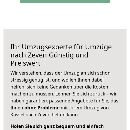
Ihr Umzugsexperte für Umzüge
nach
Zeven
Günstig und
Preiswert
Wir verstehen, dass der Umzug an sich schon
stressig genug ist, und wollen Ihnen dabei
helfen, sich keine Gedanken über die Kosten
machen zu müssen. Lehnen Sie sich zurück – wir
haben garantiert passende Angebote für Sie, das
Ihnen
ohne Probleme
mit Ihrem Umzug von
Kassel nach Zeven helfen kann.
Holen Sie sich ganz bequem und einfach