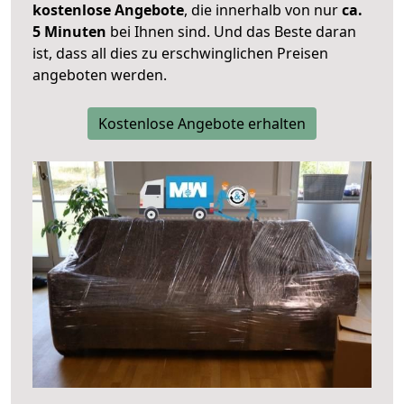
kostenlose Angebote
, die innerhalb von nur
ca.
5 Minuten
bei Ihnen sind. Und das Beste daran
ist, dass all dies zu erschwinglichen Preisen
angeboten werden.
Kostenlose Angebote erhalten