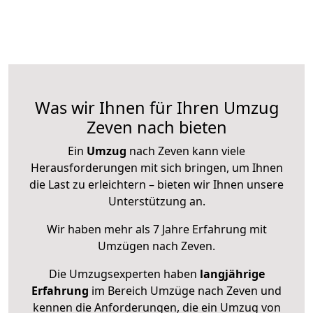
Was wir Ihnen für Ihren Umzug
Zeven nach bieten
Ein
Umzug
nach Zeven kann viele
Herausforderungen mit sich bringen, um Ihnen
die Last zu erleichtern – bieten wir Ihnen unsere
Unterstützung an.
Wir haben mehr als 7 Jahre Erfahrung mit
Umzügen nach
Zeven
.
Die Umzugsexperten haben
langjährige
Erfahrung
im Bereich Umzüge nach Zeven und
kennen die Anforderungen, die ein Umzug von