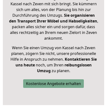
Kassel nach Zeven mit sich bringt. Sie kümmern
sich um alles, von der Planung bis hin zur
Durchführung des Umzugs.
Sie organisieren
den Transport Ihrer Möbel und Habseligkeiten
,
packen alles sicher ein und sorgen dafür, dass
alles rechtzeitig an Ihrem neuen Zielort in Zeven
ankommt.
Wenn Sie einen Umzug von Kassel nach Zeven
planen, zögern Sie nicht, unsere professionelle
Hilfe in Anspruch zu nehmen.
Kontaktieren Sie
uns heute
noch, um Ihren
reibungslosen
Umzug
zu planen.
Kostenlose Angebote erhalten