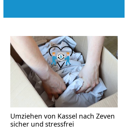
Umziehen von
Kassel nach Zeven
sicher und stressfrei