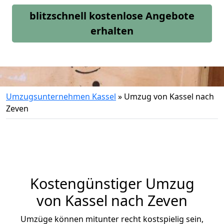
blitzschnell kostenlose Angebote
erhalten
Umzugsunternehmen Kassel
»
Umzug von Kassel nach
Zeven
Kostengünstiger Umzug
von Kassel nach Zeven
Umzüge können mitunter recht kostspielig sein,