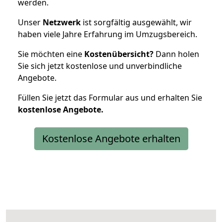
werden.
Unser
Netzwerk
ist sorgfältig ausgewählt, wir
haben viele Jahre Erfahrung im Umzugsbereich.
Sie möchten eine
Kostenübersicht?
Dann holen
Sie sich jetzt kostenlose und unverbindliche
Angebote.
Füllen Sie jetzt das Formular aus und erhalten Sie
kostenlose
Angebote.
Kostenlose Angebote erhalten