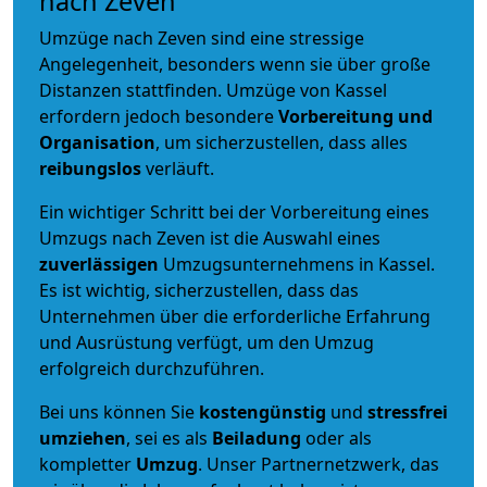
nach Zeven
Umzüge nach Zeven sind eine stressige
Angelegenheit, besonders wenn sie über große
Distanzen stattfinden. Umzüge von Kassel
erfordern jedoch besondere
Vorbereitung und
Organisation
, um sicherzustellen, dass alles
reibungslos
verläuft.
Ein wichtiger Schritt bei der Vorbereitung eines
Umzugs nach Zeven ist die Auswahl eines
zuverlässigen
Umzugsunternehmens in Kassel.
Es ist wichtig, sicherzustellen, dass das
Unternehmen über die erforderliche Erfahrung
und Ausrüstung verfügt, um den Umzug
erfolgreich durchzuführen.
Bei uns können Sie
kostengünstig
und
stressfrei
umziehen
, sei es als
Beiladung
oder als
kompletter
Umzug
. Unser Partnernetzwerk, das