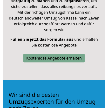
sorgfältig
zu
planen
und zu
organisieren
, um
sicherzustellen, dass alles reibungslos verläuft.
Mit der richtigen Umzugsfirma kann ein
deutschlandweiter Umzug von Kassel nach Zeven
erfolgreich durchgeführt werden und dafür
sorgen wir.
Füllen Sie jetzt das Formular aus
und erhalten
Sie kostenlose Angebote
Kostenlose Angebote erhalten
Wir sind die besten
Umzugsexperten für den Umzug