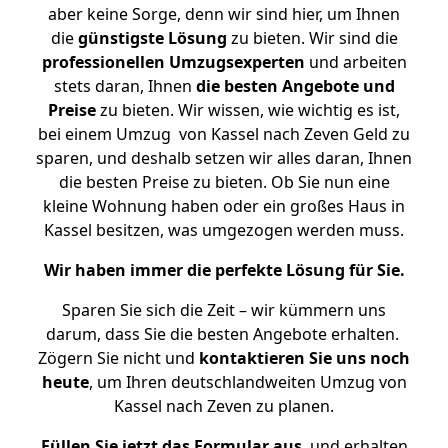
aber keine Sorge, denn wir sind hier, um Ihnen
die
günstigste
Lösung
zu bieten. Wir sind die
professionellen Umzugsexperten
und arbeiten
stets daran, Ihnen
die besten Angebote und
Preise
zu bieten. Wir wissen, wie wichtig es ist,
bei einem Umzug von Kassel nach Zeven Geld zu
sparen, und deshalb setzen wir alles daran, Ihnen
die besten Preise zu bieten. Ob Sie nun eine
kleine Wohnung haben oder ein großes Haus in
Kassel besitzen, was umgezogen werden muss.
Wir haben immer die perfekte Lösung für Sie.
Sparen Sie sich die Zeit – wir kümmern uns
darum, dass Sie die besten Angebote erhalten.
Zögern Sie nicht und
kontaktieren Sie uns noch
heute
, um Ihren deutschlandweiten Umzug von
Kassel nach Zeven zu planen.
Füllen Sie jetzt das Formular aus
, und erhalten