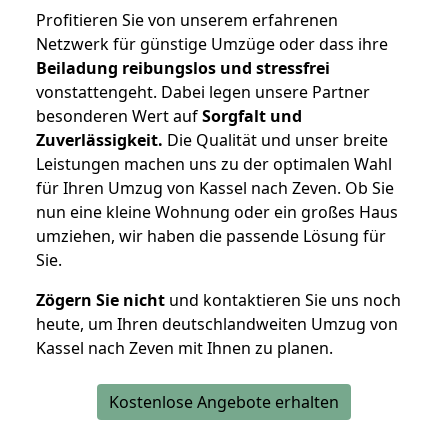
Profitieren Sie von unserem erfahrenen
Netzwerk für günstige Umzüge oder dass ihre
Beiladung reibungslos und stressfrei
vonstattengeht. Dabei legen unsere Partner
besonderen Wert auf
Sorgfalt und
Zuverlässigkeit.
Die Qualität und unser breite
Leistungen machen uns zu der optimalen Wahl
für Ihren Umzug von Kassel nach Zeven. Ob Sie
nun eine kleine Wohnung oder ein großes Haus
umziehen, wir haben die passende Lösung für
Sie.
Zögern Sie nicht
und kontaktieren Sie uns noch
heute, um Ihren deutschlandweiten Umzug von
Kassel nach Zeven mit Ihnen zu planen.
Kostenlose Angebote erhalten