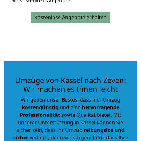
Sie kostenlose Angebote.
Kostenlose Angebote erhalten
Umzüge von Kassel nach Zeven:
Wir machen es Ihnen leicht
Wir geben unser Bestes, dass hier Umzug
kostengünstig
und eine
hervorragende
Professionalität
sowie Qualität bietet. Mit
unserer Unterstützung in Kassel können Sie
sicher sein, dass Ihr Umzug
reibungslos und
sicher
verläuft, denn wir sorgen dafür, dass Ihre