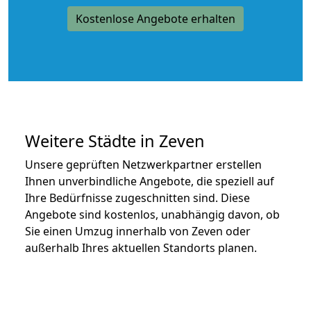
Kostenlose Angebote erhalten
Weitere Städte in Zeven
Unsere geprüften Netzwerkpartner erstellen
Ihnen unverbindliche Angebote, die speziell auf
Ihre Bedürfnisse zugeschnitten sind. Diese
Angebote sind kostenlos, unabhängig davon, ob
Sie einen Umzug innerhalb von Zeven oder
außerhalb Ihres aktuellen Standorts planen.