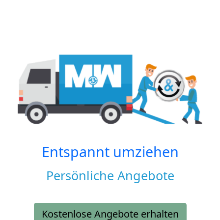
Entspannt umziehen
Persönliche Angebote
Kostenlose Angebote erhalten