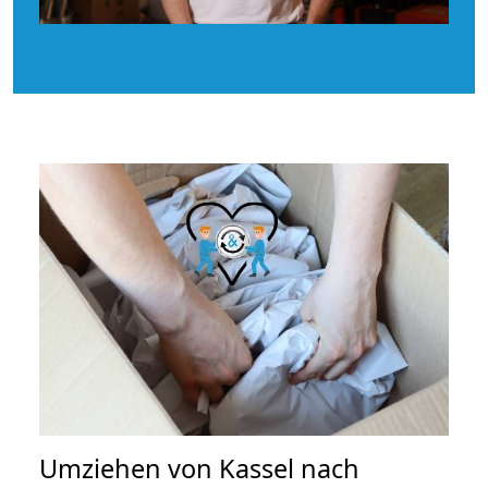
Umziehen von
Kassel nach