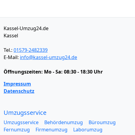
Kassel-Umzug24.de
Kassel
Tel.:
01579-2482339
E-Mail:
info@kassel-umzug24.de
Öffnungszeiten:
Mo - Sa: 08:30 - 18:30 Uhr
Impressum
Datenschutz
Umzugsservice
Umzugsservice
Behördenumzug
Büroumzug
Fernumzug
Firmenumzug
Laborumzug