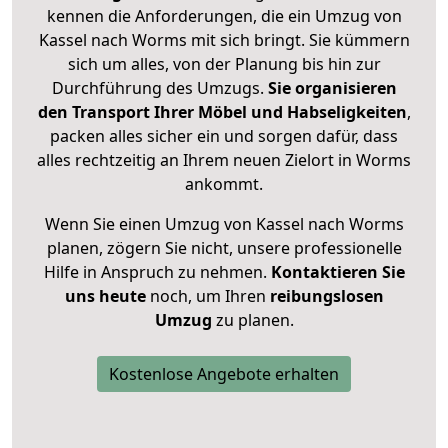
kennen die Anforderungen, die ein Umzug von
Kassel nach Worms mit sich bringt. Sie kümmern
sich um alles, von der Planung bis hin zur
Durchführung des Umzugs.
Sie organisieren
den Transport Ihrer Möbel und Habseligkeiten
,
packen alles sicher ein und sorgen dafür, dass
alles rechtzeitig an Ihrem neuen Zielort in Worms
ankommt.
Wenn Sie einen Umzug von Kassel nach Worms
planen, zögern Sie nicht, unsere professionelle
Hilfe in Anspruch zu nehmen.
Kontaktieren Sie
uns heute
noch, um Ihren
reibungslosen
Umzug
zu planen.
Kostenlose Angebote erhalten