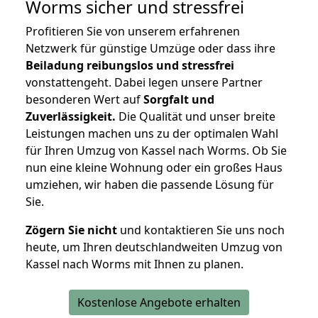
Worms
sicher und stressfrei
Profitieren Sie von unserem erfahrenen
Netzwerk für günstige Umzüge oder dass ihre
Beiladung reibungslos und stressfrei
vonstattengeht. Dabei legen unsere Partner
besonderen Wert auf
Sorgfalt und
Zuverlässigkeit.
Die Qualität und unser breite
Leistungen machen uns zu der optimalen Wahl
für Ihren Umzug von Kassel nach Worms. Ob Sie
nun eine kleine Wohnung oder ein großes Haus
umziehen, wir haben die passende Lösung für
Sie.
Zögern Sie nicht
und kontaktieren Sie uns noch
heute, um Ihren deutschlandweiten Umzug von
Kassel nach Worms mit Ihnen zu planen.
Kostenlose Angebote erhalten