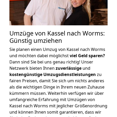
Umzüge von Kassel nach Worms:
Günstig umziehen
Sie planen einen Umzug von Kassel nach Worms
und möchten dabei möglichst
viel Geld sparen?
Dann sind Sie bei uns genau richtig! Unser
Netzwerk bieten Ihnen
zuverlässige
und
kostengünstige Umzugsdienstleistungen
zu
fairen Preisen, damit Sie sich um nichts anderes
als die wichtigen Dinge in Ihrem neuen Zuhause
kümmern müssen. Weiterhin verfügen wir über
umfangreiche Erfahrung mit Umzügen von
Kassel nach Worms mit jeglicher Größenordnung
und können Ihnen somit garantieren, dass wir