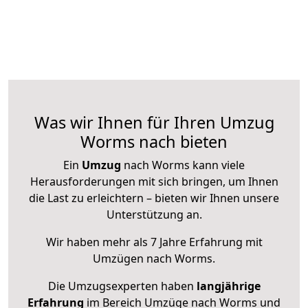
Was wir Ihnen für Ihren Umzug
Worms nach bieten
Ein
Umzug
nach Worms kann viele
Herausforderungen mit sich bringen, um Ihnen
die Last zu erleichtern – bieten wir Ihnen unsere
Unterstützung an.
Wir haben mehr als 7 Jahre Erfahrung mit
Umzügen nach
Worms
.
Die Umzugsexperten haben
langjährige
Erfahrung
im Bereich Umzüge nach Worms und