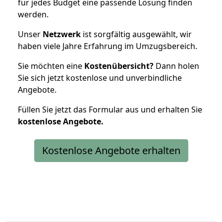
für jedes Budget eine passende Lösung finden
werden.
Unser
Netzwerk
ist sorgfältig ausgewählt, wir
haben viele Jahre Erfahrung im Umzugsbereich.
Sie möchten eine
Kostenübersicht?
Dann holen
Sie sich jetzt kostenlose und unverbindliche
Angebote.
Füllen Sie jetzt das Formular aus und erhalten Sie
kostenlose
Angebote.
Kostenlose Angebote erhalten