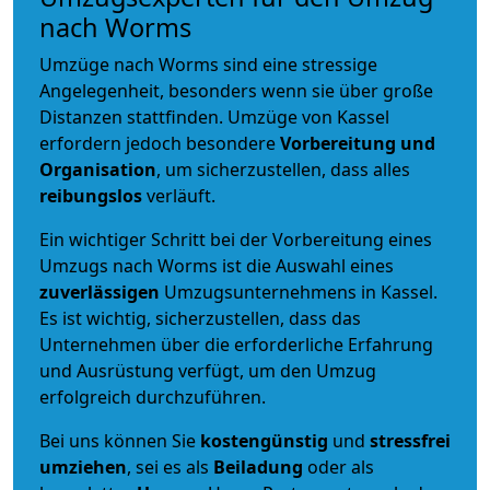
nach Worms
Umzüge nach Worms sind eine stressige
Angelegenheit, besonders wenn sie über große
Distanzen stattfinden. Umzüge von Kassel
erfordern jedoch besondere
Vorbereitung und
Organisation
, um sicherzustellen, dass alles
reibungslos
verläuft.
Ein wichtiger Schritt bei der Vorbereitung eines
Umzugs nach Worms ist die Auswahl eines
zuverlässigen
Umzugsunternehmens in Kassel.
Es ist wichtig, sicherzustellen, dass das
Unternehmen über die erforderliche Erfahrung
und Ausrüstung verfügt, um den Umzug
erfolgreich durchzuführen.
Bei uns können Sie
kostengünstig
und
stressfrei
umziehen
, sei es als
Beiladung
oder als