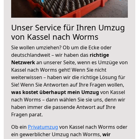
Unser Service für Ihren Umzug
von Kassel nach Worms
Sie wollen umziehen? Ob um die Ecke oder
deutschlandweit – wir haben das
richtige
Netzwerk
an unserer Seite, wenn es Umzüge von
Kassel nach Worms geht! Wenn Sie nicht
weiterwissen – haben wir die richtige Lösung für
Sie! Wenn Sie Antworten auf Ihre Fragen wollen,
was kostet überhaupt mein Umzug
von Kassel
nach Worms – dann wählen Sie sie uns, denn wir
haben immer die passende Antwort auf Ihre
Fragen parat.
Ob ein
Privatumzug
von Kassel nach Worms oder
ein gewerblicher Umzug nach Worms,
wir