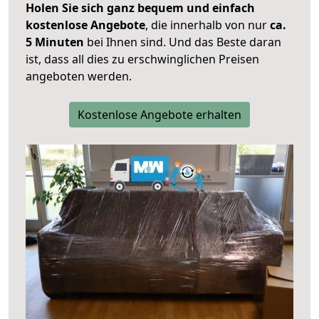
Holen Sie sich ganz bequem und einfach
kostenlose Angebote
, die innerhalb von nur
ca.
5 Minuten
bei Ihnen sind. Und das Beste daran
ist, dass all dies zu erschwinglichen Preisen
angeboten werden.
Kostenlose Angebote erhalten