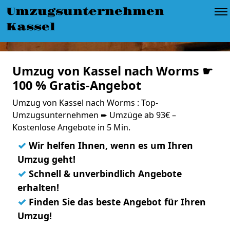
Umzugsunternehmen
Kassel
Umzug von Kassel nach Worms ☛
100 % Gratis-Angebot
Umzug von Kassel nach Worms : Top-
Umzugsunternehmen ➨ Umzüge ab 93€ –
Kostenlose Angebote in 5 Min.
✓
Wir helfen Ihnen, wenn es um Ihren
Umzug geht!
✓
Schnell & unverbindlich Angebote
erhalten!
✓
Finden Sie das beste Angebot für Ihren
Umzug!