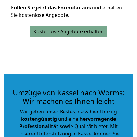
Füllen Sie jetzt das Formular aus
und erhalten
Sie kostenlose Angebote.
Kostenlose Angebote erhalten
Umzüge von Kassel nach Worms:
Wir machen es Ihnen leicht
Wir geben unser Bestes, dass hier Umzug
kostengünstig
und eine
hervorragende
Professionalität
sowie Qualität bietet. Mit
unserer Unterstützung in Kassel können Sie