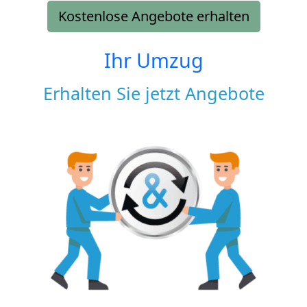
Kostenlose Angebote erhalten
Ihr Umzug
Erhalten Sie jetzt Angebote