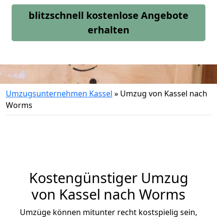
blitzschnell kostenlose Angebote
erhalten
Umzugsunternehmen Kassel
»
Umzug von Kassel nach
Worms
Kostengünstiger Umzug
von Kassel nach Worms
Umzüge können mitunter recht kostspielig sein,