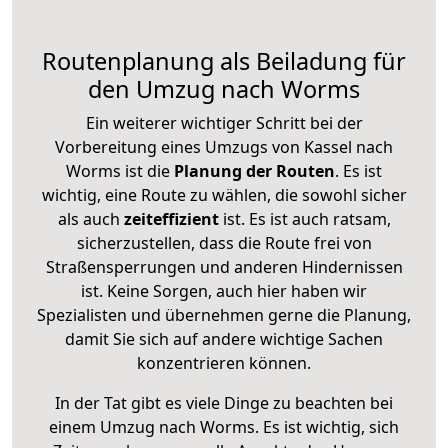
Routenplanung als Beiladung für
den Umzug nach Worms
Ein weiterer wichtiger Schritt bei der
Vorbereitung eines Umzugs von Kassel nach
Worms ist die
Planung der Routen
. Es ist
wichtig, eine Route zu wählen, die sowohl sicher
als auch
zeiteffizient
ist. Es ist auch ratsam,
sicherzustellen, dass die Route frei von
Straßensperrungen und anderen Hindernissen
ist. Keine Sorgen, auch hier haben wir
Spezialisten und übernehmen gerne die Planung,
damit Sie sich auf andere wichtige Sachen
konzentrieren können.
In der Tat gibt es viele Dinge zu beachten bei
einem Umzug nach Worms. Es ist wichtig, sich