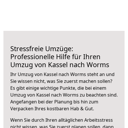
Stressfreie Umzüge:
Professionelle Hilfe für Ihren
Umzug von Kassel nach Worms
Ihr Umzug von Kassel nach Worms steht an und
Sie wissen nicht, was Sie zuerst machen sollen?
Es gibt einige wichtige Punkte, die bei einem
Umzug von Kassel nach Worms zu beachten sind.
Angefangen bei der Planung bis hin zum
Verpacken Ihres kostbaren Hab & Gut.
Wenn Sie durch Ihren alltäglichen Arbeitsstress
nicht wissen, was Sie zuerst planen sollen, dann