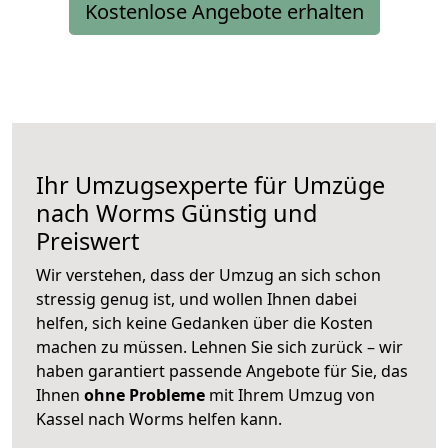
Kostenlose Angebote erhalten
Ihr Umzugsexperte für Umzüge
nach
Worms
Günstig und
Preiswert
Wir verstehen, dass der Umzug an sich schon
stressig genug ist, und wollen Ihnen dabei
helfen, sich keine Gedanken über die Kosten
machen zu müssen. Lehnen Sie sich zurück – wir
haben garantiert passende Angebote für Sie, das
Ihnen
ohne Probleme
mit Ihrem Umzug von
Kassel nach Worms helfen kann.