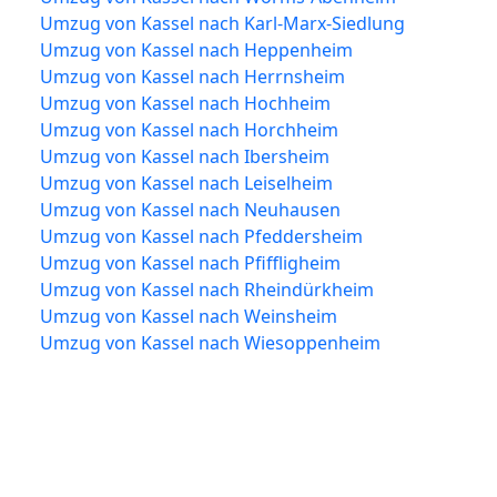
Umzug von Kassel nach Karl-Marx-Siedlung
Umzug von Kassel nach Heppenheim
Umzug von Kassel nach Herrnsheim
Umzug von Kassel nach Hochheim
Umzug von Kassel nach Horchheim
Umzug von Kassel nach Ibersheim
Umzug von Kassel nach Leiselheim
Umzug von Kassel nach Neuhausen
Umzug von Kassel nach Pfeddersheim
Umzug von Kassel nach Pfiffligheim
Umzug von Kassel nach Rheindürkheim
Umzug von Kassel nach Weinsheim
Umzug von Kassel nach Wiesoppenheim