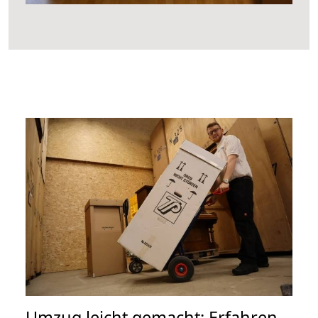
Umzug leicht gemacht: Erfahren