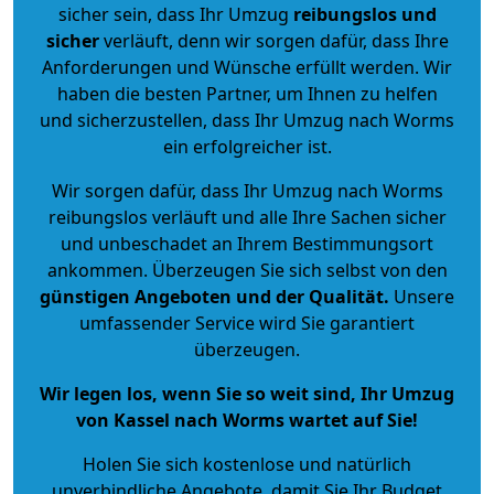
sicher sein, dass Ihr Umzug
reibungslos und
sicher
verläuft, denn wir sorgen dafür, dass Ihre
Anforderungen und Wünsche erfüllt werden. Wir
haben die besten Partner, um Ihnen zu helfen
und sicherzustellen, dass Ihr Umzug nach Worms
ein erfolgreicher ist.
Wir sorgen dafür, dass Ihr Umzug nach Worms
reibungslos verläuft und alle Ihre Sachen sicher
und unbeschadet an Ihrem Bestimmungsort
ankommen. Überzeugen Sie sich selbst von den
günstigen Angeboten und der Qualität
.
Unsere
umfassender Service wird Sie garantiert
überzeugen.
Wir legen los, wenn Sie so weit sind, Ihr Umzug
von Kassel nach Worms wartet auf Sie!
Holen Sie sich kostenlose und natürlich
unverbindliche Angebote
, damit Sie Ihr Budget