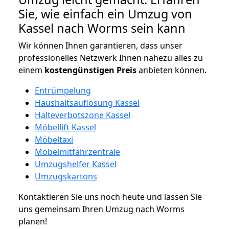
Sie, wie einfach ein Umzug von
Kassel nach Worms sein kann
Wir können Ihnen garantieren, dass unser
professionelles Netzwerk Ihnen nahezu alles zu
einem
kostengünstigen
Preis
anbieten können.
Entrümpelung
Haushaltsauflösung Kassel
Halteverbotszone Kassel
Möbellift Kassel
Möbeltaxi
Möbelmitfahrzentrale
Umzugshelfer Kassel
Umzugskartons
Kontaktieren Sie uns noch heute und lassen Sie
uns gemeinsam Ihren Umzug nach Worms
planen!