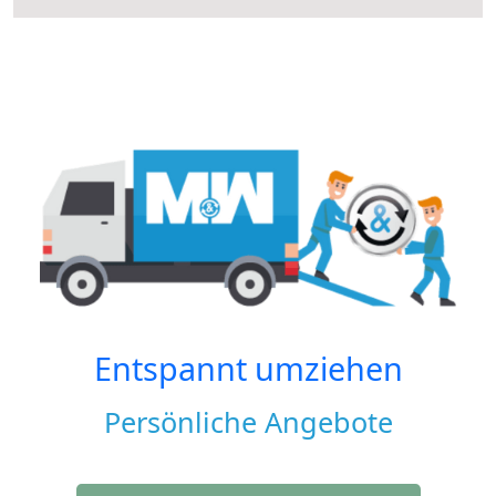
Entspannt umziehen
Persönliche Angebote