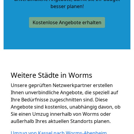
besser planen!
Kostenlose Angebote erhalten
Weitere Städte in Worms
Unsere geprüften Netzwerkpartner erstellen
Ihnen unverbindliche Angebote, die speziell auf
Ihre Bedürfnisse zugeschnitten sind. Diese
Angebote sind kostenlos, unabhängig davon, ob
Sie einen Umzug innerhalb von Worms oder
außerhalb Ihres aktuellen Standorts planen.
Umzug von Kassel nach Worms-Abenheim