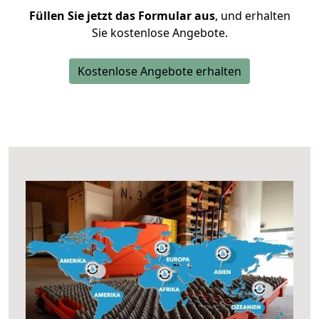
Füllen Sie jetzt das Formular aus
, und erhalten
Sie kostenlose Angebote.
Kostenlose Angebote erhalten