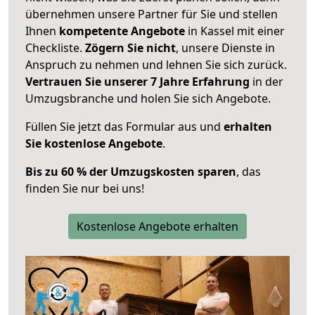
übernehmen unsere Partner für Sie und stellen
Ihnen
kompetente Angebote
in Kassel mit einer
Checkliste.
Zögern Sie nicht
, unsere Dienste in
Anspruch zu nehmen und lehnen Sie sich zurück.
Vertrauen Sie unserer 7 Jahre Erfahrung
in der
Umzugsbranche und holen Sie sich Angebote.
Füllen Sie jetzt das Formular aus und
erhalten
Sie kostenlose Angebote
.
Bis zu 60 % der Umzugskosten sparen
, das
finden Sie nur bei uns!
Kostenlose Angebote erhalten