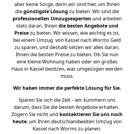
aber keine Sorge, denn wir sind hier, um Ihnen
die
günstigste
Lösung
zu bieten. Wir sind die
professionellen Umzugsexperten
und arbeiten
stets daran, Ihnen
die besten Angebote und
Preise
zu bieten. Wir wissen, wie wichtig es ist,
bei einem Umzug von Kassel nach Worms Geld
zu sparen, und deshalb setzen wir alles daran,
Ihnen die besten Preise zu bieten. Ob Sie nun
eine kleine Wohnung haben oder ein großes
Haus in Kassel besitzen, was umgezogen werden
muss.
Wir haben immer die perfekte Lösung für Sie.
Sparen Sie sich die Zeit – wir kümmern uns
darum, dass Sie die besten Angebote erhalten.
Zögern Sie nicht und
kontaktieren Sie uns noch
heute
, um Ihren deutschlandweiten Umzug von
Kassel nach Worms zu planen.