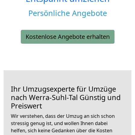
Persönliche Angebote
Kostenlose Angebote erhalten
Ihr Umzugsexperte für Umzüge
nach
Werra-Suhl-Tal
Günstig und
Preiswert
Wir verstehen, dass der Umzug an sich schon
stressig genug ist, und wollen Ihnen dabei
helfen, sich keine Gedanken über die Kosten