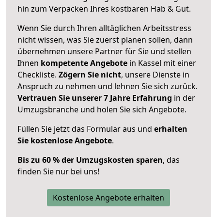
hin zum Verpacken Ihres kostbaren Hab & Gut.
Wenn Sie durch Ihren alltäglichen Arbeitsstress
nicht wissen, was Sie zuerst planen sollen, dann
übernehmen unsere Partner für Sie und stellen
Ihnen
kompetente Angebote
in Kassel mit einer
Checkliste.
Zögern Sie nicht
, unsere Dienste in
Anspruch zu nehmen und lehnen Sie sich zurück.
Vertrauen Sie unserer 7 Jahre Erfahrung
in der
Umzugsbranche und holen Sie sich Angebote.
Füllen Sie jetzt das Formular aus und
erhalten
Sie kostenlose Angebote
.
Bis zu 60 % der Umzugskosten sparen
, das
finden Sie nur bei uns!
Kostenlose Angebote erhalten