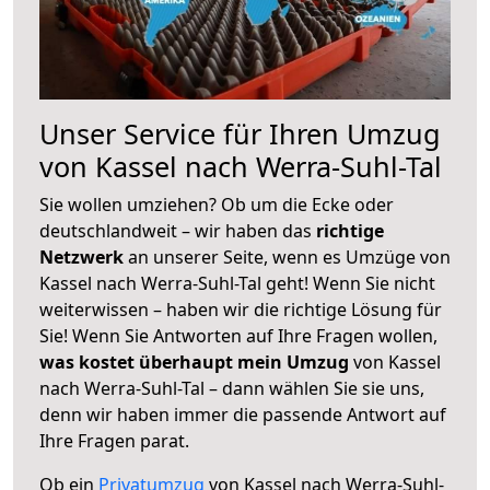
Unser Service für Ihren Umzug
von Kassel nach Werra-Suhl-Tal
Sie wollen umziehen? Ob um die Ecke oder
deutschlandweit – wir haben das
richtige
Netzwerk
an unserer Seite, wenn es Umzüge von
Kassel nach Werra-Suhl-Tal geht! Wenn Sie nicht
weiterwissen – haben wir die richtige Lösung für
Sie! Wenn Sie Antworten auf Ihre Fragen wollen,
was kostet überhaupt mein Umzug
von Kassel
nach Werra-Suhl-Tal – dann wählen Sie sie uns,
denn wir haben immer die passende Antwort auf
Ihre Fragen parat.
Ob ein
Privatumzug
von Kassel nach Werra-Suhl-