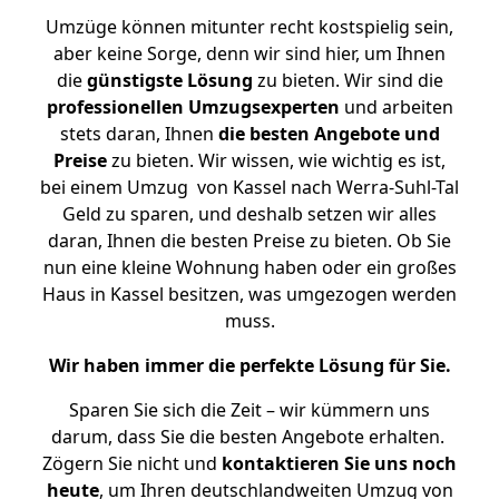
Umzüge können mitunter recht kostspielig sein,
aber keine Sorge, denn wir sind hier, um Ihnen
die
günstigste
Lösung
zu bieten. Wir sind die
professionellen Umzugsexperten
und arbeiten
stets daran, Ihnen
die besten Angebote und
Preise
zu bieten. Wir wissen, wie wichtig es ist,
bei einem Umzug von Kassel nach Werra-Suhl-Tal
Geld zu sparen, und deshalb setzen wir alles
daran, Ihnen die besten Preise zu bieten. Ob Sie
nun eine kleine Wohnung haben oder ein großes
Haus in Kassel besitzen, was umgezogen werden
muss.
Wir haben immer die perfekte Lösung für Sie.
Sparen Sie sich die Zeit – wir kümmern uns
darum, dass Sie die besten Angebote erhalten.
Zögern Sie nicht und
kontaktieren Sie uns noch
heute
, um Ihren deutschlandweiten Umzug von