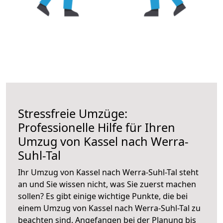
Stressfreie Umzüge:
Professionelle Hilfe für Ihren
Umzug von Kassel nach Werra-
Suhl-Tal
Ihr Umzug von Kassel nach Werra-Suhl-Tal steht
an und Sie wissen nicht, was Sie zuerst machen
sollen? Es gibt einige wichtige Punkte, die bei
einem Umzug von Kassel nach Werra-Suhl-Tal zu
beachten sind.
Angefangen bei der Planung bis