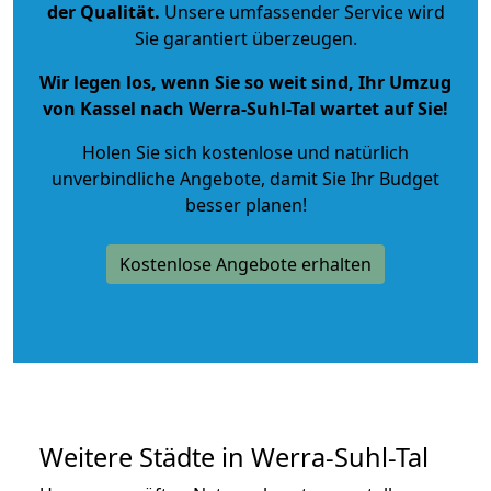
der Qualität
.
Unsere umfassender Service wird
Sie garantiert überzeugen.
Wir legen los, wenn Sie so weit sind, Ihr Umzug
von Kassel nach Werra-Suhl-Tal wartet auf Sie!
Holen Sie sich kostenlose und natürlich
unverbindliche Angebote
, damit Sie Ihr Budget
besser planen!
Kostenlose Angebote erhalten
Weitere Städte in Werra-Suhl-Tal