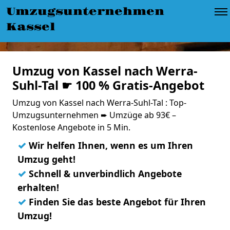
Umzugsunternehmen
Kassel
Umzug von Kassel nach Werra-
Suhl-Tal ☛ 100 % Gratis-Angebot
Umzug von Kassel nach Werra-Suhl-Tal : Top-
Umzugsunternehmen ➨ Umzüge ab 93€ –
Kostenlose Angebote in 5 Min.
✓
Wir helfen Ihnen, wenn es um Ihren
Umzug geht!
✓
Schnell & unverbindlich Angebote
erhalten!
✓
Finden Sie das beste Angebot für Ihren
Umzug!