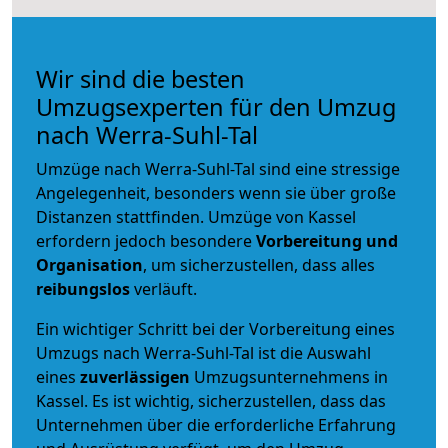
Wir sind die besten
Umzugsexperten für den Umzug
nach Werra-Suhl-Tal
Umzüge nach Werra-Suhl-Tal sind eine stressige
Angelegenheit, besonders wenn sie über große
Distanzen stattfinden. Umzüge von Kassel
erfordern jedoch besondere
Vorbereitung und
Organisation
, um sicherzustellen, dass alles
reibungslos
verläuft.
Ein wichtiger Schritt bei der Vorbereitung eines
Umzugs nach Werra-Suhl-Tal ist die Auswahl
eines
zuverlässigen
Umzugsunternehmens in
Kassel. Es ist wichtig, sicherzustellen, dass das
Unternehmen über die erforderliche Erfahrung