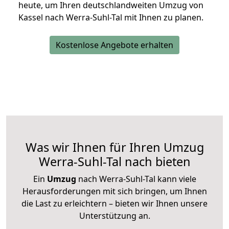
heute, um Ihren deutschlandweiten Umzug von
Kassel nach Werra-Suhl-Tal mit Ihnen zu planen.
Kostenlose Angebote erhalten
Was wir Ihnen für Ihren Umzug
Werra-Suhl-Tal nach bieten
Ein
Umzug
nach Werra-Suhl-Tal kann viele
Herausforderungen mit sich bringen, um Ihnen
die Last zu erleichtern – bieten wir Ihnen unsere
Unterstützung an.