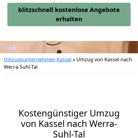
blitzschnell kostenlose Angebote
erhalten
Umzugsunternehmen Kassel
»
Umzug von Kassel nach
Werra-Suhl-Tal
Kostengünstiger Umzug
von Kassel nach Werra-
Suhl-Tal