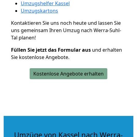
Umzugshelfer Kassel
Umzugskartons
Kontaktieren Sie uns noch heute und lassen Sie
uns gemeinsam Ihren Umzug nach Werra-Suhl-
Tal planen!
Füllen Sie jetzt das Formular aus
und erhalten
Sie kostenlose Angebote.
Kostenlose Angebote erhalten
Umzüge von Kassel nach Werra-