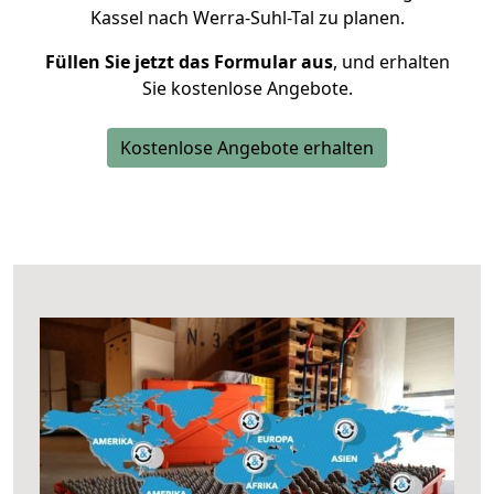
Kassel nach Werra-Suhl-Tal zu planen.
Füllen Sie jetzt das Formular aus
, und erhalten
Sie kostenlose Angebote.
Kostenlose Angebote erhalten