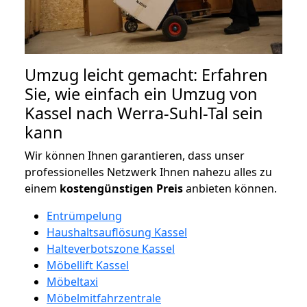
Umzug leicht gemacht: Erfahren
Sie, wie einfach ein Umzug von
Kassel nach Werra-Suhl-Tal sein
kann
Wir können Ihnen garantieren, dass unser
professionelles Netzwerk Ihnen nahezu alles zu
einem
kostengünstigen
Preis
anbieten können.
Entrümpelung
Haushaltsauflösung Kassel
Halteverbotszone Kassel
Möbellift Kassel
Möbeltaxi
Möbelmitfahrzentrale