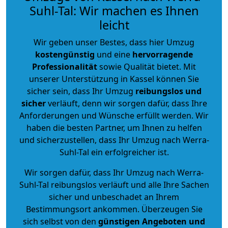
Suhl-Tal: Wir machen es Ihnen
leicht
Wir geben unser Bestes, dass hier Umzug
kostengünstig
und eine
hervorragende
Professionalität
sowie Qualität bietet. Mit
unserer Unterstützung in Kassel können Sie
sicher sein, dass Ihr Umzug
reibungslos und
sicher
verläuft, denn wir sorgen dafür, dass Ihre
Anforderungen und Wünsche erfüllt werden. Wir
haben die besten Partner, um Ihnen zu helfen
und sicherzustellen, dass Ihr Umzug nach Werra-
Suhl-Tal ein erfolgreicher ist.
Wir sorgen dafür, dass Ihr Umzug nach Werra-
Suhl-Tal reibungslos verläuft und alle Ihre Sachen
sicher und unbeschadet an Ihrem
Bestimmungsort ankommen. Überzeugen Sie
sich selbst von den
günstigen Angeboten und