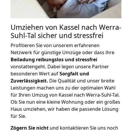
Umziehen von
Kassel nach Werra-
Suhl-Tal
sicher und stressfrei
Profitieren Sie von unserem erfahrenen
Netzwerk für günstige Umzüge oder dass ihre
Beiladung reibungslos und stressfrei
vonstattengeht. Dabei legen unsere Partner
besonderen Wert auf
Sorgfalt und
Zuverlässigkeit.
Die Qualität und unser breite
Leistungen machen uns zu der optimalen Wahl
für Ihren Umzug von Kassel nach Werra-Suhl-Tal.
Ob Sie nun eine kleine Wohnung oder ein großes
Haus umziehen, wir haben die passende Lösung
für Sie.
Zögern Sie nicht
und kontaktieren Sie uns noch