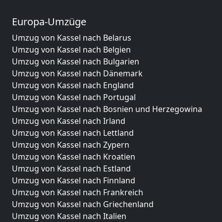
Europa-Umzüge
Umzug von Kassel nach Belarus
Umzug von Kassel nach Belgien
Umzug von Kassel nach Bulgarien
Umzug von Kassel nach Dänemark
Umzug von Kassel nach England
Umzug von Kassel nach Portugal
Umzug von Kassel nach Bosnien und Herzegowina
Umzug von Kassel nach Irland
Umzug von Kassel nach Lettland
Umzug von Kassel nach Zypern
Umzug von Kassel nach Kroatien
Umzug von Kassel nach Estland
Umzug von Kassel nach Finnland
Umzug von Kassel nach Frankreich
Umzug von Kassel nach Griechenland
Umzug von Kassel nach Italien