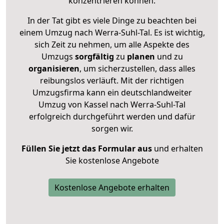
konzentrieren können.
In der Tat gibt es viele Dinge zu beachten bei
einem Umzug nach Werra-Suhl-Tal. Es ist wichtig,
sich Zeit zu nehmen, um alle Aspekte des
Umzugs
sorgfältig
zu
planen
und zu
organisieren
, um sicherzustellen, dass alles
reibungslos verläuft. Mit der richtigen
Umzugsfirma kann ein deutschlandweiter
Umzug von Kassel nach Werra-Suhl-Tal
erfolgreich durchgeführt werden und dafür
sorgen wir.
Füllen Sie jetzt das Formular aus
und erhalten
Sie kostenlose Angebote
Kostenlose Angebote erhalten