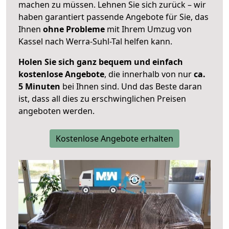
machen zu müssen. Lehnen Sie sich zurück – wir
haben garantiert passende Angebote für Sie, das
Ihnen
ohne Probleme
mit Ihrem Umzug von
Kassel nach Werra-Suhl-Tal helfen kann.
Holen Sie sich ganz bequem und einfach
kostenlose Angebote
, die innerhalb von nur
ca.
5 Minuten
bei Ihnen sind. Und das Beste daran
ist, dass all dies zu erschwinglichen Preisen
angeboten werden.
Kostenlose Angebote erhalten