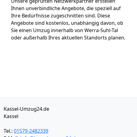
Unsere geprüften Netzwerkpartner erstellen
Ihnen unverbindliche Angebote, die speziell auf
Ihre Bedürfnisse zugeschnitten sind. Diese
Angebote sind kostenlos, unabhängig davon, ob
Sie einen Umzug innerhalb von Werra-Suhl-Tal
oder außerhalb Ihres aktuellen Standorts planen.
Kassel-Umzug24.de
Kassel
Tel.:
01579-2482339