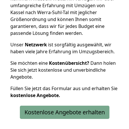
umfangreiche Erfahrung mit Umzügen von
Kassel nach Werra-Suhl-Tal mit jeglicher
Größenordnung und können Ihnen somit
garantieren, dass wir für jedes Budget eine
passende Lösung finden werden.
Unser
Netzwerk
ist sorgfältig ausgewählt, wir
haben viele Jahre Erfahrung im Umzugsbereich.
Sie möchten eine
Kostenübersicht?
Dann holen
Sie sich jetzt kostenlose und unverbindliche
Angebote.
Füllen Sie jetzt das Formular aus und erhalten Sie
kostenlose
Angebote.
Kostenlose Angebote erhalten