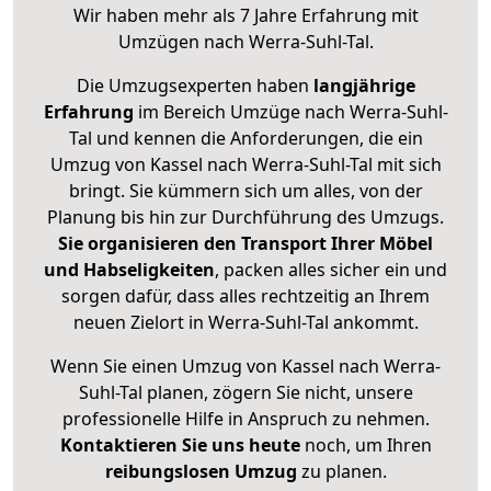
Wir haben mehr als 7 Jahre Erfahrung mit
Umzügen nach
Werra-Suhl-Tal
.
Die Umzugsexperten haben
langjährige
Erfahrung
im Bereich Umzüge nach Werra-Suhl-
Tal und kennen die Anforderungen, die ein
Umzug von Kassel nach Werra-Suhl-Tal mit sich
bringt. Sie kümmern sich um alles, von der
Planung bis hin zur Durchführung des Umzugs.
Sie organisieren den Transport Ihrer Möbel
und Habseligkeiten
, packen alles sicher ein und
sorgen dafür, dass alles rechtzeitig an Ihrem
neuen Zielort in Werra-Suhl-Tal ankommt.
Wenn Sie einen Umzug von Kassel nach Werra-
Suhl-Tal planen, zögern Sie nicht, unsere
professionelle Hilfe in Anspruch zu nehmen.
Kontaktieren Sie uns heute
noch, um Ihren
reibungslosen Umzug
zu planen.