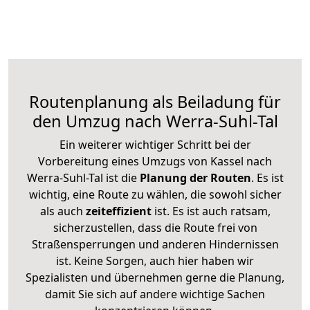
Routenplanung als Beiladung für
den Umzug nach Werra-Suhl-Tal
Ein weiterer wichtiger Schritt bei der
Vorbereitung eines Umzugs von Kassel nach
Werra-Suhl-Tal ist die
Planung der Routen
. Es ist
wichtig, eine Route zu wählen, die sowohl sicher
als auch
zeiteffizient
ist. Es ist auch ratsam,
sicherzustellen, dass die Route frei von
Straßensperrungen und anderen Hindernissen
ist. Keine Sorgen, auch hier haben wir
Spezialisten und übernehmen gerne die Planung,
damit Sie sich auf andere wichtige Sachen