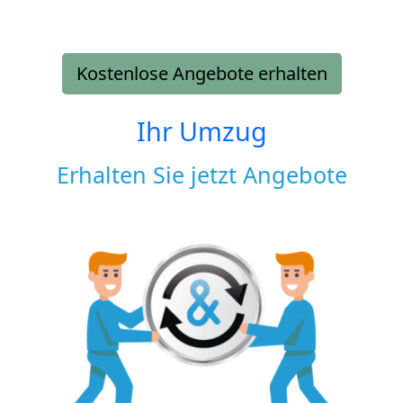
Kostenlose Angebote erhalten
Ihr Umzug
Erhalten Sie jetzt Angebote