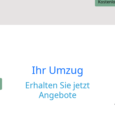
Kostenlo
Ihr Umzug
Erhalten Sie jetzt
Angebote