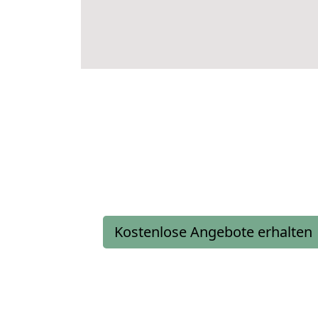
Kostenlose Angebote erhalten