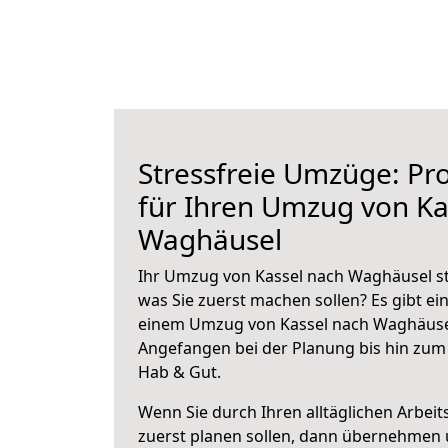
Stressfreie Umzüge: Pro
für Ihren Umzug von Ka
Waghäusel
Ihr Umzug von Kassel nach Waghäusel ste
was Sie zuerst machen sollen? Es gibt ein
einem Umzug von Kassel nach Waghäusel
Angefangen bei der Planung bis hin zum
Hab & Gut.
Wenn Sie durch Ihren alltäglichen Arbeits
zuerst planen sollen, dann übernehmen 