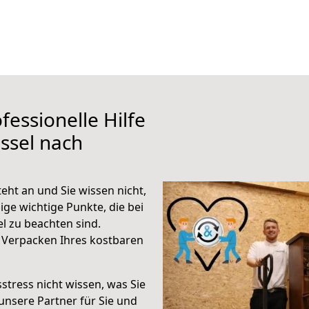
fessionelle Hilfe
ssel nach
ht an und Sie wissen nicht,
ige wichtige Punkte, die bei
 zu beachten sind.
 Verpacken Ihres kostbaren
stress nicht wissen, was Sie
unsere Partner für Sie und