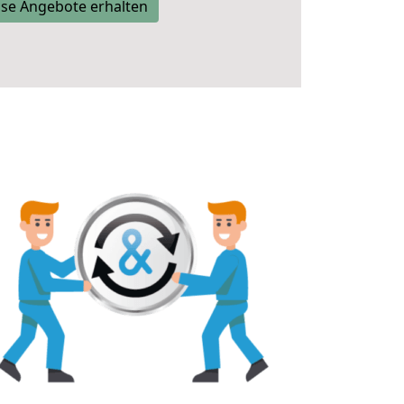
se Angebote erhalten