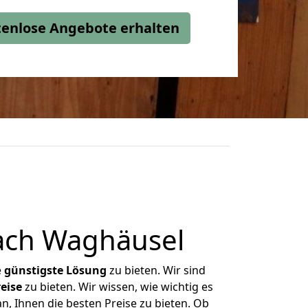
stenlose Angebote erhalten
ach Waghäusel
e
günstigste
Lösung
zu bieten. Wir sind
eise
zu bieten. Wir wissen, wie wichtig es
n, Ihnen die besten Preise zu bieten. Ob