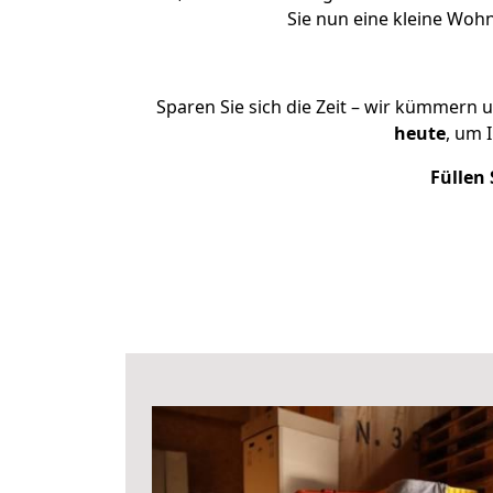
Sie nun eine kleine Wo
Sparen Sie sich die Zeit – wir kümmern 
heute
, um 
Füllen 