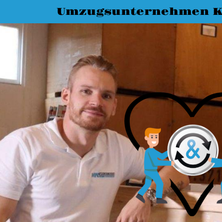
Umzugsunternehmen K