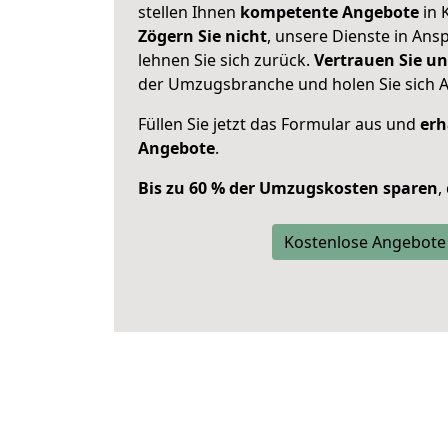
stellen Ihnen
kompetente Angebote
in 
Zögern Sie nicht
, unsere Dienste in An
lehnen Sie sich zurück.
Vertrauen Sie un
der Umzugsbranche und holen Sie sich 
Füllen Sie jetzt das Formular aus und
erh
Angebote
.
Bis zu 60 % der Umzugskosten sparen
,
Kostenlose Angebote