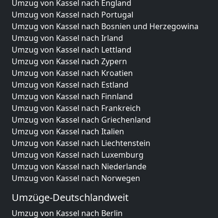
Umzug von Kassel nach England
Umzug von Kassel nach Portugal
Umzug von Kassel nach Bosnien und Herzegowina
Umzug von Kassel nach Irland
Umzug von Kassel nach Lettland
Umzug von Kassel nach Zypern
Umzug von Kassel nach Kroatien
Umzug von Kassel nach Estland
Umzug von Kassel nach Finnland
Umzug von Kassel nach Frankreich
Umzug von Kassel nach Griechenland
Umzug von Kassel nach Italien
Umzug von Kassel nach Liechtenstein
Umzug von Kassel nach Luxemburg
Umzug von Kassel nach Niederlande
Umzug von Kassel nach Norwegen
Umzüge-Deutschlandweit
Umzug von Kassel nach Berlin