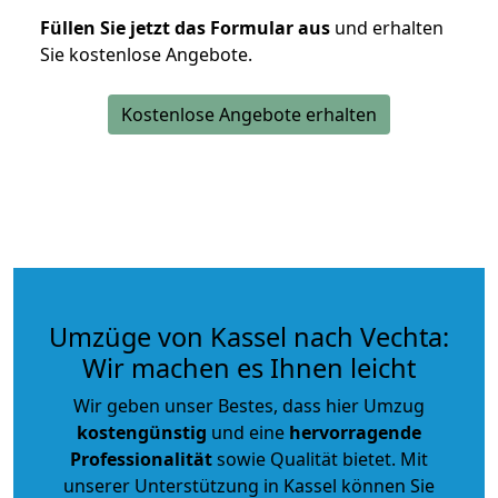
Füllen Sie jetzt das Formular aus
und erhalten
Sie kostenlose Angebote.
Kostenlose Angebote erhalten
Umzüge von Kassel nach Vechta:
Wir machen es Ihnen leicht
Wir geben unser Bestes, dass hier Umzug
kostengünstig
und eine
hervorragende
Professionalität
sowie Qualität bietet. Mit
unserer Unterstützung in Kassel können Sie