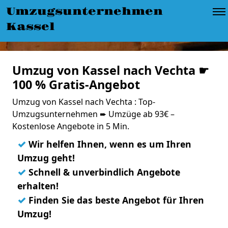
Umzugsunternehmen
Kassel
Umzug von Kassel nach Vechta ☛
100 % Gratis-Angebot
Umzug von Kassel nach Vechta : Top-
Umzugsunternehmen ➨ Umzüge ab 93€ –
Kostenlose Angebote in 5 Min.
✓
Wir helfen Ihnen, wenn es um Ihren
Umzug geht!
✓
Schnell & unverbindlich Angebote
erhalten!
✓
Finden Sie das beste Angebot für Ihren
Umzug!