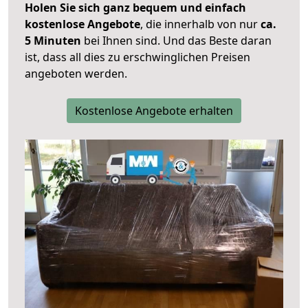
Holen Sie sich ganz bequem und einfach
kostenlose Angebote
, die innerhalb von nur
ca.
5 Minuten
bei Ihnen sind. Und das Beste daran
ist, dass all dies zu erschwinglichen Preisen
angeboten werden.
Kostenlose Angebote erhalten