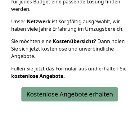
für jedes Budget eine passende Lösung finden
werden.
Unser
Netzwerk
ist sorgfältig ausgewählt, wir
haben viele Jahre Erfahrung im Umzugsbereich.
Sie möchten eine
Kostenübersicht?
Dann holen
Sie sich jetzt kostenlose und unverbindliche
Angebote.
Füllen Sie jetzt das Formular aus und erhalten Sie
kostenlose
Angebote.
Kostenlose Angebote erhalten