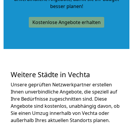
besser planen!
Kostenlose Angebote erhalten
Weitere Städte in Vechta
Unsere geprüften Netzwerkpartner erstellen
Ihnen unverbindliche Angebote, die speziell auf
Ihre Bedürfnisse zugeschnitten sind. Diese
Angebote sind kostenlos, unabhängig davon, ob
Sie einen Umzug innerhalb von Vechta oder
außerhalb Ihres aktuellen Standorts planen.