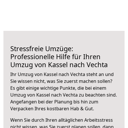
Stressfreie Umzüge:
Professionelle Hilfe für Ihren
Umzug von Kassel nach Vechta
Ihr Umzug von Kassel nach Vechta steht an und
Sie wissen nicht, was Sie zuerst machen sollen?
Es gibt einige wichtige Punkte, die bei einem
Umzug von Kassel nach Vechta zu beachten sind.
Angefangen bei der Planung bis hin zum
Verpacken Ihres kostbaren Hab & Gut.
Wenn Sie durch Ihren alltäglichen Arbeitsstress
nicht wissen, was Sie zuerst planen sollen, dann