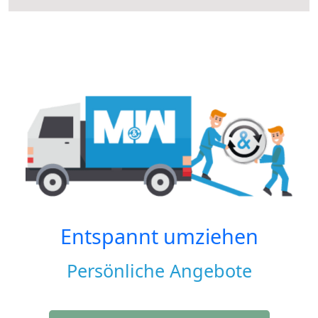
Entspannt umziehen
Persönliche Angebote