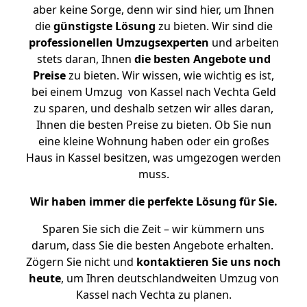
aber keine Sorge, denn wir sind hier, um Ihnen
die
günstigste
Lösung
zu bieten. Wir sind die
professionellen Umzugsexperten
und arbeiten
stets daran, Ihnen
die besten Angebote und
Preise
zu bieten. Wir wissen, wie wichtig es ist,
bei einem Umzug von Kassel nach Vechta Geld
zu sparen, und deshalb setzen wir alles daran,
Ihnen die besten Preise zu bieten. Ob Sie nun
eine kleine Wohnung haben oder ein großes
Haus in Kassel besitzen, was umgezogen werden
muss.
Wir haben immer die perfekte Lösung für Sie.
Sparen Sie sich die Zeit – wir kümmern uns
darum, dass Sie die besten Angebote erhalten.
Zögern Sie nicht und
kontaktieren Sie uns noch
heute
, um Ihren deutschlandweiten Umzug von
Kassel nach Vechta zu planen.