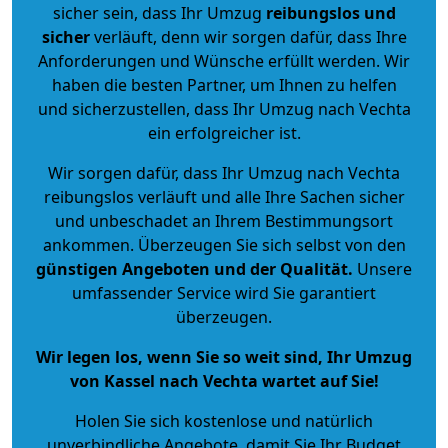
sicher sein, dass Ihr Umzug
reibungslos und
sicher
verläuft, denn wir sorgen dafür, dass Ihre
Anforderungen und Wünsche erfüllt werden. Wir
haben die besten Partner, um Ihnen zu helfen
und sicherzustellen, dass Ihr Umzug nach Vechta
ein erfolgreicher ist.
Wir sorgen dafür, dass Ihr Umzug nach Vechta
reibungslos verläuft und alle Ihre Sachen sicher
und unbeschadet an Ihrem Bestimmungsort
ankommen. Überzeugen Sie sich selbst von den
günstigen Angeboten und der Qualität
.
Unsere
umfassender Service wird Sie garantiert
überzeugen.
Wir legen los, wenn Sie so weit sind, Ihr Umzug
von Kassel nach Vechta wartet auf Sie!
Holen Sie sich kostenlose und natürlich
unverbindliche Angebote
, damit Sie Ihr Budget