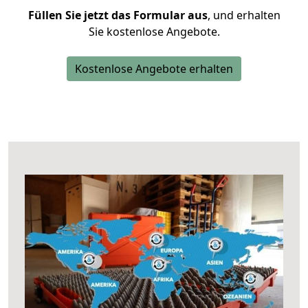
Füllen Sie jetzt das Formular aus
, und erhalten
Sie kostenlose Angebote.
Kostenlose Angebote erhalten