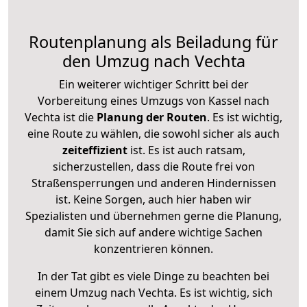
Routenplanung als Beiladung für
den Umzug nach Vechta
Ein weiterer wichtiger Schritt bei der
Vorbereitung eines Umzugs von Kassel nach
Vechta ist die
Planung der Routen
. Es ist wichtig,
eine Route zu wählen, die sowohl sicher als auch
zeiteffizient
ist. Es ist auch ratsam,
sicherzustellen, dass die Route frei von
Straßensperrungen und anderen Hindernissen
ist. Keine Sorgen, auch hier haben wir
Spezialisten und übernehmen gerne die Planung,
damit Sie sich auf andere wichtige Sachen
konzentrieren können.
In der Tat gibt es viele Dinge zu beachten bei
einem Umzug nach Vechta. Es ist wichtig, sich