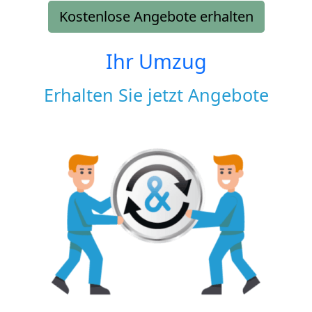
Kostenlose Angebote erhalten
Ihr Umzug
Erhalten Sie jetzt Angebote