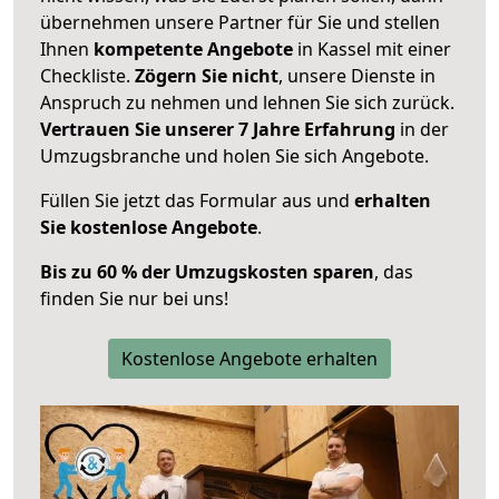
übernehmen unsere Partner für Sie und stellen
Ihnen
kompetente Angebote
in Kassel mit einer
Checkliste.
Zögern Sie nicht
, unsere Dienste in
Anspruch zu nehmen und lehnen Sie sich zurück.
Vertrauen Sie unserer 7 Jahre Erfahrung
in der
Umzugsbranche und holen Sie sich Angebote.
Füllen Sie jetzt das Formular aus und
erhalten
Sie kostenlose Angebote
.
Bis zu 60 % der Umzugskosten sparen
, das
finden Sie nur bei uns!
Kostenlose Angebote erhalten