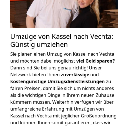
Umzüge von Kassel nach Vechta:
Günstig umziehen
Sie planen einen Umzug von Kassel nach Vechta
und möchten dabei möglichst
viel Geld sparen?
Dann sind Sie bei uns genau richtig! Unser
Netzwerk bieten Ihnen
zuverlässige
und
kostengünstige Umzugsdienstleistungen
zu
fairen Preisen, damit Sie sich um nichts anderes
als die wichtigen Dinge in Ihrem neuen Zuhause
kümmern müssen. Weiterhin verfügen wir über
umfangreiche Erfahrung mit Umzügen von
Kassel nach Vechta mit jeglicher Größenordnung
und können Ihnen somit garantieren, dass wir