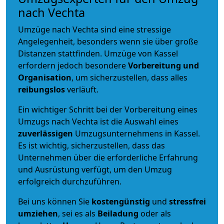
nach Vechta
Umzüge nach Vechta sind eine stressige
Angelegenheit, besonders wenn sie über große
Distanzen stattfinden. Umzüge von Kassel
erfordern jedoch besondere
Vorbereitung und
Organisation
, um sicherzustellen, dass alles
reibungslos
verläuft.
Ein wichtiger Schritt bei der Vorbereitung eines
Umzugs nach Vechta ist die Auswahl eines
zuverlässigen
Umzugsunternehmens in Kassel.
Es ist wichtig, sicherzustellen, dass das
Unternehmen über die erforderliche Erfahrung
und Ausrüstung verfügt, um den Umzug
erfolgreich durchzuführen.
Bei uns können Sie
kostengünstig
und
stressfrei
umziehen
, sei es als
Beiladung
oder als