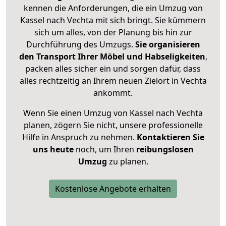
kennen die Anforderungen, die ein Umzug von
Kassel nach Vechta mit sich bringt. Sie kümmern
sich um alles, von der Planung bis hin zur
Durchführung des Umzugs.
Sie organisieren
den Transport Ihrer Möbel und Habseligkeiten
,
packen alles sicher ein und sorgen dafür, dass
alles rechtzeitig an Ihrem neuen Zielort in Vechta
ankommt.
Wenn Sie einen Umzug von Kassel nach Vechta
planen, zögern Sie nicht, unsere professionelle
Hilfe in Anspruch zu nehmen.
Kontaktieren Sie
uns heute
noch, um Ihren
reibungslosen
Umzug
zu planen.
Kostenlose Angebote erhalten