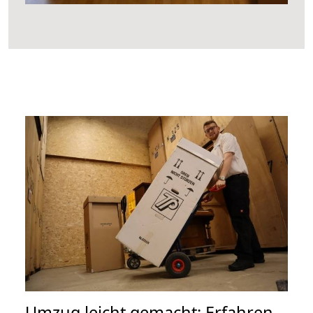
Umzug leicht gemacht: Erfahren