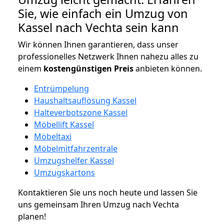
Sie, wie einfach ein Umzug von
Kassel nach Vechta sein kann
Wir können Ihnen garantieren, dass unser
professionelles Netzwerk Ihnen nahezu alles zu
einem
kostengünstigen
Preis
anbieten können.
Entrümpelung
Haushaltsauflösung Kassel
Halteverbotszone Kassel
Möbellift Kassel
Möbeltaxi
Möbelmitfahrzentrale
Umzugshelfer Kassel
Umzugskartons
Kontaktieren Sie uns noch heute und lassen Sie
uns gemeinsam Ihren Umzug nach Vechta
planen!