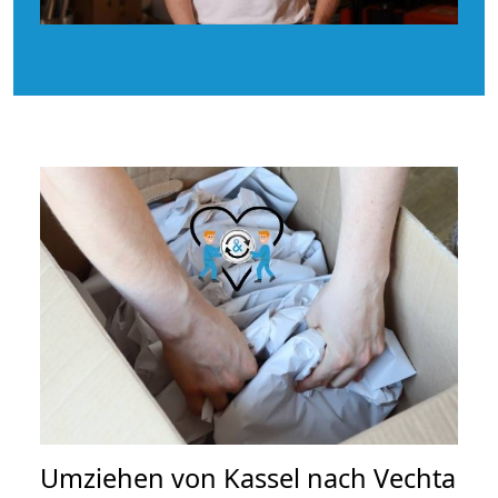
Umziehen von
Kassel nach Vechta