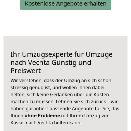
Kostenlose Angebote erhalten
Ihr Umzugsexperte für Umzüge
nach
Vechta
Günstig und
Preiswert
Wir verstehen, dass der Umzug an sich schon
stressig genug ist, und wollen Ihnen dabei
helfen, sich keine Gedanken über die Kosten
machen zu müssen. Lehnen Sie sich zurück – wir
haben garantiert passende Angebote für Sie, das
Ihnen
ohne Probleme
mit Ihrem Umzug von
Kassel nach Vechta helfen kann.