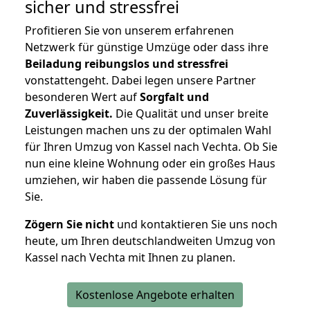
sicher und stressfrei
Profitieren Sie von unserem erfahrenen
Netzwerk für günstige Umzüge oder dass ihre
Beiladung reibungslos und stressfrei
vonstattengeht. Dabei legen unsere Partner
besonderen Wert auf
Sorgfalt und
Zuverlässigkeit.
Die Qualität und unser breite
Leistungen machen uns zu der optimalen Wahl
für Ihren Umzug von Kassel nach Vechta. Ob Sie
nun eine kleine Wohnung oder ein großes Haus
umziehen, wir haben die passende Lösung für
Sie.
Zögern Sie nicht
und kontaktieren Sie uns noch
heute, um Ihren deutschlandweiten Umzug von
Kassel nach Vechta mit Ihnen zu planen.
Kostenlose Angebote erhalten