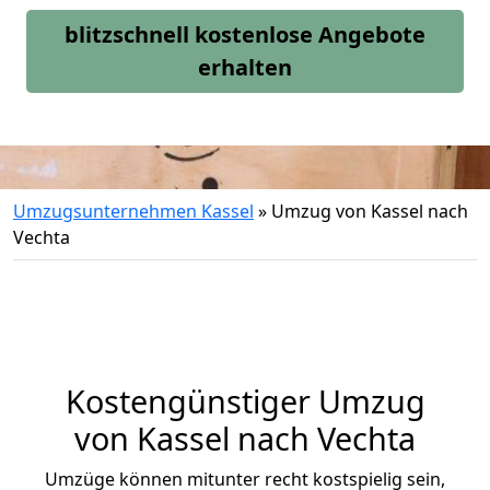
blitzschnell kostenlose Angebote
erhalten
Umzugsunternehmen Kassel
»
Umzug von Kassel nach
Vechta
Kostengünstiger Umzug
von Kassel nach Vechta
Umzüge können mitunter recht kostspielig sein,