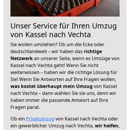
Unser Service für Ihren Umzug
von Kassel nach Vechta
Sie wollen umziehen? Ob um die Ecke oder
deutschlandweit – wir haben das
richtige
Netzwerk
an unserer Seite, wenn es Umzüge von
Kassel nach Vechta geht! Wenn Sie nicht
weiterwissen – haben wir die richtige Lösung für
Sie! Wenn Sie Antworten auf Ihre Fragen wollen,
was kostet überhaupt mein Umzug
von Kassel
nach Vechta – dann wählen Sie sie uns, denn wir
haben immer die passende Antwort auf Ihre
Fragen parat.
Ob ein
Privatumzug
von Kassel nach Vechta oder
ein gewerblicher Umzug nach Vechta,
wir helfen
,