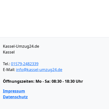
Kassel-Umzug24.de
Kassel
Tel.:
01579-2482339
E-Mail:
info@kassel-umzug24.de
Öffnungszeiten:
Mo - Sa: 08:30 - 18:30 Uhr
Impressum
Datenschutz