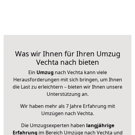
Was wir Ihnen für Ihren Umzug
Vechta nach bieten
Ein
Umzug
nach Vechta kann viele
Herausforderungen mit sich bringen, um Ihnen
die Last zu erleichtern – bieten wir Ihnen unsere
Unterstützung an.
Wir haben mehr als 7 Jahre Erfahrung mit
Umzügen nach
Vechta
.
Die Umzugsexperten haben
langjährige
Erfahrung
im Bereich Umzüge nach Vechta und