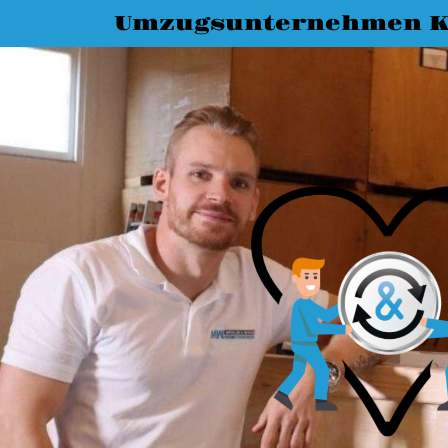
Umzugsunternehmen K