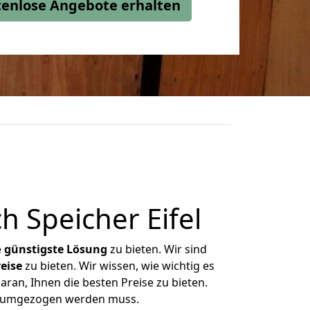
stenlose Angebote erhalten
 Speicher Eifel
e
günstigste
Lösung
zu bieten. Wir sind
eise
zu bieten. Wir wissen, wie wichtig es
aran, Ihnen die besten Preise zu bieten.
as umgezogen werden muss.