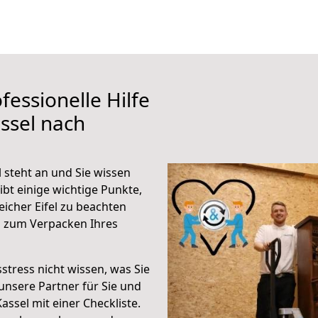
fessionelle Hilfe
ssel nach
 steht an und Sie wissen
ibt einige wichtige Punkte,
icher Eifel zu beachten
n zum Verpacken Ihres
stress nicht wissen, was Sie
unsere Partner für Sie und
Kassel mit einer Checkliste.