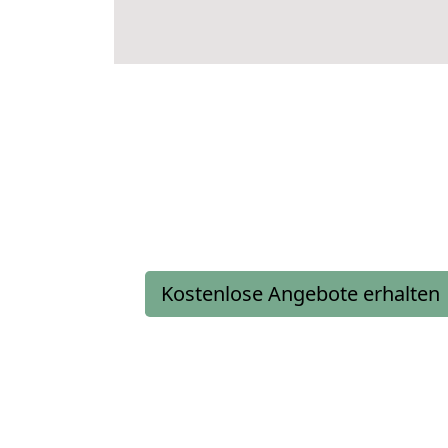
Kostenlose Angebote erhalten