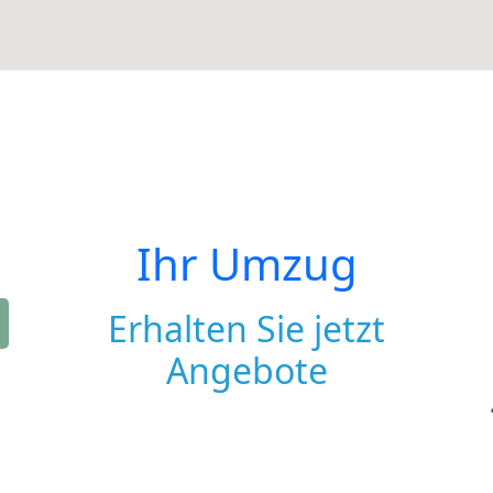
Ihr Umzug
Erhalten Sie jetzt
Angebote