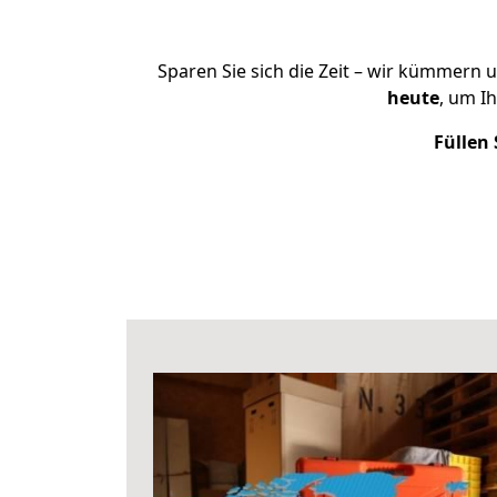
Sparen Sie sich die Zeit – wir kümmern 
heute
, um I
Füllen 