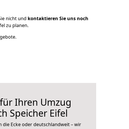
ie nicht und
kontaktieren Sie uns noch
el zu planen.
ngebote.
 für Ihren Umzug
h Speicher Eifel
 die Ecke oder deutschlandweit – wir