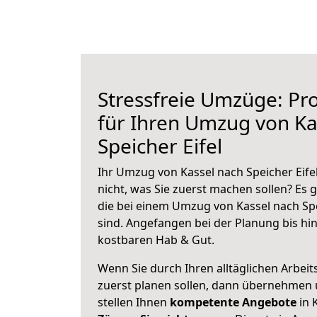
Stressfreie Umzüge: Pro
für Ihren Umzug von Ka
Speicher Eifel
Ihr Umzug von Kassel nach Speicher Eifel
nicht, was Sie zuerst machen sollen? Es g
die bei einem Umzug von Kassel nach Spe
sind.
Angefangen bei der Planung bis hi
kostbaren Hab & Gut.
Wenn Sie durch Ihren alltäglichen Arbeits
zuerst planen sollen, dann übernehmen 
stellen Ihnen
kompetente Angebote
in 