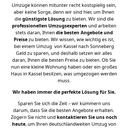
Umzüge können mitunter recht kostspielig sein,
aber keine Sorge, denn wir sind hier, um Ihnen
die
günstigste
Lösung
zu bieten. Wir sind die
professionellen Umzugsexperten
und arbeiten
stets daran, Ihnen
die besten Angebote und
Preise
zu bieten. Wir wissen, wie wichtig es ist,
bei einem Umzug von Kassel nach Sonneberg
Geld zu sparen, und deshalb setzen wir alles
daran, Ihnen die besten Preise zu bieten. Ob Sie
nun eine kleine Wohnung haben oder ein großes
Haus in Kassel besitzen, was umgezogen werden
muss.
Wir haben immer die perfekte Lösung für Sie.
Sparen Sie sich die Zeit – wir kümmern uns
darum, dass Sie die besten Angebote erhalten.
Zögern Sie nicht und
kontaktieren Sie uns noch
heute
, um Ihren deutschlandweiten Umzug von