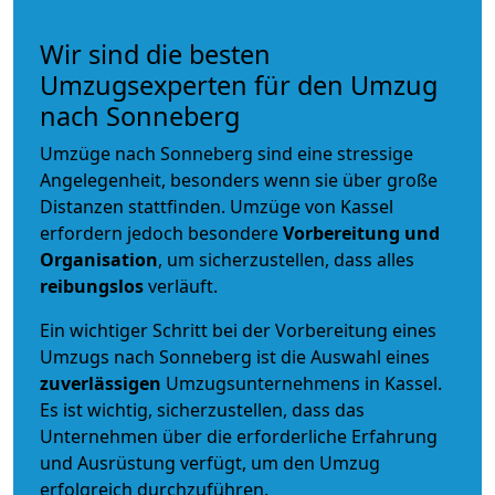
Wir sind die besten
Umzugsexperten für den Umzug
nach Sonneberg
Umzüge nach Sonneberg sind eine stressige
Angelegenheit, besonders wenn sie über große
Distanzen stattfinden. Umzüge von Kassel
erfordern jedoch besondere
Vorbereitung und
Organisation
, um sicherzustellen, dass alles
reibungslos
verläuft.
Ein wichtiger Schritt bei der Vorbereitung eines
Umzugs nach Sonneberg ist die Auswahl eines
zuverlässigen
Umzugsunternehmens in Kassel.
Es ist wichtig, sicherzustellen, dass das
Unternehmen über die erforderliche Erfahrung
und Ausrüstung verfügt, um den Umzug
erfolgreich durchzuführen.