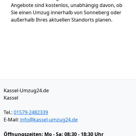
Angebote sind kostenlos, unabhängig davon, ob
Sie einen Umzug innerhalb von Sonneberg oder
außerhalb Ihres aktuellen Standorts planen.
Kassel-Umzug24.de
Kassel
Tel.:
01579-2482339
E-Mail:
info@kassel-umzug24.de
Öffnungszeiten:
Mo - Sa: 08:30 - 18:30 Uhr