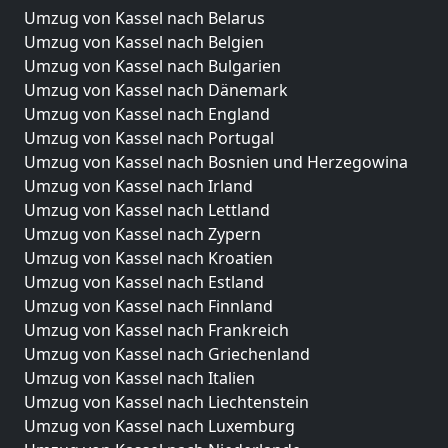
Umzug von Kassel nach Belarus
Umzug von Kassel nach Belgien
Umzug von Kassel nach Bulgarien
Umzug von Kassel nach Dänemark
Umzug von Kassel nach England
Umzug von Kassel nach Portugal
Umzug von Kassel nach Bosnien und Herzegowina
Umzug von Kassel nach Irland
Umzug von Kassel nach Lettland
Umzug von Kassel nach Zypern
Umzug von Kassel nach Kroatien
Umzug von Kassel nach Estland
Umzug von Kassel nach Finnland
Umzug von Kassel nach Frankreich
Umzug von Kassel nach Griechenland
Umzug von Kassel nach Italien
Umzug von Kassel nach Liechtenstein
Umzug von Kassel nach Luxemburg