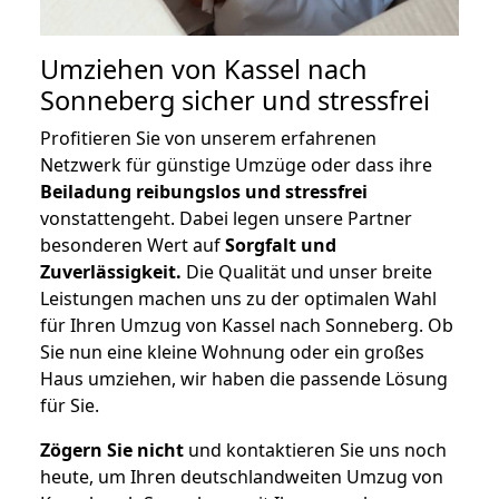
Umziehen von
Kassel nach
Sonneberg
sicher und stressfrei
Profitieren Sie von unserem erfahrenen
Netzwerk für günstige Umzüge oder dass ihre
Beiladung reibungslos und stressfrei
vonstattengeht. Dabei legen unsere Partner
besonderen Wert auf
Sorgfalt und
Zuverlässigkeit.
Die Qualität und unser breite
Leistungen machen uns zu der optimalen Wahl
für Ihren Umzug von Kassel nach Sonneberg. Ob
Sie nun eine kleine Wohnung oder ein großes
Haus umziehen, wir haben die passende Lösung
für Sie.
Zögern Sie nicht
und kontaktieren Sie uns noch
heute, um Ihren deutschlandweiten Umzug von