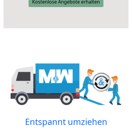
Kostenlose Angebote erhalten
Entspannt umziehen