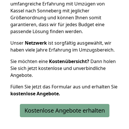
umfangreiche Erfahrung mit Umzügen von
Kassel nach Sonneberg mit jeglicher
Größenordnung und können Ihnen somit
garantieren, dass wir für jedes Budget eine
passende Lösung finden werden.
Unser
Netzwerk
ist sorgfältig ausgewählt, wir
haben viele Jahre Erfahrung im Umzugsbereich.
Sie möchten eine
Kostenübersicht?
Dann holen
Sie sich jetzt kostenlose und unverbindliche
Angebote.
Füllen Sie jetzt das Formular aus und erhalten Sie
kostenlose
Angebote.
Kostenlose Angebote erhalten