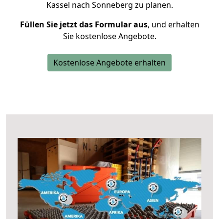
Kassel nach Sonneberg zu planen.
Füllen Sie jetzt das Formular aus
, und erhalten
Sie kostenlose Angebote.
Kostenlose Angebote erhalten