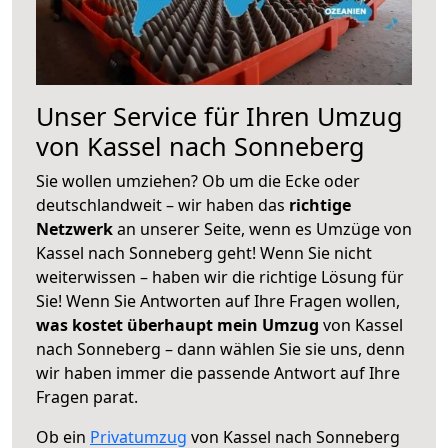
Unser Service für Ihren Umzug
von Kassel nach Sonneberg
Sie wollen umziehen? Ob um die Ecke oder
deutschlandweit – wir haben das
richtige
Netzwerk
an unserer Seite, wenn es Umzüge von
Kassel nach Sonneberg geht! Wenn Sie nicht
weiterwissen – haben wir die richtige Lösung für
Sie! Wenn Sie Antworten auf Ihre Fragen wollen,
was kostet überhaupt mein Umzug
von Kassel
nach Sonneberg – dann wählen Sie sie uns, denn
wir haben immer die passende Antwort auf Ihre
Fragen parat.
Ob ein
Privatumzug
von Kassel nach Sonneberg