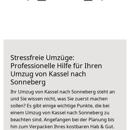
Stressfreie Umzüge:
Professionelle Hilfe für Ihren
Umzug von Kassel nach
Sonneberg
Ihr Umzug von Kassel nach Sonneberg steht an
und Sie wissen nicht, was Sie zuerst machen
sollen? Es gibt einige wichtige Punkte, die bei
einem Umzug von Kassel nach Sonneberg zu
beachten sind.
Angefangen bei der Planung bis
hin zum Verpacken Ihres kostbaren Hab & Gut.