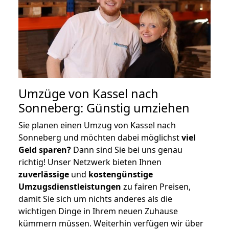
Umzüge von Kassel nach
Sonneberg: Günstig umziehen
Sie planen einen Umzug von Kassel nach
Sonneberg und möchten dabei möglichst
viel
Geld sparen?
Dann sind Sie bei uns genau
richtig! Unser Netzwerk bieten Ihnen
zuverlässige
und
kostengünstige
Umzugsdienstleistungen
zu fairen Preisen,
damit Sie sich um nichts anderes als die
wichtigen Dinge in Ihrem neuen Zuhause
kümmern müssen. Weiterhin verfügen wir über