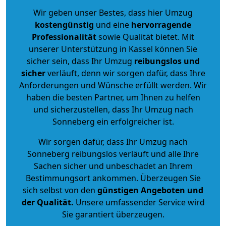
Wir geben unser Bestes, dass hier Umzug
kostengünstig
und eine
hervorragende
Professionalität
sowie Qualität bietet. Mit
unserer Unterstützung in Kassel können Sie
sicher sein, dass Ihr Umzug
reibungslos und
sicher
verläuft, denn wir sorgen dafür, dass Ihre
Anforderungen und Wünsche erfüllt werden. Wir
haben die besten Partner, um Ihnen zu helfen
und sicherzustellen, dass Ihr Umzug nach
Sonneberg ein erfolgreicher ist.
Wir sorgen dafür, dass Ihr Umzug nach
Sonneberg reibungslos verläuft und alle Ihre
Sachen sicher und unbeschadet an Ihrem
Bestimmungsort ankommen. Überzeugen Sie
sich selbst von den
günstigen Angeboten und
der Qualität
.
Unsere umfassender Service wird
Sie garantiert überzeugen.