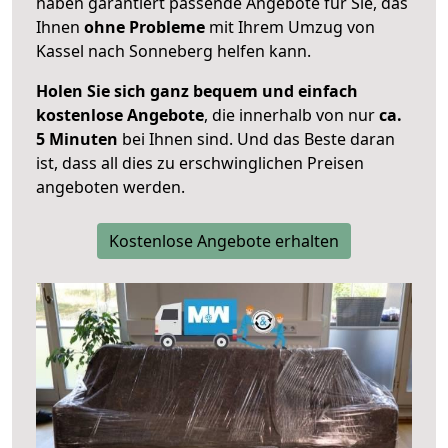
haben garantiert passende Angebote für Sie, das
Ihnen
ohne Probleme
mit Ihrem Umzug von
Kassel nach Sonneberg helfen kann.
Holen Sie sich ganz bequem und einfach
kostenlose Angebote
, die innerhalb von nur
ca.
5 Minuten
bei Ihnen sind. Und das Beste daran
ist, dass all dies zu erschwinglichen Preisen
angeboten werden.
Kostenlose Angebote erhalten