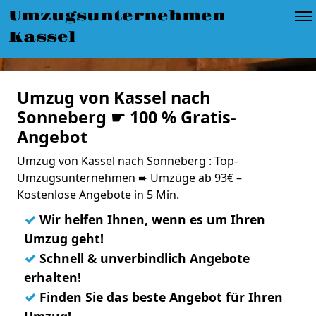
Umzugsunternehmen
Kassel
Umzug von Kassel nach
Sonneberg ☛ 100 % Gratis-
Angebot
Umzug von Kassel nach Sonneberg : Top-
Umzugsunternehmen ➨ Umzüge ab 93€ –
Kostenlose Angebote in 5 Min.
✓
Wir helfen Ihnen, wenn es um Ihren
Umzug geht!
✓
Schnell & unverbindlich Angebote
erhalten!
✓
Finden Sie das beste Angebot für Ihren