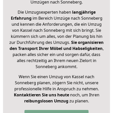
Umzügen nach
Sonneberg
.
Die Umzugsexperten haben
langjährige
Erfahrung
im Bereich Umzüge nach Sonneberg
und kennen die Anforderungen, die ein Umzug
von Kassel nach Sonneberg mit sich bringt. Sie
kümmern sich um alles, von der Planung bis hin
zur Durchführung des Umzugs.
Sie organisieren
den Transport Ihrer Möbel und Habseligkeiten
,
packen alles sicher ein und sorgen dafür, dass
alles rechtzeitig an Ihrem neuen Zielort in
Sonneberg ankommt.
Wenn Sie einen Umzug von Kassel nach
Sonneberg planen, zögern Sie nicht, unsere
professionelle Hilfe in Anspruch zu nehmen.
Kontaktieren Sie uns heute
noch, um Ihren
reibungslosen Umzug
zu planen.