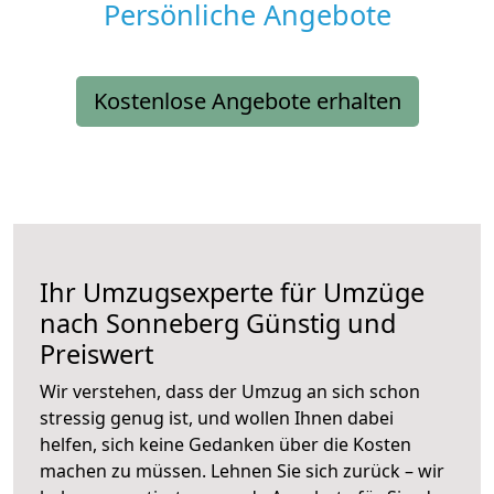
Persönliche Angebote
Kostenlose Angebote erhalten
Ihr Umzugsexperte für Umzüge
nach
Sonneberg
Günstig und
Preiswert
Wir verstehen, dass der Umzug an sich schon
stressig genug ist, und wollen Ihnen dabei
helfen, sich keine Gedanken über die Kosten
machen zu müssen. Lehnen Sie sich zurück – wir