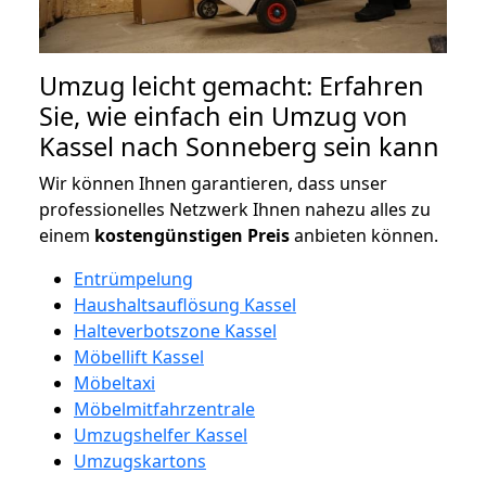
Umzug leicht gemacht: Erfahren
Sie, wie einfach ein Umzug von
Kassel nach Sonneberg sein kann
Wir können Ihnen garantieren, dass unser
professionelles Netzwerk Ihnen nahezu alles zu
einem
kostengünstigen
Preis
anbieten können.
Entrümpelung
Haushaltsauflösung Kassel
Halteverbotszone Kassel
Möbellift Kassel
Möbeltaxi
Möbelmitfahrzentrale
Umzugshelfer Kassel
Umzugskartons