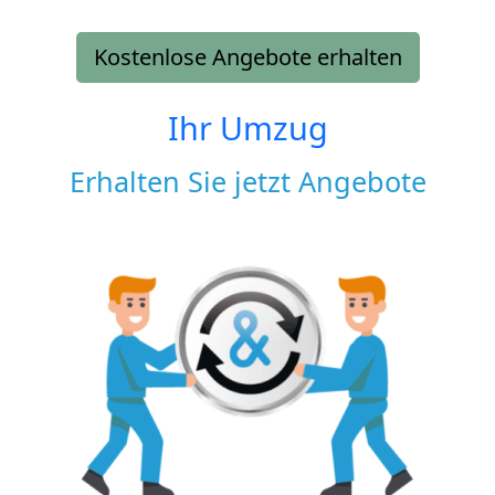
Kostenlose Angebote erhalten
Ihr Umzug
Erhalten Sie jetzt Angebote