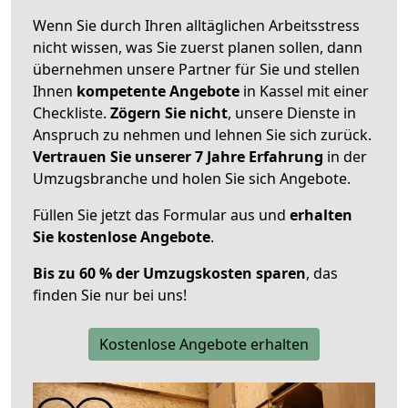
Wenn Sie durch Ihren alltäglichen Arbeitsstress
nicht wissen, was Sie zuerst planen sollen, dann
übernehmen unsere Partner für Sie und stellen
Ihnen
kompetente Angebote
in Kassel mit einer
Checkliste.
Zögern Sie nicht
, unsere Dienste in
Anspruch zu nehmen und lehnen Sie sich zurück.
Vertrauen Sie unserer 7 Jahre Erfahrung
in der
Umzugsbranche und holen Sie sich Angebote.
Füllen Sie jetzt das Formular aus und
erhalten
Sie kostenlose Angebote
.
Bis zu 60 % der Umzugskosten sparen
, das
finden Sie nur bei uns!
Kostenlose Angebote erhalten