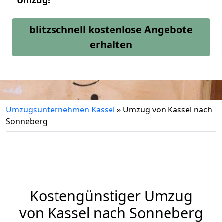
Umzug!
blitzschnell kostenlose Angebote
erhalten
Umzugsunternehmen Kassel
»
Umzug von Kassel nach
Sonneberg
Kostengünstiger Umzug
von Kassel nach Sonneberg