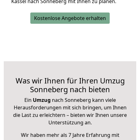
Kassel nach Sonneberg mit Ihnen zu planen.
Kostenlose Angebote erhalten
Was wir Ihnen für Ihren Umzug
Sonneberg nach bieten
Ein
Umzug
nach Sonneberg kann viele
Herausforderungen mit sich bringen, um Ihnen
die Last zu erleichtern – bieten wir Ihnen unsere
Unterstützung an.
Wir haben mehr als 7 Jahre Erfahrung mit