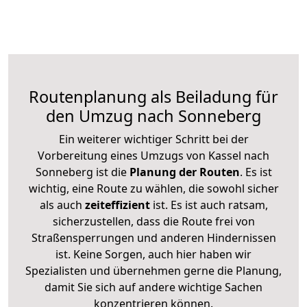
Routenplanung als Beiladung für
den Umzug nach Sonneberg
Ein weiterer wichtiger Schritt bei der
Vorbereitung eines Umzugs von Kassel nach
Sonneberg ist die
Planung der Routen
. Es ist
wichtig, eine Route zu wählen, die sowohl sicher
als auch
zeiteffizient
ist. Es ist auch ratsam,
sicherzustellen, dass die Route frei von
Straßensperrungen und anderen Hindernissen
ist. Keine Sorgen, auch hier haben wir
Spezialisten und übernehmen gerne die Planung,
damit Sie sich auf andere wichtige Sachen
konzentrieren können.