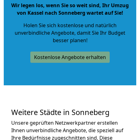
Wir legen los, wenn Sie so weit sind, Ihr Umzug
von Kassel nach Sonneberg wartet auf Sie!
Holen Sie sich kostenlose und natürlich
unverbindliche Angebote
, damit Sie Ihr Budget
besser planen!
Kostenlose Angebote erhalten
Weitere Städte in Sonneberg
Unsere geprüften Netzwerkpartner erstellen
Ihnen unverbindliche Angebote, die speziell auf
Ihre Bedürfnisse zugeschnitten sind. Diese