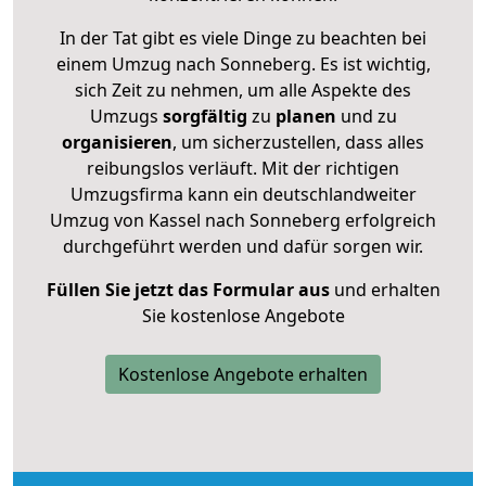
In der Tat gibt es viele Dinge zu beachten bei
einem Umzug nach Sonneberg. Es ist wichtig,
sich Zeit zu nehmen, um alle Aspekte des
Umzugs
sorgfältig
zu
planen
und zu
organisieren
, um sicherzustellen, dass alles
reibungslos verläuft. Mit der richtigen
Umzugsfirma kann ein deutschlandweiter
Umzug von Kassel nach Sonneberg erfolgreich
durchgeführt werden und dafür sorgen wir.
Füllen Sie jetzt das Formular aus
und erhalten
Sie kostenlose Angebote
Kostenlose Angebote erhalten