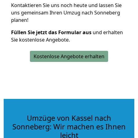
Kontaktieren Sie uns noch heute und lassen Sie
uns gemeinsam Ihren Umzug nach Sonneberg
planen!
Füllen Sie jetzt das Formular aus
und erhalten
Sie kostenlose Angebote.
Kostenlose Angebote erhalten
Umzüge von Kassel nach
Sonneberg: Wir machen es Ihnen
leicht