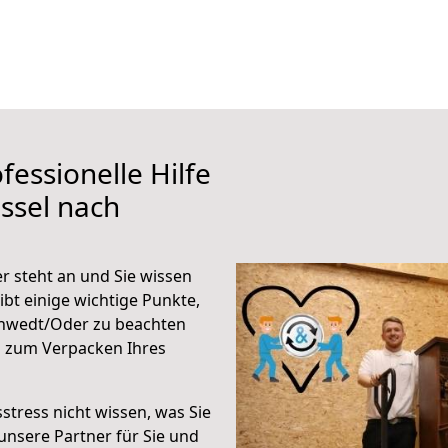
fessionelle Hilfe
ssel nach
 steht an und Sie wissen
ibt einige wichtige Punkte,
chwedt/Oder zu beachten
n zum Verpacken Ihres
stress nicht wissen, was Sie
unsere Partner für Sie und