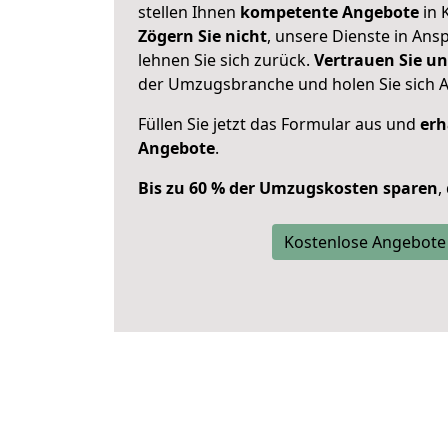
stellen Ihnen
kompetente Angebote
in 
Zögern Sie nicht
, unsere Dienste in An
lehnen Sie sich zurück.
Vertrauen Sie un
der Umzugsbranche und holen Sie sich 
Füllen Sie jetzt das Formular aus und
erh
Angebote
.
Bis zu 60 % der Umzugskosten sparen
,
Kostenlose Angebote