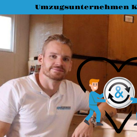
Umzugsunternehmen K