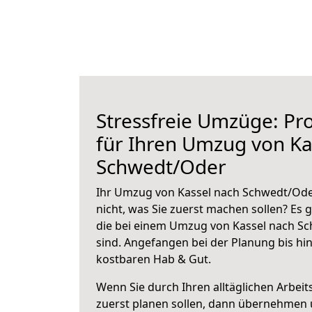
Stressfreie Umzüge: Pro
für Ihren Umzug von Ka
Schwedt/Oder
Ihr Umzug von Kassel nach Schwedt/Oder
nicht, was Sie zuerst machen sollen? Es g
die bei einem Umzug von Kassel nach S
sind.
Angefangen bei der Planung bis hi
kostbaren Hab & Gut.
Wenn Sie durch Ihren alltäglichen Arbeits
zuerst planen sollen, dann übernehmen 