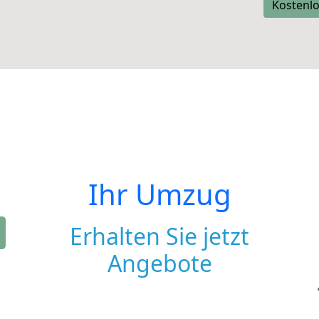
Kostenlo
Ihr Umzug
Erhalten Sie jetzt
Angebote