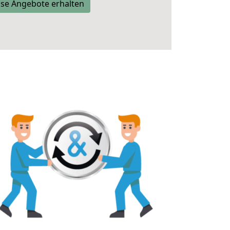
se Angebote erhalten