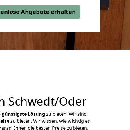
stenlose Angebote erhalten
ch Schwedt/Oder
e
günstigste
Lösung
zu bieten. Wir sind
eise
zu bieten. Wir wissen, wie wichtig es
aran, Ihnen die besten Preise zu bieten.