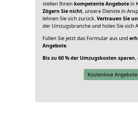
stellen Ihnen
kompetente Angebote
in 
Zögern Sie nicht
, unsere Dienste in An
lehnen Sie sich zurück.
Vertrauen Sie un
der Umzugsbranche und holen Sie sich 
Füllen Sie jetzt das Formular aus und
erh
Angebote
.
Bis zu 60 % der Umzugskosten sparen
,
Kostenlose Angebote