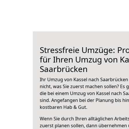
Stressfreie Umzüge: Pro
für Ihren Umzug von Ka
Saarbrücken
Ihr Umzug von Kassel nach Saarbrücken 
nicht, was Sie zuerst machen sollen? Es g
die bei einem Umzug von Kassel nach S
sind.
Angefangen bei der Planung bis hi
kostbaren Hab & Gut.
Wenn Sie durch Ihren alltäglichen Arbeits
zuerst planen sollen, dann übernehmen 