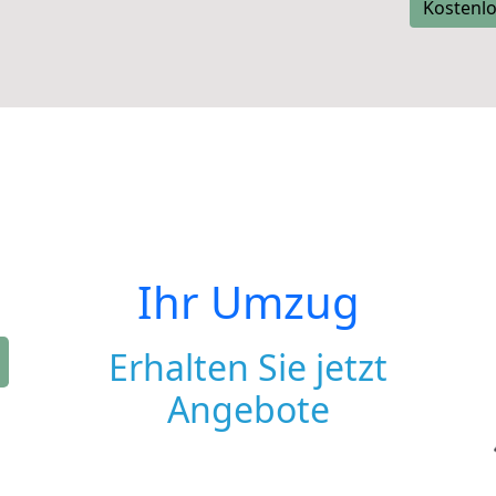
Kostenlo
Ihr Umzug
Erhalten Sie jetzt
Angebote