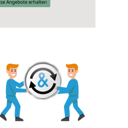
se Angebote erhalten