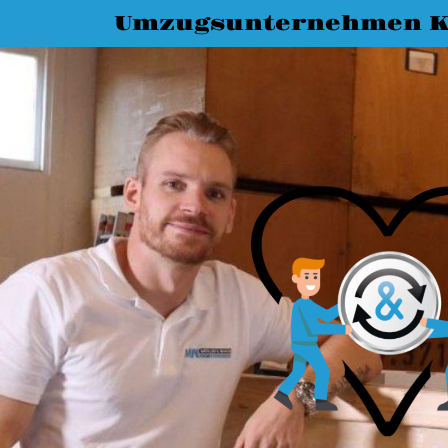
Umzugsunternehmen K