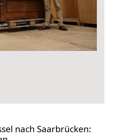
sel nach Saarbrücken:
en