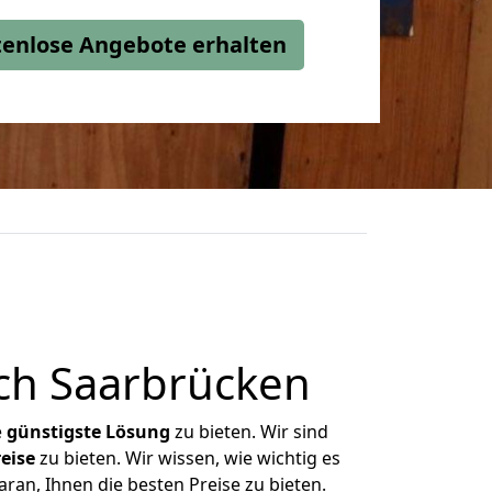
stenlose Angebote erhalten
ch Saarbrücken
e
günstigste
Lösung
zu bieten. Wir sind
eise
zu bieten. Wir wissen, wie wichtig es
ran, Ihnen die besten Preise zu bieten.