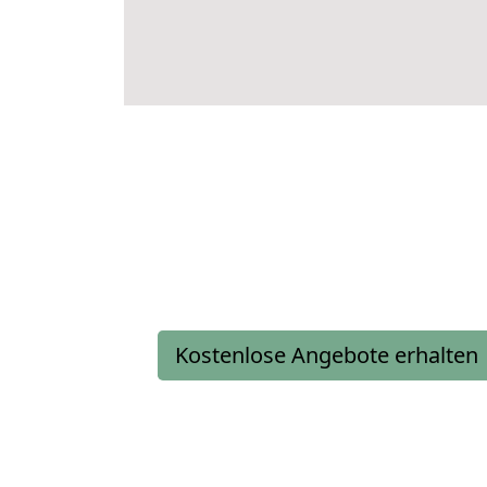
Kostenlose Angebote erhalten