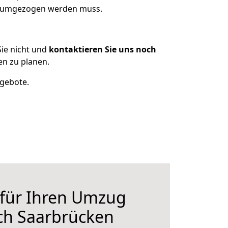
as umgezogen werden muss.
ie nicht und
kontaktieren Sie uns noch
n zu planen.
ngebote.
 für Ihren Umzug
ch Saarbrücken