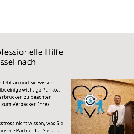
fessionelle Hilfe
ssel nach
steht an und Sie wissen
ibt einige wichtige Punkte,
aarbrücken zu beachten
n zum Verpacken Ihres
stress nicht wissen, was Sie
unsere Partner für Sie und