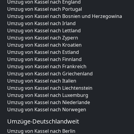
Umzug von Kassel nach England
Umzug von Kassel nach Portugal
Umzug von Kassel nach Bosnien und Herzegowina
Umzug von Kassel nach Irland
Umzug von Kassel nach Lettland
Umzug von Kassel nach Zypern
Umzug von Kassel nach Kroatien
Umzug von Kassel nach Estland
Umzug von Kassel nach Finnland
Umzug von Kassel nach Frankreich
Umzug von Kassel nach Griechenland
Umzug von Kassel nach Italien
Umzug von Kassel nach Liechtenstein
Umzug von Kassel nach Luxemburg
Umzug von Kassel nach Niederlande
Umzug von Kassel nach Norwegen
Umzüge-Deutschlandweit
Umzug von Kassel nach Berlin