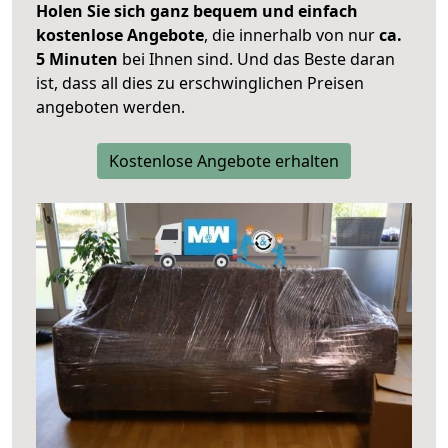
Holen Sie sich ganz bequem und einfach
kostenlose Angebote
, die innerhalb von nur
ca.
5 Minuten
bei Ihnen sind. Und das Beste daran
ist, dass all dies zu erschwinglichen Preisen
angeboten werden.
Kostenlose Angebote erhalten