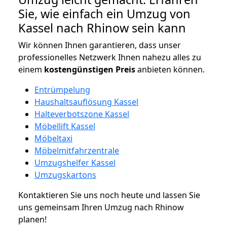
Sie, wie einfach ein Umzug von
Kassel nach Rhinow sein kann
Wir können Ihnen garantieren, dass unser
professionelles Netzwerk Ihnen nahezu alles zu
einem
kostengünstigen
Preis
anbieten können.
Entrümpelung
Haushaltsauflösung Kassel
Halteverbotszone Kassel
Möbellift Kassel
Möbeltaxi
Möbelmitfahrzentrale
Umzugshelfer Kassel
Umzugskartons
Kontaktieren Sie uns noch heute und lassen Sie
uns gemeinsam Ihren Umzug nach Rhinow
planen!