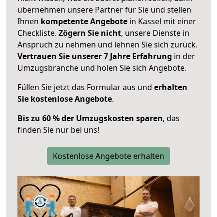
übernehmen unsere Partner für Sie und stellen
Ihnen
kompetente Angebote
in Kassel mit einer
Checkliste.
Zögern Sie nicht
, unsere Dienste in
Anspruch zu nehmen und lehnen Sie sich zurück.
Vertrauen Sie unserer 7 Jahre Erfahrung
in der
Umzugsbranche und holen Sie sich Angebote.
Füllen Sie jetzt das Formular aus und
erhalten
Sie kostenlose Angebote
.
Bis zu 60 % der Umzugskosten sparen
, das
finden Sie nur bei uns!
Kostenlose Angebote erhalten