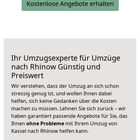
Kostenlose Angebote erhalten
Ihr Umzugsexperte für Umzüge
nach
Rhinow
Günstig und
Preiswert
Wir verstehen, dass der Umzug an sich schon
stressig genug ist, und wollen Ihnen dabei
helfen, sich keine Gedanken über die Kosten
machen zu müssen. Lehnen Sie sich zurück – wir
haben garantiert passende Angebote für Sie, das
Ihnen
ohne Probleme
mit Ihrem Umzug von
Kassel nach Rhinow helfen kann.