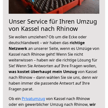
Unser Service für Ihren Umzug
von Kassel nach Rhinow
Sie wollen umziehen? Ob um die Ecke oder
deutschlandweit – wir haben das
richtige
Netzwerk
an unserer Seite, wenn es Umzüge von
Kassel nach Rhinow geht! Wenn Sie nicht
weiterwissen – haben wir die richtige Lösung für
Sie! Wenn Sie Antworten auf Ihre Fragen wollen,
was kostet überhaupt mein Umzug
von Kassel
nach Rhinow – dann wählen Sie sie uns, denn wir
haben immer die passende Antwort auf Ihre
Fragen parat.
Ob ein
Privatumzug
von Kassel nach Rhinow
oder ein gewerblicher Umzug nach Rhinow,
wir