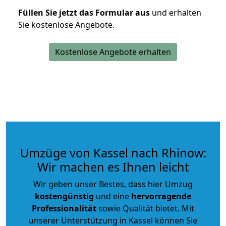
Füllen Sie jetzt das Formular aus
und erhalten
Sie kostenlose Angebote.
Kostenlose Angebote erhalten
Umzüge von Kassel nach Rhinow:
Wir machen es Ihnen leicht
Wir geben unser Bestes, dass hier Umzug
kostengünstig
und eine
hervorragende
Professionalität
sowie Qualität bietet. Mit
unserer Unterstützung in Kassel können Sie