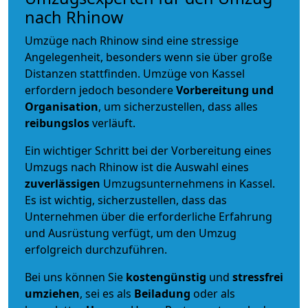
nach Rhinow
Umzüge nach Rhinow sind eine stressige
Angelegenheit, besonders wenn sie über große
Distanzen stattfinden. Umzüge von Kassel
erfordern jedoch besondere
Vorbereitung und
Organisation
, um sicherzustellen, dass alles
reibungslos
verläuft.
Ein wichtiger Schritt bei der Vorbereitung eines
Umzugs nach Rhinow ist die Auswahl eines
zuverlässigen
Umzugsunternehmens in Kassel.
Es ist wichtig, sicherzustellen, dass das
Unternehmen über die erforderliche Erfahrung
und Ausrüstung verfügt, um den Umzug
erfolgreich durchzuführen.
Bei uns können Sie
kostengünstig
und
stressfrei
umziehen
, sei es als
Beiladung
oder als