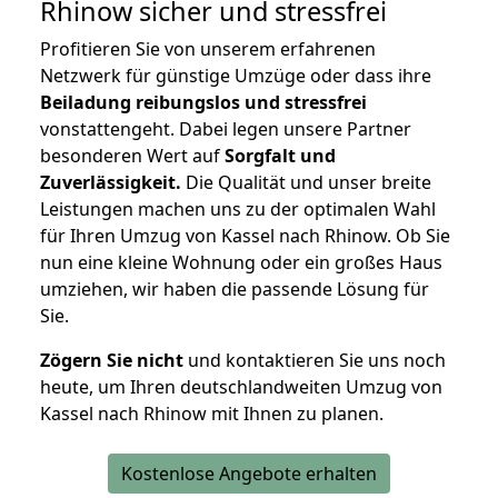
Rhinow
sicher und stressfrei
Profitieren Sie von unserem erfahrenen
Netzwerk für günstige Umzüge oder dass ihre
Beiladung reibungslos und stressfrei
vonstattengeht. Dabei legen unsere Partner
besonderen Wert auf
Sorgfalt und
Zuverlässigkeit.
Die Qualität und unser breite
Leistungen machen uns zu der optimalen Wahl
für Ihren Umzug von Kassel nach Rhinow. Ob Sie
nun eine kleine Wohnung oder ein großes Haus
umziehen, wir haben die passende Lösung für
Sie.
Zögern Sie nicht
und kontaktieren Sie uns noch
heute, um Ihren deutschlandweiten Umzug von
Kassel nach Rhinow mit Ihnen zu planen.
Kostenlose Angebote erhalten