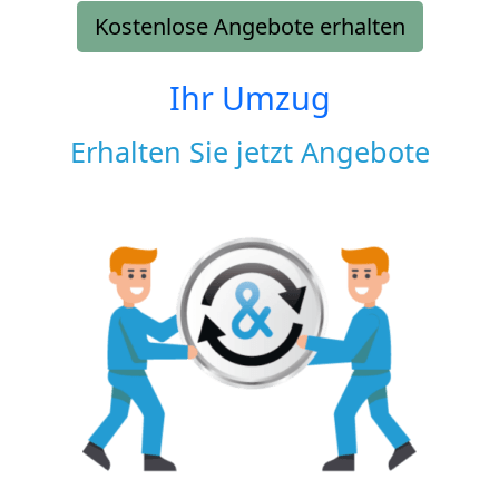
Kostenlose Angebote erhalten
Ihr Umzug
Erhalten Sie jetzt Angebote