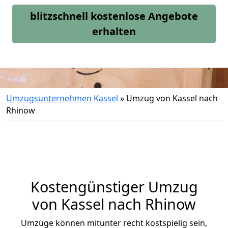
blitzschnell kostenlose Angebote
erhalten
Umzugsunternehmen Kassel
»
Umzug von Kassel nach
Rhinow
Kostengünstiger Umzug
von Kassel nach Rhinow
Umzüge können mitunter recht kostspielig sein,