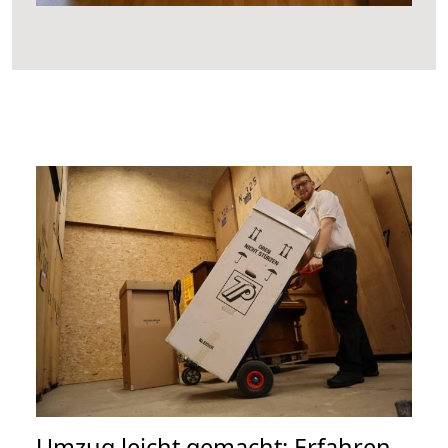
Umzug leicht gemacht: Erfahren