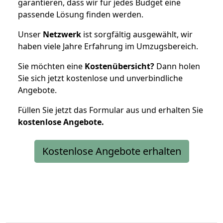
garantieren, dass wir für jedes Budget eine
passende Lösung finden werden.
Unser
Netzwerk
ist sorgfältig ausgewählt, wir
haben viele Jahre Erfahrung im Umzugsbereich.
Sie möchten eine
Kostenübersicht?
Dann holen
Sie sich jetzt kostenlose und unverbindliche
Angebote.
Füllen Sie jetzt das Formular aus und erhalten Sie
kostenlose
Angebote.
Kostenlose Angebote erhalten