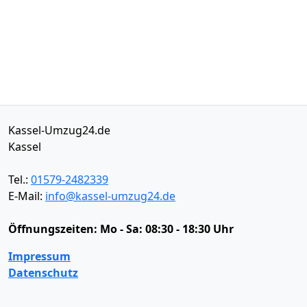
Kassel-Umzug24.de
Kassel
Tel.:
01579-2482339
E-Mail:
info@kassel-umzug24.de
Öffnungszeiten:
Mo - Sa: 08:30 - 18:30 Uhr
Impressum
Datenschutz