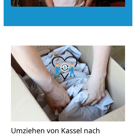
Umziehen von
Kassel nach