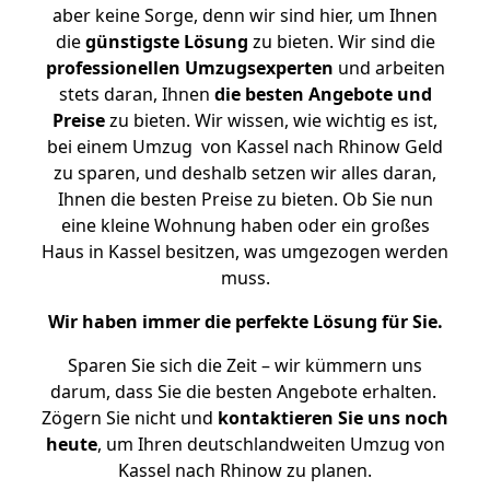
aber keine Sorge, denn wir sind hier, um Ihnen
die
günstigste
Lösung
zu bieten. Wir sind die
professionellen Umzugsexperten
und arbeiten
stets daran, Ihnen
die besten Angebote und
Preise
zu bieten. Wir wissen, wie wichtig es ist,
bei einem Umzug von Kassel nach Rhinow Geld
zu sparen, und deshalb setzen wir alles daran,
Ihnen die besten Preise zu bieten. Ob Sie nun
eine kleine Wohnung haben oder ein großes
Haus in Kassel besitzen, was umgezogen werden
muss.
Wir haben immer die perfekte Lösung für Sie.
Sparen Sie sich die Zeit – wir kümmern uns
darum, dass Sie die besten Angebote erhalten.
Zögern Sie nicht und
kontaktieren Sie uns noch
heute
, um Ihren deutschlandweiten Umzug von
Kassel nach Rhinow zu planen.