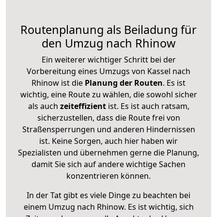
Routenplanung als Beiladung für
den Umzug nach Rhinow
Ein weiterer wichtiger Schritt bei der
Vorbereitung eines Umzugs von Kassel nach
Rhinow ist die
Planung der Routen
. Es ist
wichtig, eine Route zu wählen, die sowohl sicher
als auch
zeiteffizient
ist. Es ist auch ratsam,
sicherzustellen, dass die Route frei von
Straßensperrungen und anderen Hindernissen
ist. Keine Sorgen, auch hier haben wir
Spezialisten und übernehmen gerne die Planung,
damit Sie sich auf andere wichtige Sachen
konzentrieren können.
In der Tat gibt es viele Dinge zu beachten bei
einem Umzug nach Rhinow. Es ist wichtig, sich