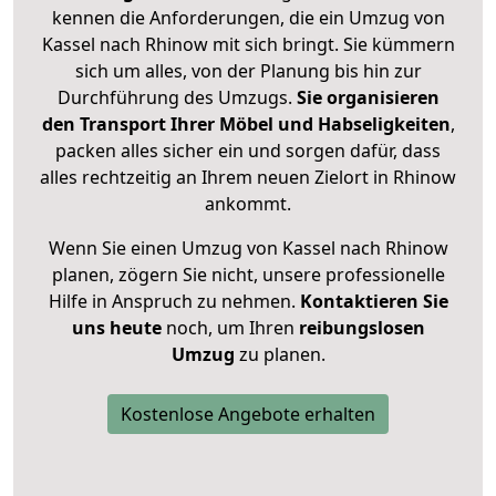
kennen die Anforderungen, die ein Umzug von
Kassel nach Rhinow mit sich bringt. Sie kümmern
sich um alles, von der Planung bis hin zur
Durchführung des Umzugs.
Sie organisieren
den Transport Ihrer Möbel und Habseligkeiten
,
packen alles sicher ein und sorgen dafür, dass
alles rechtzeitig an Ihrem neuen Zielort in Rhinow
ankommt.
Wenn Sie einen Umzug von Kassel nach Rhinow
planen, zögern Sie nicht, unsere professionelle
Hilfe in Anspruch zu nehmen.
Kontaktieren Sie
uns heute
noch, um Ihren
reibungslosen
Umzug
zu planen.
Kostenlose Angebote erhalten