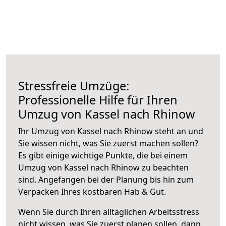
Stressfreie Umzüge:
Professionelle Hilfe für Ihren
Umzug von Kassel nach Rhinow
Ihr Umzug von Kassel nach Rhinow steht an und
Sie wissen nicht, was Sie zuerst machen sollen?
Es gibt einige wichtige Punkte, die bei einem
Umzug von Kassel nach Rhinow zu beachten
sind.
Angefangen bei der Planung bis hin zum
Verpacken Ihres kostbaren Hab & Gut.
Wenn Sie durch Ihren alltäglichen Arbeitsstress
nicht wissen, was Sie zuerst planen sollen, dann