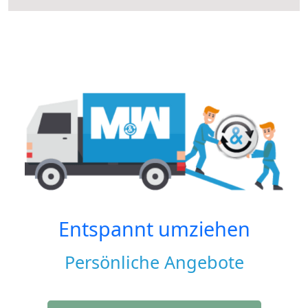
Entspannt umziehen
Persönliche Angebote