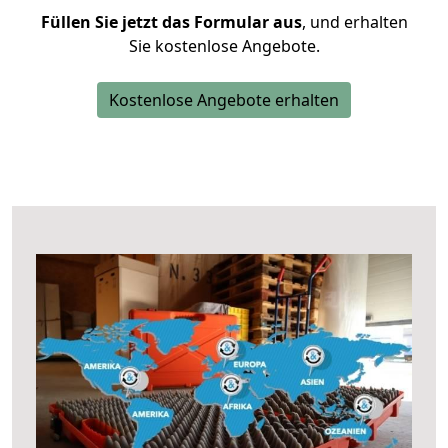
Füllen Sie jetzt das Formular aus
, und erhalten
Sie kostenlose Angebote.
Kostenlose Angebote erhalten