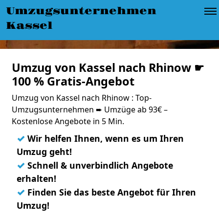
Umzugsunternehmen
Kassel
Umzug von Kassel nach Rhinow ☛
100 % Gratis-Angebot
Umzug von Kassel nach Rhinow : Top-
Umzugsunternehmen ➨ Umzüge ab 93€ –
Kostenlose Angebote in 5 Min.
✓
Wir helfen Ihnen, wenn es um Ihren
Umzug geht!
✓
Schnell & unverbindlich Angebote
erhalten!
✓
Finden Sie das beste Angebot für Ihren
Umzug!