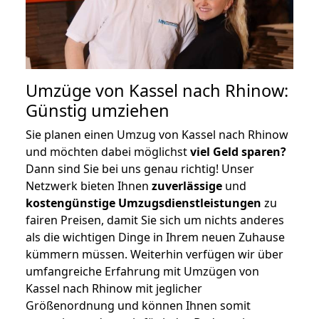
Umzüge von Kassel nach Rhinow:
Günstig umziehen
Sie planen einen Umzug von Kassel nach Rhinow
und möchten dabei möglichst
viel Geld sparen?
Dann sind Sie bei uns genau richtig! Unser
Netzwerk bieten Ihnen
zuverlässige
und
kostengünstige Umzugsdienstleistungen
zu
fairen Preisen, damit Sie sich um nichts anderes
als die wichtigen Dinge in Ihrem neuen Zuhause
kümmern müssen. Weiterhin verfügen wir über
umfangreiche Erfahrung mit Umzügen von
Kassel nach Rhinow mit jeglicher
Größenordnung und können Ihnen somit