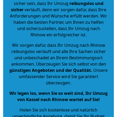
sicher sein, dass Ihr Umzug
reibungslos und
sicher
verläuft, denn wir sorgen dafür, dass Ihre
Anforderungen und Wünsche erfüllt werden. Wir
haben die besten Partner, um Ihnen zu helfen
und sicherzustellen, dass Ihr Umzug nach
Rhinow ein erfolgreicher ist.
Wir sorgen dafür, dass Ihr Umzug nach Rhinow
reibungslos verläuft und alle Ihre Sachen sicher
und unbeschadet an Ihrem Bestimmungsort
ankommen. Überzeugen Sie sich selbst von den
günstigen Angeboten und der Qualität
.
Unsere
umfassender Service wird Sie garantiert
überzeugen.
Wir legen los, wenn Sie so weit sind, Ihr Umzug
von Kassel nach Rhinow wartet auf Sie!
Holen Sie sich kostenlose und natürlich
unverbindliche Angebote
, damit Sie Ihr Budget