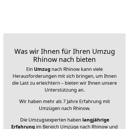
Was wir Ihnen für Ihren Umzug
Rhinow nach bieten
Ein
Umzug
nach Rhinow kann viele
Herausforderungen mit sich bringen, um Ihnen
die Last zu erleichtern – bieten wir Ihnen unsere
Unterstützung an.
Wir haben mehr als 7 Jahre Erfahrung mit
Umzügen nach
Rhinow
.
Die Umzugsexperten haben
langjährige
Erfahrung
im Bereich Umzüge nach Rhinow und