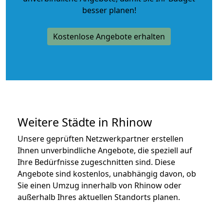
besser planen!
Kostenlose Angebote erhalten
Weitere Städte in Rhinow
Unsere geprüften Netzwerkpartner erstellen
Ihnen unverbindliche Angebote, die speziell auf
Ihre Bedürfnisse zugeschnitten sind. Diese
Angebote sind kostenlos, unabhängig davon, ob
Sie einen Umzug innerhalb von Rhinow oder
außerhalb Ihres aktuellen Standorts planen.