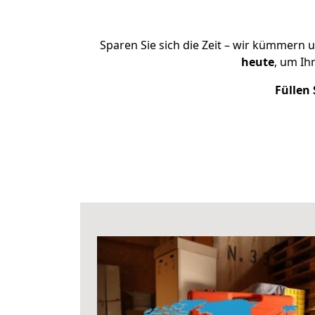
Sparen Sie sich die Zeit – wir kümmern 
heute
, um Ih
Füllen 