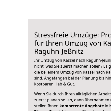
Stressfreie Umzüge: Pro
für Ihren Umzug von Ka
Raguhn-Jeßnitz
Ihr Umzug von Kassel nach Raguhn-Jeßnit
nicht, was Sie zuerst machen sollen? Es g
die bei einem Umzug von Kassel nach Ra
sind.
Angefangen bei der Planung bis hi
kostbaren Hab & Gut.
Wenn Sie durch Ihren alltäglichen Arbeits
zuerst planen sollen, dann übernehmen 
stellen Ihnen
kompetente Angebote
in 