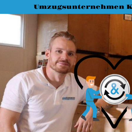
Umzugsunternehmen K