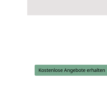
Kostenlose Angebote erhalten