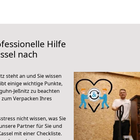
fessionelle Hilfe
ssel nach
z steht an und Sie wissen
ibt einige wichtige Punkte,
guhn-Jeßnitz zu beachten
n zum Verpacken Ihres
stress nicht wissen, was Sie
unsere Partner für Sie und
Kassel mit einer Checkliste.