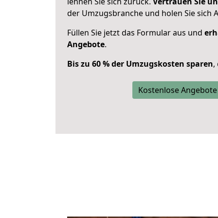
lehnen Sie sich zurück.
Vertrauen Sie un
der Umzugsbranche und holen Sie sich 
Füllen Sie jetzt das Formular aus und
erh
Angebote
.
Bis zu 60 % der Umzugskosten sparen
,
Kostenlose Angebote