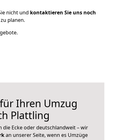
ie nicht und
kontaktieren Sie uns noch
 zu planen.
ngebote.
 für Ihren Umzug
h Plattling
 die Ecke oder deutschlandweit – wir
erk
an unserer Seite, wenn es Umzüge