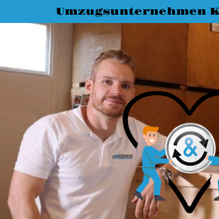
Umzugsunternehmen K