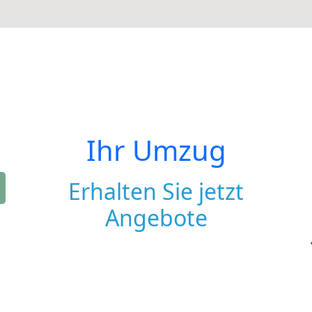
Ihr Umzug
Erhalten Sie jetzt
Angebote