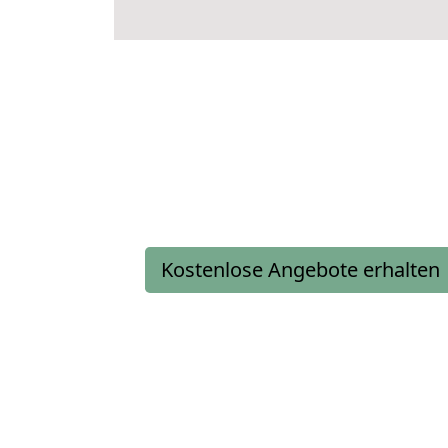
Kostenlose Angebote erhalten