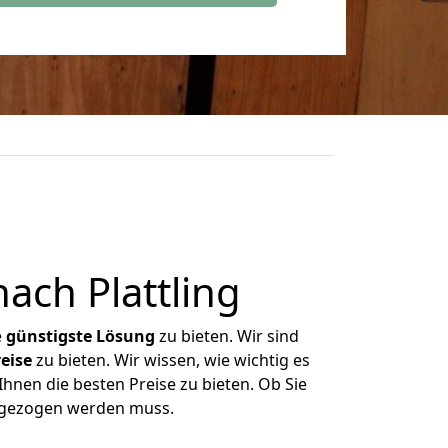
ach Plattling
e
günstigste
Lösung
zu bieten. Wir sind
eise
zu bieten. Wir wissen, wie wichtig es
Ihnen die besten Preise zu bieten. Ob Sie
umgezogen werden muss.