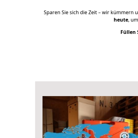
Sparen Sie sich die Zeit – wir kümmern 
heute
, um
Füllen 