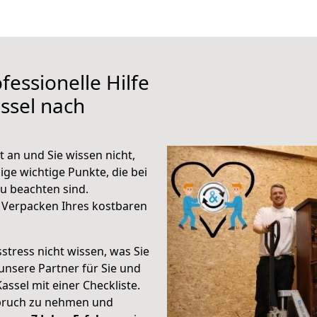
fessionelle Hilfe
ssel nach
t an und Sie wissen nicht,
ige wichtige Punkte, die bei
u beachten sind.
 Verpacken Ihres kostbaren
stress nicht wissen, was Sie
unsere Partner für Sie und
Kassel mit einer Checkliste.
spruch zu nehmen und