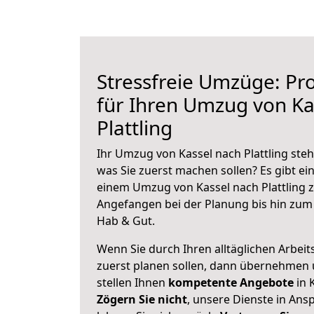
Stressfreie Umzüge: Pro
für Ihren Umzug von Ka
Plattling
Ihr Umzug von Kassel nach Plattling steh
was Sie zuerst machen sollen? Es gibt ein
einem Umzug von Kassel nach Plattling z
Angefangen bei der Planung bis hin zum
Hab & Gut.
Wenn Sie durch Ihren alltäglichen Arbeits
zuerst planen sollen, dann übernehmen 
stellen Ihnen
kompetente Angebote
in 
Zögern Sie nicht
, unsere Dienste in An