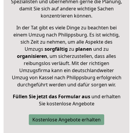
Spezialisten und übernehmen gerne die Planung,
damit Sie sich auf andere wichtige Sachen
konzentrieren können.
In der Tat gibt es viele Dinge zu beachten bei
einem Umzug nach Philippsburg. Es ist wichtig,
sich Zeit zu nehmen, um alle Aspekte des
Umzugs
sorgfältig
zu
planen
und zu
organisieren
, um sicherzustellen, dass alles
reibungslos verläuft. Mit der richtigen
Umzugsfirma kann ein deutschlandweiter
Umzug von Kassel nach Philippsburg erfolgreich
durchgeführt werden und dafür sorgen wir.
Füllen Sie jetzt das Formular aus
und erhalten
Sie kostenlose Angebote
Kostenlose Angebote erhalten