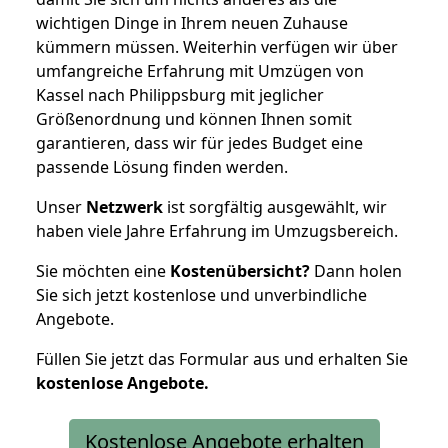
wichtigen Dinge in Ihrem neuen Zuhause
kümmern müssen. Weiterhin verfügen wir über
umfangreiche Erfahrung mit Umzügen von
Kassel nach Philippsburg mit jeglicher
Größenordnung und können Ihnen somit
garantieren, dass wir für jedes Budget eine
passende Lösung finden werden.
Unser
Netzwerk
ist sorgfältig ausgewählt, wir
haben viele Jahre Erfahrung im Umzugsbereich.
Sie möchten eine
Kostenübersicht?
Dann holen
Sie sich jetzt kostenlose und unverbindliche
Angebote.
Füllen Sie jetzt das Formular aus und erhalten Sie
kostenlose
Angebote.
Kostenlose Angebote erhalten