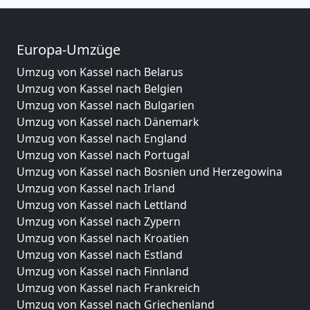
Europa-Umzüge
Umzug von Kassel nach Belarus
Umzug von Kassel nach Belgien
Umzug von Kassel nach Bulgarien
Umzug von Kassel nach Dänemark
Umzug von Kassel nach England
Umzug von Kassel nach Portugal
Umzug von Kassel nach Bosnien und Herzegowina
Umzug von Kassel nach Irland
Umzug von Kassel nach Lettland
Umzug von Kassel nach Zypern
Umzug von Kassel nach Kroatien
Umzug von Kassel nach Estland
Umzug von Kassel nach Finnland
Umzug von Kassel nach Frankreich
Umzug von Kassel nach Griechenland