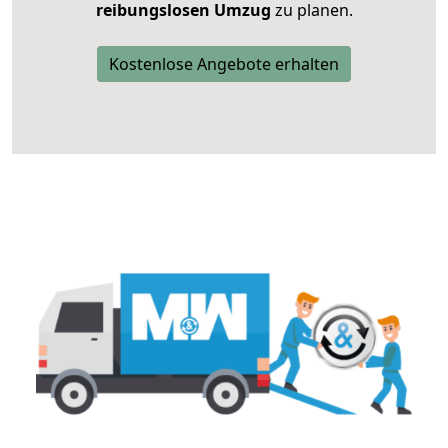
reibungslosen Umzug
zu planen.
Kostenlose Angebote erhalten