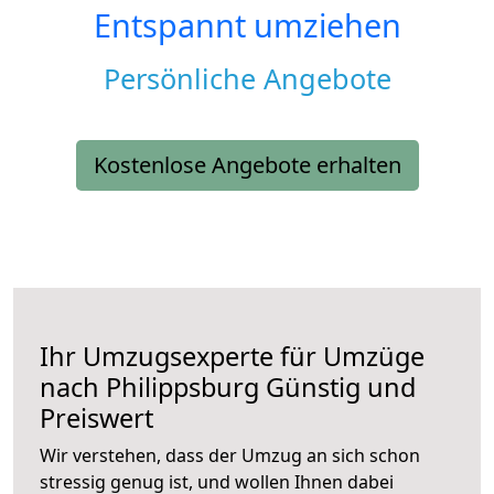
Entspannt umziehen
Persönliche Angebote
Kostenlose Angebote erhalten
Ihr Umzugsexperte für Umzüge
nach
Philippsburg
Günstig und
Preiswert
Wir verstehen, dass der Umzug an sich schon
stressig genug ist, und wollen Ihnen dabei