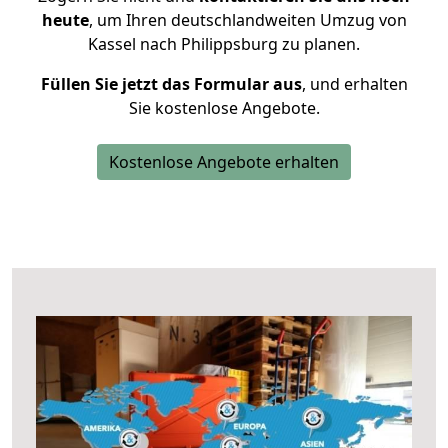
heute
, um Ihren deutschlandweiten Umzug von
Kassel nach Philippsburg zu planen.
Füllen Sie jetzt das Formular aus
, und erhalten
Sie kostenlose Angebote.
Kostenlose Angebote erhalten