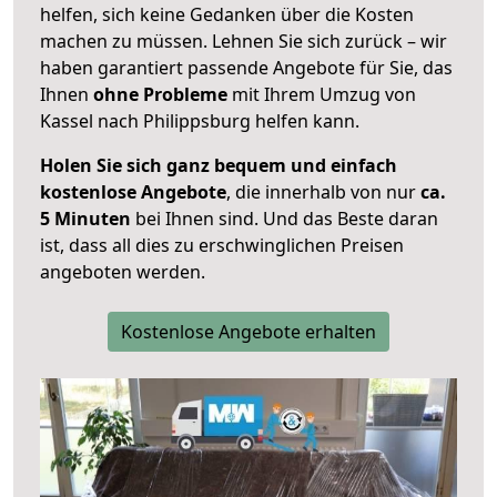
helfen, sich keine Gedanken über die Kosten
machen zu müssen. Lehnen Sie sich zurück – wir
haben garantiert passende Angebote für Sie, das
Ihnen
ohne Probleme
mit Ihrem Umzug von
Kassel nach Philippsburg helfen kann.
Holen Sie sich ganz bequem und einfach
kostenlose Angebote
, die innerhalb von nur
ca.
5 Minuten
bei Ihnen sind. Und das Beste daran
ist, dass all dies zu erschwinglichen Preisen
angeboten werden.
Kostenlose Angebote erhalten