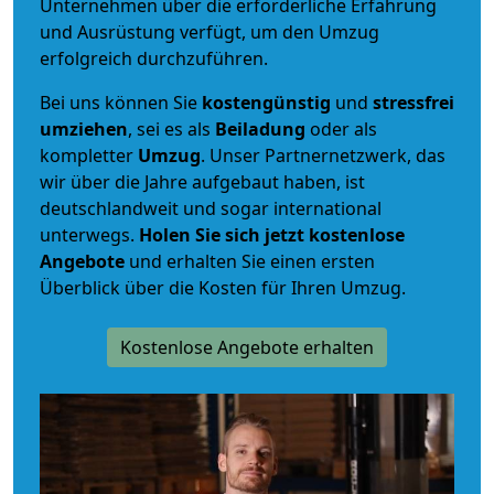
Unternehmen über die erforderliche Erfahrung
und Ausrüstung verfügt, um den Umzug
erfolgreich durchzuführen.
Bei uns können Sie
kostengünstig
und
stressfrei
umziehen
, sei es als
Beiladung
oder als
kompletter
Umzug
. Unser Partnernetzwerk, das
wir über die Jahre aufgebaut haben, ist
deutschlandweit und sogar international
unterwegs.
Holen Sie sich jetzt kostenlose
Angebote
und erhalten Sie einen ersten
Überblick über die Kosten für Ihren Umzug.
Kostenlose Angebote erhalten