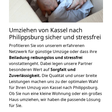
Umziehen von
Kassel nach
Philippsburg
sicher und stressfrei
Profitieren Sie von unserem erfahrenen
Netzwerk für günstige Umzüge oder dass ihre
Beiladung reibungslos und stressfrei
vonstattengeht. Dabei legen unsere Partner
besonderen Wert auf
Sorgfalt und
Zuverlässigkeit.
Die Qualität und unser breite
Leistungen machen uns zu der optimalen Wahl
für Ihren Umzug von Kassel nach Philippsburg.
Ob Sie nun eine kleine Wohnung oder ein großes
Haus umziehen, wir haben die passende Lösung
für Sie.