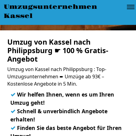
Umzugsunternehmen
Kassel
Umzug von Kassel nach
Philippsburg ☛ 100 % Gratis-
Angebot
Umzug von Kassel nach Philippsburg : Top-
Umzugsunternehmen ➨ Umzüge ab 93€ –
Kostenlose Angebote in 5 Min.
✓
Wir helfen Ihnen, wenn es um Ihren
Umzug geht!
✓
Schnell & unverbindlich Angebote
erhalten!
✓
Finden Sie das beste Angebot für Ihren