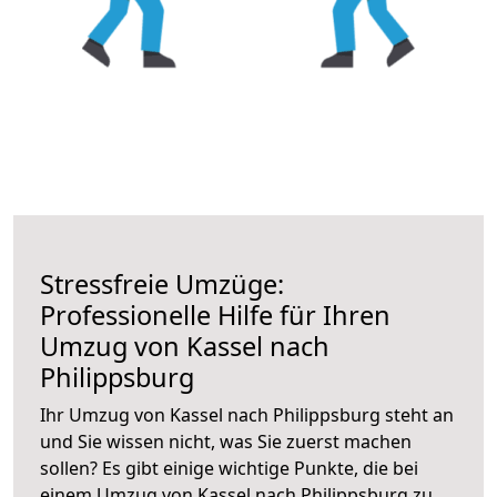
Stressfreie Umzüge:
Professionelle Hilfe für Ihren
Umzug von Kassel nach
Philippsburg
Ihr Umzug von Kassel nach Philippsburg steht an
und Sie wissen nicht, was Sie zuerst machen
sollen? Es gibt einige wichtige Punkte, die bei
einem Umzug von Kassel nach Philippsburg zu