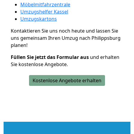
Möbelmitfahrzentrale
Umzugshelfer Kassel
Umzugskartons
Kontaktieren Sie uns noch heute und lassen Sie
uns gemeinsam Ihren Umzug nach Philippsburg
planen!
Füllen Sie jetzt das Formular aus
und erhalten
Sie kostenlose Angebote.
Kostenlose Angebote erhalten