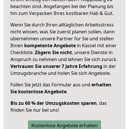
beachten sind.
Angefangen bei der Planung bis
hin zum Verpacken Ihres kostbaren Hab & Gut.
Wenn Sie durch Ihren alltäglichen Arbeitsstress
nicht wissen, was Sie zuerst planen sollen, dann
übernehmen unsere Partner für Sie und stellen
Ihnen
kompetente Angebote
in Kassel mit einer
Checkliste.
Zögern Sie nicht
, unsere Dienste in
Anspruch zu nehmen und lehnen Sie sich zurück.
Vertrauen Sie unserer 7 Jahre Erfahrung
in der
Umzugsbranche und holen Sie sich Angebote.
Füllen Sie jetzt das Formular aus und
erhalten
Sie kostenlose Angebote
.
Bis zu 60 % der Umzugskosten sparen
, das
finden Sie nur bei uns!
Kostenlose Angebote erhalten