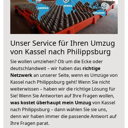
Unser Service für Ihren Umzug
von Kassel nach Philippsburg
Sie wollen umziehen? Ob um die Ecke oder
deutschlandweit – wir haben das
richtige
Netzwerk
an unserer Seite, wenn es Umzüge von
Kassel nach Philippsburg geht! Wenn Sie nicht
weiterwissen – haben wir die richtige Lösung für
Sie! Wenn Sie Antworten auf Ihre Fragen wollen,
was kostet überhaupt mein Umzug
von Kassel
nach Philippsburg – dann wählen Sie sie uns,
denn wir haben immer die passende Antwort auf
Ihre Fragen parat.