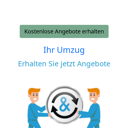
Kostenlose Angebote erhalten
Ihr Umzug
Erhalten Sie jetzt Angebote