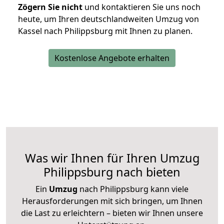
Zögern Sie nicht
und kontaktieren Sie uns noch
heute, um Ihren deutschlandweiten Umzug von
Kassel nach Philippsburg mit Ihnen zu planen.
Kostenlose Angebote erhalten
Was wir Ihnen für Ihren Umzug
Philippsburg nach bieten
Ein
Umzug
nach Philippsburg kann viele
Herausforderungen mit sich bringen, um Ihnen
die Last zu erleichtern – bieten wir Ihnen unsere