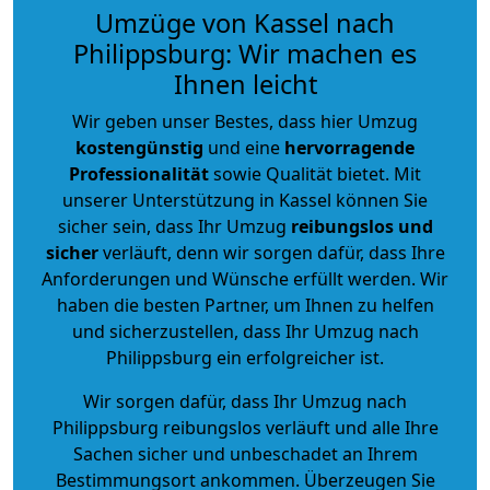
Umzüge von Kassel nach
Philippsburg: Wir machen es
Ihnen leicht
Wir geben unser Bestes, dass hier Umzug
kostengünstig
und eine
hervorragende
Professionalität
sowie Qualität bietet. Mit
unserer Unterstützung in Kassel können Sie
sicher sein, dass Ihr Umzug
reibungslos und
sicher
verläuft, denn wir sorgen dafür, dass Ihre
Anforderungen und Wünsche erfüllt werden. Wir
haben die besten Partner, um Ihnen zu helfen
und sicherzustellen, dass Ihr Umzug nach
Philippsburg ein erfolgreicher ist.
Wir sorgen dafür, dass Ihr Umzug nach
Philippsburg reibungslos verläuft und alle Ihre
Sachen sicher und unbeschadet an Ihrem
Bestimmungsort ankommen. Überzeugen Sie