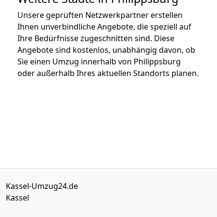
Unsere geprüften Netzwerkpartner erstellen
Ihnen unverbindliche Angebote, die speziell auf
Ihre Bedürfnisse zugeschnitten sind. Diese
Angebote sind kostenlos, unabhängig davon, ob
Sie einen Umzug innerhalb von Philippsburg
oder außerhalb Ihres aktuellen Standorts planen.
Kassel-Umzug24.de
Kassel