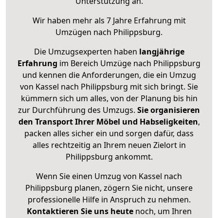
Unterstützung an.
Wir haben mehr als 7 Jahre Erfahrung mit
Umzügen nach
Philippsburg
.
Die Umzugsexperten haben
langjährige
Erfahrung
im Bereich Umzüge nach Philippsburg
und kennen die Anforderungen, die ein Umzug
von Kassel nach Philippsburg mit sich bringt. Sie
kümmern sich um alles, von der Planung bis hin
zur Durchführung des Umzugs.
Sie organisieren
den Transport Ihrer Möbel und Habseligkeiten
,
packen alles sicher ein und sorgen dafür, dass
alles rechtzeitig an Ihrem neuen Zielort in
Philippsburg ankommt.
Wenn Sie einen Umzug von Kassel nach
Philippsburg planen, zögern Sie nicht, unsere
professionelle Hilfe in Anspruch zu nehmen.
Kontaktieren Sie uns heute
noch, um Ihren