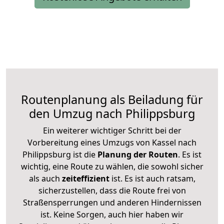
Routenplanung als Beiladung für
den Umzug nach Philippsburg
Ein weiterer wichtiger Schritt bei der
Vorbereitung eines Umzugs von Kassel nach
Philippsburg ist die
Planung der Routen
. Es ist
wichtig, eine Route zu wählen, die sowohl sicher
als auch
zeiteffizient
ist. Es ist auch ratsam,
sicherzustellen, dass die Route frei von
Straßensperrungen und anderen Hindernissen
ist. Keine Sorgen, auch hier haben wir