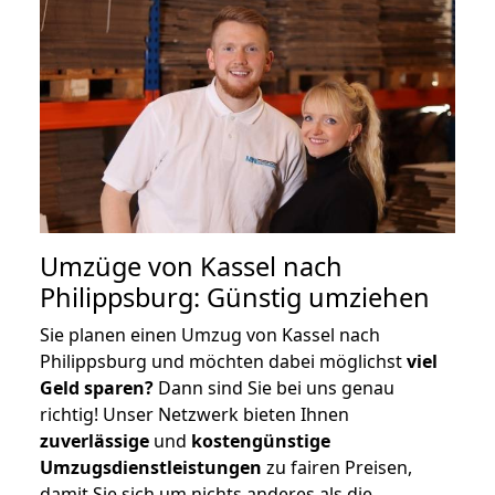
Umzüge von Kassel nach
Philippsburg: Günstig umziehen
Sie planen einen Umzug von Kassel nach
Philippsburg und möchten dabei möglichst
viel
Geld sparen?
Dann sind Sie bei uns genau
richtig! Unser Netzwerk bieten Ihnen
zuverlässige
und
kostengünstige
Umzugsdienstleistungen
zu fairen Preisen,
damit Sie sich um nichts anderes als die