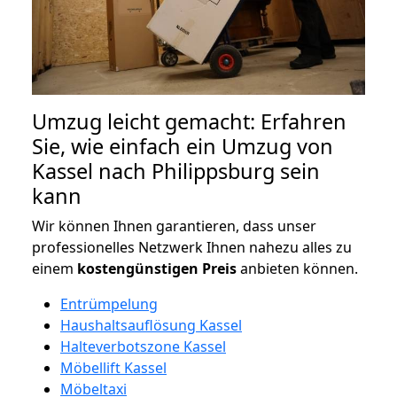
Umzug leicht gemacht: Erfahren
Sie, wie einfach ein Umzug von
Kassel nach Philippsburg sein
kann
Wir können Ihnen garantieren, dass unser
professionelles Netzwerk Ihnen nahezu alles zu
einem
kostengünstigen
Preis
anbieten können.
Entrümpelung
Haushaltsauflösung Kassel
Halteverbotszone Kassel
Möbellift Kassel
Möbeltaxi