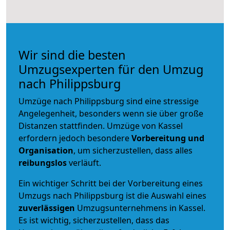
Wir sind die besten
Umzugsexperten für den Umzug
nach Philippsburg
Umzüge nach Philippsburg sind eine stressige
Angelegenheit, besonders wenn sie über große
Distanzen stattfinden. Umzüge von Kassel
erfordern jedoch besondere
Vorbereitung und
Organisation
, um sicherzustellen, dass alles
reibungslos
verläuft.
Ein wichtiger Schritt bei der Vorbereitung eines
Umzugs nach Philippsburg ist die Auswahl eines
zuverlässigen
Umzugsunternehmens in Kassel.
Es ist wichtig, sicherzustellen, dass das