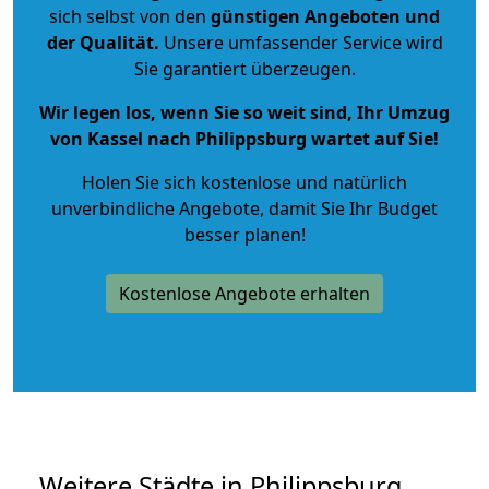
sich selbst von den
günstigen Angeboten und
der Qualität
.
Unsere umfassender Service wird
Sie garantiert überzeugen.
Wir legen los, wenn Sie so weit sind, Ihr Umzug
von Kassel nach Philippsburg wartet auf Sie!
Holen Sie sich kostenlose und natürlich
unverbindliche Angebote
, damit Sie Ihr Budget
besser planen!
Kostenlose Angebote erhalten
Weitere Städte in Philippsburg