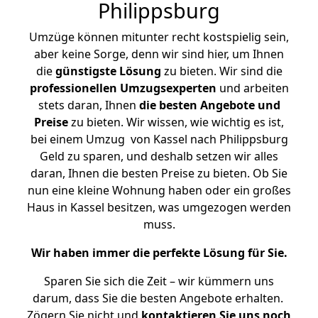
Philippsburg
Umzüge können mitunter recht kostspielig sein,
aber keine Sorge, denn wir sind hier, um Ihnen
die
günstigste
Lösung
zu bieten. Wir sind die
professionellen Umzugsexperten
und arbeiten
stets daran, Ihnen
die besten Angebote und
Preise
zu bieten. Wir wissen, wie wichtig es ist,
bei einem Umzug von Kassel nach Philippsburg
Geld zu sparen, und deshalb setzen wir alles
daran, Ihnen die besten Preise zu bieten. Ob Sie
nun eine kleine Wohnung haben oder ein großes
Haus in Kassel besitzen, was umgezogen werden
muss.
Wir haben immer die perfekte Lösung für Sie.
Sparen Sie sich die Zeit – wir kümmern uns
darum, dass Sie die besten Angebote erhalten.
Zögern Sie nicht und
kontaktieren Sie uns noch