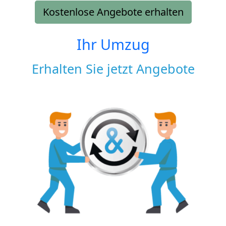
Kostenlose Angebote erhalten
Ihr Umzug
Erhalten Sie jetzt Angebote