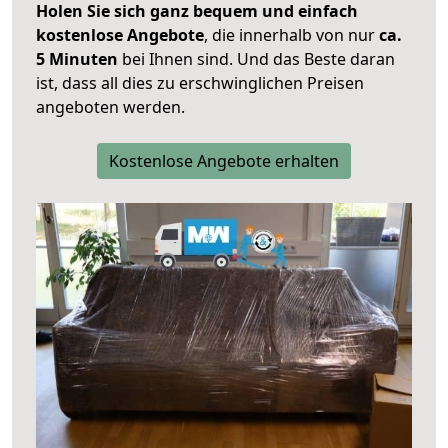
Holen Sie sich ganz bequem und einfach
kostenlose Angebote
, die innerhalb von nur
ca.
5 Minuten
bei Ihnen sind. Und das Beste daran
ist, dass all dies zu erschwinglichen Preisen
angeboten werden.
Kostenlose Angebote erhalten