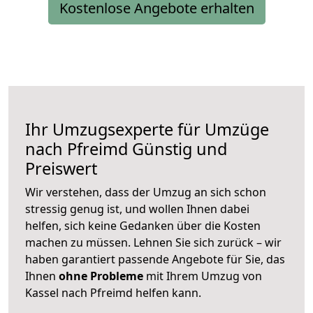
Kostenlose Angebote erhalten
Ihr Umzugsexperte für Umzüge
nach
Pfreimd
Günstig und
Preiswert
Wir verstehen, dass der Umzug an sich schon
stressig genug ist, und wollen Ihnen dabei
helfen, sich keine Gedanken über die Kosten
machen zu müssen. Lehnen Sie sich zurück – wir
haben garantiert passende Angebote für Sie, das
Ihnen
ohne Probleme
mit Ihrem Umzug von
Kassel nach Pfreimd helfen kann.