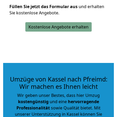
Füllen Sie jetzt das Formular aus
und erhalten
Sie kostenlose Angebote.
Kostenlose Angebote erhalten
Umzüge von Kassel nach Pfreimd:
Wir machen es Ihnen leicht
Wir geben unser Bestes, dass hier Umzug
kostengünstig
und eine
hervorragende
Professionalität
sowie Qualität bietet. Mit
unserer Unterstützung in Kassel können Sie