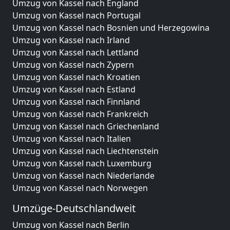
Umzug von Kassel nach England
Umzug von Kassel nach Portugal
Umzug von Kassel nach Bosnien und Herzegowina
Umzug von Kassel nach Irland
Umzug von Kassel nach Lettland
Umzug von Kassel nach Zypern
Umzug von Kassel nach Kroatien
Umzug von Kassel nach Estland
Umzug von Kassel nach Finnland
Umzug von Kassel nach Frankreich
Umzug von Kassel nach Griechenland
Umzug von Kassel nach Italien
Umzug von Kassel nach Liechtenstein
Umzug von Kassel nach Luxemburg
Umzug von Kassel nach Niederlande
Umzug von Kassel nach Norwegen
Umzüge-Deutschlandweit
Umzug von Kassel nach Berlin