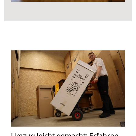
Umzug leicht gemacht: Erfahren