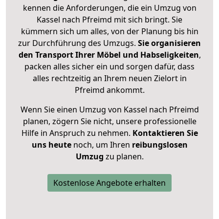
kennen die Anforderungen, die ein Umzug von
Kassel nach Pfreimd mit sich bringt. Sie
kümmern sich um alles, von der Planung bis hin
zur Durchführung des Umzugs.
Sie organisieren
den Transport Ihrer Möbel und Habseligkeiten
,
packen alles sicher ein und sorgen dafür, dass
alles rechtzeitig an Ihrem neuen Zielort in
Pfreimd ankommt.
Wenn Sie einen Umzug von Kassel nach Pfreimd
planen, zögern Sie nicht, unsere professionelle
Hilfe in Anspruch zu nehmen.
Kontaktieren Sie
uns heute
noch, um Ihren
reibungslosen
Umzug
zu planen.
Kostenlose Angebote erhalten