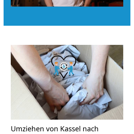
Umziehen von
Kassel nach