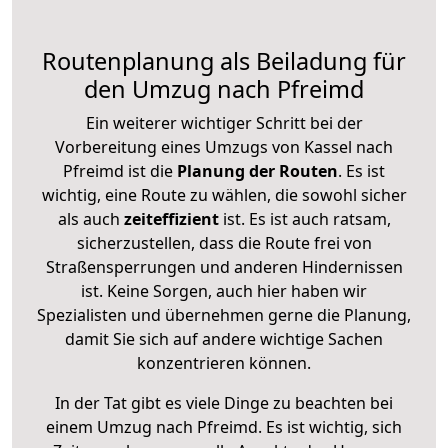
Routenplanung als Beiladung für
den Umzug nach Pfreimd
Ein weiterer wichtiger Schritt bei der
Vorbereitung eines Umzugs von Kassel nach
Pfreimd ist die
Planung der Routen
. Es ist
wichtig, eine Route zu wählen, die sowohl sicher
als auch
zeiteffizient
ist. Es ist auch ratsam,
sicherzustellen, dass die Route frei von
Straßensperrungen und anderen Hindernissen
ist. Keine Sorgen, auch hier haben wir
Spezialisten und übernehmen gerne die Planung,
damit Sie sich auf andere wichtige Sachen
konzentrieren können.
In der Tat gibt es viele Dinge zu beachten bei
einem Umzug nach Pfreimd. Es ist wichtig, sich