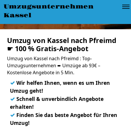
Umzugsunternehmen
Kassel
Umzug von Kassel nach Pfreimd
☛ 100 % Gratis-Angebot
Umzug von Kassel nach Pfreimd : Top-
Umzugsunternehmen ➨ Umzüge ab 93€ –
Kostenlose Angebote in 5 Min.
✓
Wir helfen Ihnen, wenn es um Ihren
Umzug geht!
✓
Schnell & unverbindlich Angebote
erhalten!
✓
Finden Sie das beste Angebot für Ihren
Umzug!