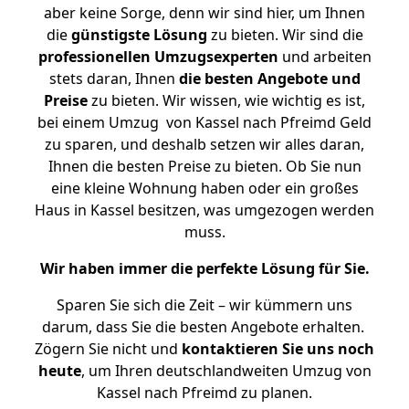
aber keine Sorge, denn wir sind hier, um Ihnen
die
günstigste
Lösung
zu bieten. Wir sind die
professionellen Umzugsexperten
und arbeiten
stets daran, Ihnen
die besten Angebote und
Preise
zu bieten. Wir wissen, wie wichtig es ist,
bei einem Umzug von Kassel nach Pfreimd Geld
zu sparen, und deshalb setzen wir alles daran,
Ihnen die besten Preise zu bieten. Ob Sie nun
eine kleine Wohnung haben oder ein großes
Haus in Kassel besitzen, was umgezogen werden
muss.
Wir haben immer die perfekte Lösung für Sie.
Sparen Sie sich die Zeit – wir kümmern uns
darum, dass Sie die besten Angebote erhalten.
Zögern Sie nicht und
kontaktieren Sie uns noch
heute
, um Ihren deutschlandweiten Umzug von
Kassel nach Pfreimd zu planen.