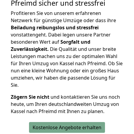
Pfreimd
sicher und stressfrei
Profitieren Sie von unserem erfahrenen
Netzwerk für günstige Umzüge oder dass ihre
Beiladung reibungslos und stressfrei
vonstattengeht. Dabei legen unsere Partner
besonderen Wert auf
Sorgfalt und
Zuverlässigkeit.
Die Qualität und unser breite
Leistungen machen uns zu der optimalen Wahl
für Ihren Umzug von Kassel nach Pfreimd. Ob Sie
nun eine kleine Wohnung oder ein großes Haus
umziehen, wir haben die passende Lösung für
Sie.
Zögern Sie nicht
und kontaktieren Sie uns noch
heute, um Ihren deutschlandweiten Umzug von
Kassel nach Pfreimd mit Ihnen zu planen.
Kostenlose Angebote erhalten