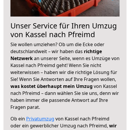
Unser Service für Ihren Umzug
von Kassel nach Pfreimd
Sie wollen umziehen? Ob um die Ecke oder
deutschlandweit – wir haben das
richtige
Netzwerk
an unserer Seite, wenn es Umzüge von
Kassel nach Pfreimd geht! Wenn Sie nicht
weiterwissen – haben wir die richtige Lösung für
Sie! Wenn Sie Antworten auf Ihre Fragen wollen,
was kostet überhaupt mein Umzug
von Kassel
nach Pfreimd – dann wählen Sie sie uns, denn wir
haben immer die passende Antwort auf Ihre
Fragen parat.
Ob ein
Privatumzug
von Kassel nach Pfreimd
oder ein gewerblicher Umzug nach Pfreimd,
wir