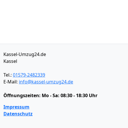
Kassel-Umzug24.de
Kassel
Tel.:
01579-2482339
E-Mail:
info@kassel-umzug24.de
Öffnungszeiten:
Mo - Sa: 08:30 - 18:30 Uhr
Impressum
Datenschutz