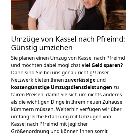
Umzüge von Kassel nach Pfreimd:
Günstig umziehen
Sie planen einen Umzug von Kassel nach Pfreimd
und möchten dabei möglichst
viel Geld sparen?
Dann sind Sie bei uns genau richtig! Unser
Netzwerk bieten Ihnen
zuverlässige
und
kostengünstige Umzugsdienstleistungen
zu
fairen Preisen, damit Sie sich um nichts anderes
als die wichtigen Dinge in Ihrem neuen Zuhause
kümmern müssen. Weiterhin verfügen wir über
umfangreiche Erfahrung mit Umzügen von
Kassel nach Pfreimd mit jeglicher
Größenordnung und können Ihnen somit