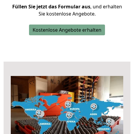
Füllen Sie jetzt das Formular aus
, und erhalten
Sie kostenlose Angebote.
Kostenlose Angebote erhalten