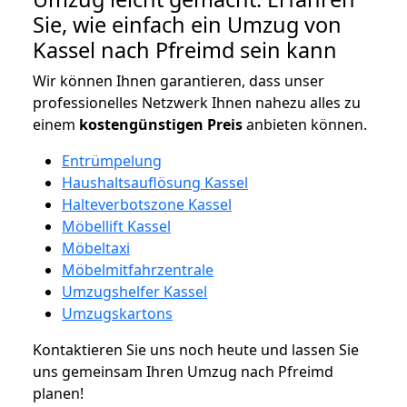
Sie, wie einfach ein Umzug von
Kassel nach Pfreimd sein kann
Wir können Ihnen garantieren, dass unser
professionelles Netzwerk Ihnen nahezu alles zu
einem
kostengünstigen
Preis
anbieten können.
Entrümpelung
Haushaltsauflösung Kassel
Halteverbotszone Kassel
Möbellift Kassel
Möbeltaxi
Möbelmitfahrzentrale
Umzugshelfer Kassel
Umzugskartons
Kontaktieren Sie uns noch heute und lassen Sie
uns gemeinsam Ihren Umzug nach Pfreimd
planen!