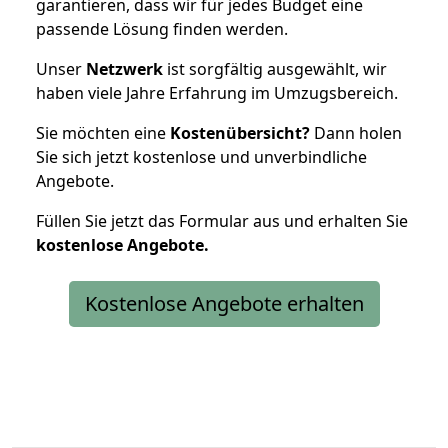
garantieren, dass wir für jedes Budget eine
passende Lösung finden werden.
Unser
Netzwerk
ist sorgfältig ausgewählt, wir
haben viele Jahre Erfahrung im Umzugsbereich.
Sie möchten eine
Kostenübersicht?
Dann holen
Sie sich jetzt kostenlose und unverbindliche
Angebote.
Füllen Sie jetzt das Formular aus und erhalten Sie
kostenlose
Angebote.
Kostenlose Angebote erhalten