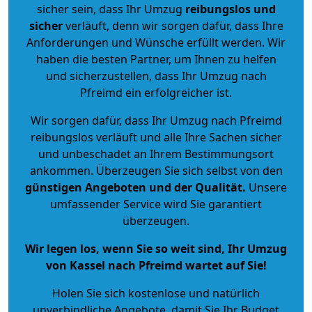
sicher sein, dass Ihr Umzug
reibungslos und
sicher
verläuft, denn wir sorgen dafür, dass Ihre
Anforderungen und Wünsche erfüllt werden. Wir
haben die besten Partner, um Ihnen zu helfen
und sicherzustellen, dass Ihr Umzug nach
Pfreimd ein erfolgreicher ist.
Wir sorgen dafür, dass Ihr Umzug nach Pfreimd
reibungslos verläuft und alle Ihre Sachen sicher
und unbeschadet an Ihrem Bestimmungsort
ankommen. Überzeugen Sie sich selbst von den
günstigen Angeboten und der Qualität
.
Unsere
umfassender Service wird Sie garantiert
überzeugen.
Wir legen los, wenn Sie so weit sind, Ihr Umzug
von Kassel nach Pfreimd wartet auf Sie!
Holen Sie sich kostenlose und natürlich
unverbindliche Angebote
, damit Sie Ihr Budget