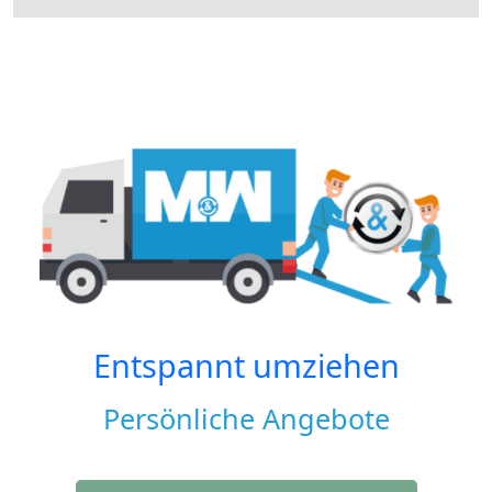
Entspannt umziehen
Persönliche Angebote