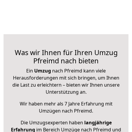
Was wir Ihnen für Ihren Umzug
Pfreimd nach bieten
Ein
Umzug
nach Pfreimd kann viele
Herausforderungen mit sich bringen, um Ihnen
die Last zu erleichtern – bieten wir Ihnen unsere
Unterstützung an.
Wir haben mehr als 7 Jahre Erfahrung mit
Umzügen nach
Pfreimd
.
Die Umzugsexperten haben
langjährige
Erfahrung
im Bereich Umzüge nach Pfreimd und