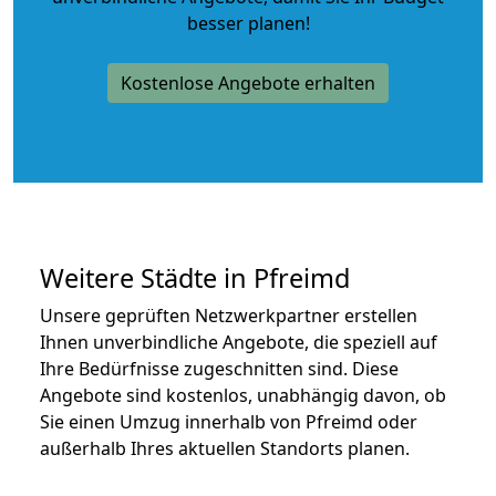
besser planen!
Kostenlose Angebote erhalten
Weitere Städte in Pfreimd
Unsere geprüften Netzwerkpartner erstellen
Ihnen unverbindliche Angebote, die speziell auf
Ihre Bedürfnisse zugeschnitten sind. Diese
Angebote sind kostenlos, unabhängig davon, ob
Sie einen Umzug innerhalb von Pfreimd oder
außerhalb Ihres aktuellen Standorts planen.