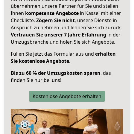
übernehmen unsere Partner für Sie und stellen
Ihnen
kompetente Angebote
in Kassel mit einer
Checkliste.
Zögern Sie nicht
, unsere Dienste in
Anspruch zu nehmen und lehnen Sie sich zurück.
Vertrauen Sie unserer 7 Jahre Erfahrung
in der
Umzugsbranche und holen Sie sich Angebote.
Füllen Sie jetzt das Formular aus und
erhalten
Sie kostenlose Angebote
.
Bis zu 60 % der Umzugskosten sparen
, das
finden Sie nur bei uns!
Kostenlose Angebote erhalten