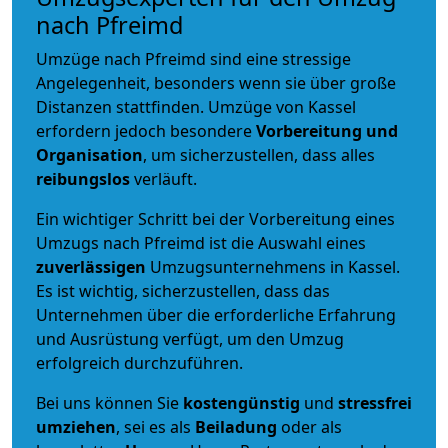
nach Pfreimd
Umzüge nach Pfreimd sind eine stressige
Angelegenheit, besonders wenn sie über große
Distanzen stattfinden. Umzüge von Kassel
erfordern jedoch besondere
Vorbereitung und
Organisation
, um sicherzustellen, dass alles
reibungslos
verläuft.
Ein wichtiger Schritt bei der Vorbereitung eines
Umzugs nach Pfreimd ist die Auswahl eines
zuverlässigen
Umzugsunternehmens in Kassel.
Es ist wichtig, sicherzustellen, dass das
Unternehmen über die erforderliche Erfahrung
und Ausrüstung verfügt, um den Umzug
erfolgreich durchzuführen.
Bei uns können Sie
kostengünstig
und
stressfrei
umziehen
, sei es als
Beiladung
oder als