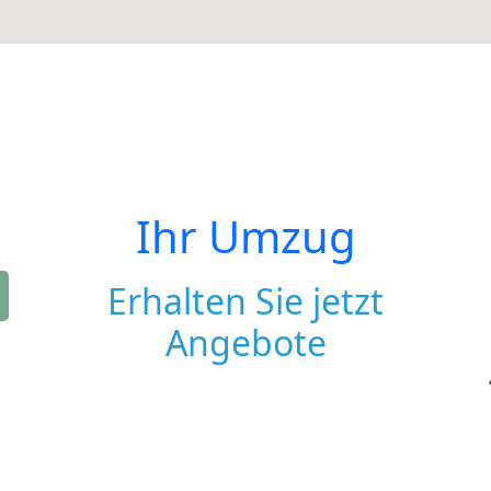
Ihr Umzug
Erhalten Sie jetzt
Angebote