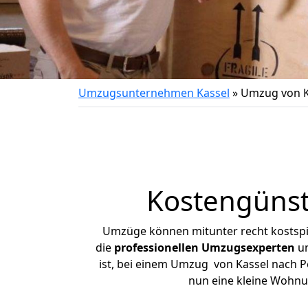
Umzugsunternehmen Kassel
»
Umzug von K
Kostengünst
Umzüge können mitunter recht kostspiel
die
professionellen Umzugsexperten
un
ist, bei einem Umzug von Kassel nach Pe
nun eine kleine Wohnu