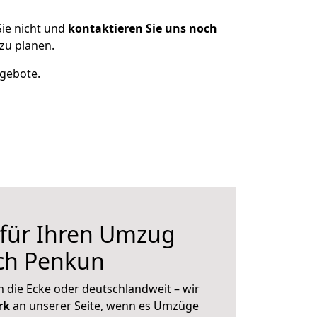
ie nicht und
kontaktieren Sie uns noch
zu planen.
ngebote.
 für Ihren Umzug
ach Penkun
 die Ecke oder deutschlandweit – wir
erk
an unserer Seite, wenn es Umzüge