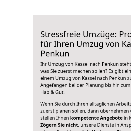
Stressfreie Umzüge: Pro
für Ihren Umzug von Ka
Penkun
Ihr Umzug von Kassel nach Penkun steht 
was Sie zuerst machen sollen? Es gibt ein
einem Umzug von Kassel nach Penkun zu
Angefangen bei der Planung bis hin zum
Hab & Gut.
Wenn Sie durch Ihren alltäglichen Arbeits
zuerst planen sollen, dann übernehmen 
stellen Ihnen
kompetente Angebote
in 
Zögern Sie nicht
, unsere Dienste in An