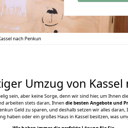
assel nach Penkun
iger Umzug von Kassel
ig sein, aber keine Sorge, denn wir sind hier, um Ihnen di
d arbeiten stets daran, Ihnen
die besten Angebote und Pr
nkun Geld zu sparen, und deshalb setzen wir alles daran, I
ng haben oder ein großes Haus in Kassel besitzen, was 