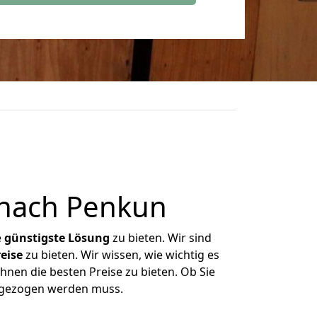
 nach Penkun
e
günstigste
Lösung
zu bieten. Wir sind
eise
zu bieten. Wir wissen, wie wichtig es
hnen die besten Preise zu bieten. Ob Sie
umgezogen werden muss.