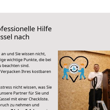
fessionelle Hilfe
ssel nach
an und Sie wissen nicht,
ige wichtige Punkte, die bei
 beachten sind.
 Verpacken Ihres kostbaren
stress nicht wissen, was Sie
unsere Partner für Sie und
Kassel mit einer Checkliste.
spruch zu nehmen und