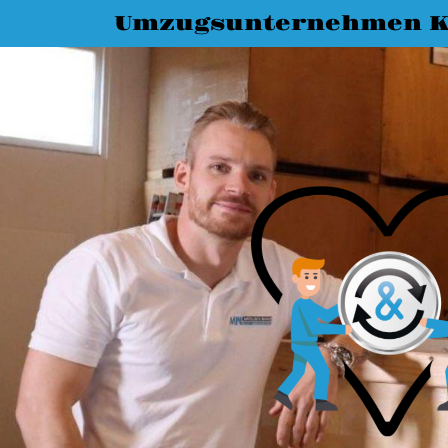
Umzugsunternehmen K