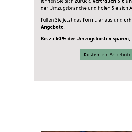
lehnen Sie sich zurück.
Vertrauen Sie un
der Umzugsbranche und holen Sie sich 
Füllen Sie jetzt das Formular aus und
erh
Angebote
.
Bis zu 60 % der Umzugskosten sparen
,
Kostenlose Angebote