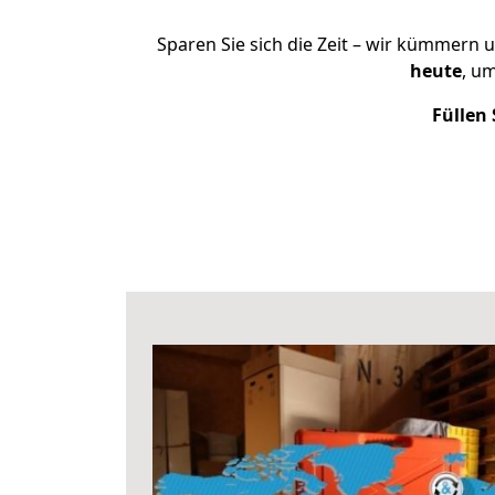
Sparen Sie sich die Zeit – wir kümmern 
heute
, u
Füllen 