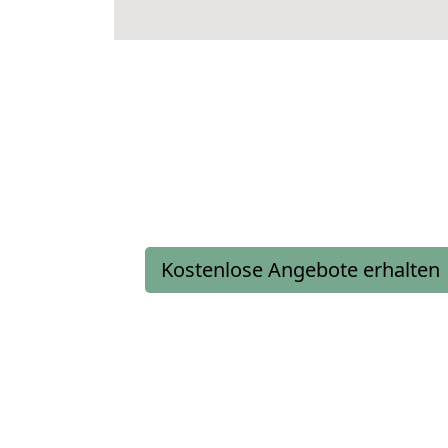
Kostenlose Angebote erhalten