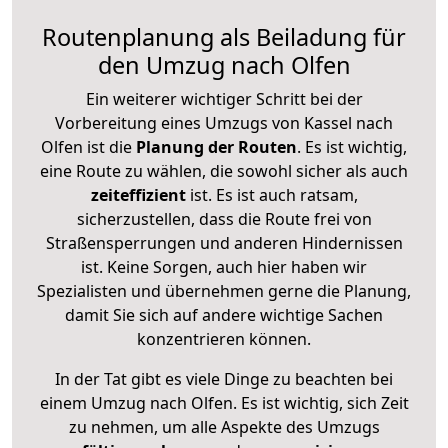
Routenplanung als Beiladung für
den Umzug nach Olfen
Ein weiterer wichtiger Schritt bei der
Vorbereitung eines Umzugs von Kassel nach
Olfen ist die
Planung der Routen
. Es ist wichtig,
eine Route zu wählen, die sowohl sicher als auch
zeiteffizient
ist. Es ist auch ratsam,
sicherzustellen, dass die Route frei von
Straßensperrungen und anderen Hindernissen
ist. Keine Sorgen, auch hier haben wir
Spezialisten und übernehmen gerne die Planung,
damit Sie sich auf andere wichtige Sachen
konzentrieren können.
In der Tat gibt es viele Dinge zu beachten bei
einem Umzug nach Olfen. Es ist wichtig, sich Zeit
zu nehmen, um alle Aspekte des Umzugs