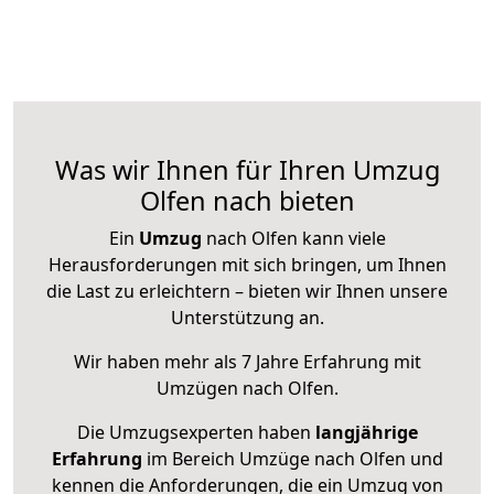
Was wir Ihnen für Ihren Umzug
Olfen nach bieten
Ein
Umzug
nach Olfen kann viele
Herausforderungen mit sich bringen, um Ihnen
die Last zu erleichtern – bieten wir Ihnen unsere
Unterstützung an.
Wir haben mehr als 7 Jahre Erfahrung mit
Umzügen nach
Olfen
.
Die Umzugsexperten haben
langjährige
Erfahrung
im Bereich Umzüge nach Olfen und
kennen die Anforderungen, die ein Umzug von