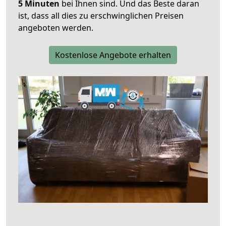
5 Minuten
bei Ihnen sind. Und das Beste daran
ist, dass all dies zu erschwinglichen Preisen
angeboten werden.
Kostenlose Angebote erhalten