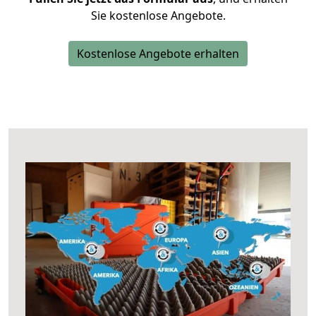
Sie kostenlose Angebote.
Kostenlose Angebote erhalten