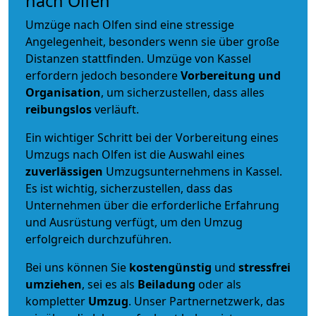
nach Olfen
Umzüge nach Olfen sind eine stressige
Angelegenheit, besonders wenn sie über große
Distanzen stattfinden. Umzüge von Kassel
erfordern jedoch besondere
Vorbereitung und
Organisation
, um sicherzustellen, dass alles
reibungslos
verläuft.
Ein wichtiger Schritt bei der Vorbereitung eines
Umzugs nach Olfen ist die Auswahl eines
zuverlässigen
Umzugsunternehmens in Kassel.
Es ist wichtig, sicherzustellen, dass das
Unternehmen über die erforderliche Erfahrung
und Ausrüstung verfügt, um den Umzug
erfolgreich durchzuführen.
Bei uns können Sie
kostengünstig
und
stressfrei
umziehen
, sei es als
Beiladung
oder als
kompletter
Umzug
. Unser Partnernetzwerk, das