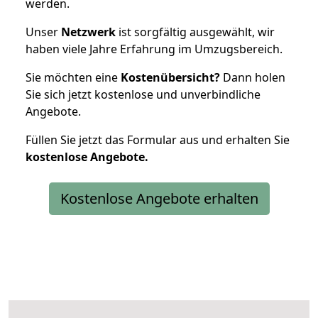
werden.
Unser
Netzwerk
ist sorgfältig ausgewählt, wir
haben viele Jahre Erfahrung im Umzugsbereich.
Sie möchten eine
Kostenübersicht?
Dann holen
Sie sich jetzt kostenlose und unverbindliche
Angebote.
Füllen Sie jetzt das Formular aus und erhalten Sie
kostenlose
Angebote.
Kostenlose Angebote erhalten