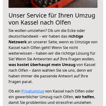
Unser Service für Ihren Umzug
von Kassel nach Olfen
Sie wollen umziehen? Ob um die Ecke oder
deutschlandweit – wir haben das
richtige
Netzwerk
an unserer Seite, wenn es Umzüge von
Kassel nach Olfen geht! Wenn Sie nicht
weiterwissen – haben wir die richtige Lösung für
Sie! Wenn Sie Antworten auf Ihre Fragen wollen,
was kostet überhaupt mein Umzug
von Kassel
nach Olfen – dann wählen Sie sie uns, denn wir
haben immer die passende Antwort auf Ihre
Fragen parat.
Ob ein
Privatumzug
von Kassel nach Olfen oder
ein gewerblicher Umzug nach Olfen,
wir helfen
,
damit Sie problemlos und stressfrei umziehen