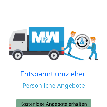
Entspannt umziehen
Persönliche Angebote
Kostenlose Angebote erhalten