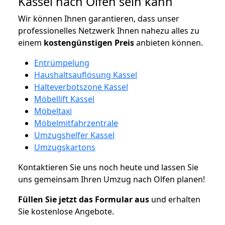
Kassel nach Olfen sein kann
Wir können Ihnen garantieren, dass unser
professionelles Netzwerk Ihnen nahezu alles zu
einem
kostengünstigen
Preis
anbieten können.
Entrümpelung
Haushaltsauflösung Kassel
Halteverbotszone Kassel
Möbellift Kassel
Möbeltaxi
Möbelmitfahrzentrale
Umzugshelfer Kassel
Umzugskartons
Kontaktieren Sie uns noch heute und lassen Sie
uns gemeinsam Ihren Umzug nach Olfen planen!
Füllen Sie jetzt das Formular aus
und erhalten
Sie kostenlose Angebote.