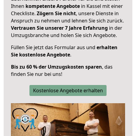
Ihnen
kompetente Angebote
in Kassel mit einer
Checkliste.
Zögern Sie nicht
, unsere Dienste in
Anspruch zu nehmen und lehnen Sie sich zurück.
Vertrauen Sie unserer 7 Jahre Erfahrung
in der
Umzugsbranche und holen Sie sich Angebote.
Füllen Sie jetzt das Formular aus und
erhalten
Sie kostenlose Angebote
.
Bis zu 60 % der Umzugskosten sparen
, das
finden Sie nur bei uns!
Kostenlose Angebote erhalten