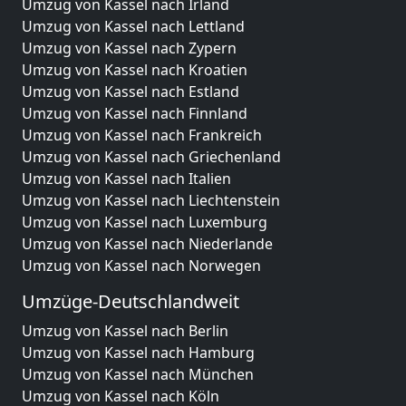
Umzug von Kassel nach Irland
Umzug von Kassel nach Lettland
Umzug von Kassel nach Zypern
Umzug von Kassel nach Kroatien
Umzug von Kassel nach Estland
Umzug von Kassel nach Finnland
Umzug von Kassel nach Frankreich
Umzug von Kassel nach Griechenland
Umzug von Kassel nach Italien
Umzug von Kassel nach Liechtenstein
Umzug von Kassel nach Luxemburg
Umzug von Kassel nach Niederlande
Umzug von Kassel nach Norwegen
Umzüge-Deutschlandweit
Umzug von Kassel nach Berlin
Umzug von Kassel nach Hamburg
Umzug von Kassel nach München
Umzug von Kassel nach Köln