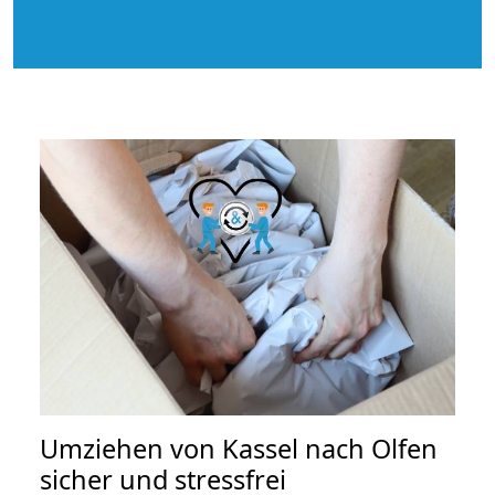
Umziehen von
Kassel nach Olfen
sicher und stressfrei