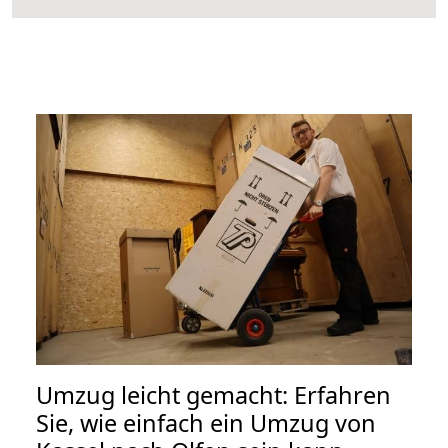
Umzug leicht gemacht: Erfahren
Sie, wie einfach ein Umzug von