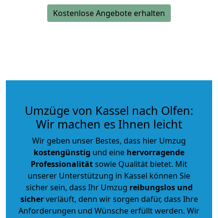
Kostenlose Angebote erhalten
Umzüge von Kassel nach Olfen:
Wir machen es Ihnen leicht
Wir geben unser Bestes, dass hier Umzug
kostengünstig
und eine
hervorragende
Professionalität
sowie Qualität bietet. Mit
unserer Unterstützung in Kassel können Sie
sicher sein, dass Ihr Umzug
reibungslos und
sicher
verläuft, denn wir sorgen dafür, dass Ihre
Anforderungen und Wünsche erfüllt werden. Wir