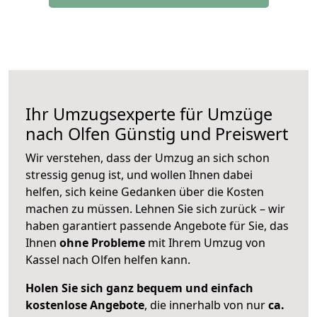
Ihr Umzugsexperte für Umzüge
nach
Olfen
Günstig und Preiswert
Wir verstehen, dass der Umzug an sich schon
stressig genug ist, und wollen Ihnen dabei
helfen, sich keine Gedanken über die Kosten
machen zu müssen. Lehnen Sie sich zurück – wir
haben garantiert passende Angebote für Sie, das
Ihnen
ohne Probleme
mit Ihrem Umzug von
Kassel nach Olfen helfen kann.
Holen Sie sich ganz bequem und einfach
kostenlose Angebote
, die innerhalb von nur
ca.