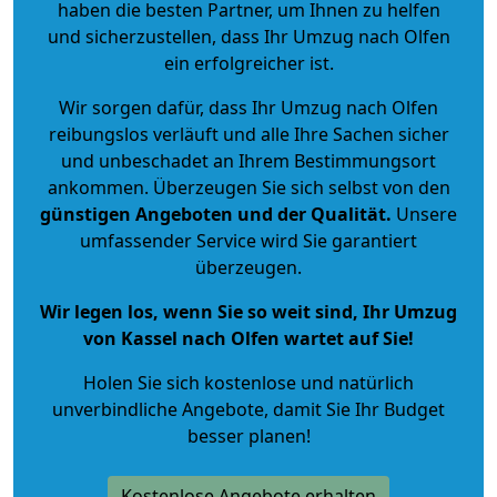
haben die besten Partner, um Ihnen zu helfen
und sicherzustellen, dass Ihr Umzug nach Olfen
ein erfolgreicher ist.
Wir sorgen dafür, dass Ihr Umzug nach Olfen
reibungslos verläuft und alle Ihre Sachen sicher
und unbeschadet an Ihrem Bestimmungsort
ankommen. Überzeugen Sie sich selbst von den
günstigen Angeboten und der Qualität
.
Unsere
umfassender Service wird Sie garantiert
überzeugen.
Wir legen los, wenn Sie so weit sind, Ihr Umzug
von Kassel nach Olfen wartet auf Sie!
Holen Sie sich kostenlose und natürlich
unverbindliche Angebote
, damit Sie Ihr Budget
besser planen!
Kostenlose Angebote erhalten