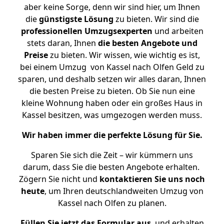
aber keine Sorge, denn wir sind hier, um Ihnen
die
günstigste
Lösung
zu bieten. Wir sind die
professionellen Umzugsexperten
und arbeiten
stets daran, Ihnen
die besten Angebote und
Preise
zu bieten. Wir wissen, wie wichtig es ist,
bei einem Umzug von Kassel nach Olfen Geld zu
sparen, und deshalb setzen wir alles daran, Ihnen
die besten Preise zu bieten. Ob Sie nun eine
kleine Wohnung haben oder ein großes Haus in
Kassel besitzen, was umgezogen werden muss.
Wir haben immer die perfekte Lösung für Sie.
Sparen Sie sich die Zeit – wir kümmern uns
darum, dass Sie die besten Angebote erhalten.
Zögern Sie nicht und
kontaktieren Sie uns noch
heute
, um Ihren deutschlandweiten Umzug von
Kassel nach Olfen zu planen.
Füllen Sie jetzt das Formular aus
, und erhalten