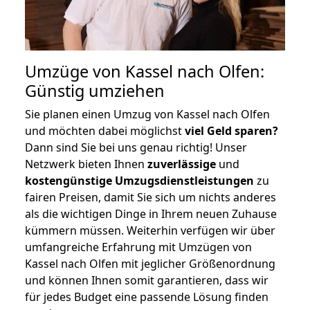
Umzüge von Kassel nach Olfen:
Günstig umziehen
Sie planen einen Umzug von Kassel nach Olfen
und möchten dabei möglichst
viel Geld sparen?
Dann sind Sie bei uns genau richtig! Unser
Netzwerk bieten Ihnen
zuverlässige
und
kostengünstige Umzugsdienstleistungen
zu
fairen Preisen, damit Sie sich um nichts anderes
als die wichtigen Dinge in Ihrem neuen Zuhause
kümmern müssen. Weiterhin verfügen wir über
umfangreiche Erfahrung mit Umzügen von
Kassel nach Olfen mit jeglicher Größenordnung
und können Ihnen somit garantieren, dass wir
für jedes Budget eine passende Lösung finden