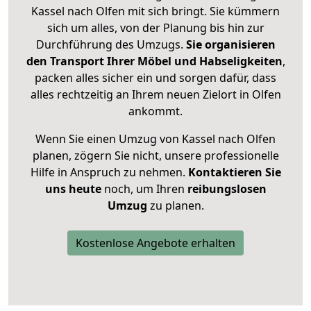
Kassel nach Olfen mit sich bringt. Sie kümmern
sich um alles, von der Planung bis hin zur
Durchführung des Umzugs.
Sie organisieren
den Transport Ihrer Möbel und Habseligkeiten
,
packen alles sicher ein und sorgen dafür, dass
alles rechtzeitig an Ihrem neuen Zielort in Olfen
ankommt.
Wenn Sie einen Umzug von Kassel nach Olfen
planen, zögern Sie nicht, unsere professionelle
Hilfe in Anspruch zu nehmen.
Kontaktieren Sie
uns heute
noch, um Ihren
reibungslosen
Umzug
zu planen.
Kostenlose Angebote erhalten