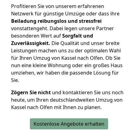
Profitieren Sie von unserem erfahrenen
Netzwerk für günstige Umzüge oder dass ihre
Beiladung reibungslos und stressfrei
vonstattengeht. Dabei legen unsere Partner
besonderen Wert auf
Sorgfalt und
Zuverlässigkeit.
Die Qualität und unser breite
Leistungen machen uns zu der optimalen Wahl
für Ihren Umzug von Kassel nach Olfen. Ob Sie
nun eine kleine Wohnung oder ein großes Haus
umziehen, wir haben die passende Lösung für
Sie.
Zögern Sie nicht
und kontaktieren Sie uns noch
heute, um Ihren deutschlandweiten Umzug von
Kassel nach Olfen mit Ihnen zu planen.
Kostenlose Angebote erhalten