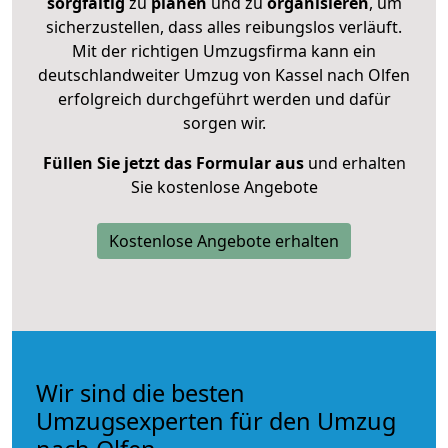
sorgfältig
zu
planen
und zu
organisieren
, um
sicherzustellen, dass alles reibungslos verläuft.
Mit der richtigen Umzugsfirma kann ein
deutschlandweiter Umzug von Kassel nach Olfen
erfolgreich durchgeführt werden und dafür
sorgen wir.
Füllen Sie jetzt das Formular aus
und erhalten
Sie kostenlose Angebote
Kostenlose Angebote erhalten
Wir sind die besten
Umzugsexperten für den Umzug