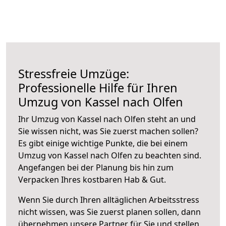
Stressfreie Umzüge:
Professionelle Hilfe für Ihren
Umzug von Kassel nach Olfen
Ihr Umzug von Kassel nach Olfen steht an und
Sie wissen nicht, was Sie zuerst machen sollen?
Es gibt einige wichtige Punkte, die bei einem
Umzug von Kassel nach Olfen zu beachten sind.
Angefangen bei der Planung bis hin zum
Verpacken Ihres kostbaren Hab & Gut.
Wenn Sie durch Ihren alltäglichen Arbeitsstress
nicht wissen, was Sie zuerst planen sollen, dann
übernehmen unsere Partner für Sie und stellen