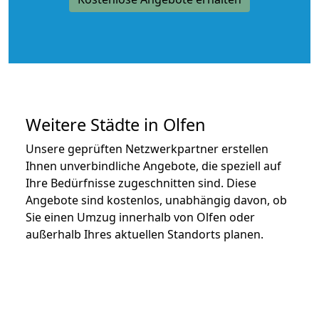
Weitere Städte in Olfen
Unsere geprüften Netzwerkpartner erstellen
Ihnen unverbindliche Angebote, die speziell auf
Ihre Bedürfnisse zugeschnitten sind. Diese
Angebote sind kostenlos, unabhängig davon, ob
Sie einen Umzug innerhalb von Olfen oder
außerhalb Ihres aktuellen Standorts planen.