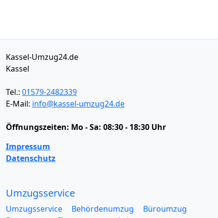
Kassel-Umzug24.de
Kassel
Tel.:
01579-2482339
E-Mail:
info@kassel-umzug24.de
Öffnungszeiten:
Mo - Sa: 08:30 - 18:30 Uhr
Impressum
Datenschutz
Umzugsservice
Umzugsservice
Behördenumzug
Büroumzug