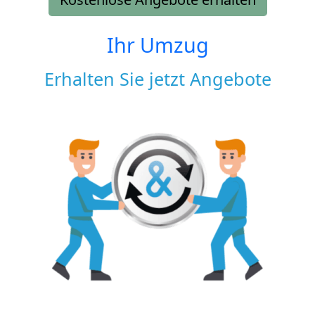
Ihr Umzug
Erhalten Sie jetzt Angebote