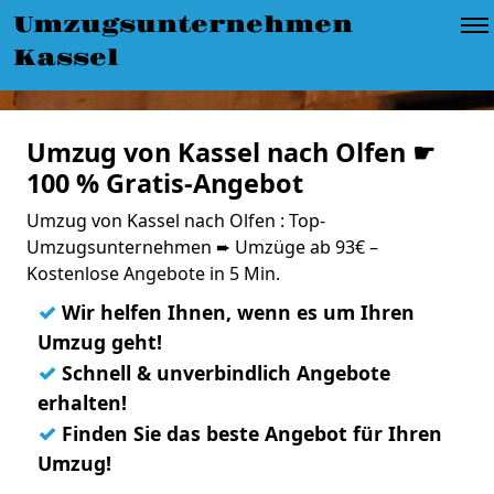
Umzugsunternehmen
Kassel
Umzug von Kassel nach Olfen ☛
100 % Gratis-Angebot
Umzug von Kassel nach Olfen : Top-
Umzugsunternehmen ➨ Umzüge ab 93€ –
Kostenlose Angebote in 5 Min.
✓
Wir helfen Ihnen, wenn es um Ihren
Umzug geht!
✓
Schnell & unverbindlich Angebote
erhalten!
✓
Finden Sie das beste Angebot für Ihren
Umzug!