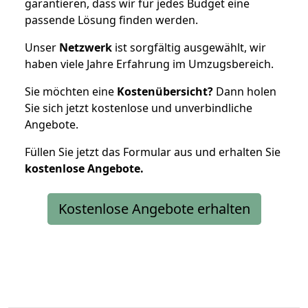
garantieren, dass wir für jedes Budget eine
passende Lösung finden werden.
Unser
Netzwerk
ist sorgfältig ausgewählt, wir
haben viele Jahre Erfahrung im Umzugsbereich.
Sie möchten eine
Kostenübersicht?
Dann holen
Sie sich jetzt kostenlose und unverbindliche
Angebote.
Füllen Sie jetzt das Formular aus und erhalten Sie
kostenlose
Angebote.
Kostenlose Angebote erhalten