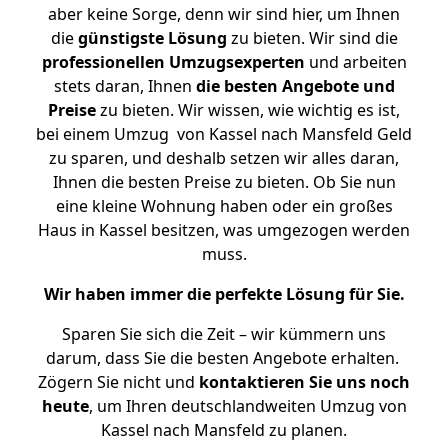
aber keine Sorge, denn wir sind hier, um Ihnen
die
günstigste
Lösung
zu bieten. Wir sind die
professionellen Umzugsexperten
und arbeiten
stets daran, Ihnen
die besten Angebote und
Preise
zu bieten. Wir wissen, wie wichtig es ist,
bei einem Umzug von Kassel nach Mansfeld Geld
zu sparen, und deshalb setzen wir alles daran,
Ihnen die besten Preise zu bieten. Ob Sie nun
eine kleine Wohnung haben oder ein großes
Haus in Kassel besitzen, was umgezogen werden
muss.
Wir haben immer die perfekte Lösung für Sie.
Sparen Sie sich die Zeit – wir kümmern uns
darum, dass Sie die besten Angebote erhalten.
Zögern Sie nicht und
kontaktieren Sie uns noch
heute
, um Ihren deutschlandweiten Umzug von
Kassel nach Mansfeld zu planen.