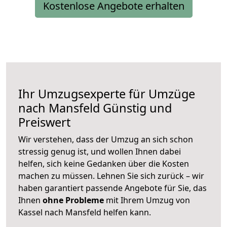
Kostenlose Angebote erhalten
Ihr Umzugsexperte für Umzüge
nach
Mansfeld
Günstig und
Preiswert
Wir verstehen, dass der Umzug an sich schon
stressig genug ist, und wollen Ihnen dabei
helfen, sich keine Gedanken über die Kosten
machen zu müssen. Lehnen Sie sich zurück – wir
haben garantiert passende Angebote für Sie, das
Ihnen
ohne Probleme
mit Ihrem Umzug von
Kassel nach Mansfeld helfen kann.