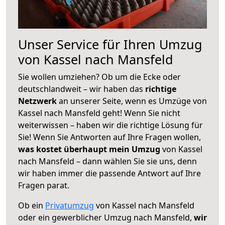
Unser Service für Ihren Umzug
von Kassel nach Mansfeld
Sie wollen umziehen? Ob um die Ecke oder
deutschlandweit – wir haben das
richtige
Netzwerk
an unserer Seite, wenn es Umzüge von
Kassel nach Mansfeld geht! Wenn Sie nicht
weiterwissen – haben wir die richtige Lösung für
Sie! Wenn Sie Antworten auf Ihre Fragen wollen,
was kostet überhaupt mein Umzug
von Kassel
nach Mansfeld – dann wählen Sie sie uns, denn
wir haben immer die passende Antwort auf Ihre
Fragen parat.
Ob ein
Privatumzug
von Kassel nach Mansfeld
oder ein gewerblicher Umzug nach Mansfeld,
wir