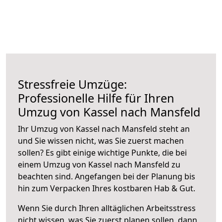
Stressfreie Umzüge:
Professionelle Hilfe für Ihren
Umzug von Kassel nach Mansfeld
Ihr Umzug von Kassel nach Mansfeld steht an
und Sie wissen nicht, was Sie zuerst machen
sollen? Es gibt einige wichtige Punkte, die bei
einem Umzug von Kassel nach Mansfeld zu
beachten sind.
Angefangen bei der Planung bis
hin zum Verpacken Ihres kostbaren Hab & Gut.
Wenn Sie durch Ihren alltäglichen Arbeitsstress
nicht wissen, was Sie zuerst planen sollen, dann