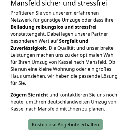
Mansfeld
sicher und stressfrei
Profitieren Sie von unserem erfahrenen
Netzwerk für günstige Umzüge oder dass ihre
Beiladung reibungslos und stressfrei
vonstattengeht. Dabei legen unsere Partner
besonderen Wert auf
Sorgfalt und
Zuverlässigkeit.
Die Qualität und unser breite
Leistungen machen uns zu der optimalen Wahl
für Ihren Umzug von Kassel nach Mansfeld. Ob
Sie nun eine kleine Wohnung oder ein großes
Haus umziehen, wir haben die passende Lösung
für Sie.
Zögern Sie nicht
und kontaktieren Sie uns noch
heute, um Ihren deutschlandweiten Umzug von
Kassel nach Mansfeld mit Ihnen zu planen.
Kostenlose Angebote erhalten