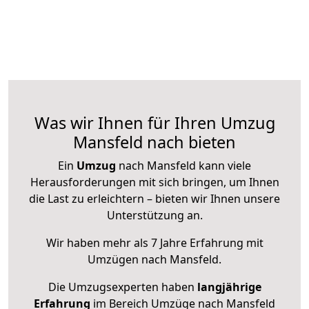
Was wir Ihnen für Ihren Umzug
Mansfeld nach bieten
Ein
Umzug
nach Mansfeld kann viele
Herausforderungen mit sich bringen, um Ihnen
die Last zu erleichtern – bieten wir Ihnen unsere
Unterstützung an.
Wir haben mehr als 7 Jahre Erfahrung mit
Umzügen nach
Mansfeld
.
Die Umzugsexperten haben
langjährige
Erfahrung
im Bereich Umzüge nach Mansfeld