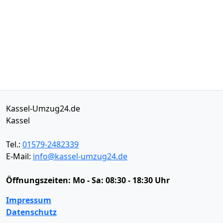
Kassel-Umzug24.de
Kassel
Tel.:
01579-2482339
E-Mail:
info@kassel-umzug24.de
Öffnungszeiten:
Mo - Sa: 08:30 - 18:30 Uhr
Impressum
Datenschutz