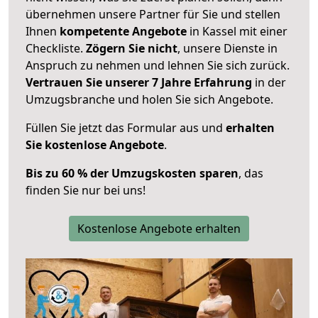
übernehmen unsere Partner für Sie und stellen
Ihnen
kompetente Angebote
in Kassel mit einer
Checkliste.
Zögern Sie nicht
, unsere Dienste in
Anspruch zu nehmen und lehnen Sie sich zurück.
Vertrauen Sie unserer 7 Jahre Erfahrung
in der
Umzugsbranche und holen Sie sich Angebote.
Füllen Sie jetzt das Formular aus und
erhalten
Sie kostenlose Angebote
.
Bis zu 60 % der Umzugskosten sparen
, das
finden Sie nur bei uns!
Kostenlose Angebote erhalten