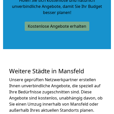
Holen Sie sich kostenlose und natürlich
unverbindliche Angebote
, damit Sie Ihr Budget
besser planen!
Kostenlose Angebote erhalten
Weitere Städte in Mansfeld
Unsere geprüften Netzwerkpartner erstellen
Ihnen unverbindliche Angebote, die speziell auf
Ihre Bedürfnisse zugeschnitten sind. Diese
Angebote sind kostenlos, unabhängig davon, ob
Sie einen Umzug innerhalb von Mansfeld oder
außerhalb Ihres aktuellen Standorts planen.