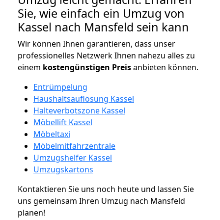
Sie, wie einfach ein Umzug von
Kassel nach Mansfeld sein kann
Wir können Ihnen garantieren, dass unser
professionelles Netzwerk Ihnen nahezu alles zu
einem
kostengünstigen
Preis
anbieten können.
Entrümpelung
Haushaltsauflösung Kassel
Halteverbotszone Kassel
Möbellift Kassel
Möbeltaxi
Möbelmitfahrzentrale
Umzugshelfer Kassel
Umzugskartons
Kontaktieren Sie uns noch heute und lassen Sie
uns gemeinsam Ihren Umzug nach Mansfeld
planen!