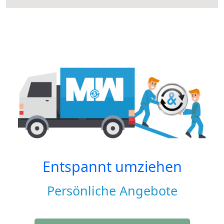
Entspannt umziehen
Persönliche Angebote