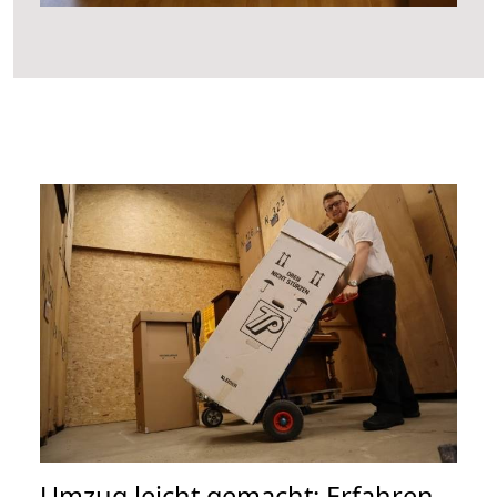
Umzug leicht gemacht: Erfahren