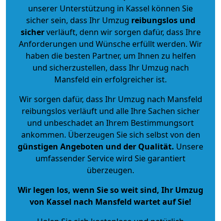
unserer Unterstützung in Kassel können Sie
sicher sein, dass Ihr Umzug
reibungslos und
sicher
verläuft, denn wir sorgen dafür, dass Ihre
Anforderungen und Wünsche erfüllt werden. Wir
haben die besten Partner, um Ihnen zu helfen
und sicherzustellen, dass Ihr Umzug nach
Mansfeld ein erfolgreicher ist.
Wir sorgen dafür, dass Ihr Umzug nach Mansfeld
reibungslos verläuft und alle Ihre Sachen sicher
und unbeschadet an Ihrem Bestimmungsort
ankommen. Überzeugen Sie sich selbst von den
günstigen Angeboten und der Qualität
.
Unsere
umfassender Service wird Sie garantiert
überzeugen.
Wir legen los, wenn Sie so weit sind, Ihr Umzug
von Kassel nach Mansfeld wartet auf Sie!