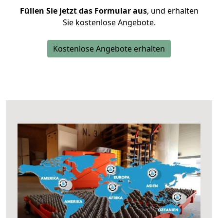
Füllen Sie jetzt das Formular aus
, und erhalten
Sie kostenlose Angebote.
Kostenlose Angebote erhalten