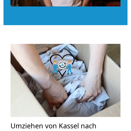
Umziehen von
Kassel nach