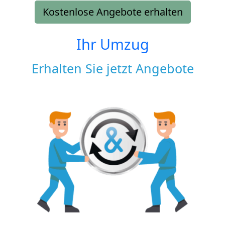
Kostenlose Angebote erhalten
Ihr Umzug
Erhalten Sie jetzt Angebote