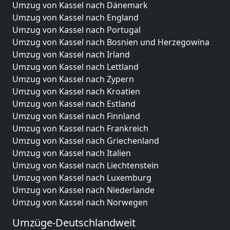
Umzug von Kassel nach Dänemark
Umzug von Kassel nach England
Umzug von Kassel nach Portugal
Umzug von Kassel nach Bosnien und Herzegowina
Umzug von Kassel nach Irland
Umzug von Kassel nach Lettland
Umzug von Kassel nach Zypern
Umzug von Kassel nach Kroatien
Umzug von Kassel nach Estland
Umzug von Kassel nach Finnland
Umzug von Kassel nach Frankreich
Umzug von Kassel nach Griechenland
Umzug von Kassel nach Italien
Umzug von Kassel nach Liechtenstein
Umzug von Kassel nach Luxemburg
Umzug von Kassel nach Niederlande
Umzug von Kassel nach Norwegen
Umzüge-Deutschlandweit