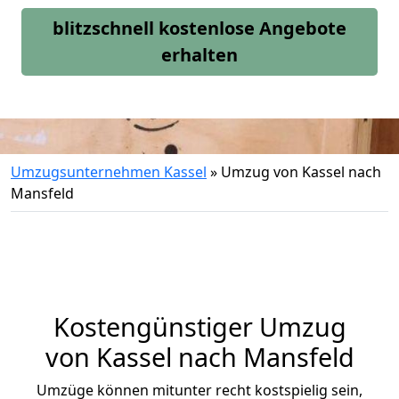
blitzschnell kostenlose Angebote
erhalten
Umzugsunternehmen Kassel
»
Umzug von Kassel nach
Mansfeld
Kostengünstiger Umzug
von Kassel nach Mansfeld
Umzüge können mitunter recht kostspielig sein,