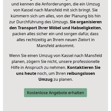
und kennen die Anforderungen, die ein Umzug
von Kassel nach Mansfeld mit sich bringt. Sie
kümmern sich um alles, von der Planung bis hin
zur Durchführung des Umzugs.
Sie organisieren
den Transport Ihrer Möbel und Habseligkeiten
,
packen alles sicher ein und sorgen dafür, dass
alles rechtzeitig an Ihrem neuen Zielort in
Mansfeld ankommt.
Wenn Sie einen Umzug von Kassel nach Mansfeld
planen, zögern Sie nicht, unsere professionelle
Hilfe in Anspruch zu nehmen.
Kontaktieren Sie
uns heute
noch, um Ihren
reibungslosen
Umzug
zu planen.
Kostenlose Angebote erhalten