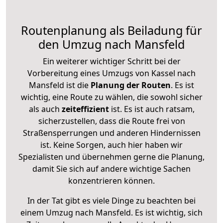
Routenplanung als Beiladung für
den Umzug nach Mansfeld
Ein weiterer wichtiger Schritt bei der
Vorbereitung eines Umzugs von Kassel nach
Mansfeld ist die
Planung der Routen
. Es ist
wichtig, eine Route zu wählen, die sowohl sicher
als auch
zeiteffizient
ist. Es ist auch ratsam,
sicherzustellen, dass die Route frei von
Straßensperrungen und anderen Hindernissen
ist. Keine Sorgen, auch hier haben wir
Spezialisten und übernehmen gerne die Planung,
damit Sie sich auf andere wichtige Sachen
konzentrieren können.
In der Tat gibt es viele Dinge zu beachten bei
einem Umzug nach Mansfeld. Es ist wichtig, sich