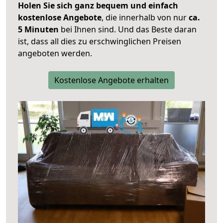
Holen Sie sich ganz bequem und einfach
kostenlose Angebote
, die innerhalb von nur
ca.
5 Minuten
bei Ihnen sind. Und das Beste daran
ist, dass all dies zu erschwinglichen Preisen
angeboten werden.
Kostenlose Angebote erhalten