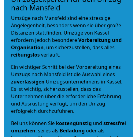
nach Mansfeld
Umzüge nach Mansfeld sind eine stressige
Angelegenheit, besonders wenn sie über große
Distanzen stattfinden. Umzüge von Kassel
erfordern jedoch besondere
Vorbereitung und
Organisation
, um sicherzustellen, dass alles
reibungslos
verläuft.
Ein wichtiger Schritt bei der Vorbereitung eines
Umzugs nach Mansfeld ist die Auswahl eines
zuverlässigen
Umzugsunternehmens in Kassel.
Es ist wichtig, sicherzustellen, dass das
Unternehmen über die erforderliche Erfahrung
und Ausrüstung verfügt, um den Umzug
erfolgreich durchzuführen.
Bei uns können Sie
kostengünstig
und
stressfrei
umziehen
, sei es als
Beiladung
oder als