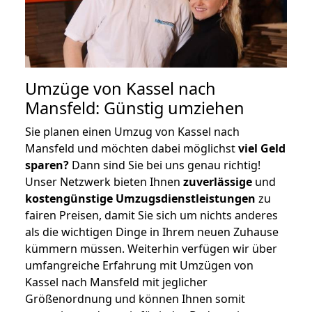
Umzüge von Kassel nach
Mansfeld: Günstig umziehen
Sie planen einen Umzug von Kassel nach
Mansfeld und möchten dabei möglichst
viel Geld
sparen?
Dann sind Sie bei uns genau richtig!
Unser Netzwerk bieten Ihnen
zuverlässige
und
kostengünstige Umzugsdienstleistungen
zu
fairen Preisen, damit Sie sich um nichts anderes
als die wichtigen Dinge in Ihrem neuen Zuhause
kümmern müssen. Weiterhin verfügen wir über
umfangreiche Erfahrung mit Umzügen von
Kassel nach Mansfeld mit jeglicher
Größenordnung und können Ihnen somit