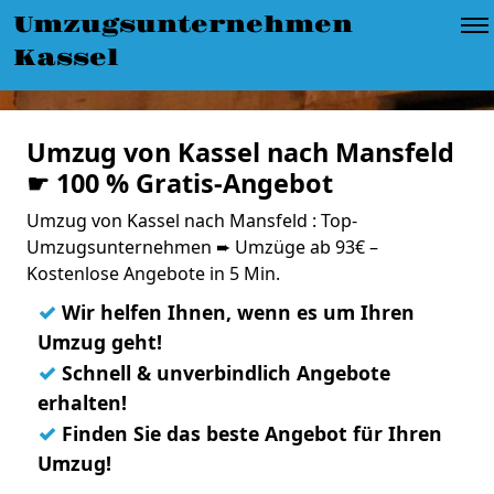
Umzugsunternehmen
Kassel
Umzug von Kassel nach Mansfeld
☛ 100 % Gratis-Angebot
Umzug von Kassel nach Mansfeld : Top-
Umzugsunternehmen ➨ Umzüge ab 93€ –
Kostenlose Angebote in 5 Min.
✓
Wir helfen Ihnen, wenn es um Ihren
Umzug geht!
✓
Schnell & unverbindlich Angebote
erhalten!
✓
Finden Sie das beste Angebot für Ihren
Umzug!