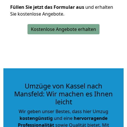
Füllen Sie jetzt das Formular aus
und erhalten
Sie kostenlose Angebote.
Kostenlose Angebote erhalten
Umzüge von Kassel nach
Mansfeld: Wir machen es Ihnen
leicht
Wir geben unser Bestes, dass hier Umzug
kostengünstig
und eine
hervorragende
Professionalität
sowie Qualität bietet. Mit