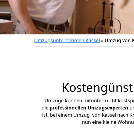
Umzugsunternehmen Kassel
»
Umzug von K
Kostengünst
Umzüge können mitunter recht kostspiel
die
professionellen Umzugsexperten
un
ist, bei einem Umzug von Kassel nach Kr
nun eine kleine Wohnu