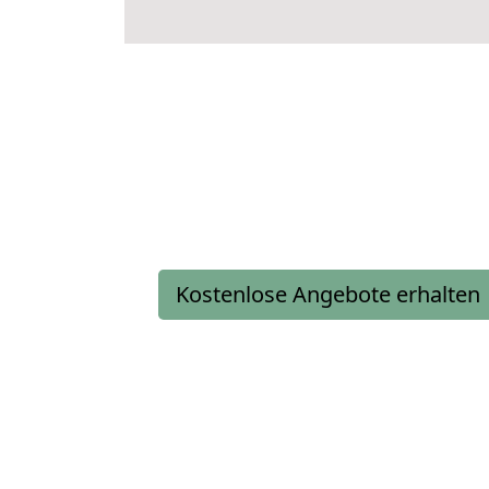
Kostenlose Angebote erhalten