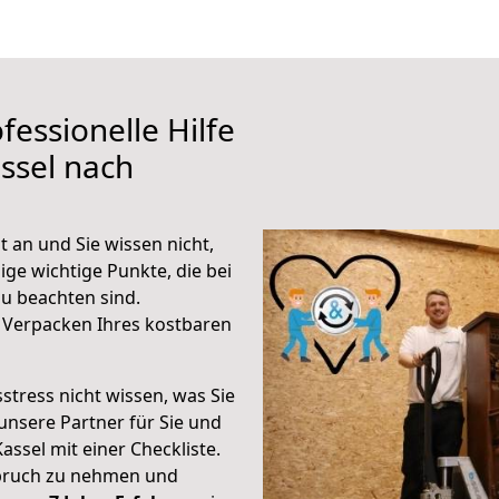
fessionelle Hilfe
ssel nach
 an und Sie wissen nicht,
ige wichtige Punkte, die bei
u beachten sind.
 Verpacken Ihres kostbaren
stress nicht wissen, was Sie
unsere Partner für Sie und
Kassel mit einer Checkliste.
spruch zu nehmen und