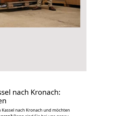
sel nach Kronach:
en
n Kassel nach Kronach und möchten