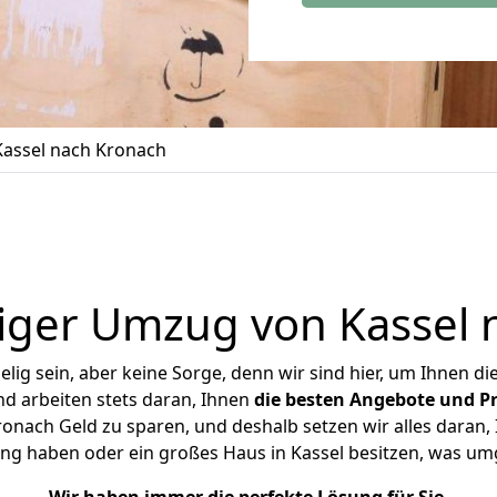
assel nach Kronach
iger Umzug von Kassel 
ig sein, aber keine Sorge, denn wir sind hier, um Ihnen di
d arbeiten stets daran, Ihnen
die besten Angebote und Pr
onach Geld zu sparen, und deshalb setzen wir alles daran, I
ng haben oder ein großes Haus in Kassel besitzen, was 