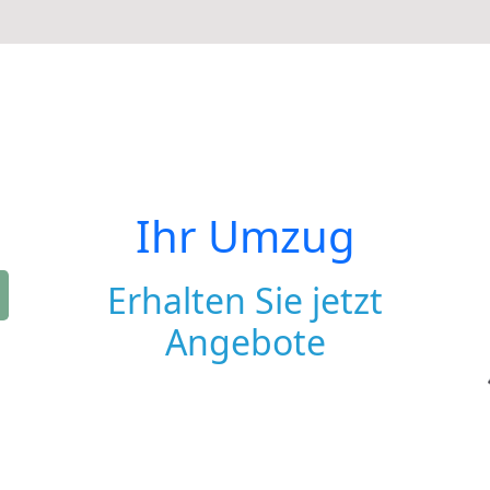
Ihr Umzug
Erhalten Sie jetzt
Angebote