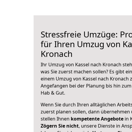
Stressfreie Umzüge: Pro
für Ihren Umzug von Ka
Kronach
Ihr Umzug von Kassel nach Kronach steht
was Sie zuerst machen sollen? Es gibt ein
einem Umzug von Kassel nach Kronach z
Angefangen bei der Planung bis hin zum
Hab & Gut.
Wenn Sie durch Ihren alltäglichen Arbeits
zuerst planen sollen, dann übernehmen 
stellen Ihnen
kompetente Angebote
in 
Zögern Sie nicht
, unsere Dienste in An