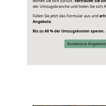
lehnen Sie sich zurück.
Vertrauen Sie un
der Umzugsbranche und holen Sie sich 
Füllen Sie jetzt das Formular aus und
erh
Angebote
.
Bis zu 60 % der Umzugskosten sparen
,
Kostenlose Angebote