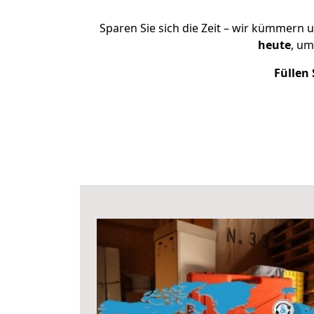
Sparen Sie sich die Zeit – wir kümmern 
heute
, um
Füllen 