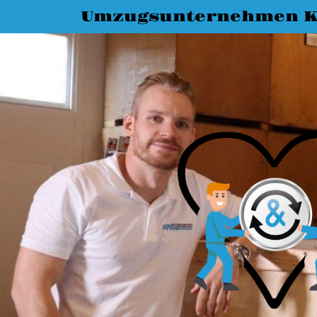
Umzugsunternehmen K