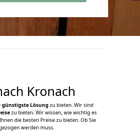
nach Kronach
e
günstigste
Lösung
zu bieten. Wir sind
eise
zu bieten. Wir wissen, wie wichtig es
hnen die besten Preise zu bieten. Ob Sie
umgezogen werden muss.