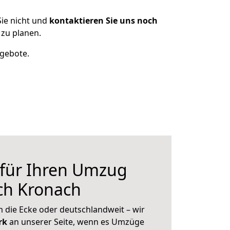
ie nicht und
kontaktieren Sie uns noch
zu planen.
ngebote.
 für Ihren Umzug
ch Kronach
 die Ecke oder deutschlandweit – wir
erk
an unserer Seite, wenn es Umzüge