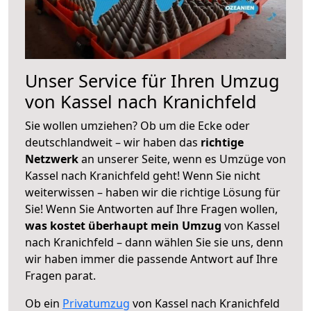
Unser Service für Ihren Umzug
von Kassel nach Kranichfeld
Sie wollen umziehen? Ob um die Ecke oder
deutschlandweit – wir haben das
richtige
Netzwerk
an unserer Seite, wenn es Umzüge von
Kassel nach Kranichfeld geht! Wenn Sie nicht
weiterwissen – haben wir die richtige Lösung für
Sie! Wenn Sie Antworten auf Ihre Fragen wollen,
was kostet überhaupt mein Umzug
von Kassel
nach Kranichfeld – dann wählen Sie sie uns, denn
wir haben immer die passende Antwort auf Ihre
Fragen parat.
Ob ein
Privatumzug
von Kassel nach Kranichfeld