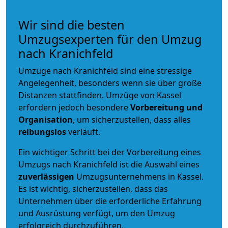
Wir sind die besten
Umzugsexperten für den Umzug
nach Kranichfeld
Umzüge nach Kranichfeld sind eine stressige
Angelegenheit, besonders wenn sie über große
Distanzen stattfinden. Umzüge von Kassel
erfordern jedoch besondere
Vorbereitung und
Organisation
, um sicherzustellen, dass alles
reibungslos
verläuft.
Ein wichtiger Schritt bei der Vorbereitung eines
Umzugs nach Kranichfeld ist die Auswahl eines
zuverlässigen
Umzugsunternehmens in Kassel.
Es ist wichtig, sicherzustellen, dass das
Unternehmen über die erforderliche Erfahrung
und Ausrüstung verfügt, um den Umzug
erfolgreich durchzuführen.