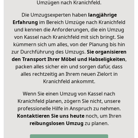
Umzügen nach
Kranichfeld
.
Die Umzugsexperten haben
langjährige
Erfahrung
im Bereich Umzüge nach Kranichfeld
und kennen die Anforderungen, die ein Umzug
von Kassel nach Kranichfeld mit sich bringt. Sie
kümmern sich um alles, von der Planung bis hin
zur Durchführung des Umzugs.
Sie organisieren
den Transport Ihrer Möbel und Habseligkeiten
,
packen alles sicher ein und sorgen dafür, dass
alles rechtzeitig an Ihrem neuen Zielort in
Kranichfeld ankommt.
Wenn Sie einen Umzug von Kassel nach
Kranichfeld planen, zögern Sie nicht, unsere
professionelle Hilfe in Anspruch zu nehmen.
Kontaktieren Sie uns heute
noch, um Ihren
reibungslosen Umzug
zu planen.