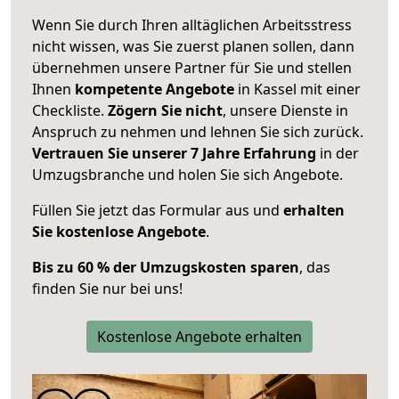
Wenn Sie durch Ihren alltäglichen Arbeitsstress
nicht wissen, was Sie zuerst planen sollen, dann
übernehmen unsere Partner für Sie und stellen
Ihnen
kompetente Angebote
in Kassel mit einer
Checkliste.
Zögern Sie nicht
, unsere Dienste in
Anspruch zu nehmen und lehnen Sie sich zurück.
Vertrauen Sie unserer 7 Jahre Erfahrung
in der
Umzugsbranche und holen Sie sich Angebote.
Füllen Sie jetzt das Formular aus und
erhalten
Sie kostenlose Angebote
.
Bis zu 60 % der Umzugskosten sparen
, das
finden Sie nur bei uns!
Kostenlose Angebote erhalten