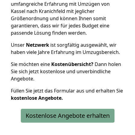
umfangreiche Erfahrung mit Umzügen von
Kassel nach Kranichfeld mit jeglicher
Größenordnung und können Ihnen somit
garantieren, dass wir für jedes Budget eine
passende Lösung finden werden.
Unser
Netzwerk
ist sorgfältig ausgewählt, wir
haben viele Jahre Erfahrung im Umzugsbereich.
Sie möchten eine
Kostenübersicht?
Dann holen
Sie sich jetzt kostenlose und unverbindliche
Angebote.
Füllen Sie jetzt das Formular aus und erhalten Sie
kostenlose
Angebote.
Kostenlose Angebote erhalten