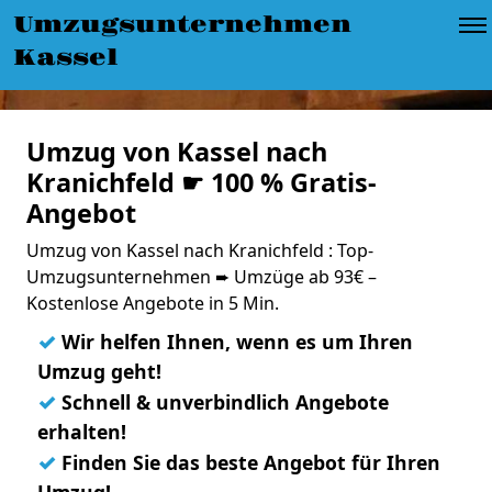
Umzugsunternehmen
Kassel
Umzug von Kassel nach
Kranichfeld ☛ 100 % Gratis-
Angebot
Umzug von Kassel nach Kranichfeld : Top-
Umzugsunternehmen ➨ Umzüge ab 93€ –
Kostenlose Angebote in 5 Min.
✓
Wir helfen Ihnen, wenn es um Ihren
Umzug geht!
✓
Schnell & unverbindlich Angebote
erhalten!
✓
Finden Sie das beste Angebot für Ihren