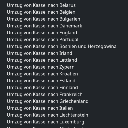
Umzug von Kassel nach Belarus
Umzug von Kassel nach Belgien
Umzug von Kassel nach Bulgarien
Umzug von Kassel nach Dänemark
Umzug von Kassel nach England
Umzug von Kassel nach Portugal
Umzug von Kassel nach Bosnien und Herzegowina
Umzug von Kassel nach Irland
Umzug von Kassel nach Lettland
Umzug von Kassel nach Zypern
Umzug von Kassel nach Kroatien
Umzug von Kassel nach Estland
Umzug von Kassel nach Finnland
Umzug von Kassel nach Frankreich
Umzug von Kassel nach Griechenland
Umzug von Kassel nach Italien
Umzug von Kassel nach Liechtenstein
Umzug von Kassel nach Luxemburg