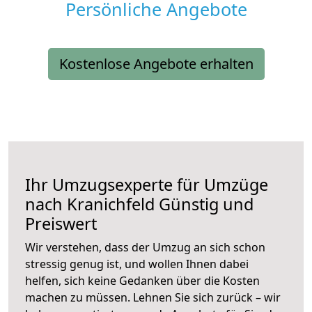
Persönliche Angebote
Kostenlose Angebote erhalten
Ihr Umzugsexperte für Umzüge
nach
Kranichfeld
Günstig und
Preiswert
Wir verstehen, dass der Umzug an sich schon
stressig genug ist, und wollen Ihnen dabei
helfen, sich keine Gedanken über die Kosten
machen zu müssen. Lehnen Sie sich zurück – wir