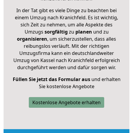
In der Tat gibt es viele Dinge zu beachten bei
einem Umzug nach Kranichfeld. Es ist wichtig,
sich Zeit zu nehmen, um alle Aspekte des
Umzugs
sorgfältig
zu
planen
und zu
organisieren
, um sicherzustellen, dass alles
reibungslos verläuft. Mit der richtigen
Umzugsfirma kann ein deutschlandweiter
Umzug von Kassel nach Kranichfeld erfolgreich
durchgeführt werden und dafür sorgen wir.
Füllen Sie jetzt das Formular aus
und erhalten
Sie kostenlose Angebote
Kostenlose Angebote erhalten