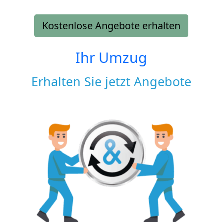
Kostenlose Angebote erhalten
Ihr Umzug
Erhalten Sie jetzt Angebote