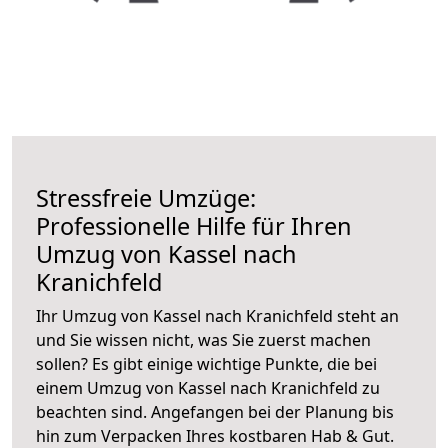
Stressfreie Umzüge:
Professionelle Hilfe für Ihren
Umzug von Kassel nach
Kranichfeld
Ihr Umzug von Kassel nach Kranichfeld steht an
und Sie wissen nicht, was Sie zuerst machen
sollen? Es gibt einige wichtige Punkte, die bei
einem Umzug von Kassel nach Kranichfeld zu
beachten sind.
Angefangen bei der Planung bis
hin zum Verpacken Ihres kostbaren Hab & Gut.