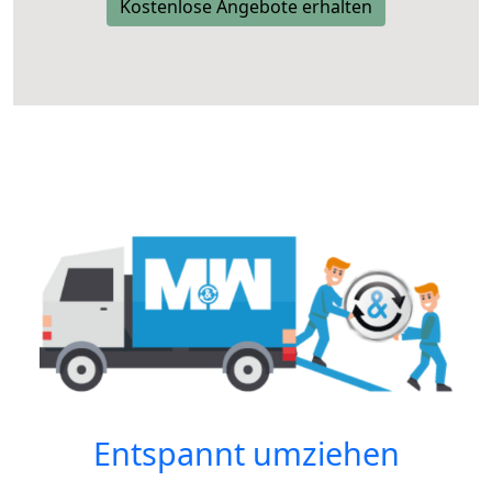
Kostenlose Angebote erhalten
Entspannt umziehen