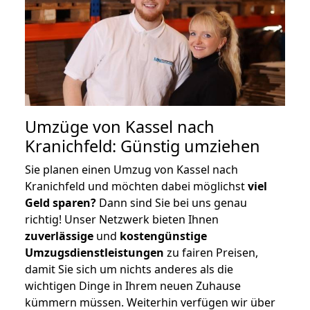
Umzüge von Kassel nach
Kranichfeld: Günstig umziehen
Sie planen einen Umzug von Kassel nach
Kranichfeld und möchten dabei möglichst
viel
Geld sparen?
Dann sind Sie bei uns genau
richtig! Unser Netzwerk bieten Ihnen
zuverlässige
und
kostengünstige
Umzugsdienstleistungen
zu fairen Preisen,
damit Sie sich um nichts anderes als die
wichtigen Dinge in Ihrem neuen Zuhause
kümmern müssen. Weiterhin verfügen wir über