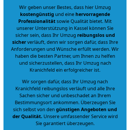
Wir geben unser Bestes, dass hier Umzug
kostengünstig
und eine
hervorragende
Professionalität
sowie Qualität bietet. Mit
unserer Unterstützung in Kassel können Sie
sicher sein, dass Ihr Umzug
reibungslos und
sicher
verläuft, denn wir sorgen dafür, dass Ihre
Anforderungen und Wünsche erfüllt werden. Wir
haben die besten Partner, um Ihnen zu helfen
und sicherzustellen, dass Ihr Umzug nach
Kranichfeld ein erfolgreicher ist.
Wir sorgen dafür, dass Ihr Umzug nach
Kranichfeld reibungslos verläuft und alle Ihre
Sachen sicher und unbeschadet an Ihrem
Bestimmungsort ankommen. Überzeugen Sie
sich selbst von den
günstigen Angeboten und
der Qualität
.
Unsere umfassender Service wird
Sie garantiert überzeugen.