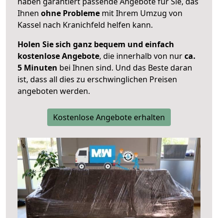
haben garantiert passende Angebote für Sie, das
Ihnen
ohne Probleme
mit Ihrem Umzug von
Kassel nach Kranichfeld helfen kann.
Holen Sie sich ganz bequem und einfach
kostenlose Angebote
, die innerhalb von nur
ca.
5 Minuten
bei Ihnen sind. Und das Beste daran
ist, dass all dies zu erschwinglichen Preisen
angeboten werden.
Kostenlose Angebote erhalten