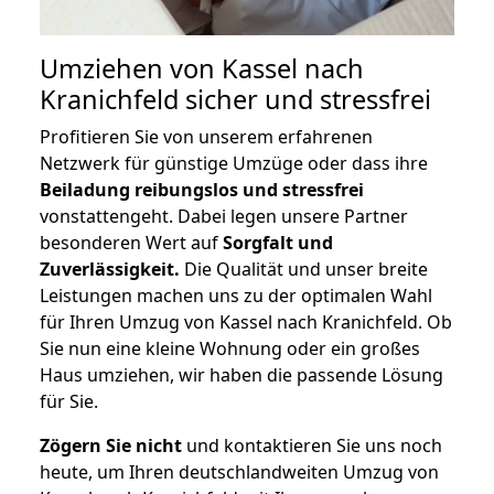
Umziehen von
Kassel nach
Kranichfeld
sicher und stressfrei
Profitieren Sie von unserem erfahrenen
Netzwerk für günstige Umzüge oder dass ihre
Beiladung reibungslos und stressfrei
vonstattengeht. Dabei legen unsere Partner
besonderen Wert auf
Sorgfalt und
Zuverlässigkeit.
Die Qualität und unser breite
Leistungen machen uns zu der optimalen Wahl
für Ihren Umzug von Kassel nach Kranichfeld. Ob
Sie nun eine kleine Wohnung oder ein großes
Haus umziehen, wir haben die passende Lösung
für Sie.
Zögern Sie nicht
und kontaktieren Sie uns noch
heute, um Ihren deutschlandweiten Umzug von