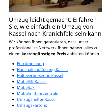
Umzug leicht gemacht: Erfahren
Sie, wie einfach ein Umzug von
Kassel nach Kranichfeld sein kann
Wir können Ihnen garantieren, dass unser
professionelles Netzwerk Ihnen nahezu alles zu
einem
kostengünstigen
Preis
anbieten können.
Entrümpelung
Haushaltsauflösung Kassel
Halteverbotszone Kassel
Möbellift Kassel
Möbeltaxi
Möbelmitfahrzentrale
Umzugshelfer Kassel
Umzugskartons