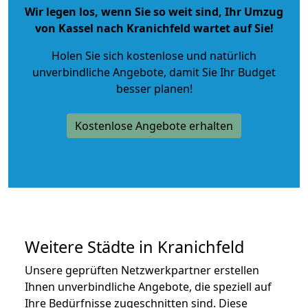
Wir legen los, wenn Sie so weit sind, Ihr Umzug
von Kassel nach Kranichfeld wartet auf Sie!
Holen Sie sich kostenlose und natürlich
unverbindliche Angebote
, damit Sie Ihr Budget
besser planen!
Kostenlose Angebote erhalten
Weitere Städte in Kranichfeld
Unsere geprüften Netzwerkpartner erstellen
Ihnen unverbindliche Angebote, die speziell auf
Ihre Bedürfnisse zugeschnitten sind. Diese