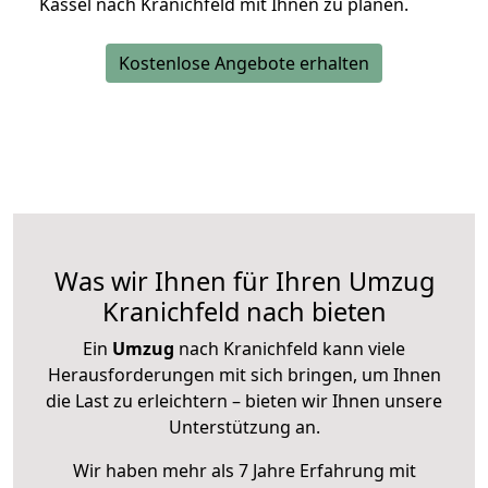
Kassel nach Kranichfeld mit Ihnen zu planen.
Kostenlose Angebote erhalten
Was wir Ihnen für Ihren Umzug
Kranichfeld nach bieten
Ein
Umzug
nach Kranichfeld kann viele
Herausforderungen mit sich bringen, um Ihnen
die Last zu erleichtern – bieten wir Ihnen unsere
Unterstützung an.
Wir haben mehr als 7 Jahre Erfahrung mit