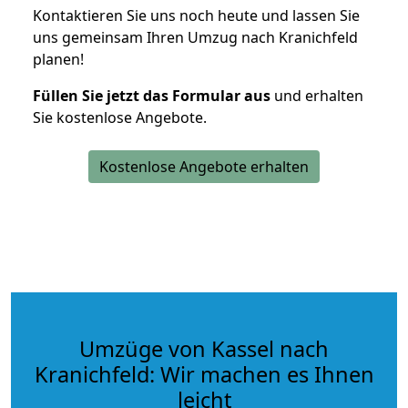
Kontaktieren Sie uns noch heute und lassen Sie
uns gemeinsam Ihren Umzug nach Kranichfeld
planen!
Füllen Sie jetzt das Formular aus
und erhalten
Sie kostenlose Angebote.
Kostenlose Angebote erhalten
Umzüge von Kassel nach
Kranichfeld: Wir machen es Ihnen
leicht