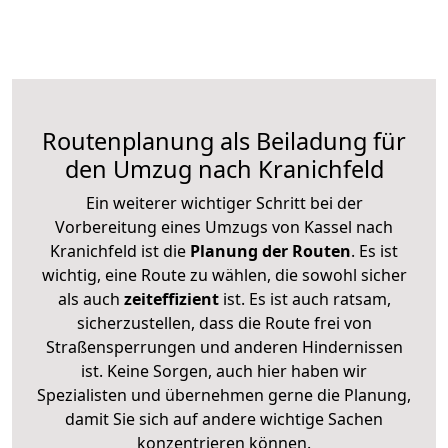
Routenplanung als Beiladung für
den Umzug nach Kranichfeld
Ein weiterer wichtiger Schritt bei der
Vorbereitung eines Umzugs von Kassel nach
Kranichfeld ist die
Planung der Routen
. Es ist
wichtig, eine Route zu wählen, die sowohl sicher
als auch
zeiteffizient
ist. Es ist auch ratsam,
sicherzustellen, dass die Route frei von
Straßensperrungen und anderen Hindernissen
ist. Keine Sorgen, auch hier haben wir
Spezialisten und übernehmen gerne die Planung,
damit Sie sich auf andere wichtige Sachen
konzentrieren können.