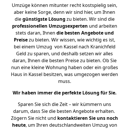
Umzüge können mitunter recht kostspielig sein,
aber keine Sorge, denn wir sind hier, um Ihnen
die
günstigste
Lösung
zu bieten. Wir sind die
professionellen Umzugsexperten
und arbeiten
stets daran, Ihnen
die besten Angebote und
Preise
zu bieten. Wir wissen, wie wichtig es ist,
bei einem Umzug von Kassel nach Kranichfeld
Geld zu sparen, und deshalb setzen wir alles
daran, Ihnen die besten Preise zu bieten. Ob Sie
nun eine kleine Wohnung haben oder ein großes
Haus in Kassel besitzen, was umgezogen werden
muss.
Wir haben immer die perfekte Lösung für Sie.
Sparen Sie sich die Zeit – wir kümmern uns
darum, dass Sie die besten Angebote erhalten.
Zögern Sie nicht und
kontaktieren Sie uns noch
heute
, um Ihren deutschlandweiten Umzug von