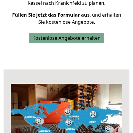
Kassel nach Kranichfeld zu planen.
Füllen Sie jetzt das Formular aus
, und erhalten
Sie kostenlose Angebote.
Kostenlose Angebote erhalten