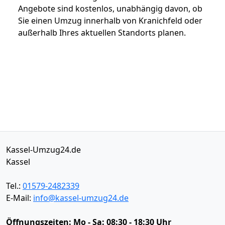
Angebote sind kostenlos, unabhängig davon, ob
Sie einen Umzug innerhalb von Kranichfeld oder
außerhalb Ihres aktuellen Standorts planen.
Kassel-Umzug24.de
Kassel
Tel.:
01579-2482339
E-Mail:
info@kassel-umzug24.de
Öffnungszeiten:
Mo - Sa: 08:30 - 18:30 Uhr