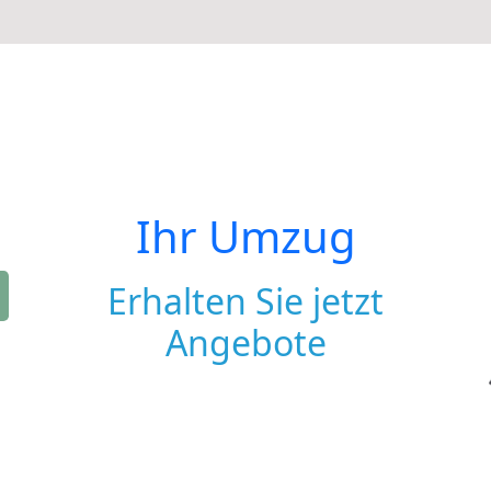
Ihr Umzug
Erhalten Sie jetzt
Angebote