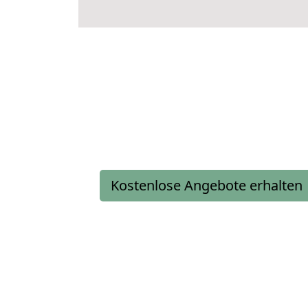
Kostenlose Angebote erhalten