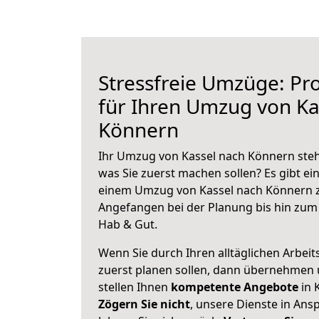
Stressfreie Umzüge: Pro
für Ihren Umzug von Ka
Könnern
Ihr Umzug von Kassel nach Könnern steht
was Sie zuerst machen sollen? Es gibt ein
einem Umzug von Kassel nach Könnern z
Angefangen bei der Planung bis hin zum
Hab & Gut.
Wenn Sie durch Ihren alltäglichen Arbeits
zuerst planen sollen, dann übernehmen 
stellen Ihnen
kompetente Angebote
in 
Zögern Sie nicht
, unsere Dienste in An