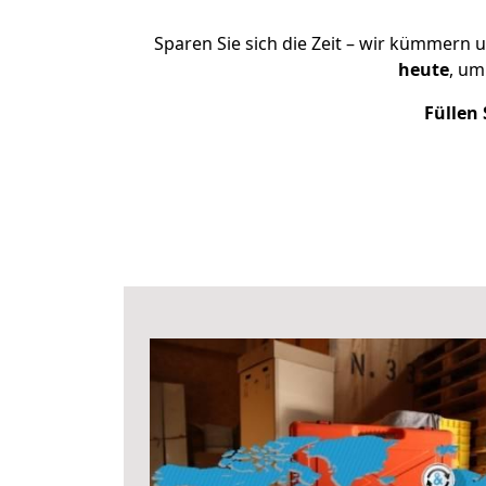
Sparen Sie sich die Zeit – wir kümmern 
heute
, um
Füllen 