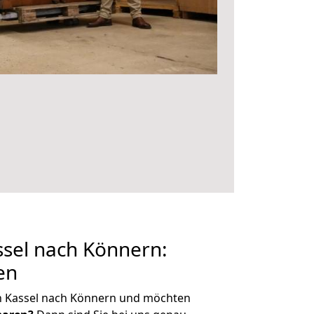
sel nach Könnern:
en
n Kassel nach Könnern und möchten