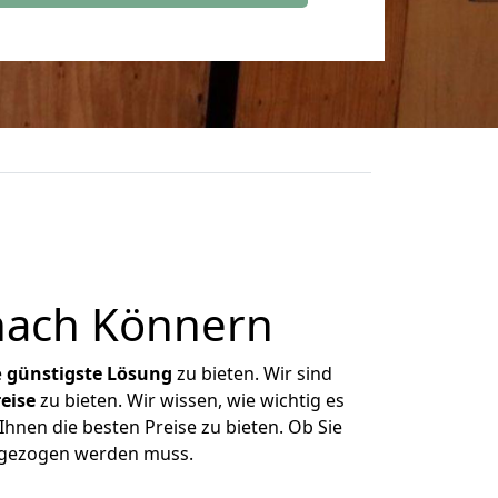
nach Könnern
e
günstigste
Lösung
zu bieten. Wir sind
eise
zu bieten. Wir wissen, wie wichtig es
hnen die besten Preise zu bieten. Ob Sie
umgezogen werden muss.