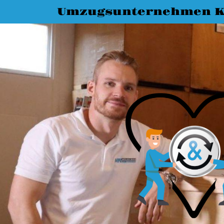
Umzugsunternehmen K