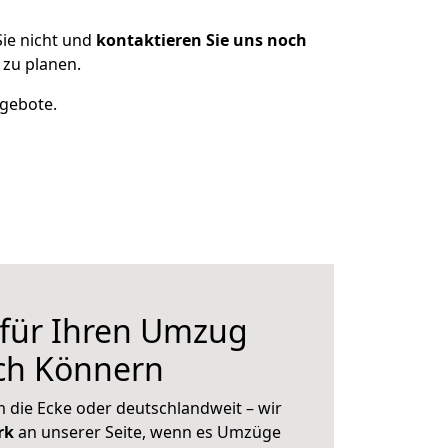
ie nicht und
kontaktieren Sie uns noch
zu planen.
ngebote.
 für Ihren Umzug
ach Könnern
 die Ecke oder deutschlandweit – wir
erk
an unserer Seite, wenn es Umzüge