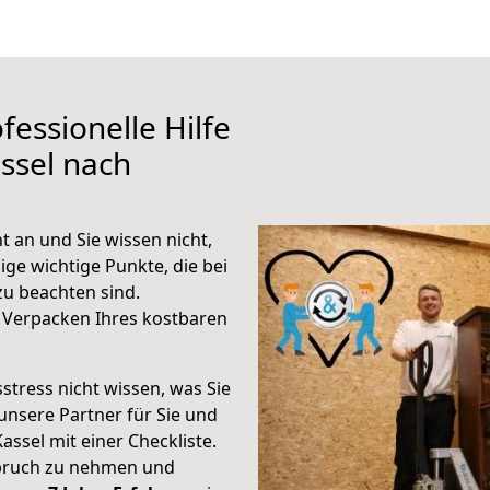
fessionelle Hilfe
ssel nach
 an und Sie wissen nicht,
ige wichtige Punkte, die bei
u beachten sind.
 Verpacken Ihres kostbaren
stress nicht wissen, was Sie
unsere Partner für Sie und
Kassel mit einer Checkliste.
spruch zu nehmen und