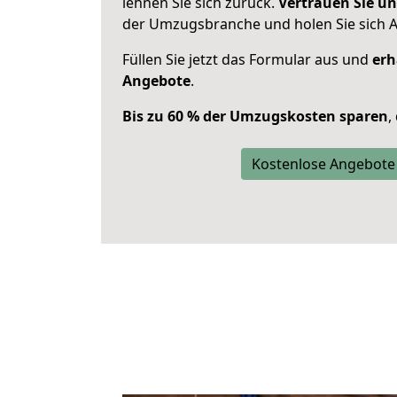
lehnen Sie sich zurück.
Vertrauen Sie un
der Umzugsbranche und holen Sie sich 
Füllen Sie jetzt das Formular aus und
erh
Angebote
.
Bis zu 60 % der Umzugskosten sparen
,
Kostenlose Angebote