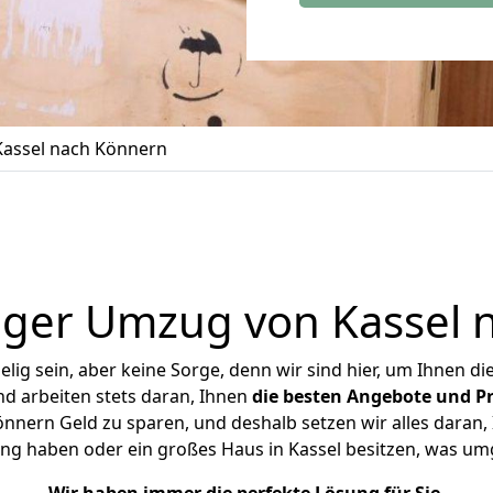
assel nach Könnern
iger Umzug von Kassel 
ig sein, aber keine Sorge, denn wir sind hier, um Ihnen di
d arbeiten stets daran, Ihnen
die besten Angebote und Pr
nnern Geld zu sparen, und deshalb setzen wir alles daran, I
ng haben oder ein großes Haus in Kassel besitzen, was 