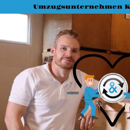
Umzugsunternehmen K