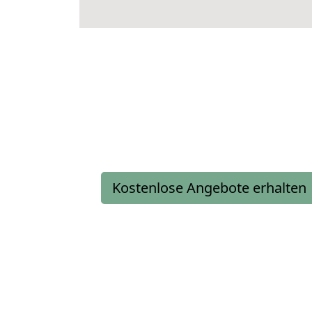
Kostenlose Angebote erhalten