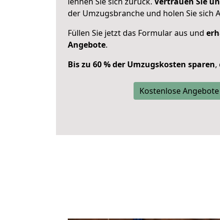
lehnen Sie sich zurück.
Vertrauen Sie un
der Umzugsbranche und holen Sie sich 
Füllen Sie jetzt das Formular aus und
erh
Angebote
.
Bis zu 60 % der Umzugskosten sparen
,
Kostenlose Angebote