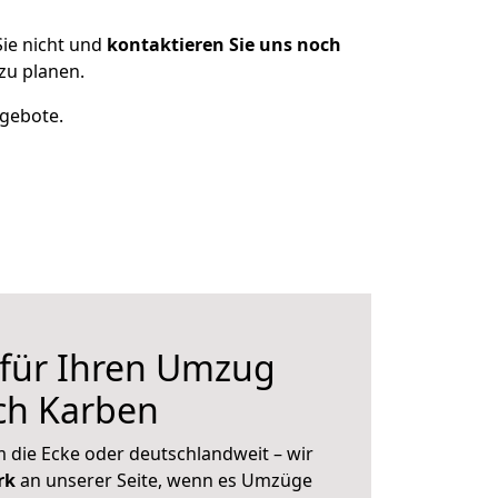
ie nicht und
kontaktieren Sie uns noch
zu planen.
ngebote.
 für Ihren Umzug
ch Karben
 die Ecke oder deutschlandweit – wir
erk
an unserer Seite, wenn es Umzüge