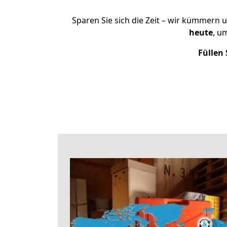
Sparen Sie sich die Zeit – wir kümmern 
heute
, u
Füllen 