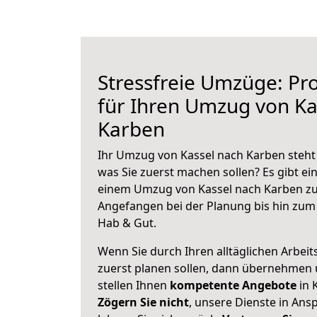
Stressfreie Umzüge: Pro
für Ihren Umzug von Ka
Karben
Ihr Umzug von Kassel nach Karben steht 
was Sie zuerst machen sollen? Es gibt ein
einem Umzug von Kassel nach Karben zu
Angefangen bei der Planung bis hin zum
Hab & Gut.
Wenn Sie durch Ihren alltäglichen Arbeits
zuerst planen sollen, dann übernehmen 
stellen Ihnen
kompetente Angebote
in 
Zögern Sie nicht
, unsere Dienste in An