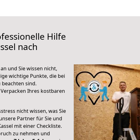
fessionelle Hilfe
ssel nach
an und Sie wissen nicht,
ige wichtige Punkte, die bei
 beachten sind.
 Verpacken Ihres kostbaren
stress nicht wissen, was Sie
unsere Partner für Sie und
Kassel mit einer Checkliste.
spruch zu nehmen und