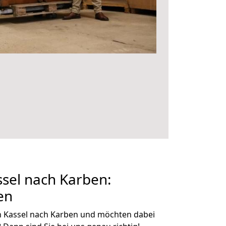
sel nach Karben:
en
n Kassel nach Karben und möchten dabei