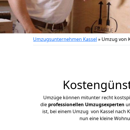
Umzugsunternehmen Kassel
»
Umzug von K
Kostengünst
Umzüge können mitunter recht kostspiel
die
professionellen Umzugsexperten
un
ist, bei einem Umzug von Kassel nach Ka
nun eine kleine Wohnu