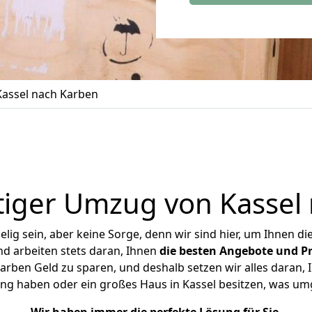
assel nach Karben
iger Umzug von Kassel
ig sein, aber keine Sorge, denn wir sind hier, um Ihnen di
d arbeiten stets daran, Ihnen
die besten Angebote und Pr
rben Geld zu sparen, und deshalb setzen wir alles daran, I
ng haben oder ein großes Haus in Kassel besitzen, was 