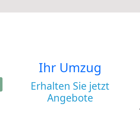
Ihr Umzug
Erhalten Sie jetzt
Angebote