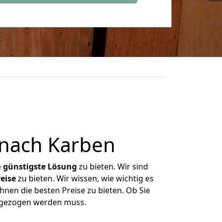
 nach Karben
e
günstigste
Lösung
zu bieten. Wir sind
eise
zu bieten. Wir wissen, wie wichtig es
hnen die besten Preise zu bieten. Ob Sie
umgezogen werden muss.