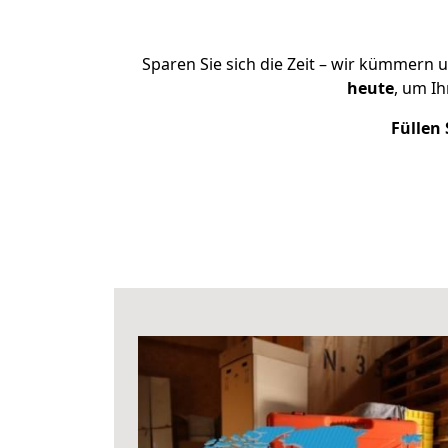
Sparen Sie sich die Zeit – wir kümmern 
heute
, um I
Füllen 