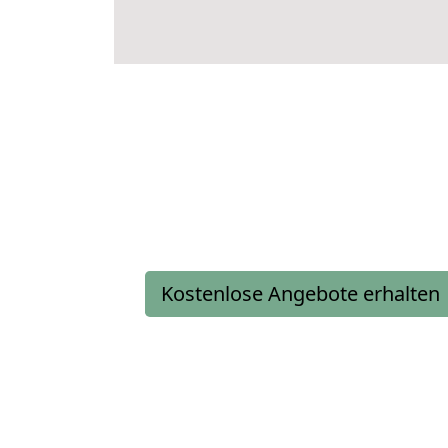
Kostenlose Angebote erhalten