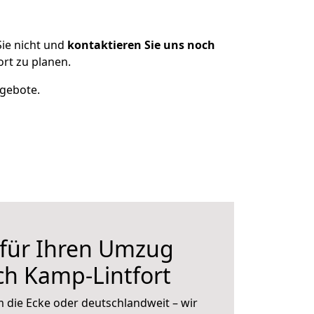
ie nicht und
kontaktieren Sie uns noch
rt zu planen.
ngebote.
 für Ihren Umzug
ch Kamp-Lintfort
 die Ecke oder deutschlandweit – wir