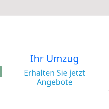
Ihr Umzug
Erhalten Sie jetzt
Angebote