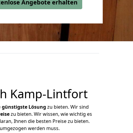
stenlose Angebote erhalten
h Kamp-Lintfort
e
günstigste
Lösung
zu bieten. Wir sind
eise
zu bieten. Wir wissen, wie wichtig es
aran, Ihnen die besten Preise zu bieten.
as umgezogen werden muss.