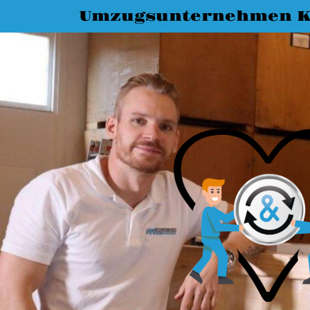
Umzugsunternehmen K