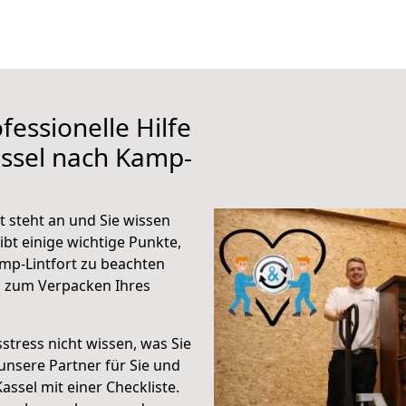
fessionelle Hilfe
assel nach Kamp-
 steht an und Sie wissen
ibt einige wichtige Punkte,
mp-Lintfort zu beachten
n zum Verpacken Ihres
stress nicht wissen, was Sie
unsere Partner für Sie und
Kassel mit einer Checkliste.