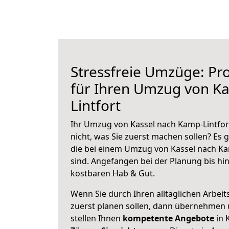
Stressfreie Umzüge: Pro
für Ihren Umzug von K
Lintfort
Ihr Umzug von Kassel nach Kamp-Lintfort
nicht, was Sie zuerst machen sollen? Es g
die bei einem Umzug von Kassel nach Ka
sind.
Angefangen bei der Planung bis hi
kostbaren Hab & Gut.
Wenn Sie durch Ihren alltäglichen Arbeits
zuerst planen sollen, dann übernehmen 
stellen Ihnen
kompetente Angebote
in 